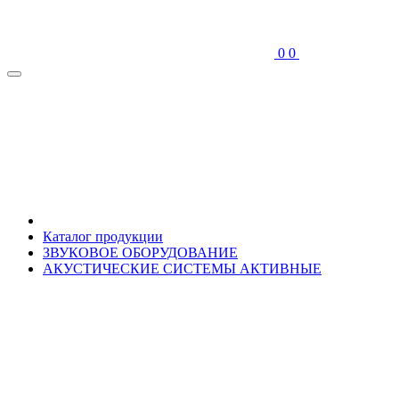
0
0
Каталог продукции
ЗВУКОВОЕ ОБОРУДОВАНИЕ
АКУСТИЧЕСКИЕ СИСТЕМЫ АКТИВНЫЕ