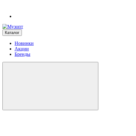
Каталог
Новинки
Акции
Бренды