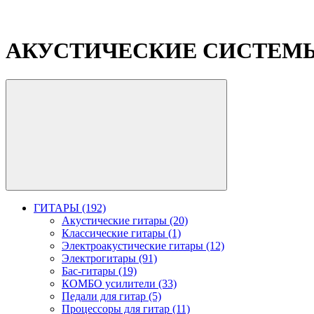
АКУСТИЧЕСКИЕ СИСТЕМ
ГИТАРЫ (192)
Акустические гитары (20)
Классические гитары (1)
Электроакустические гитары (12)
Электрогитары (91)
Бас-гитары (19)
КОМБО усилители (33)
Педали для гитар (5)
Процессоры для гитар (11)