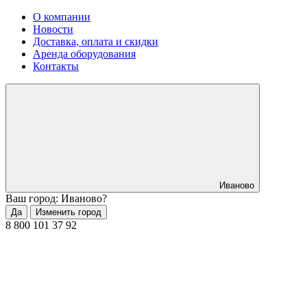
О компании
Новости
Доставка, оплата и скидки
Аренда оборудования
Контакты
Иваново
Ваш город: Иваново?
Да
Изменить город
8 800 101 37 92