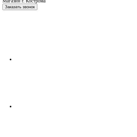
Магазин г. Кострома
Заказать звонок