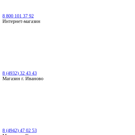
8 800 101 37 92
Интернет-магазин
8 (4932) 32 43 43
Магазин г. Иваново
8 (4942) 47 02 53