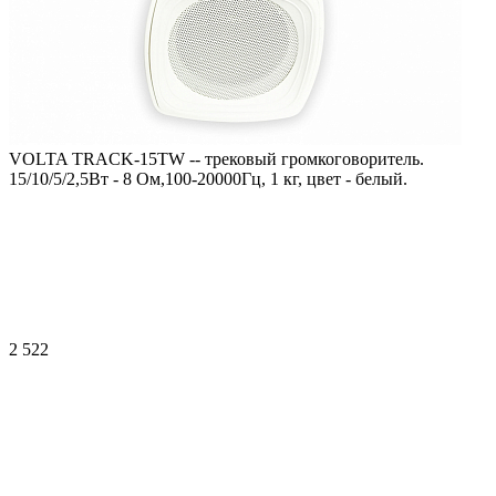
VOLTA TRACK-15TW -- трековый громкоговоритель.
15/10/5/2,5Вт - 8 Ом,100-20000Гц, 1 кг, цвет - белый.
2 522