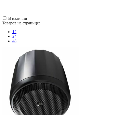
В наличии
Товаров на странице:
12
24
48