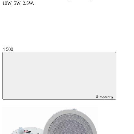
10W, 5W, 2.5W.
4 500
В корзину