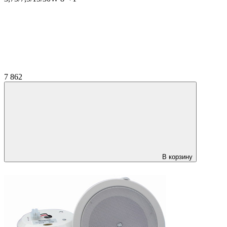
7 862
В корзину