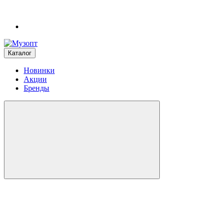
Каталог
Новинки
Акции
Бренды