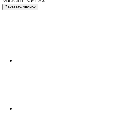
Магазин г. Кострома
Заказать звонок