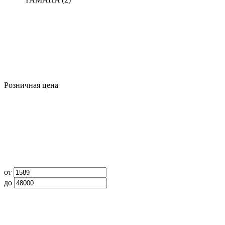
Розничная цена
от
до