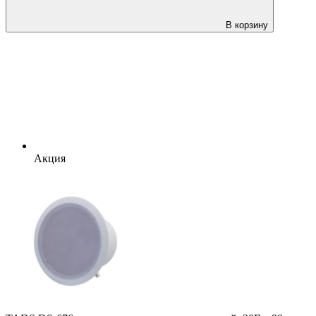
В корзину
Акция