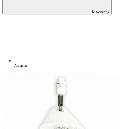
В корзину
Акция