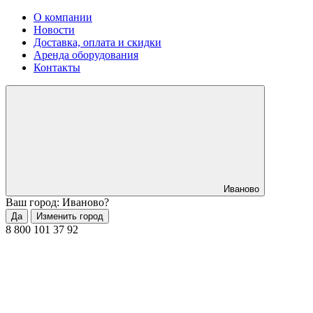
О компании
Новости
Доставка, оплата и скидки
Аренда оборудования
Контакты
Иваново
Ваш город: Иваново?
Да
Изменить город
8 800 101 37 92