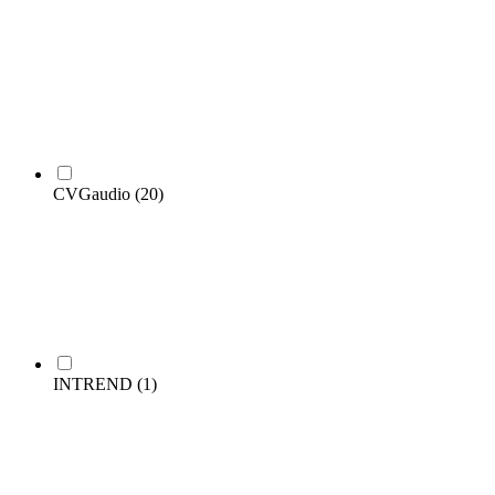
CVGaudio
(20)
INTREND
(1)