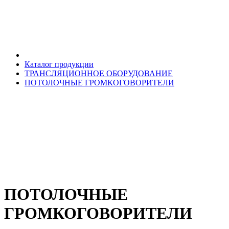
Каталог продукции
ТРАНСЛЯЦИОННОЕ ОБОРУДОВАНИЕ
ПОТОЛОЧНЫЕ ГРОМКОГОВОРИТЕЛИ
ПОТОЛОЧНЫЕ
ГРОМКОГОВОРИТЕЛИ