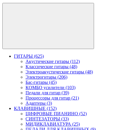
ГИТАРЫ (625)
Акустические гитары (112)
Классические гитары (48)
Электроакустические гитары (48)
Электрогитары (206)
Бас-гитары (45)
КОМБО усилители (103)
Педали для гитар (39)
Процессоры для гитар (21)
Адаптеры (3)
КЛАВИШНЫЕ (152)
ЦИФРОВЫЕ ПИАНИНО (52)
СИНТЕЗАТОРЫ (33)
МИДИКЛАВИАТУРА (25)
ПЕДАЛИ ДЛЯ КЛАВИШНЫХ (9)