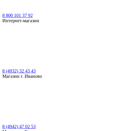
8 800 101 37 92
Интернет-магазин
8 (4932) 32 43 43
Магазин г. Иваново
8 (4942) 47 02 53