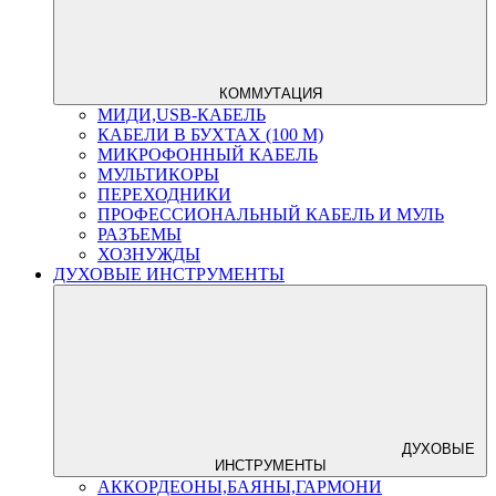
КОММУТАЦИЯ
МИДИ,USB-КАБЕЛЬ
КАБЕЛИ В БУХТАХ (100 М)
МИКРОФОННЫЙ КАБЕЛЬ
МУЛЬТИКОРЫ
ПЕРЕХОДНИКИ
ПРОФЕССИОНАЛЬНЫЙ КАБЕЛЬ И МУЛЬ
РАЗЪЕМЫ
ХОЗНУЖДЫ
ДУХОВЫЕ ИНСТРУМЕНТЫ
ДУХОВЫЕ
ИНСТРУМЕНТЫ
АККОРДЕОНЫ,БАЯНЫ,ГАРМОНИ