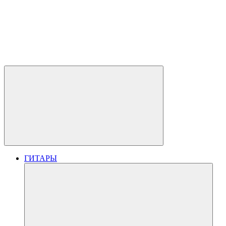
ГИТАРЫ