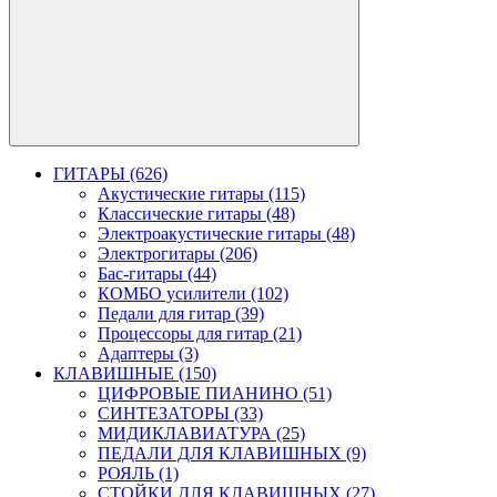
ГИТАРЫ (626)
Акустические гитары (115)
Классические гитары (48)
Электроакустические гитары (48)
Электрогитары (206)
Бас-гитары (44)
КОМБО усилители (102)
Педали для гитар (39)
Процессоры для гитар (21)
Адаптеры (3)
КЛАВИШНЫЕ (150)
ЦИФРОВЫЕ ПИАНИНО (51)
СИНТЕЗАТОРЫ (33)
МИДИКЛАВИАТУРА (25)
ПЕДАЛИ ДЛЯ КЛАВИШНЫХ (9)
РОЯЛЬ (1)
СТОЙКИ ДЛЯ КЛАВИШНЫХ (27)