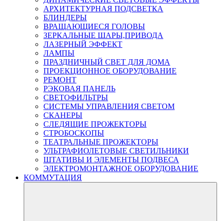
АРХИТЕКТУРНАЯ ПОДСВЕТКА
БЛИНДЕРЫ
ВРАЩАЮЩИЕСЯ ГОЛОВЫ
ЗЕРКАЛЬНЫЕ ШАРЫ,ПРИВОДА
ЛАЗЕРНЫЙ ЭФФЕКТ
ЛАМПЫ
ПРАЗДНИЧНЫЙ СВЕТ ДЛЯ ДОМА
ПРОЕКЦИОННОЕ ОБОРУДОВАНИЕ
РЕМОНТ
РЭКОВАЯ ПАНЕЛЬ
СВЕТОФИЛЬТРЫ
СИСТЕМЫ УПРАВЛЕНИЯ СВЕТОМ
СКАНЕРЫ
СЛЕДЯЩИЕ ПРОЖЕКТОРЫ
СТРОБОСКОПЫ
ТЕАТРАЛЬНЫЕ ПРОЖЕКТОРЫ
УЛЬТРАФИОЛЕТОВЫЕ СВЕТИЛЬНИКИ
ШТАТИВЫ И ЭЛЕМЕНТЫ ПОДВЕСА
ЭЛЕКТРОМОНТАЖНОЕ ОБОРУДОВАНИЕ
КОММУТАЦИЯ