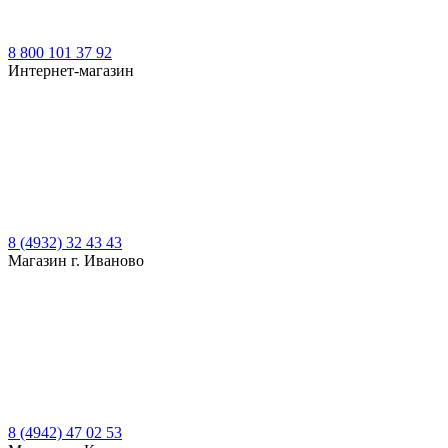
8 800 101 37 92
Интернет-магазин
8 (4932) 32 43 43
Магазин г. Иваново
8 (4942) 47 02 53