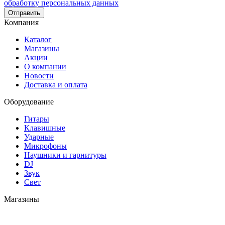
обработку персональных данных
Отправить
Компания
Каталог
Магазины
Акции
О компании
Новости
Доставка и оплата
Оборудование
Гитары
Клавишные
Ударные
Микрофоны
Наушники и гарнитуры
DJ
Звук
Свет
Магазины