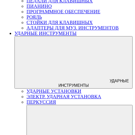
ПЕДАЛИ ДЛЯ КЛАВИШНЫХ
ПИАНИНО
ПРОГРАММНОЕ ОБЕСПЕЧЕНИЕ
РОЯЛЬ
СТОЙКИ ДЛЯ КЛАВИШНЫХ
АДАПТЕРЫ ДЛЯ МУЗ. ИНСТРУМЕНТОВ
УДАРНЫЕ ИНСТРУМЕНТЫ
УДАРНЫЕ
ИНСТРУМЕНТЫ
УДАРНЫЕ УСТАНОВКИ
ЭЛЕКТР. УДАРНАЯ УСТАНОВКА
ПЕРКУССИЯ