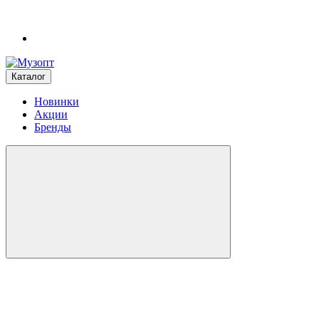
Каталог
Новинки
Акции
Бренды