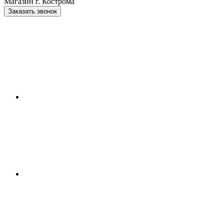
Магазин г. Кострома
Заказать звонок