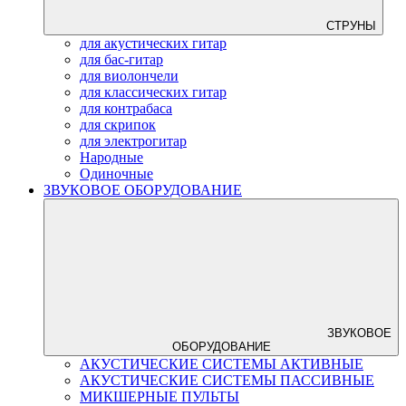
СТРУНЫ
для акустических гитар
для бас-гитар
для виолончели
для классических гитар
для контрабаса
для скрипок
для электрогитар
Народные
Одиночные
ЗВУКОВОЕ ОБОРУДОВАНИЕ
ЗВУКОВОЕ
ОБОРУДОВАНИЕ
АКУСТИЧЕСКИЕ СИСТЕМЫ АКТИВНЫЕ
АКУСТИЧЕСКИЕ СИСТЕМЫ ПАССИВНЫЕ
МИКШЕРНЫЕ ПУЛЬТЫ