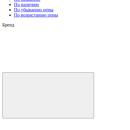
По наличию
По убыванию цены
По возрастанию цены
Бренд