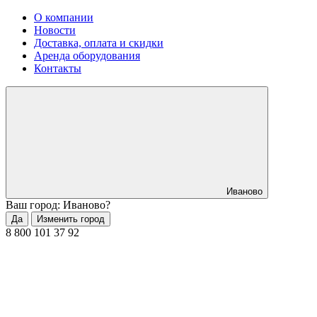
О компании
Новости
Доставка, оплата и скидки
Аренда оборудования
Контакты
Иваново
Ваш город: Иваново?
Да
Изменить город
8 800 101 37 92