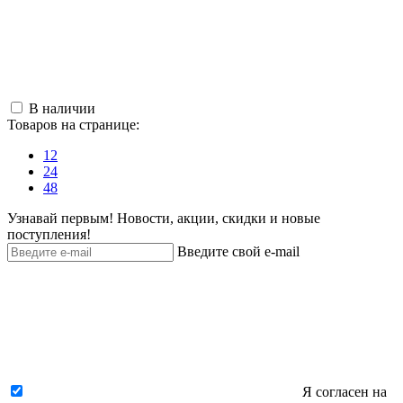
В наличии
Товаров на странице:
12
24
48
Узнавай первым! Новости, акции, скидки и новые
поступления!
Введите свой e-mail
Я согласен на