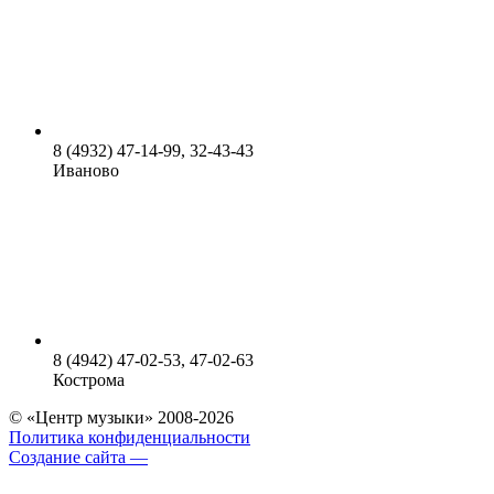
8 (4932) 47-14-99, 32-43-43
Иваново
8 (4942) 47-02-53, 47-02-63
Кострома
© «Центр музыки» 2008-2026
Политика конфиденциальности
Создание сайта —