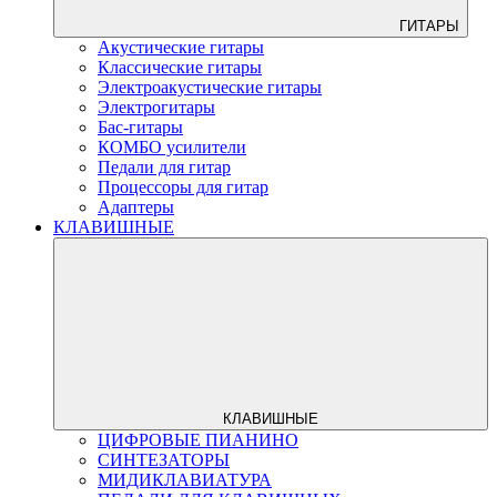
ГИТАРЫ
Акустические гитары
Классические гитары
Электроакустические гитары
Электрогитары
Бас-гитары
КОМБО усилители
Педали для гитар
Процессоры для гитар
Адаптеры
КЛАВИШНЫЕ
КЛАВИШНЫЕ
ЦИФРОВЫЕ ПИАНИНО
СИНТЕЗАТОРЫ
МИДИКЛАВИАТУРА