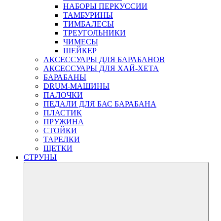
НАБОРЫ ПЕРКУССИИ
ТАМБУРИНЫ
ТИМБАЛЕСЫ
ТРЕУГОЛЬНИКИ
ЧИМЕСЫ
ШЕЙКЕР
АКСЕССУАРЫ ДЛЯ БАРАБАНОВ
АКСЕССУАРЫ ДЛЯ ХАЙ-ХЕТА
БАРАБАНЫ
DRUM-МАШИНЫ
ПАЛОЧКИ
ПЕДАЛИ ДЛЯ БАС БАРАБАНА
ПЛАСТИК
ПРУЖИНА
СТОЙКИ
ТАРЕЛКИ
ЩЕТКИ
СТРУНЫ