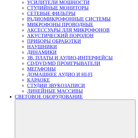
УСИЛИТЕЛИ МОЩНОСТИ
СТУДИЙНЫЕ МОНИТОРЫ
СЕТЕВЫЕ ФИЛЬТРЫ
РАДИОМИКРОФОННЫЕ СИСТЕМЫ
МИКРОФОНЫ ПРОВОДНЫЕ
АКСЕССУАРЫ ЛЛЯ МИКРОФОНОВ
АКУСТИЧЕСКИЙ ПОРОЛОН
ПРИБОРЫ ОБРАБОТКИ
НАУШНИКИ
ДИНАМИКИ
ЗВ. ПЛАТЫ И АУДИО-ИНТЕРФЕЙСЫ
CD/DVD/MD ПРОИГРЫВАТЕЛИ
МЕГАФОНЫ
ДОМАШНЕЕ АУДИО И HI-FI
КАРАОКЕ
СТУДИИ ЗВУКОЗАПИСИ
ЛИНЕЙНЫЕ МАССИВЫ
СВЕТОВОЕ ОБОРУДОВАНИЕ