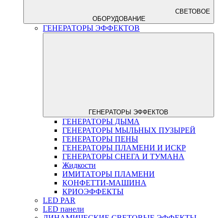
СВЕТОВОЕ
ОБОРУДОВАНИЕ
ГЕНЕРАТОРЫ ЭФФЕКТОВ
ГЕНЕРАТОРЫ ЭФФЕКТОВ
ГЕНЕРАТОРЫ ДЫМА
ГЕНЕРАТОРЫ МЫЛЬНЫХ ПУЗЫРЕЙ
ГЕНЕРАТОРЫ ПЕНЫ
ГЕНЕРАТОРЫ ПЛАМЕНИ И ИСКР
ГЕНЕРАТОРЫ СНЕГА И ТУМАНА
Жидкости
ИМИТАТОРЫ ПЛАМЕНИ
КОНФЕТТИ-МАШИНА
КРИОЭФФЕКТЫ
LED PAR
LED панели
ДИНАМИЧЕСКИЕ СВЕТОВЫЕ ЭФФЕКТЫ