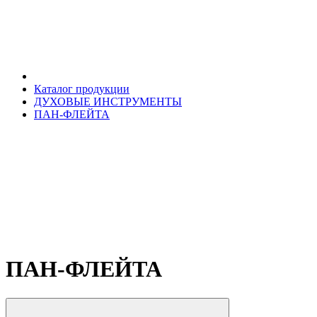
Каталог продукции
ДУХОВЫЕ ИНСТРУМЕНТЫ
ПАН-ФЛЕЙТА
ПАН-ФЛЕЙТА