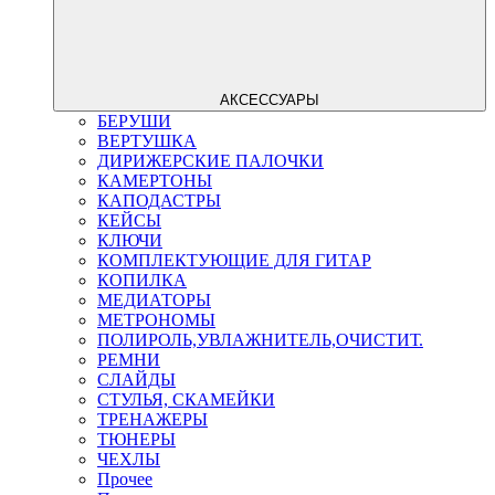
АКСЕССУАРЫ
БЕРУШИ
ВЕРТУШКА
ДИРИЖЕРСКИЕ ПАЛОЧКИ
КАМЕРТОНЫ
КАПОДАСТРЫ
КЕЙСЫ
КЛЮЧИ
КОМПЛЕКТУЮЩИЕ ДЛЯ ГИТАР
КОПИЛКА
МЕДИАТОРЫ
МЕТРОНОМЫ
ПОЛИРОЛЬ,УВЛАЖНИТЕЛЬ,ОЧИСТИТ.
РЕМНИ
СЛАЙДЫ
СТУЛЬЯ, СКАМЕЙКИ
ТРЕНАЖЕРЫ
ТЮНЕРЫ
ЧЕХЛЫ
Прочее