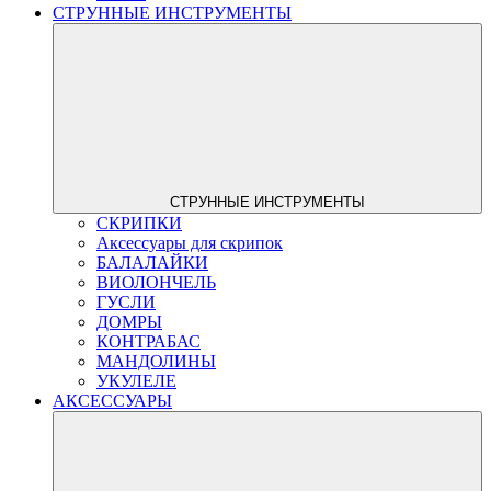
СТРУННЫЕ ИНСТРУМЕНТЫ
СТРУННЫЕ ИНСТРУМЕНТЫ
СКРИПКИ
Аксессуары для скрипок
БАЛАЛАЙКИ
ВИОЛОНЧЕЛЬ
ГУСЛИ
ДОМРЫ
КОНТРАБАС
МАНДОЛИНЫ
УКУЛЕЛЕ
АКСЕССУАРЫ