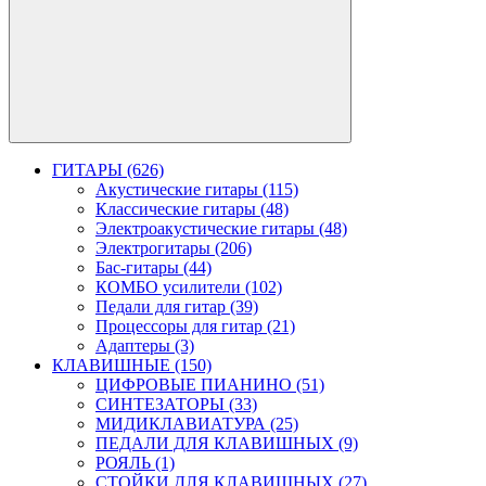
ГИТАРЫ (626)
Акустические гитары (115)
Классические гитары (48)
Электроакустические гитары (48)
Электрогитары (206)
Бас-гитары (44)
КОМБО усилители (102)
Педали для гитар (39)
Процессоры для гитар (21)
Адаптеры (3)
КЛАВИШНЫЕ (150)
ЦИФРОВЫЕ ПИАНИНО (51)
СИНТЕЗАТОРЫ (33)
МИДИКЛАВИАТУРА (25)
ПЕДАЛИ ДЛЯ КЛАВИШНЫХ (9)
РОЯЛЬ (1)
СТОЙКИ ДЛЯ КЛАВИШНЫХ (27)