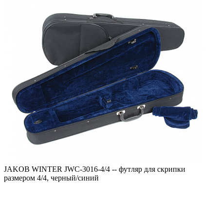
JAKOB WINTER JWC-3016-4/4 -- футляр для скрипки
размером 4/4, черный/синий