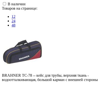
В наличии
Товаров на странице:
12
24
48
BRAHNER TC-78 -- кейс для трубы, верхняя ткань -
водоотталкивающая, большой карман с внешней стороны