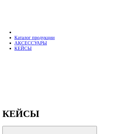
Каталог продукции
АКСЕССУАРЫ
КЕЙСЫ
КЕЙСЫ