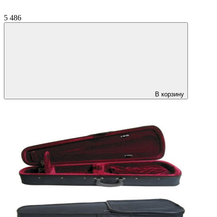
5 486
В корзину