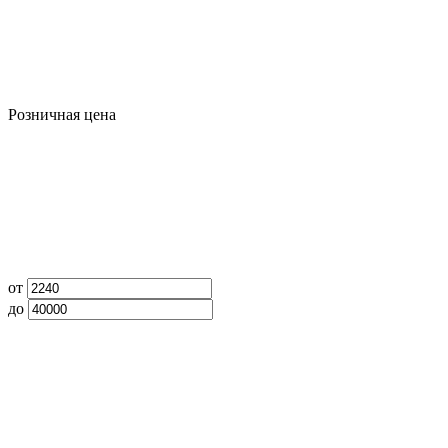
Розничная цена
от
до