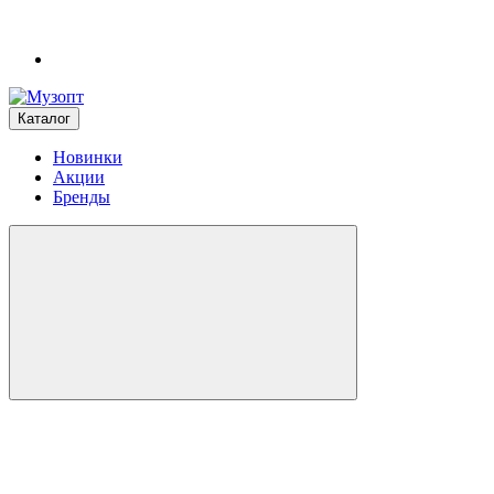
Каталог
Новинки
Акции
Бренды