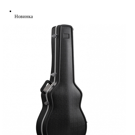
Новинка