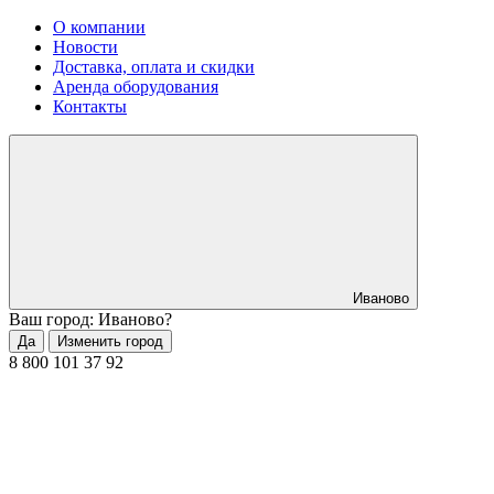
О компании
Новости
Доставка, оплата и скидки
Аренда оборудования
Контакты
Иваново
Ваш город: Иваново?
Да
Изменить город
8 800 101 37 92