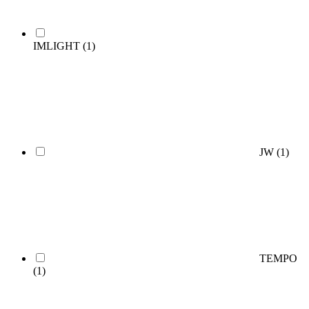
IMLIGHT
(1)
JW
(1)
TEMPO
(1)