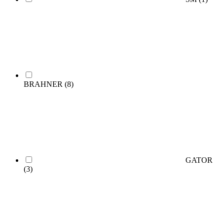
BRAHNER
(8)
GATOR
(3)