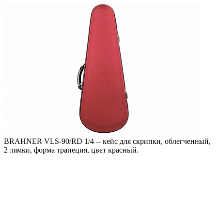
BRAHNER VLS-90/RD 1/4 -- кейс для скрипки, облегченный,
2 лямки, форма трапеция, цвет красный.