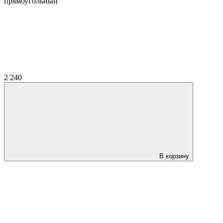
прямоугольный
2 240
В корзину