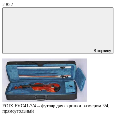
2 822
В корзину
FOIX FVC41-3/4 -- футляр для скрипки размером 3/4,
прямоугольный