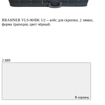
BRAHNER VLS-90/BK 1/2 -- кейс для скрипки, 2 лямки,
форма трапеция, цвет чёрный.
2 889
В корзину