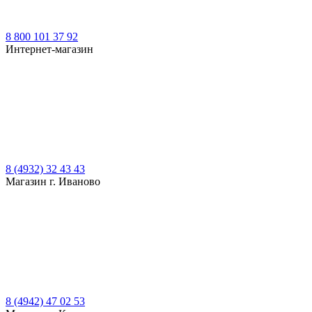
8 800 101 37 92
Интернет-магазин
8 (4932) 32 43 43
Магазин г. Иваново
8 (4942) 47 02 53