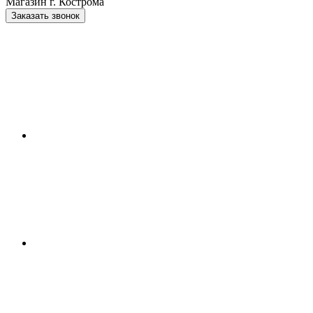
Магазин г. Кострома
Заказать звонок