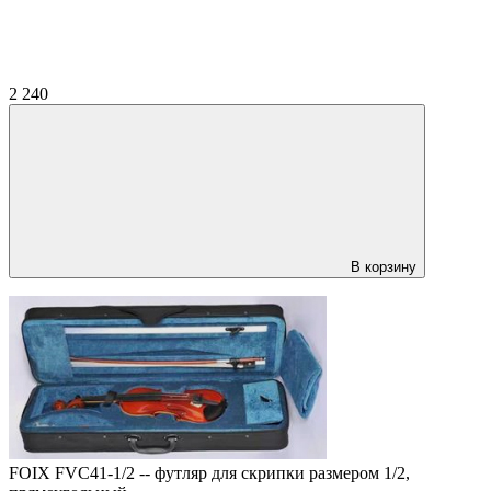
2 240
В корзину
FOIX FVC41-1/2 -- футляр для скрипки размером 1/2,