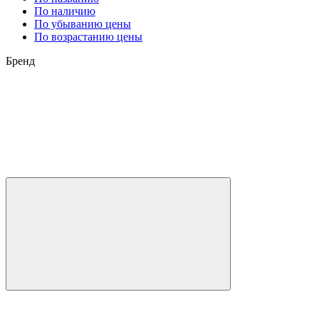
По наличию
По убыванию цены
По возрастанию цены
Бренд