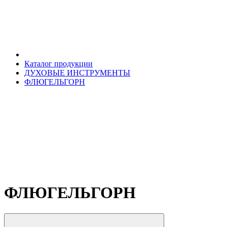
Каталог продукции
ДУХОВЫЕ ИНСТРУМЕНТЫ
ФЛЮГЕЛЬГОРН
ФЛЮГЕЛЬГОРН