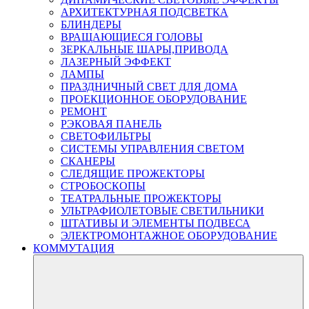
АРХИТЕКТУРНАЯ ПОДСВЕТКА
БЛИНДЕРЫ
ВРАЩАЮЩИЕСЯ ГОЛОВЫ
ЗЕРКАЛЬНЫЕ ШАРЫ,ПРИВОДА
ЛАЗЕРНЫЙ ЭФФЕКТ
ЛАМПЫ
ПРАЗДНИЧНЫЙ СВЕТ ДЛЯ ДОМА
ПРОЕКЦИОННОЕ ОБОРУДОВАНИЕ
РЕМОНТ
РЭКОВАЯ ПАНЕЛЬ
СВЕТОФИЛЬТРЫ
СИСТЕМЫ УПРАВЛЕНИЯ СВЕТОМ
СКАНЕРЫ
СЛЕДЯЩИЕ ПРОЖЕКТОРЫ
СТРОБОСКОПЫ
ТЕАТРАЛЬНЫЕ ПРОЖЕКТОРЫ
УЛЬТРАФИОЛЕТОВЫЕ СВЕТИЛЬНИКИ
ШТАТИВЫ И ЭЛЕМЕНТЫ ПОДВЕСА
ЭЛЕКТРОМОНТАЖНОЕ ОБОРУДОВАНИЕ
КОММУТАЦИЯ