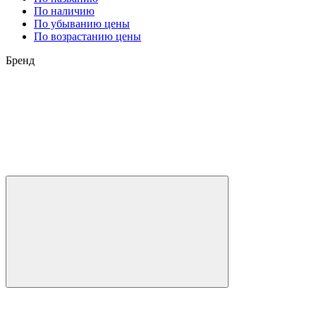
По наличию
По убыванию цены
По возрастанию цены
Бренд