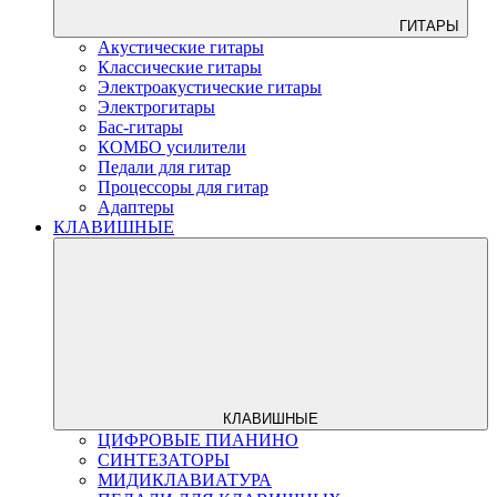
ГИТАРЫ
Акустические гитары
Классические гитары
Электроакустические гитары
Электрогитары
Бас-гитары
КОМБО усилители
Педали для гитар
Процессоры для гитар
Адаптеры
КЛАВИШНЫЕ
КЛАВИШНЫЕ
ЦИФРОВЫЕ ПИАНИНО
СИНТЕЗАТОРЫ
МИДИКЛАВИАТУРА