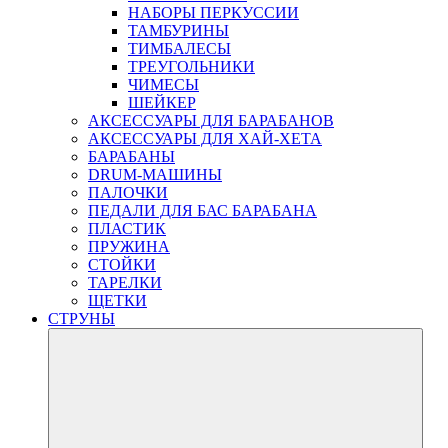
НАБОРЫ ПЕРКУССИИ
ТАМБУРИНЫ
ТИМБАЛЕСЫ
ТРЕУГОЛЬНИКИ
ЧИМЕСЫ
ШЕЙКЕР
АКСЕССУАРЫ ДЛЯ БАРАБАНОВ
АКСЕССУАРЫ ДЛЯ ХАЙ-ХЕТА
БАРАБАНЫ
DRUM-МАШИНЫ
ПАЛОЧКИ
ПЕДАЛИ ДЛЯ БАС БАРАБАНА
ПЛАСТИК
ПРУЖИНА
СТОЙКИ
ТАРЕЛКИ
ЩЕТКИ
СТРУНЫ