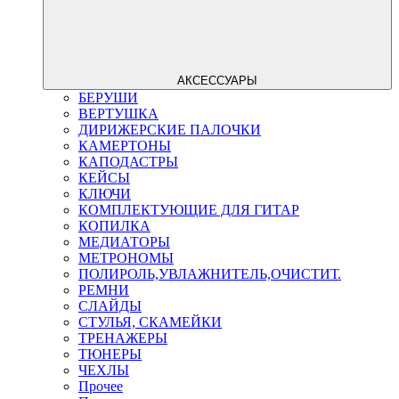
АКСЕССУАРЫ
БЕРУШИ
ВЕРТУШКА
ДИРИЖЕРСКИЕ ПАЛОЧКИ
КАМЕРТОНЫ
КАПОДАСТРЫ
КЕЙСЫ
КЛЮЧИ
КОМПЛЕКТУЮЩИЕ ДЛЯ ГИТАР
КОПИЛКА
МЕДИАТОРЫ
МЕТРОНОМЫ
ПОЛИРОЛЬ,УВЛАЖНИТЕЛЬ,ОЧИСТИТ.
РЕМНИ
СЛАЙДЫ
СТУЛЬЯ, СКАМЕЙКИ
ТРЕНАЖЕРЫ
ТЮНЕРЫ
ЧЕХЛЫ
Прочее