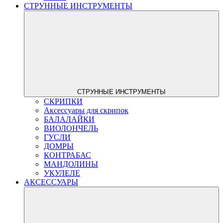
СТРУННЫЕ ИНСТРУМЕНТЫ
СТРУННЫЕ ИНСТРУМЕНТЫ
СКРИПКИ
Аксессуары для скрипок
БАЛАЛАЙКИ
ВИОЛОНЧЕЛЬ
ГУСЛИ
ДОМРЫ
КОНТРАБАС
МАНДОЛИНЫ
УКУЛЕЛЕ
АКСЕССУАРЫ