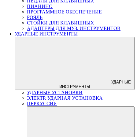
ПЕДАЛИ ДЛЯ КЛАВИШНЫХ
ПИАНИНО
ПРОГРАММНОЕ ОБЕСПЕЧЕНИЕ
РОЯЛЬ
СТОЙКИ ДЛЯ КЛАВИШНЫХ
АДАПТЕРЫ ДЛЯ МУЗ. ИНСТРУМЕНТОВ
УДАРНЫЕ ИНСТРУМЕНТЫ
УДАРНЫЕ
ИНСТРУМЕНТЫ
УДАРНЫЕ УСТАНОВКИ
ЭЛЕКТР. УДАРНАЯ УСТАНОВКА
ПЕРКУССИЯ