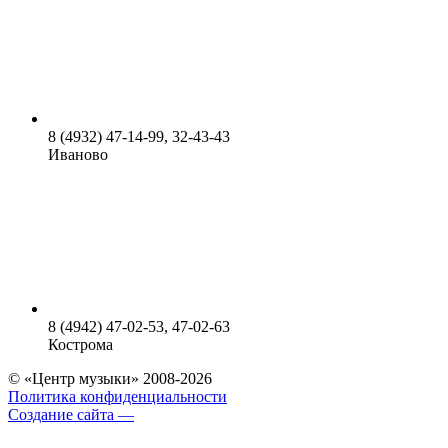
8 (4932) 47-14-99, 32-43-43
Иваново
8 (4942) 47-02-53, 47-02-63
Кострома
© «Центр музыки» 2008-2026
Политика конфиденциальности
Создание сайта —