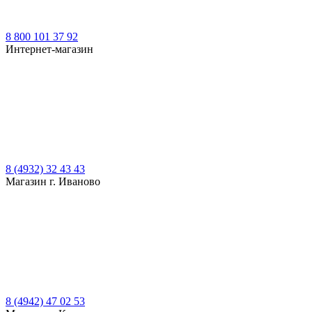
8 800 101 37 92
Интернет-магазин
8 (4932) 32 43 43
Магазин г. Иваново
8 (4942) 47 02 53