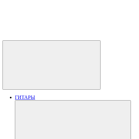
ГИТАРЫ