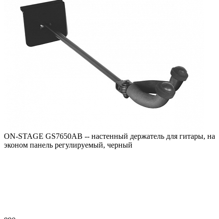
ON-STAGE GS7650AB -- настенный держатель для гитары, на
эконом панель регулируемый, черный