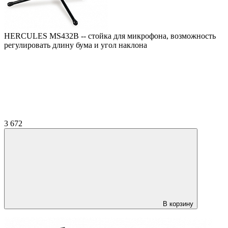
HERCULES MS432B -- стойка для микрофона, возможность
регулировать длину бума и угол наклона
3 672
В корзину