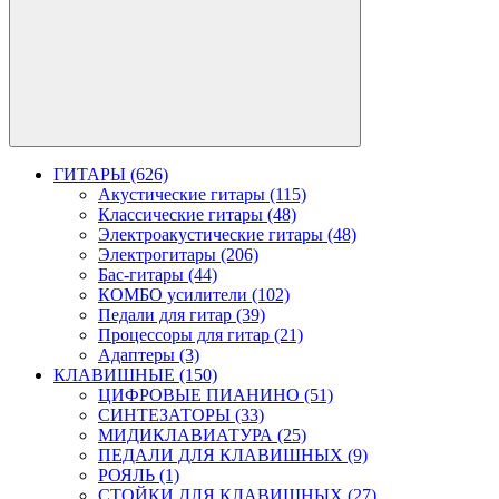
ГИТАРЫ (626)
Акустические гитары (115)
Классические гитары (48)
Электроакустические гитары (48)
Электрогитары (206)
Бас-гитары (44)
КОМБО усилители (102)
Педали для гитар (39)
Процессоры для гитар (21)
Адаптеры (3)
КЛАВИШНЫЕ (150)
ЦИФРОВЫЕ ПИАНИНО (51)
СИНТЕЗАТОРЫ (33)
МИДИКЛАВИАТУРА (25)
ПЕДАЛИ ДЛЯ КЛАВИШНЫХ (9)
РОЯЛЬ (1)
СТОЙКИ ДЛЯ КЛАВИШНЫХ (27)