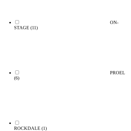
ON-
STAGE
(11)
PROEL
(6)
ROCKDALE
(1)