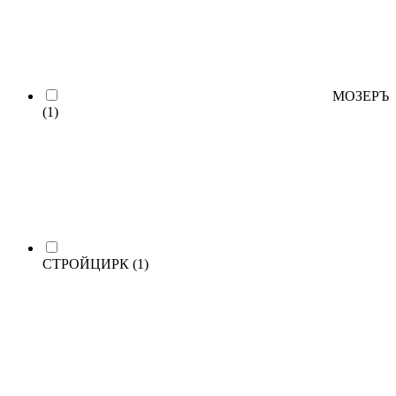
МОЗЕРЪ
(1)
СТРОЙЦИРК
(1)