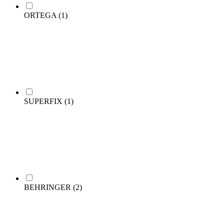
ORTEGA
(1)
SUPERFIX
(1)
BEHRINGER
(2)