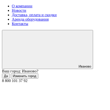
О компании
Новости
Доставка, оплата и скидки
Аренда оборудования
Контакты
Иваново
Ваш город: Иваново?
Да
Изменить город
8 800 101 37 92