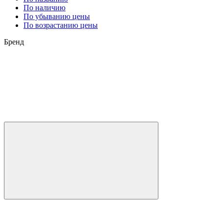
По наличию
По убыванию цены
По возрастанию цены
Бренд