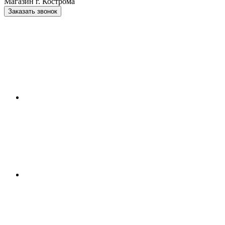
Магазин г. Кострома
Заказать звонок