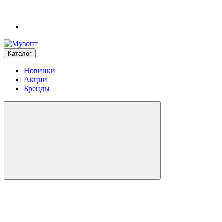
Каталог
Новинки
Акции
Бренды