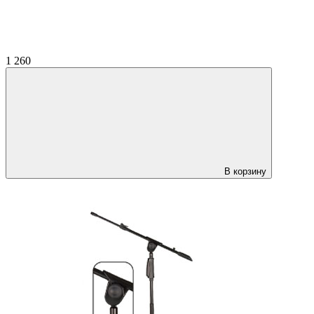
1 260
В корзину