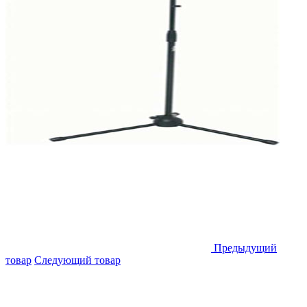
Предыдущий
товар
Следующий товар