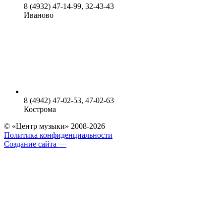
8 (4932) 47-14-99, 32-43-43
Иваново
8 (4942) 47-02-53, 47-02-63
Кострома
© «Центр музыки» 2008-2026
Политика конфиденциальности
Создание сайта —