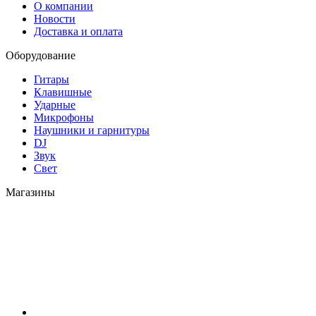
О компании
Новости
Доставка и оплата
Оборудование
Гитары
Клавишные
Ударные
Микрофоны
Наушники и гарнитуры
DJ
Звук
Свет
Магазины