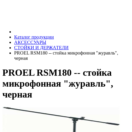
Каталог продукции
АКСЕССУАРЫ
СТОЙКИ И ДЕРЖАТЕЛИ
PROEL RSM180 -- стойка микрофонная "журавль",
черная
PROEL RSM180 -- стойка
микрофонная "журавль",
черная