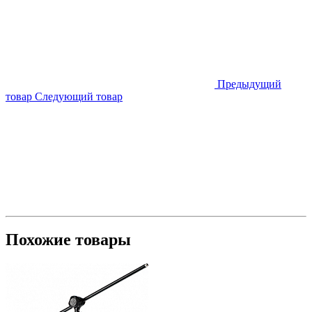
Предыдущий
товар
Следующий товар
Похожие товары