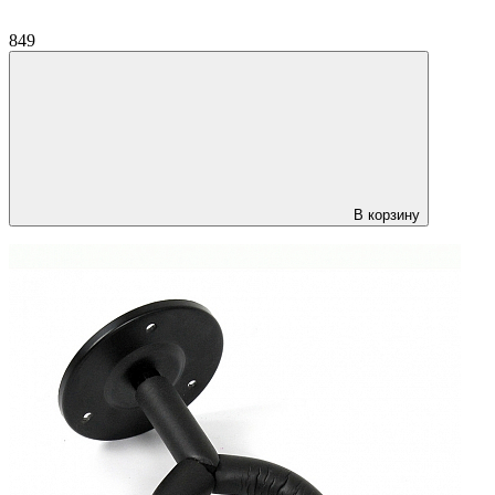
849
В корзину