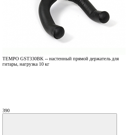
TEMPO GST330BK -- настенный прямой держатель для
гитары, нагрузка 10 кг
390