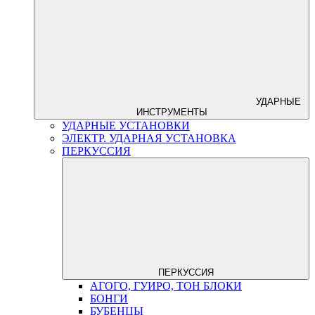
УДАРНЫЕ
ИНСТРУМЕНТЫ
УДАРНЫЕ УСТАНОВКИ
ЭЛЕКТР. УДАРНАЯ УСТАНОВКА
ПЕРКУССИЯ
ПЕРКУССИЯ
АГОГО, ГУИРО, ТОН БЛОКИ
БОНГИ
БУБЕНЦЫ