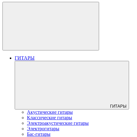
ГИТАРЫ
ГИТАРЫ
Акустические гитары
Классические гитары
Электроакустические гитары
Электрогитары
Бас-гитары