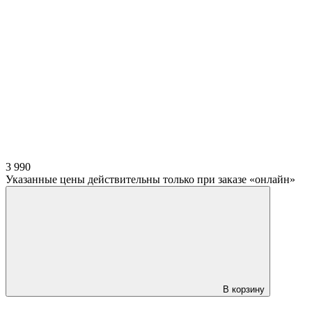
3 990
Указанные цены действительны только при заказе «онлайн»
В корзину