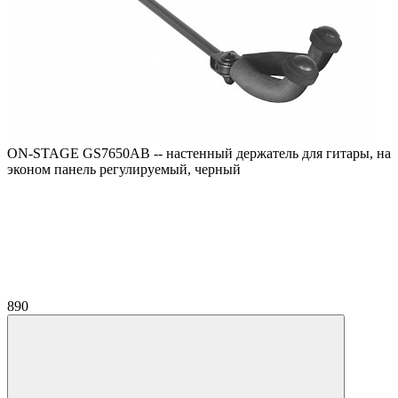
ON-STAGE GS7650AB -- настенный держатель для гитары, на
эконом панель регулируемый, черный
890