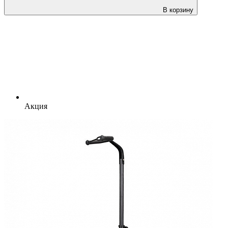
В корзину
Акция