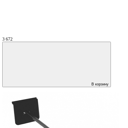
3 672
В корзину