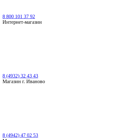
8 800 101 37 92
Интернет-магазин
8 (4932) 32 43 43
Магазин г. Иваново
8 (4942) 47 02 53