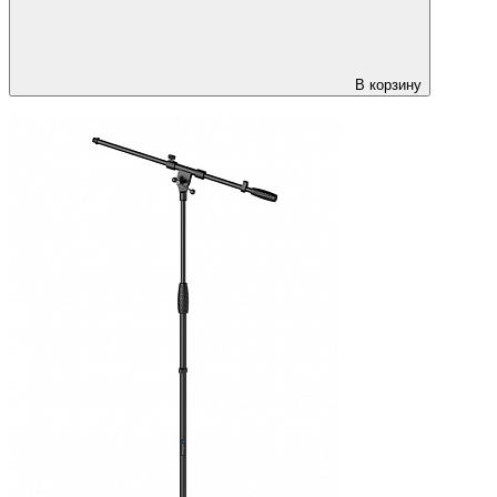
В корзину