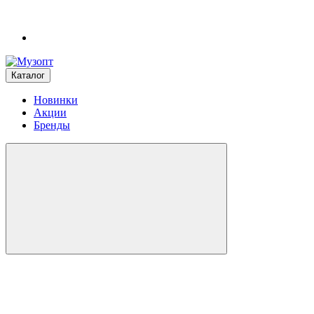
Каталог
Новинки
Акции
Бренды