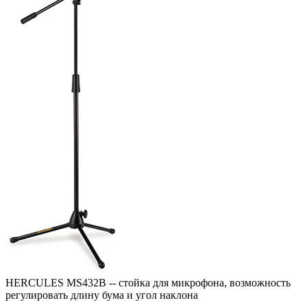
HERCULES MS432B -- стойка для микрофона, возможность
регулировать длину бума и угол наклона