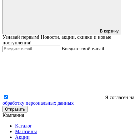
В корзину
Узнавай первым! Новости, акции, скидки и новые
поступления!
Введите свой e-mail
Я согласен на
обработку персональных данных
Отправить
Компания
Каталог
Магазины
Акции