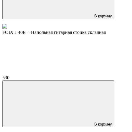
В корзину
FOIX J-40E -- Напольная гитарная стойка складная
530
В корзину