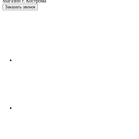
Магазин г. Кострома
Заказать звонок