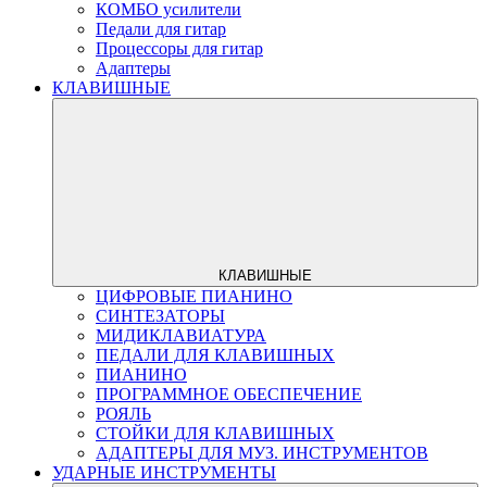
КОМБО усилители
Педали для гитар
Процессоры для гитар
Адаптеры
КЛАВИШНЫЕ
КЛАВИШНЫЕ
ЦИФРОВЫЕ ПИАНИНО
СИНТЕЗАТОРЫ
МИДИКЛАВИАТУРА
ПЕДАЛИ ДЛЯ КЛАВИШНЫХ
ПИАНИНО
ПРОГРАММНОЕ ОБЕСПЕЧЕНИЕ
РОЯЛЬ
СТОЙКИ ДЛЯ КЛАВИШНЫХ
АДАПТЕРЫ ДЛЯ МУЗ. ИНСТРУМЕНТОВ
УДАРНЫЕ ИНСТРУМЕНТЫ