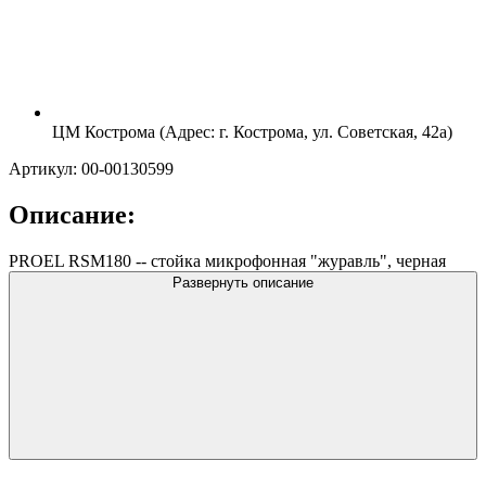
ЦМ Кострома (Адрес: г. Кострома, ул. Советская, 42а)
Артикул: 00-00130599
Описание:
PROEL RSM180 -- стойка микрофонная "журавль", черная
Развернуть описание