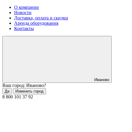
О компании
Новости
Доставка, оплата и скидки
Аренда оборудования
Контакты
Иваново
Ваш город: Иваново?
Да
Изменить город
8 800 101 37 92