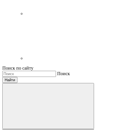
Поиск по сайту
Поиск
Найти