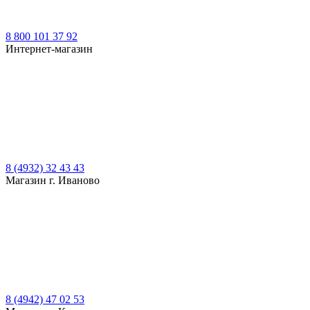
8 800 101 37 92
Интернет-магазин
8 (4932) 32 43 43
Магазин г. Иваново
8 (4942) 47 02 53