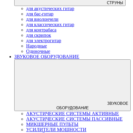
СТРУНЫ
для акустических гитар
для бас-гитар
для виолончели
для классических гитар
для контрабаса
для скрипок
для электрогитар
Народные
Одиночные
ЗВУКОВОЕ ОБОРУДОВАНИЕ
ЗВУКОВОЕ
ОБОРУДОВАНИЕ
АКУСТИЧЕСКИЕ СИСТЕМЫ АКТИВНЫЕ
АКУСТИЧЕСКИЕ СИСТЕМЫ ПАССИВНЫЕ
МИКШЕРНЫЕ ПУЛЬТЫ
УСИЛИТЕЛИ МОЩНОСТИ