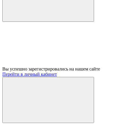
Вы успешно зарегистрировались на нашем сайте
Перейти в личный кабинет