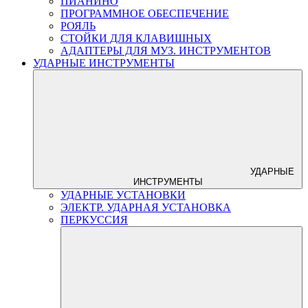
ПИАНИНО
ПРОГРАММНОЕ ОБЕСПЕЧЕНИЕ
РОЯЛЬ
СТОЙКИ ДЛЯ КЛАВИШНЫХ
АДАПТЕРЫ ДЛЯ МУЗ. ИНСТРУМЕНТОВ
УДАРНЫЕ ИНСТРУМЕНТЫ
УДАРНЫЕ
ИНСТРУМЕНТЫ
УДАРНЫЕ УСТАНОВКИ
ЭЛЕКТР. УДАРНАЯ УСТАНОВКА
ПЕРКУССИЯ