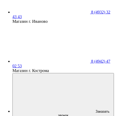
8 (4932) 32
43 43
Магазин г. Иваново
8 (4942) 47
02 53
Магазин г. Кострома
Заказать
звонок