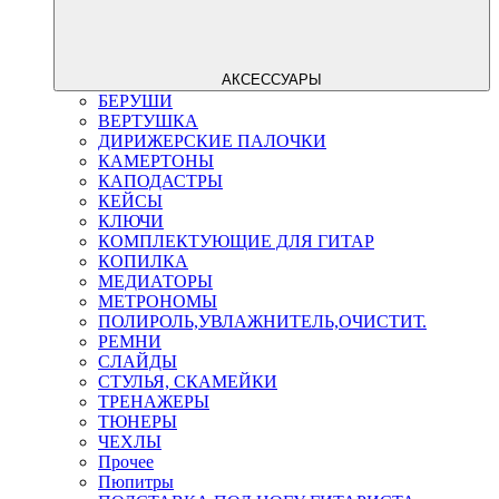
АКСЕССУАРЫ
БЕРУШИ
ВЕРТУШКА
ДИРИЖЕРСКИЕ ПАЛОЧКИ
КАМЕРТОНЫ
КАПОДАСТРЫ
КЕЙСЫ
КЛЮЧИ
КОМПЛЕКТУЮЩИЕ ДЛЯ ГИТАР
КОПИЛКА
МЕДИАТОРЫ
МЕТРОНОМЫ
ПОЛИРОЛЬ,УВЛАЖНИТЕЛЬ,ОЧИСТИТ.
РЕМНИ
СЛАЙДЫ
СТУЛЬЯ, СКАМЕЙКИ
ТРЕНАЖЕРЫ
ТЮНЕРЫ
ЧЕХЛЫ
Прочее
Пюпитры