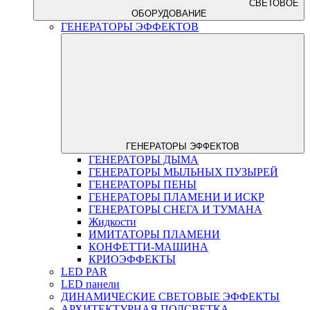
СВЕТОВОЕ
ОБОРУДОВАНИЕ
ГЕНЕРАТОРЫ ЭФФЕКТОВ
ГЕНЕРАТОРЫ ЭФФЕКТОВ
ГЕНЕРАТОРЫ ДЫМА
ГЕНЕРАТОРЫ МЫЛЬНЫХ ПУЗЫРЕЙ
ГЕНЕРАТОРЫ ПЕНЫ
ГЕНЕРАТОРЫ ПЛАМЕНИ И ИСКР
ГЕНЕРАТОРЫ СНЕГА И ТУМАНА
Жидкости
ИМИТАТОРЫ ПЛАМЕНИ
КОНФЕТТИ-МАШИНА
КРИОЭФФЕКТЫ
LED PAR
LED панели
ДИНАМИЧЕСКИЕ СВЕТОВЫЕ ЭФФЕКТЫ
АРХИТЕКТУРНАЯ ПОДСВЕТКА