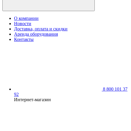
О компании
Новости
Доставка, оплата и скидки
Аренда оборудования
Контакты
8 800 101 37
92
Интернет-магазин