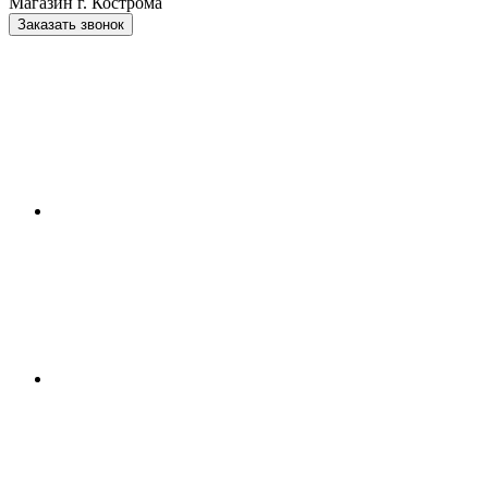
Магазин г. Кострома
Заказать звонок