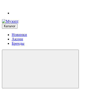
Каталог
Новинки
Акции
Бренды