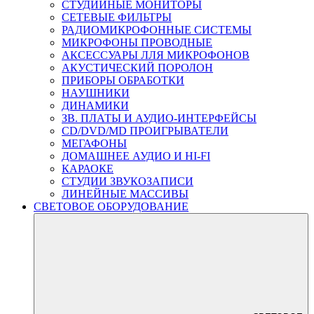
СТУДИЙНЫЕ МОНИТОРЫ
СЕТЕВЫЕ ФИЛЬТРЫ
РАДИОМИКРОФОННЫЕ СИСТЕМЫ
МИКРОФОНЫ ПРОВОДНЫЕ
АКСЕССУАРЫ ЛЛЯ МИКРОФОНОВ
АКУСТИЧЕСКИЙ ПОРОЛОН
ПРИБОРЫ ОБРАБОТКИ
НАУШНИКИ
ДИНАМИКИ
ЗВ. ПЛАТЫ И АУДИО-ИНТЕРФЕЙСЫ
CD/DVD/MD ПРОИГРЫВАТЕЛИ
МЕГАФОНЫ
ДОМАШНЕЕ АУДИО И HI-FI
КАРАОКЕ
СТУДИИ ЗВУКОЗАПИСИ
ЛИНЕЙНЫЕ МАССИВЫ
СВЕТОВОЕ ОБОРУДОВАНИЕ