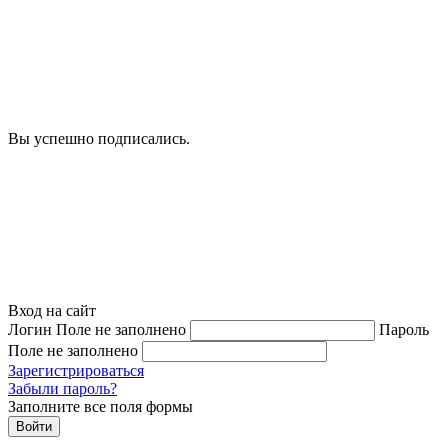
Вы успешно подписались.
Вход на сайт
Логин
Поле не заполнено
Пароль
Поле не заполнено
Зарегистрироваться
Забыли пароль?
Заполните все поля формы
Войти