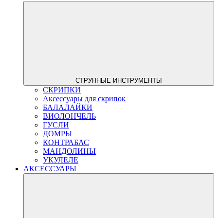
СТРУННЫЕ ИНСТРУМЕНТЫ
СКРИПКИ
Аксессуары для скрипок
БАЛАЛАЙКИ
ВИОЛОНЧЕЛЬ
ГУСЛИ
ДОМРЫ
КОНТРАБАС
МАНДОЛИНЫ
УКУЛЕЛЕ
АКСЕССУАРЫ