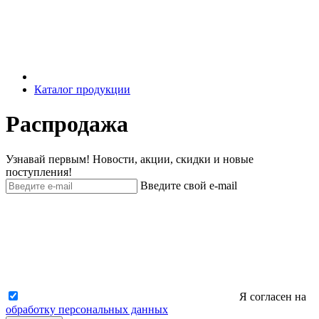
Каталог продукции
Распродажа
Узнавай первым! Новости, акции, скидки и новые
поступления!
Введите свой e-mail
Я согласен на
обработку персональных данных