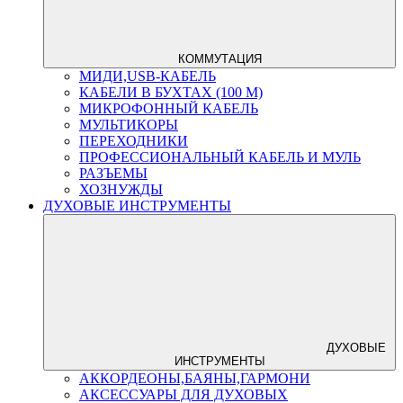
КОММУТАЦИЯ
МИДИ,USB-КАБЕЛЬ
КАБЕЛИ В БУХТАХ (100 М)
МИКРОФОННЫЙ КАБЕЛЬ
МУЛЬТИКОРЫ
ПЕРЕХОДНИКИ
ПРОФЕССИОНАЛЬНЫЙ КАБЕЛЬ И МУЛЬ
РАЗЪЕМЫ
ХОЗНУЖДЫ
ДУХОВЫЕ ИНСТРУМЕНТЫ
ДУХОВЫЕ
ИНСТРУМЕНТЫ
АККОРДЕОНЫ,БАЯНЫ,ГАРМОНИ
АКСЕССУАРЫ ДЛЯ ДУХОВЫХ