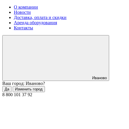
О компании
Новости
Доставка, оплата и скидки
Аренда оборудования
Контакты
Иваново
Ваш город: Иваново?
Да
Изменить город
8 800 101 37 92