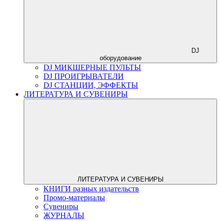
DJ
оборудование
DJ МИКШЕРНЫЕ ПУЛЬТЫ
DJ ПРОИГРЫВАТЕЛИ
DJ СТАНЦИИ, ЭФФЕКТЫ
ЛИТЕРАТУРА И СУВЕНИРЫ
ЛИТЕРАТУРА И СУВЕНИРЫ
КНИГИ разных издательств
Промо-материалы
Сувениры
ЖУРНАЛЫ