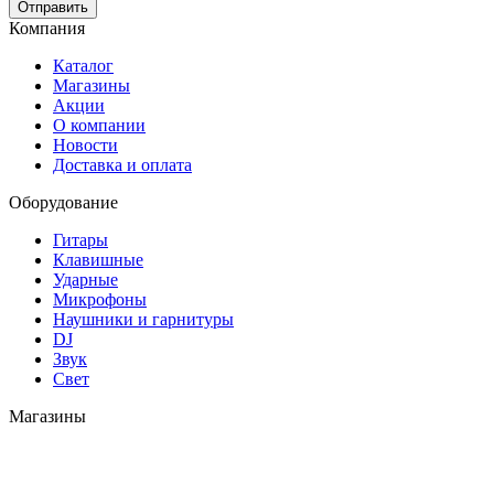
Отправить
Компания
Каталог
Магазины
Акции
О компании
Новости
Доставка и оплата
Оборудование
Гитары
Клавишные
Ударные
Микрофоны
Наушники и гарнитуры
DJ
Звук
Свет
Магазины