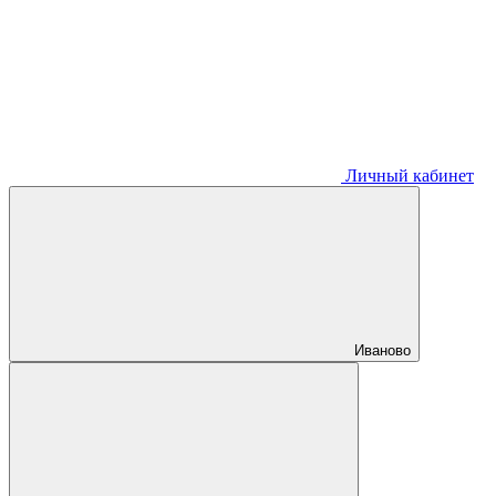
Личный кабинет
Иваново