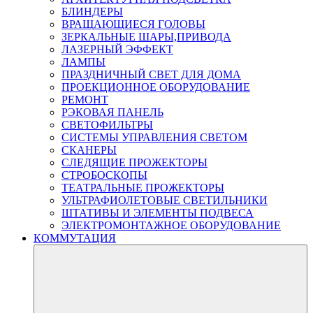
БЛИНДЕРЫ
ВРАЩАЮЩИЕСЯ ГОЛОВЫ
ЗЕРКАЛЬНЫЕ ШАРЫ,ПРИВОДА
ЛАЗЕРНЫЙ ЭФФЕКТ
ЛАМПЫ
ПРАЗДНИЧНЫЙ СВЕТ ДЛЯ ДОМА
ПРОЕКЦИОННОЕ ОБОРУДОВАНИЕ
РЕМОНТ
РЭКОВАЯ ПАНЕЛЬ
СВЕТОФИЛЬТРЫ
СИСТЕМЫ УПРАВЛЕНИЯ СВЕТОМ
СКАНЕРЫ
СЛЕДЯЩИЕ ПРОЖЕКТОРЫ
СТРОБОСКОПЫ
ТЕАТРАЛЬНЫЕ ПРОЖЕКТОРЫ
УЛЬТРАФИОЛЕТОВЫЕ СВЕТИЛЬНИКИ
ШТАТИВЫ И ЭЛЕМЕНТЫ ПОДВЕСА
ЭЛЕКТРОМОНТАЖНОЕ ОБОРУДОВАНИЕ
КОММУТАЦИЯ