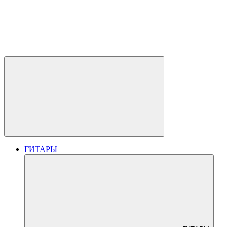
ГИТАРЫ