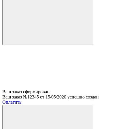
Ваш заказ сформирован
Ваш заказ №12345 от 15/05/2020 успешно создан
Оплатить