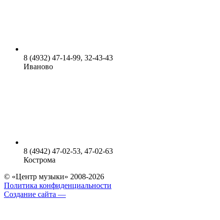
8 (4932) 47-14-99, 32-43-43
Иваново
8 (4942) 47-02-53, 47-02-63
Кострома
© «Центр музыки» 2008-2026
Политика конфиденциальности
Создание сайта —