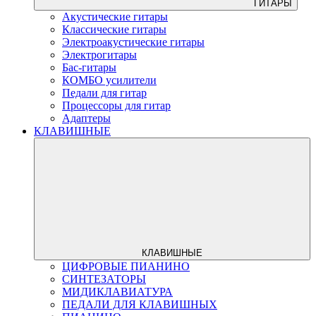
ГИТАРЫ
Акустические гитары
Классические гитары
Электроакустические гитары
Электрогитары
Бас-гитары
КОМБО усилители
Педали для гитар
Процессоры для гитар
Адаптеры
КЛАВИШНЫЕ
КЛАВИШНЫЕ
ЦИФРОВЫЕ ПИАНИНО
СИНТЕЗАТОРЫ
МИДИКЛАВИАТУРА
ПЕДАЛИ ДЛЯ КЛАВИШНЫХ