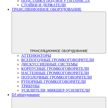
ПОДСТАВКА ПОД НОГУ ГИТАРИСТА
СТОЙКИ И ДЕРЖАТЕЛИ
ТРАНСЛЯЦИОННОЕ ОБОРУДОВАНИЕ
ТРАНСЛЯЦИОННОЕ ОБОРУДОВАНИЕ
АТТЕНЮАТОРЫ
ВСЕПОГОДНЫЕ ГРОМКОГОВОРИТЕЛИ
ДИСКУССИЕННЫЕ СИСТЕМЫ
КОРПУСНЫЕ ГРОМКОГОВОРИТЕЛИ
НАСТЕННЫЕ ГРОМКОГОВОРИТЕЛИ
ПОТОЛОЧНЫЕ ГРОМКОГОВОРИТЕЛИ
РУПОРНЫЕ ГРОМКОГОВОРИТЕЛИ
ТРИБУНЫ
УСИЛИТЕЛИ, МИКШЕР-УСИЛИТЕЛИ
DJ оборудование