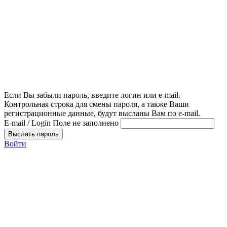
Если Вы забыли пароль, введите логин или e-mail.
Контрольная строка для смены пароля, а также Ваши
регистрационные данные, будут высланы Вам по e-mail.
E-mail / Login
Поле не заполнено
Выслать пароль
Войти