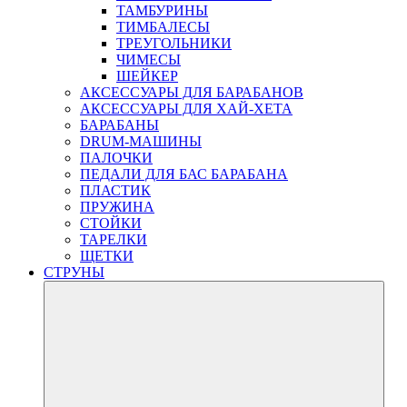
ТАМБУРИНЫ
ТИМБАЛЕСЫ
ТРЕУГОЛЬНИКИ
ЧИМЕСЫ
ШЕЙКЕР
АКСЕССУАРЫ ДЛЯ БАРАБАНОВ
АКСЕССУАРЫ ДЛЯ ХАЙ-ХЕТА
БАРАБАНЫ
DRUM-МАШИНЫ
ПАЛОЧКИ
ПЕДАЛИ ДЛЯ БАС БАРАБАНА
ПЛАСТИК
ПРУЖИНА
СТОЙКИ
ТАРЕЛКИ
ЩЕТКИ
СТРУНЫ