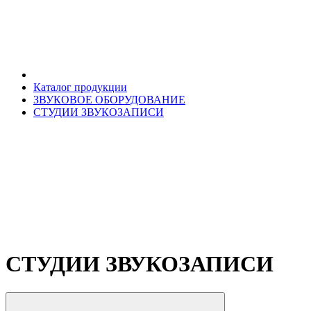
Каталог продукции
ЗВУКОВОЕ ОБОРУДОВАНИЕ
СТУДИИ ЗВУКОЗАПИСИ
СТУДИИ ЗВУКОЗАПИСИ