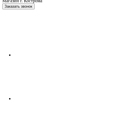
Магазин г. Кострома
Заказать звонок