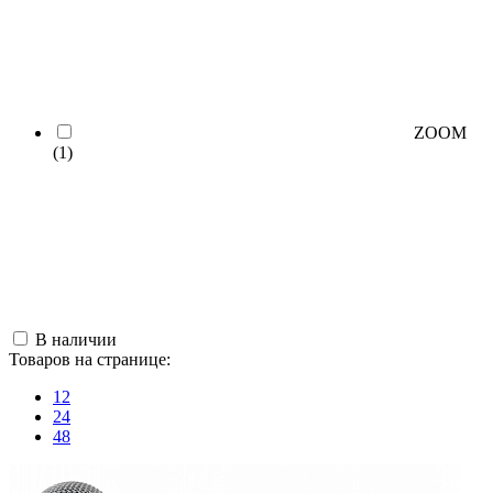
ZOOM
(1)
В наличии
Товаров на странице:
12
24
48