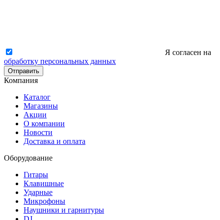
Я согласен на
обработку персональных данных
Отправить
Компания
Каталог
Магазины
Акции
О компании
Новости
Доставка и оплата
Оборудование
Гитары
Клавишные
Ударные
Микрофоны
Наушники и гарнитуры
DJ