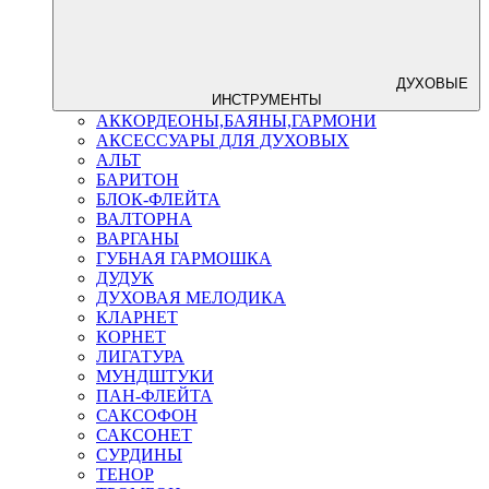
ДУХОВЫЕ
ИНСТРУМЕНТЫ
АККОРДЕОНЫ,БАЯНЫ,ГАРМОНИ
АКСЕССУАРЫ ДЛЯ ДУХОВЫХ
АЛЬТ
БАРИТОН
БЛОК-ФЛЕЙТА
ВАЛТОРНА
ВАРГАНЫ
ГУБНАЯ ГАРМОШКА
ДУДУК
ДУХОВАЯ МЕЛОДИКА
КЛАРНЕТ
КОРНЕТ
ЛИГАТУРА
МУНДШТУКИ
ПАН-ФЛЕЙТА
САКСОФОН
САКСОНЕТ
СУРДИНЫ
ТЕНОР