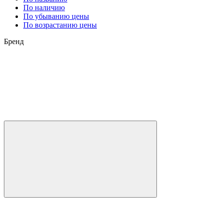
По наличию
По убыванию цены
По возрастанию цены
Бренд