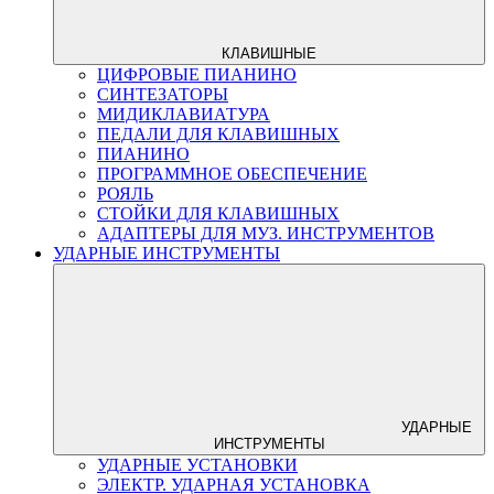
КЛАВИШНЫЕ
ЦИФРОВЫЕ ПИАНИНО
СИНТЕЗАТОРЫ
МИДИКЛАВИАТУРА
ПЕДАЛИ ДЛЯ КЛАВИШНЫХ
ПИАНИНО
ПРОГРАММНОЕ ОБЕСПЕЧЕНИЕ
РОЯЛЬ
СТОЙКИ ДЛЯ КЛАВИШНЫХ
АДАПТЕРЫ ДЛЯ МУЗ. ИНСТРУМЕНТОВ
УДАРНЫЕ ИНСТРУМЕНТЫ
УДАРНЫЕ
ИНСТРУМЕНТЫ
УДАРНЫЕ УСТАНОВКИ
ЭЛЕКТР. УДАРНАЯ УСТАНОВКА