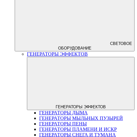
СВЕТОВОЕ
ОБОРУДОВАНИЕ
ГЕНЕРАТОРЫ ЭФФЕКТОВ
ГЕНЕРАТОРЫ ЭФФЕКТОВ
ГЕНЕРАТОРЫ ДЫМА
ГЕНЕРАТОРЫ МЫЛЬНЫХ ПУЗЫРЕЙ
ГЕНЕРАТОРЫ ПЕНЫ
ГЕНЕРАТОРЫ ПЛАМЕНИ И ИСКР
ГЕНЕРАТОРЫ СНЕГА И ТУМАНА