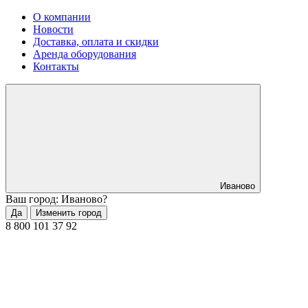
О компании
Новости
Доставка, оплата и скидки
Аренда оборудования
Контакты
Иваново
Ваш город: Иваново?
Да
Изменить город
8 800 101 37 92