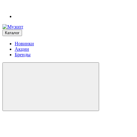
Каталог
Новинки
Акции
Бренды