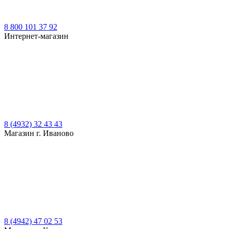
8 800 101 37 92
Интернет-магазин
8 (4932) 32 43 43
Магазин г. Иваново
8 (4942) 47 02 53