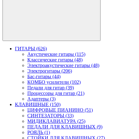
ГИТАРЫ (626)
Акустические гитары (115)
Классические гитары (48)
Электроакустические гитары (48)
Электрогитары (206)
Бас-гитары (44)
КОМБО усилители (102)
Педали для гитар (39)
Процессоры для гитар (21)
Адаптеры (3)
КЛАВИШНЫЕ (150)
ЦИФРОВЫЕ ПИАНИНО (51)
СИНТЕЗАТОРЫ (33)
МИДИКЛАВИАТУРА (25)
ПЕДАЛИ ДЛЯ КЛАВИШНЫХ (9)
РОЯЛЬ (1)
СТОЙКИ ДЛЯ КЛАВИШНЫХ (27)