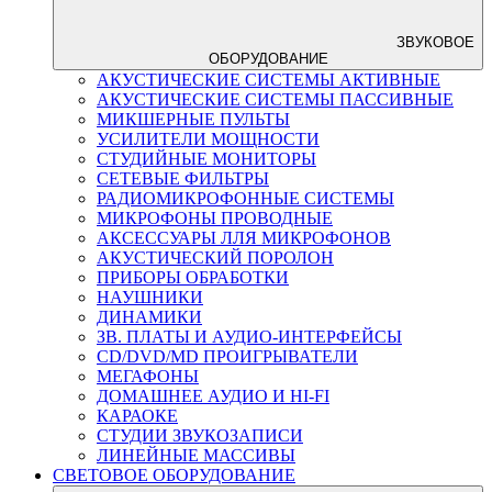
ЗВУКОВОЕ
ОБОРУДОВАНИЕ
АКУСТИЧЕСКИЕ СИСТЕМЫ АКТИВНЫЕ
АКУСТИЧЕСКИЕ СИСТЕМЫ ПАССИВНЫЕ
МИКШЕРНЫЕ ПУЛЬТЫ
УСИЛИТЕЛИ МОЩНОСТИ
СТУДИЙНЫЕ МОНИТОРЫ
СЕТЕВЫЕ ФИЛЬТРЫ
РАДИОМИКРОФОННЫЕ СИСТЕМЫ
МИКРОФОНЫ ПРОВОДНЫЕ
АКСЕССУАРЫ ЛЛЯ МИКРОФОНОВ
АКУСТИЧЕСКИЙ ПОРОЛОН
ПРИБОРЫ ОБРАБОТКИ
НАУШНИКИ
ДИНАМИКИ
ЗВ. ПЛАТЫ И АУДИО-ИНТЕРФЕЙСЫ
CD/DVD/MD ПРОИГРЫВАТЕЛИ
МЕГАФОНЫ
ДОМАШНЕЕ АУДИО И HI-FI
КАРАОКЕ
СТУДИИ ЗВУКОЗАПИСИ
ЛИНЕЙНЫЕ МАССИВЫ
СВЕТОВОЕ ОБОРУДОВАНИЕ