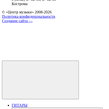
Кострома
© «Центр музыки» 2008-2026
Политика конфиденциальности
Создание сайта —
ГИТАРЫ