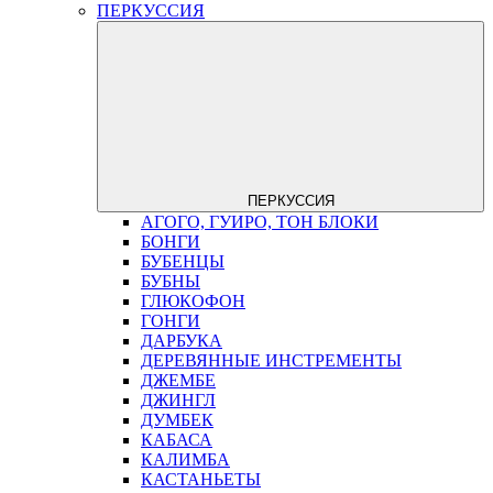
ПЕРКУССИЯ
ПЕРКУССИЯ
АГОГО, ГУИРО, ТОН БЛОКИ
БОНГИ
БУБЕНЦЫ
БУБНЫ
ГЛЮКОФОН
ГОНГИ
ДАРБУКА
ДЕРЕВЯННЫЕ ИНСТРЕМЕНТЫ
ДЖЕМБЕ
ДЖИНГЛ
ДУМБЕК
КАБАСА
КАЛИМБА
КАСТАНЬЕТЫ