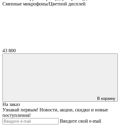
Сменные микрофоны/Цветной дисплей
43 800
В корзину
На заказ
Узнавай первым! Новости, акции, скидки и новые
поступления!
Введите свой e-mail