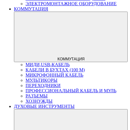
ЭЛЕКТРОМОНТАЖНОЕ ОБОРУДОВАНИЕ
КОММУТАЦИЯ
КОММУТАЦИЯ
МИДИ,USB-КАБЕЛЬ
КАБЕЛИ В БУХТАХ (100 М)
МИКРОФОННЫЙ КАБЕЛЬ
МУЛЬТИКОРЫ
ПЕРЕХОДНИКИ
ПРОФЕССИОНАЛЬНЫЙ КАБЕЛЬ И МУЛЬ
РАЗЪЕМЫ
ХОЗНУЖДЫ
ДУХОВЫЕ ИНСТРУМЕНТЫ