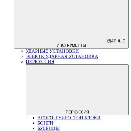
УДАРНЫЕ
ИНСТРУМЕНТЫ
УДАРНЫЕ УСТАНОВКИ
ЭЛЕКТР. УДАРНАЯ УСТАНОВКА
ПЕРКУССИЯ
ПЕРКУССИЯ
АГОГО, ГУИРО, ТОН БЛОКИ
БОНГИ
БУБЕНЦЫ