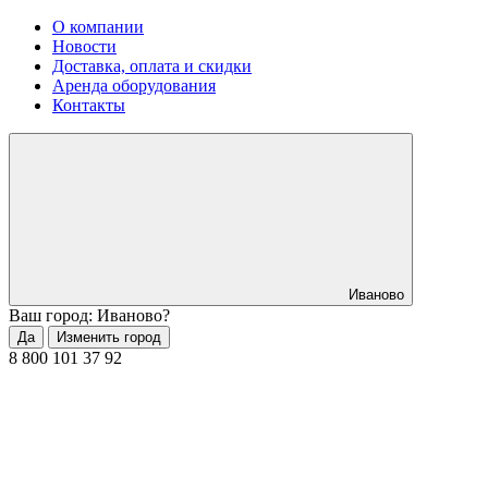
О компании
Новости
Доставка, оплата и скидки
Аренда оборудования
Контакты
Иваново
Ваш город: Иваново?
Да
Изменить город
8 800 101 37 92