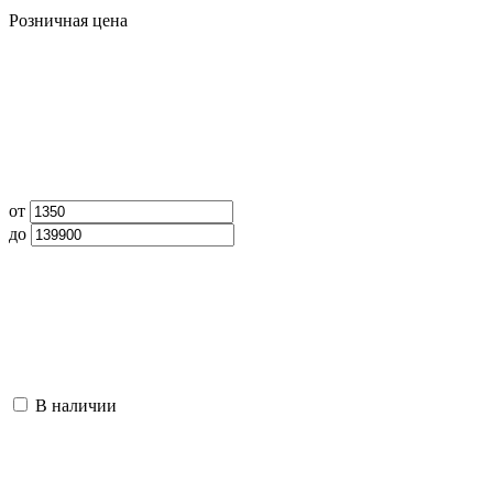
Розничная цена
от
до
В наличии