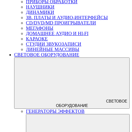
ПРИБОРЫ ОБРАБОТКИ
НАУШНИКИ
ДИНАМИКИ
ЗВ. ПЛАТЫ И АУДИО-ИНТЕРФЕЙСЫ
CD/DVD/MD ПРОИГРЫВАТЕЛИ
МЕГАФОНЫ
ДОМАШНЕЕ АУДИО И HI-FI
КАРАОКЕ
СТУДИИ ЗВУКОЗАПИСИ
ЛИНЕЙНЫЕ МАССИВЫ
СВЕТОВОЕ ОБОРУДОВАНИЕ
СВЕТОВОЕ
ОБОРУДОВАНИЕ
ГЕНЕРАТОРЫ ЭФФЕКТОВ