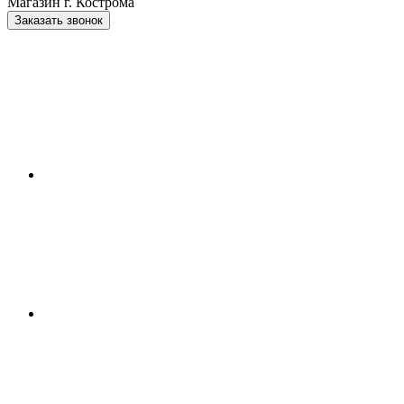
Магазин г. Кострома
Заказать звонок