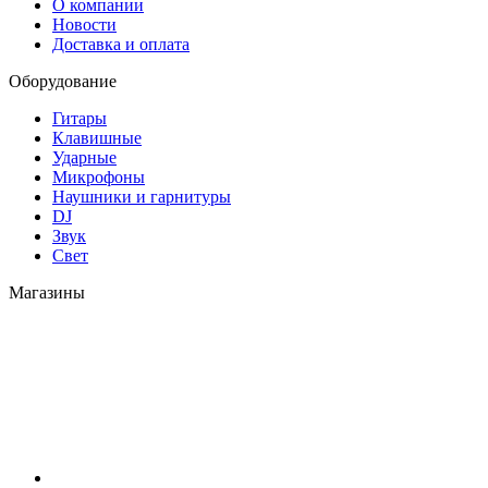
О компании
Новости
Доставка и оплата
Оборудование
Гитары
Клавишные
Ударные
Микрофоны
Наушники и гарнитуры
DJ
Звук
Свет
Магазины