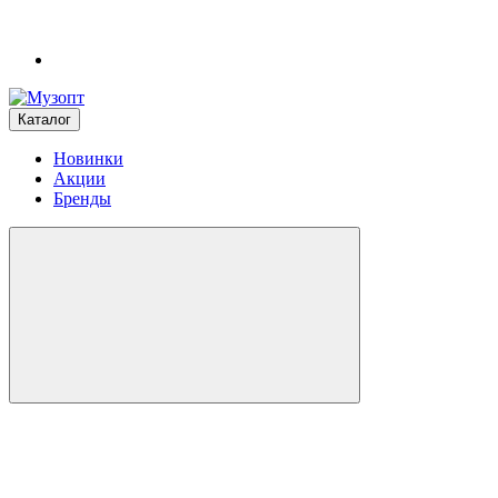
Каталог
Новинки
Акции
Бренды