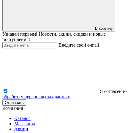
В корзину
Узнавай первым! Новости, акции, скидки и новые
поступления!
Введите свой e-mail
Я согласен на
обработку персональных данных
Отправить
Компания
Каталог
Магазины
Акции