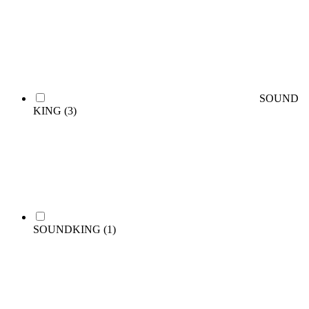
SOUND
KING
(3)
SOUNDKING
(1)