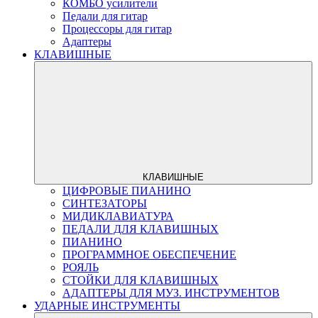
КОМБО усилители
Педали для гитар
Процессоры для гитар
Адаптеры
КЛАВИШНЫЕ
КЛАВИШНЫЕ
ЦИФРОВЫЕ ПИАНИНО
СИНТЕЗАТОРЫ
МИДИКЛАВИАТУРА
ПЕДАЛИ ДЛЯ КЛАВИШНЫХ
ПИАНИНО
ПРОГРАММНОЕ ОБЕСПЕЧЕНИЕ
РОЯЛЬ
СТОЙКИ ДЛЯ КЛАВИШНЫХ
АДАПТЕРЫ ДЛЯ МУЗ. ИНСТРУМЕНТОВ
УДАРНЫЕ ИНСТРУМЕНТЫ