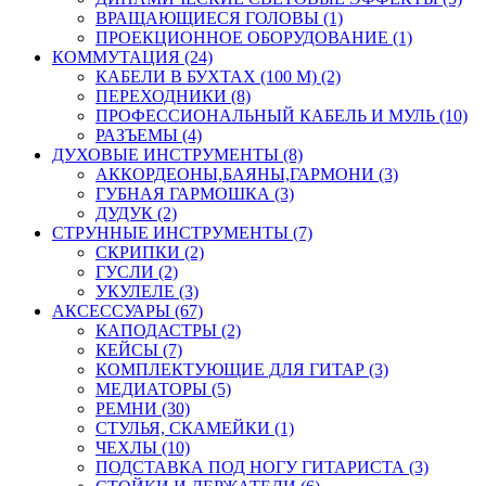
ВРАЩАЮЩИЕСЯ ГОЛОВЫ (1)
ПРОЕКЦИОННОЕ ОБОРУДОВАНИЕ (1)
КОММУТАЦИЯ (24)
КАБЕЛИ В БУХТАХ (100 М) (2)
ПЕРЕХОДНИКИ (8)
ПРОФЕССИОНАЛЬНЫЙ КАБЕЛЬ И МУЛЬ (10)
РАЗЪЕМЫ (4)
ДУХОВЫЕ ИНСТРУМЕНТЫ (8)
АККОРДЕОНЫ,БАЯНЫ,ГАРМОНИ (3)
ГУБНАЯ ГАРМОШКА (3)
ДУДУК (2)
СТРУННЫЕ ИНСТРУМЕНТЫ (7)
СКРИПКИ (2)
ГУСЛИ (2)
УКУЛЕЛЕ (3)
АКСЕССУАРЫ (67)
КАПОДАСТРЫ (2)
КЕЙСЫ (7)
КОМПЛЕКТУЮЩИЕ ДЛЯ ГИТАР (3)
МЕДИАТОРЫ (5)
РЕМНИ (30)
СТУЛЬЯ, СКАМЕЙКИ (1)
ЧЕХЛЫ (10)
ПОДСТАВКА ПОД НОГУ ГИТАРИСТА (3)