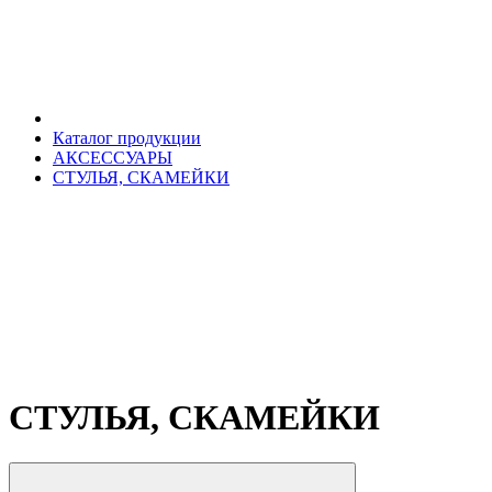
Каталог продукции
АКСЕССУАРЫ
СТУЛЬЯ, СКАМЕЙКИ
СТУЛЬЯ, СКАМЕЙКИ