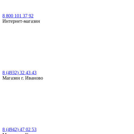
8 800 101 37 92
Интернет-магазин
8 (4932) 32 43 43
Магазин г. Иваново
8 (4942) 47 02 53