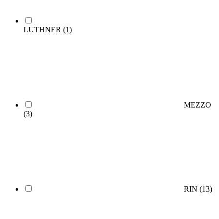
LUTHNER
(1)
MEZZO
(3)
RIN
(13)