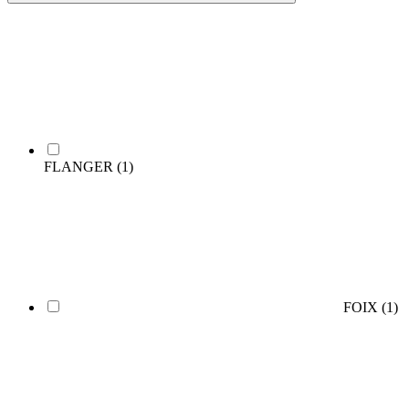
FLANGER
(1)
FOIX
(1)