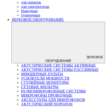
для скрипок
для электрогитар
Народные
Одиночные
ЗВУКОВОЕ ОБОРУДОВАНИЕ
ЗВУКОВОЕ
ОБОРУДОВАНИЕ
АКУСТИЧЕСКИЕ СИСТЕМЫ АКТИВНЫЕ
АКУСТИЧЕСКИЕ СИСТЕМЫ ПАССИВНЫЕ
МИКШЕРНЫЕ ПУЛЬТЫ
УСИЛИТЕЛИ МОЩНОСТИ
СТУДИЙНЫЕ МОНИТОРЫ
СЕТЕВЫЕ ФИЛЬТРЫ
РАДИОМИКРОФОННЫЕ СИСТЕМЫ
МИКРОФОНЫ ПРОВОДНЫЕ
АКСЕССУАРЫ ЛЛЯ МИКРОФОНОВ
АКУСТИЧЕСКИЙ ПОРОЛОН