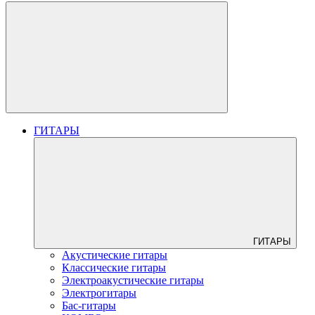
ГИТАРЫ
ГИТАРЫ
Акустические гитары
Классические гитары
Электроакустические гитары
Электрогитары
Бас-гитары