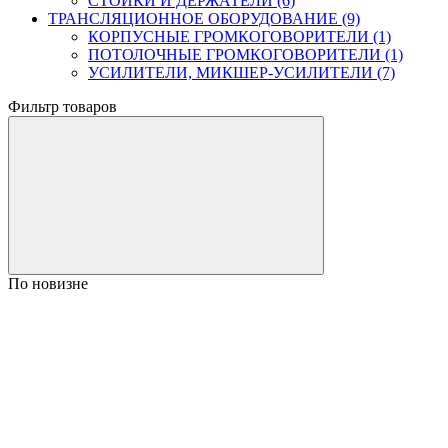
СТОЙКИ И ДЕРЖАТЕЛИ (6)
ТРАНСЛЯЦИОННОЕ ОБОРУДОВАНИЕ (9)
КОРПУСНЫЕ ГРОМКОГОВОРИТЕЛИ (1)
ПОТОЛОЧНЫЕ ГРОМКОГОВОРИТЕЛИ (1)
УСИЛИТЕЛИ, МИКШЕР-УСИЛИТЕЛИ (7)
Фильтр товаров
По новизне