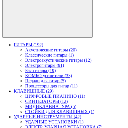
ГИТАРЫ (192)
Акустические гитары (20)
Классические гитары (1)
Электроакустические гитары (12)
Электрогитары (91)
Бас-гитары (19)
КОМБО усилители (33)
Педали для гитар (5)
Процессоры для гитар (11)
КЛАВИШНЫЕ (29)
ЦИФРОВЫЕ ПИАНИНО (11)
СИНТЕЗАТОРЫ (12)
МИДИКЛАВИАТУРА (5)
СТОЙКИ ДЛЯ КЛАВИШНЫХ (1)
УДАРНЫЕ ИНСТРУМЕНТЫ (42)
УДАРНЫЕ УСТАНОВКИ (1)
ЭЛЕКТР. УДАРНАЯ УСТАНОВКА (7)