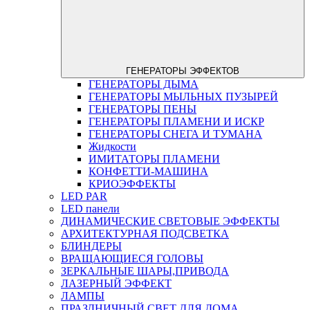
ГЕНЕРАТОРЫ ЭФФЕКТОВ
ГЕНЕРАТОРЫ ДЫМА
ГЕНЕРАТОРЫ МЫЛЬНЫХ ПУЗЫРЕЙ
ГЕНЕРАТОРЫ ПЕНЫ
ГЕНЕРАТОРЫ ПЛАМЕНИ И ИСКР
ГЕНЕРАТОРЫ СНЕГА И ТУМАНА
Жидкости
ИМИТАТОРЫ ПЛАМЕНИ
КОНФЕТТИ-МАШИНА
КРИОЭФФЕКТЫ
LED PAR
LED панели
ДИНАМИЧЕСКИЕ СВЕТОВЫЕ ЭФФЕКТЫ
АРХИТЕКТУРНАЯ ПОДСВЕТКА
БЛИНДЕРЫ
ВРАЩАЮЩИЕСЯ ГОЛОВЫ
ЗЕРКАЛЬНЫЕ ШАРЫ,ПРИВОДА
ЛАЗЕРНЫЙ ЭФФЕКТ
ЛАМПЫ
ПРАЗДНИЧНЫЙ СВЕТ ДЛЯ ДОМА