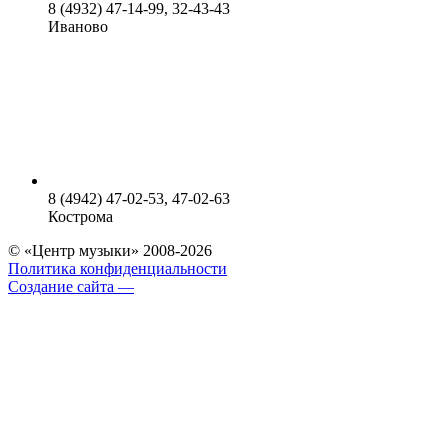
8 (4932) 47-14-99, 32-43-43
Иваново
8 (4942) 47-02-53, 47-02-63
Кострома
© «Центр музыки» 2008-2026
Политика конфиденциальности
Создание сайта —