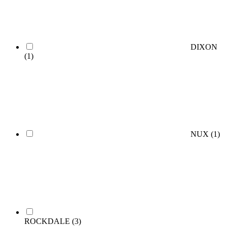
DIXON
(1)
NUX
(1)
ROCKDALE
(3)