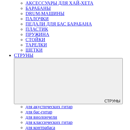
АКСЕССУАРЫ ДЛЯ ХАЙ-ХЕТА
БАРАБАНЫ
DRUM-МАШИНЫ
ПАЛОЧКИ
ПЕДАЛИ ДЛЯ БАС БАРАБАНА
ПЛАСТИК
ПРУЖИНА
СТОЙКИ
ТАРЕЛКИ
ЩЕТКИ
СТРУНЫ
СТРУНЫ
для акустических гитар
для бас-гитар
для виолончели
для классических гитар
для контрабаса