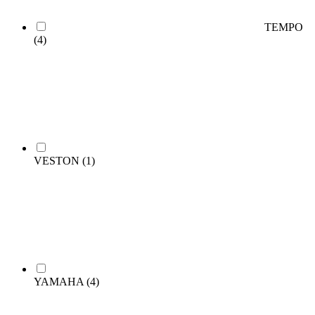
TEMPO
(4)
VESTON
(1)
YAMAHA
(4)