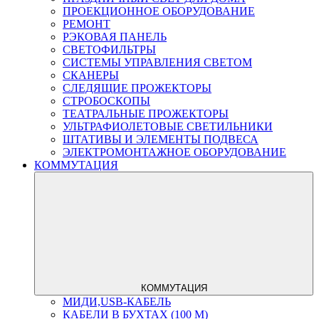
ПРОЕКЦИОННОЕ ОБОРУДОВАНИЕ
РЕМОНТ
РЭКОВАЯ ПАНЕЛЬ
СВЕТОФИЛЬТРЫ
СИСТЕМЫ УПРАВЛЕНИЯ СВЕТОМ
СКАНЕРЫ
СЛЕДЯЩИЕ ПРОЖЕКТОРЫ
СТРОБОСКОПЫ
ТЕАТРАЛЬНЫЕ ПРОЖЕКТОРЫ
УЛЬТРАФИОЛЕТОВЫЕ СВЕТИЛЬНИКИ
ШТАТИВЫ И ЭЛЕМЕНТЫ ПОДВЕСА
ЭЛЕКТРОМОНТАЖНОЕ ОБОРУДОВАНИЕ
КОММУТАЦИЯ
КОММУТАЦИЯ
МИДИ,USB-КАБЕЛЬ
КАБЕЛИ В БУХТАХ (100 М)