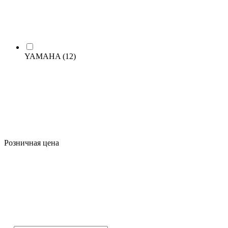
YAMAHA
(12)
Розничная цена