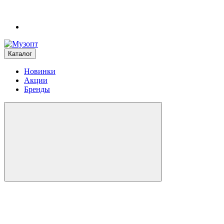
Каталог
Новинки
Акции
Бренды