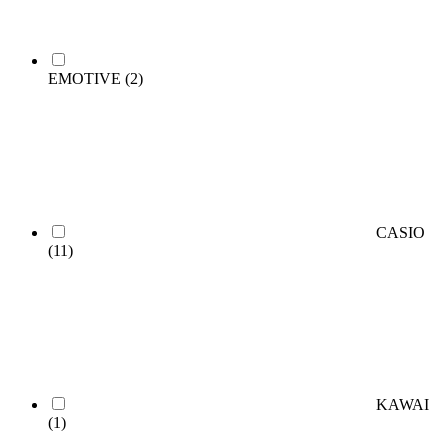
EMOTIVE
(2)
CASIO
(11)
KAWAI
(1)