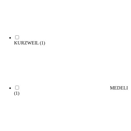
KURZWEIL
(1)
MEDELI
(1)