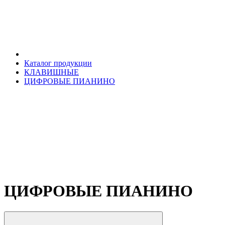
Каталог продукции
КЛАВИШНЫЕ
ЦИФРОВЫЕ ПИАНИНО
ЦИФРОВЫЕ ПИАНИНО