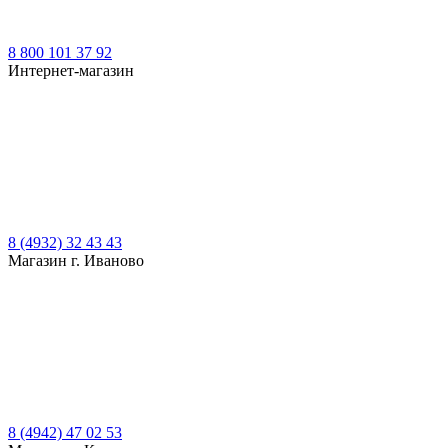
8 800 101 37 92
Интернет-магазин
8 (4932) 32 43 43
Магазин г. Иваново
8 (4942) 47 02 53