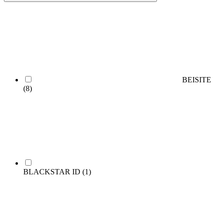
BEISITE
(8)
BLACKSTAR ID
(1)