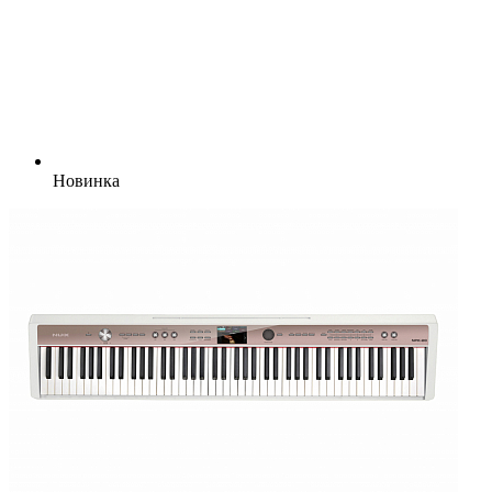
Новинка