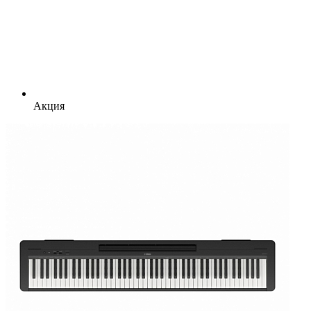
Акция