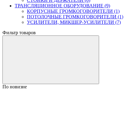
СТОЙКИ И ДЕРЖАТЕЛИ (6)
ТРАНСЛЯЦИОННОЕ ОБОРУДОВАНИЕ (9)
КОРПУСНЫЕ ГРОМКОГОВОРИТЕЛИ (1)
ПОТОЛОЧНЫЕ ГРОМКОГОВОРИТЕЛИ (1)
УСИЛИТЕЛИ, МИКШЕР-УСИЛИТЕЛИ (7)
Фильтр товаров
По новизне