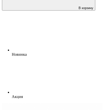
В корзину
Новинка
Акция