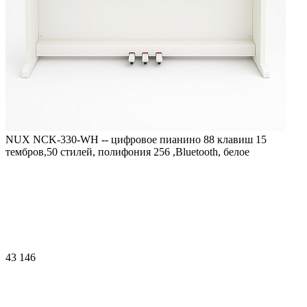
NUX NCK-330-WH -- цифровое пианино 88 клавиш 15
тембров,50 стилей, полифония 256 ,Bluetooth, белое
43 146