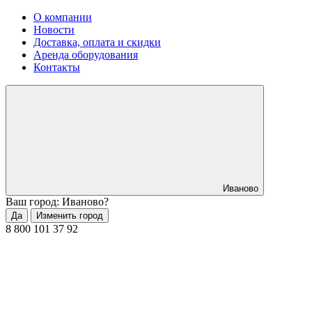
О компании
Новости
Доставка, оплата и скидки
Аренда оборудования
Контакты
Иваново
Ваш город: Иваново?
Да
Изменить город
8 800 101 37 92