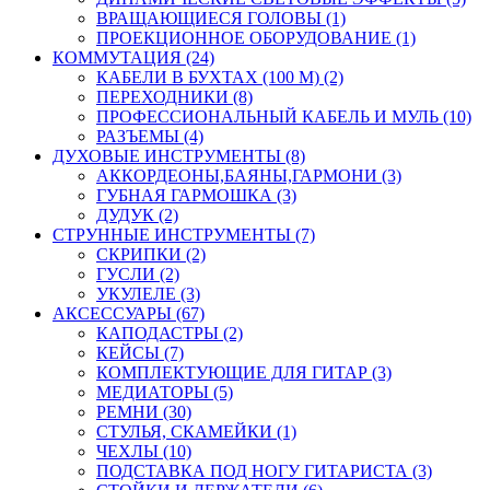
ВРАЩАЮЩИЕСЯ ГОЛОВЫ (1)
ПРОЕКЦИОННОЕ ОБОРУДОВАНИЕ (1)
КОММУТАЦИЯ (24)
КАБЕЛИ В БУХТАХ (100 М) (2)
ПЕРЕХОДНИКИ (8)
ПРОФЕССИОНАЛЬНЫЙ КАБЕЛЬ И МУЛЬ (10)
РАЗЪЕМЫ (4)
ДУХОВЫЕ ИНСТРУМЕНТЫ (8)
АККОРДЕОНЫ,БАЯНЫ,ГАРМОНИ (3)
ГУБНАЯ ГАРМОШКА (3)
ДУДУК (2)
СТРУННЫЕ ИНСТРУМЕНТЫ (7)
СКРИПКИ (2)
ГУСЛИ (2)
УКУЛЕЛЕ (3)
АКСЕССУАРЫ (67)
КАПОДАСТРЫ (2)
КЕЙСЫ (7)
КОМПЛЕКТУЮЩИЕ ДЛЯ ГИТАР (3)
МЕДИАТОРЫ (5)
РЕМНИ (30)
СТУЛЬЯ, СКАМЕЙКИ (1)
ЧЕХЛЫ (10)
ПОДСТАВКА ПОД НОГУ ГИТАРИСТА (3)