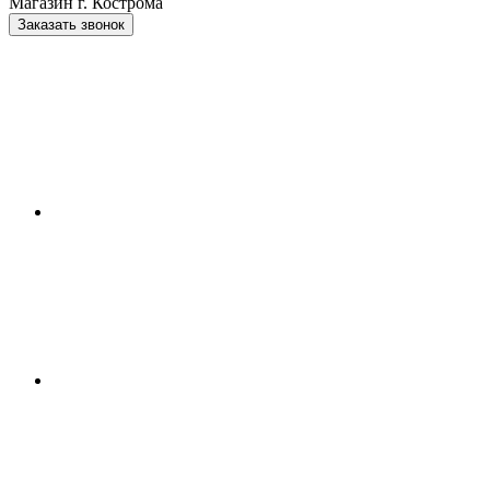
Магазин г. Кострома
Заказать звонок