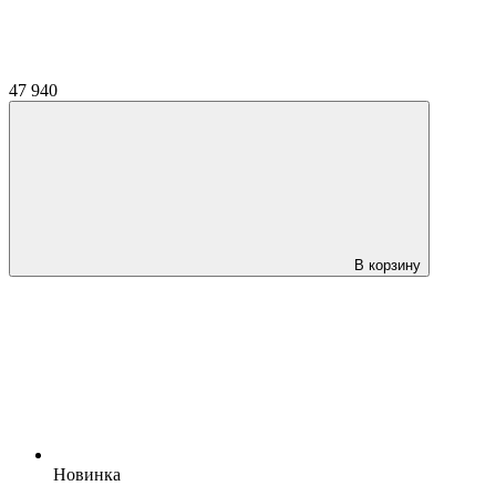
47 940
В корзину
Новинка