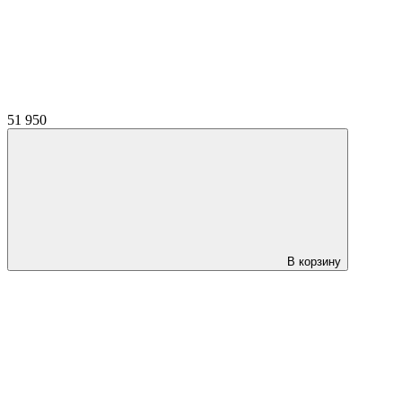
51 950
В корзину