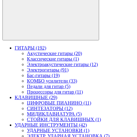
ГИТАРЫ (192)
Акустические гитары (20)
Классические гитары (1)
Электроакустические гитары (12)
Электрогитары (91)
Бас-гитары (19)
КОМБО усилители (33)
Педали для гитар (5)
Процессоры для гитар (11)
КЛАВИШНЫЕ (29)
ЦИФРОВЫЕ ПИАНИНО (11)
СИНТЕЗАТОРЫ (12)
МИДИКЛАВИАТУРА (5)
СТОЙКИ ДЛЯ КЛАВИШНЫХ (1)
УДАРНЫЕ ИНСТРУМЕНТЫ (42)
УДАРНЫЕ УСТАНОВКИ (1)
ЭЛЕКТР. УДАРНАЯ УСТАНОВКА (7)