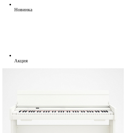
Новинка
Акция