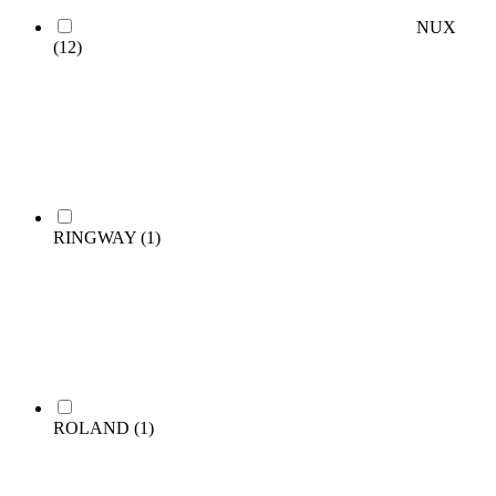
NUX
(12)
RINGWAY
(1)
ROLAND
(1)