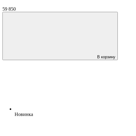
59 850
В корзину
Новинка