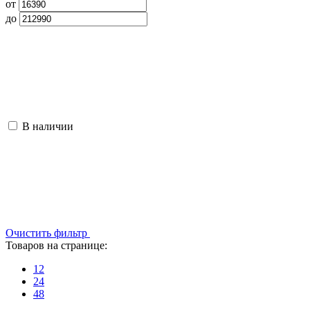
от
до
В наличии
Очистить фильтр
Товаров на странице:
12
24
48