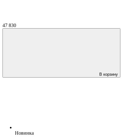
47 830
В корзину
Новинка