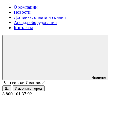
О компании
Новости
Доставка, оплата и скидки
Аренда оборудования
Контакты
Иваново
Ваш город: Иваново?
Да
Изменить город
8 800 101 37 92