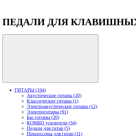
ПЕДАЛИ ДЛЯ КЛАВИШНЫ
ГИТАРЫ (194)
Акустические гитары (20)
Классические гитары (1)
Электроакустические гитары (12)
Электрогитары (91)
Бас-гитары (20)
КОМБО усилители (34)
Педали для гитар (5)
Процессоры для гитар (11)