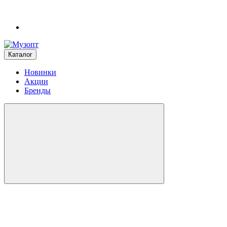
Каталог
Новинки
Акции
Бренды