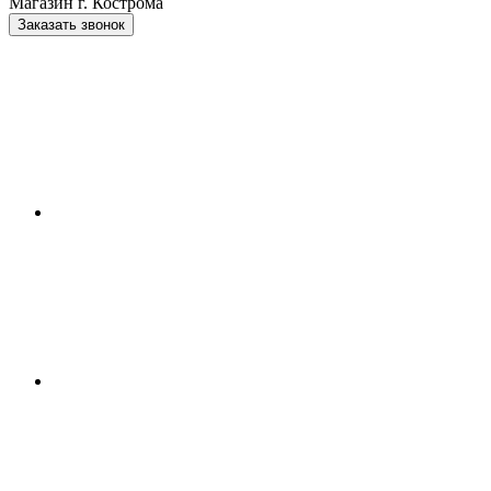
Магазин г. Кострома
Заказать звонок