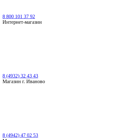
8 800 101 37 92
Интернет-магазин
8 (4932) 32 43 43
Магазин г. Иваново
8 (4942) 47 02 53