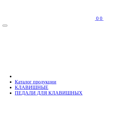
0
0
Каталог продукции
КЛАВИШНЫЕ
ПЕДАЛИ ДЛЯ КЛАВИШНЫХ