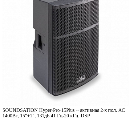
SOUNDSATION Hyper-Pro-15Plus -- активная 2-х пол. АС
1400Вт, 15"+1", 131дБ 41 Гц-20 кГц, DSP