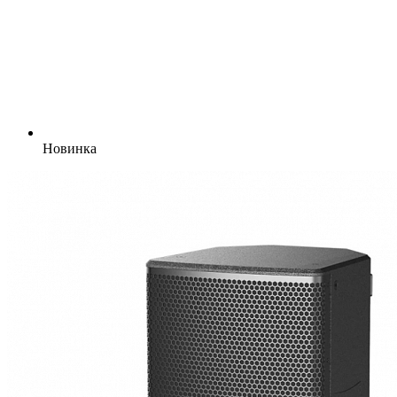
Новинка