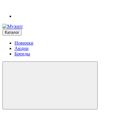
Каталог
Новинки
Акции
Бренды