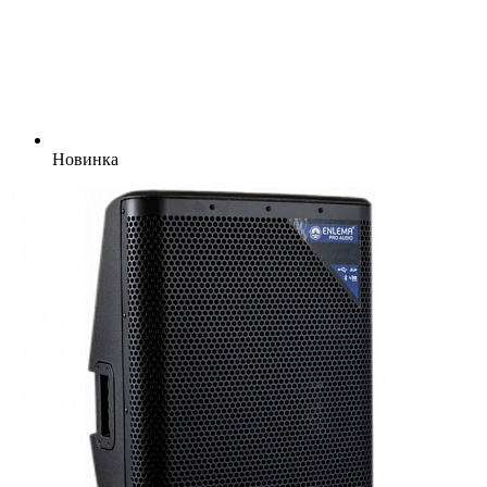
Новинка