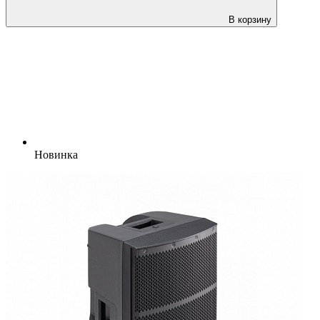
В корзину
Новинка