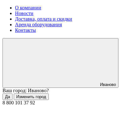
О компании
Новости
Доставка, оплата и скидки
Аренда оборудования
Контакты
Иваново
Ваш город: Иваново?
Да
Изменить город
8 800 101 37 92