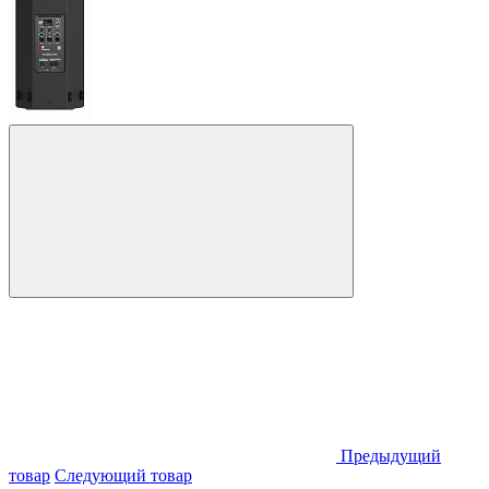
Предыдущий
товар
Следующий товар