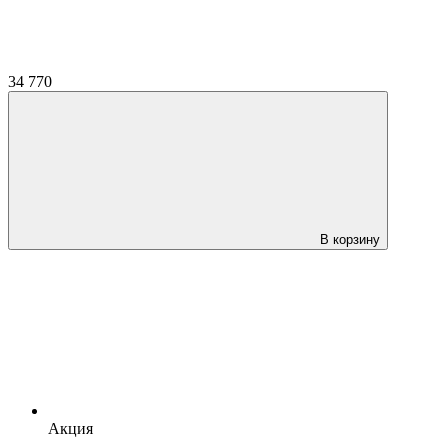
34 770
В корзину
Акция