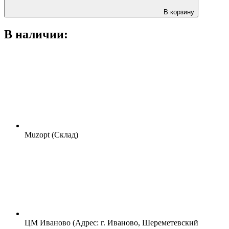
В корзину
В наличии:
Muzopt (Склад)
ЦМ Иваново (Адрес: г. Иваново, Шереметевский