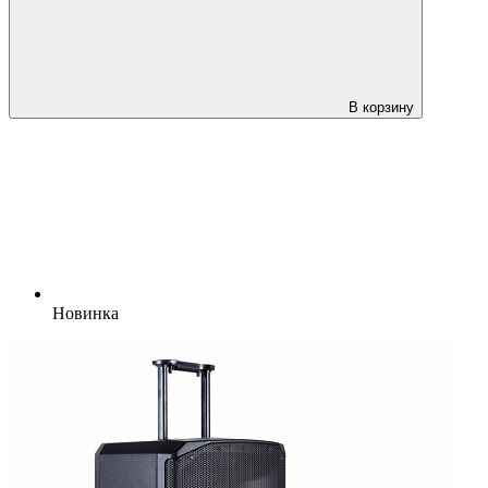
В корзину
Новинка