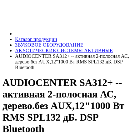
Каталог продукции
ЗВУКОВОЕ ОБОРУДОВАНИЕ
АКУСТИЧЕСКИЕ СИСТЕМЫ АКТИВНЫЕ
AUDIOCENTER SA312+ -- активная 2-полосная АС,
дерево.без AUX,12"1000 Вт RMS SPL132 дБ. DSP
Bluetooth
AUDIOCENTER SA312+ --
активная 2-полосная АС,
дерево.без AUX,12"1000 Вт
RMS SPL132 дБ. DSP
Bluetooth