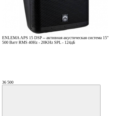
ENLEMA APS 15 DSP -- активная акустическая система 15"
500 Ватт RMS 40Hz - 20KHz SPL - 124дБ
36 500