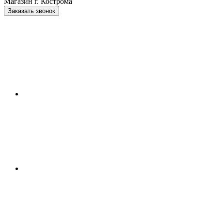
Магазин г. Кострома
Заказать звонок