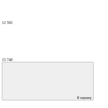
12 592
15 740
В корзину