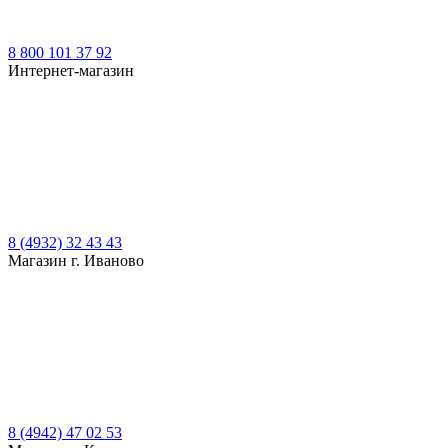
8 800 101 37 92
Интернет-магазин
8 (4932) 32 43 43
Магазин г. Иваново
8 (4942) 47 02 53