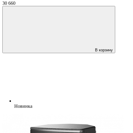
30 660
В корзину
Новинка