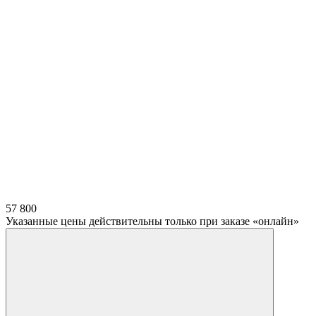
57 800
Указанные цены действительны только при заказе «онлайн»