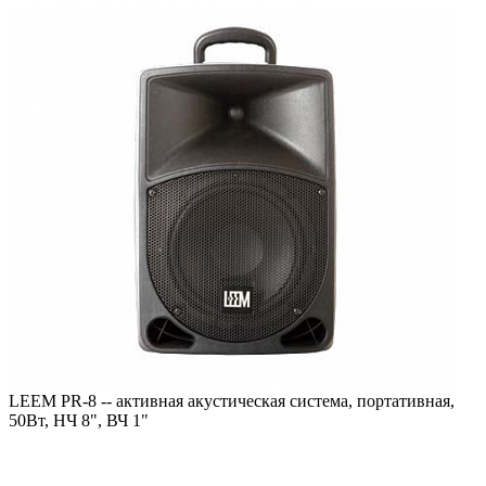
LEEM PR-8 -- активная акустическая система, портативная,
50Вт, НЧ 8", ВЧ 1"