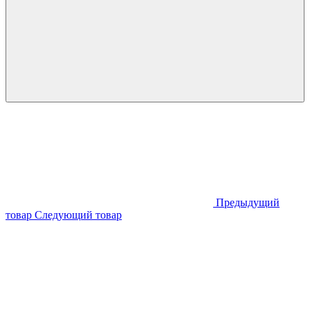
Предыдущий
товар
Следующий товар