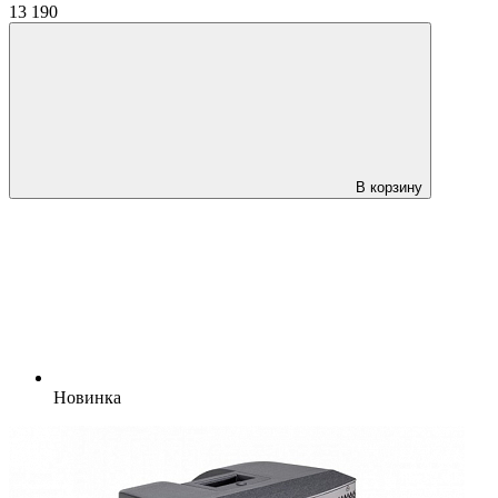
13 190
В корзину
Новинка