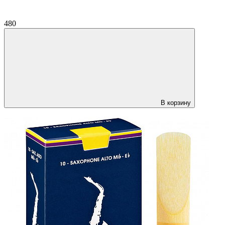
480
В корзину