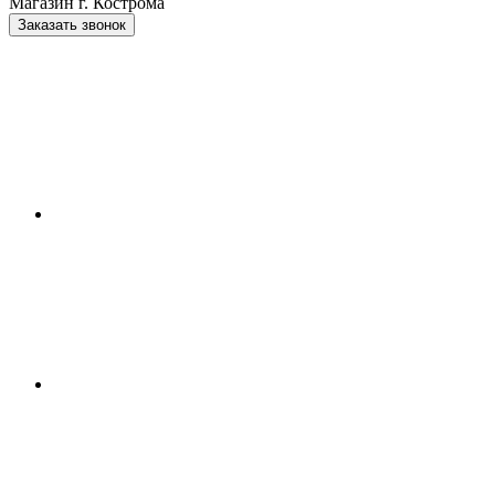
Магазин г. Кострома
Заказать звонок