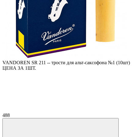
VANDOREN SR 211 -- трости для альт-саксофона №1 (10шт)
ЦЕНА ЗА 1ШТ.
488