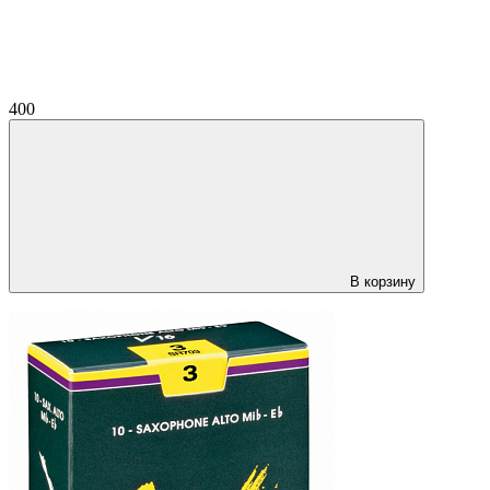
400
В корзину