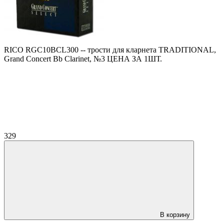
RICO RGC10BCL300 -- трости для кларнета TRADITIONAL,
Grand Concert Bb Clarinet, №3 ЦЕНА ЗА 1ШТ.
329
В корзину