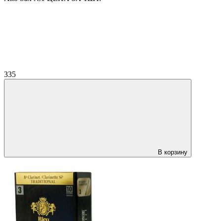
335
В корзину