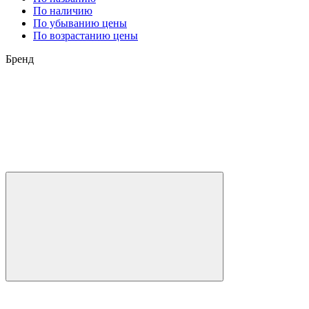
По наличию
По убыванию цены
По возрастанию цены
Бренд