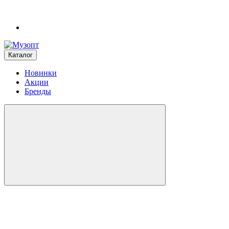
Каталог
Новинки
Акции
Бренды