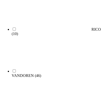
RICO
(10)
VANDOREN
(46)