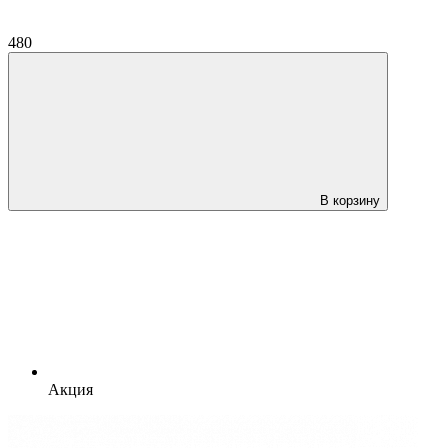
480
В корзину
Акция