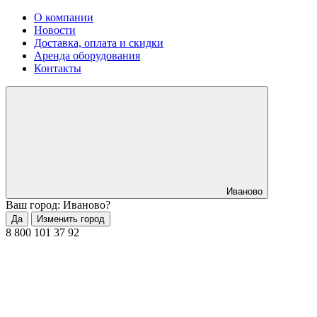
О компании
Новости
Доставка, оплата и скидки
Аренда оборудования
Контакты
Иваново
Ваш город: Иваново?
Да
Изменить город
8 800 101 37 92