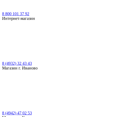
8 800 101 37 92
Интернет-магазин
8 (4932) 32 43 43
Магазин г. Иваново
8 (4942) 47 02 53