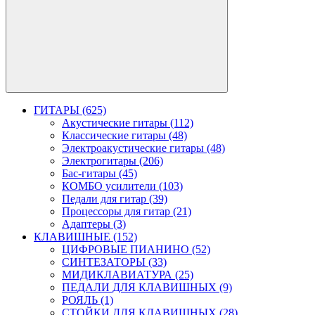
ГИТАРЫ (625)
Акустические гитары (112)
Классические гитары (48)
Электроакустические гитары (48)
Электрогитары (206)
Бас-гитары (45)
КОМБО усилители (103)
Педали для гитар (39)
Процессоры для гитар (21)
Адаптеры (3)
КЛАВИШНЫЕ (152)
ЦИФРОВЫЕ ПИАНИНО (52)
СИНТЕЗАТОРЫ (33)
МИДИКЛАВИАТУРА (25)
ПЕДАЛИ ДЛЯ КЛАВИШНЫХ (9)
РОЯЛЬ (1)
СТОЙКИ ДЛЯ КЛАВИШНЫХ (28)