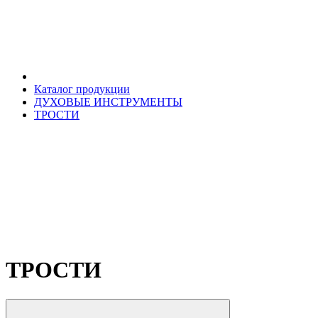
Каталог продукции
ДУХОВЫЕ ИНСТРУМЕНТЫ
ТРОСТИ
ТРОСТИ