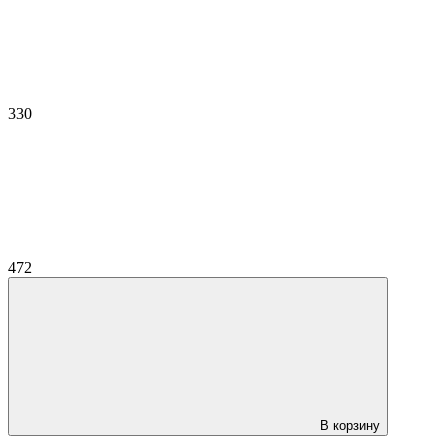
330
472
В корзину