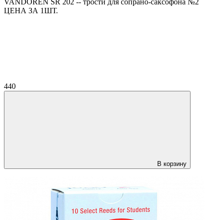
VANDOREN SR 202 -- трости для сопрано-саксофона №2
ЦЕНА ЗА 1ШТ.
440
В корзину