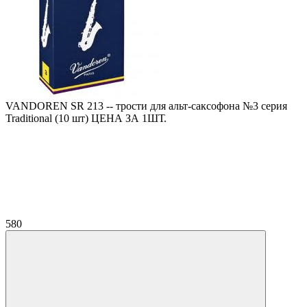
VANDOREN SR 213 -- трости для альт-саксофона №3 серия
Traditional (10 шт) ЦЕНА ЗА 1ШТ.
580