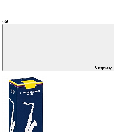
660
В корзину