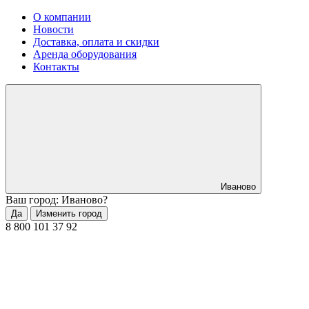
О компании
Новости
Доставка, оплата и скидки
Аренда оборудования
Контакты
Иваново
Ваш город: Иваново?
Да
Изменить город
8 800 101 37 92