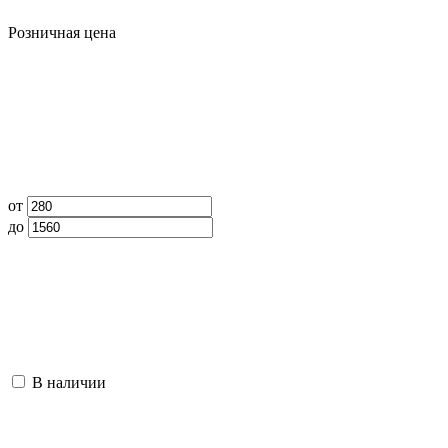
Розничная цена
от
до
В наличии