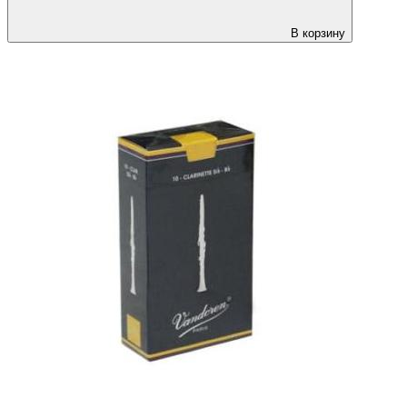
В корзину