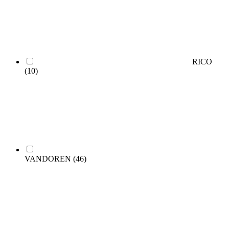
RICO
(10)
VANDOREN
(46)