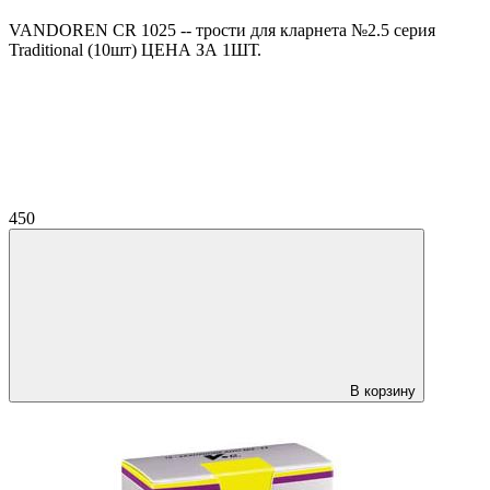
VANDOREN CR 1025 -- трости для кларнета №2.5 серия
Traditional (10шт) ЦЕНА ЗА 1ШТ.
450
В корзину