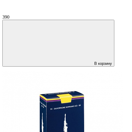
390
В корзину