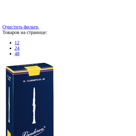
Очистить фильтр
Товаров на странице:
12
24
48