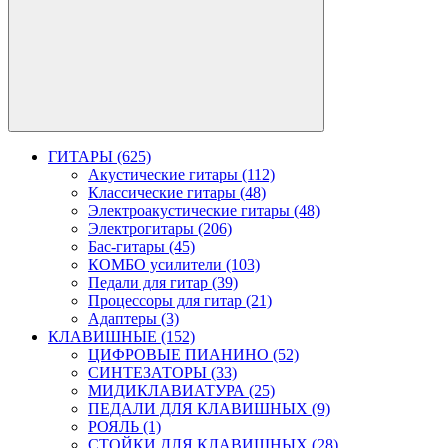
ГИТАРЫ (625)
Акустические гитары (112)
Классические гитары (48)
Электроакустические гитары (48)
Электрогитары (206)
Бас-гитары (45)
КОМБО усилители (103)
Педали для гитар (39)
Процессоры для гитар (21)
Адаптеры (3)
КЛАВИШНЫЕ (152)
ЦИФРОВЫЕ ПИАНИНО (52)
СИНТЕЗАТОРЫ (33)
МИДИКЛАВИАТУРА (25)
ПЕДАЛИ ДЛЯ КЛАВИШНЫХ (9)
РОЯЛЬ (1)
СТОЙКИ ДЛЯ КЛАВИШНЫХ (28)