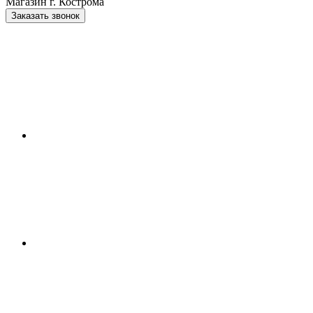
Магазин г. Кострома
Заказать звонок