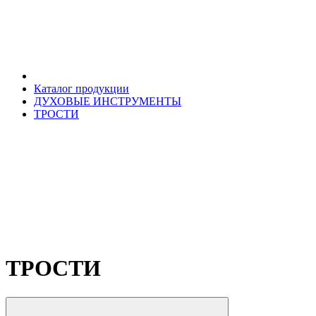
Каталог продукции
ДУХОВЫЕ ИНСТРУМЕНТЫ
ТРОСТИ
ТРОСТИ