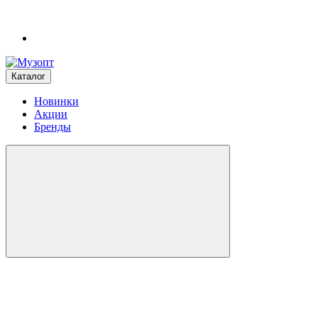
Каталог
Новинки
Акции
Бренды