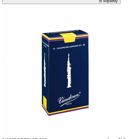
В корзину