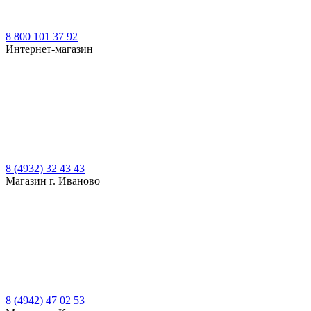
8 800 101 37 92
Интернет-магазин
8 (4932) 32 43 43
Магазин г. Иваново
8 (4942) 47 02 53