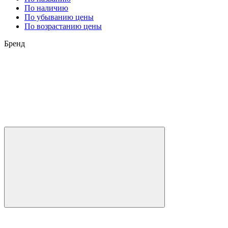
По наличию
По убыванию цены
По возрастанию цены
Бренд