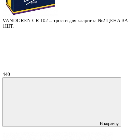
VANDOREN CR 102 -- трости для кларнета №2 ЦЕНА ЗА
1ШТ.
440
В корзину