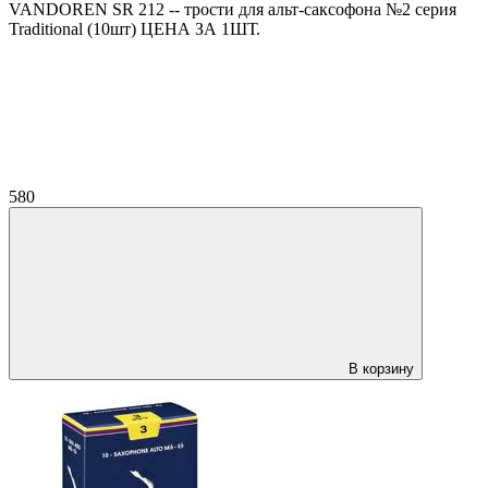
VANDOREN SR 212 -- трости для альт-саксофона №2 серия
Traditional (10шт) ЦЕНА ЗА 1ШТ.
580
В корзину