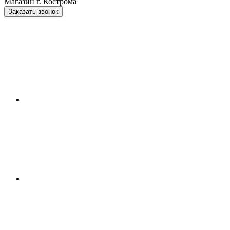
Магазин г. Кострома
Заказать звонок