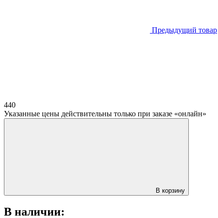
Предыдущий товар
440
Указанные цены действительны только при заказе «онлайн»
В корзину
В наличии: