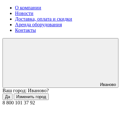
О компании
Новости
Доставка, оплата и скидки
Аренда оборудования
Контакты
Иваново
Ваш город: Иваново?
Да
Изменить город
8 800 101 37 92