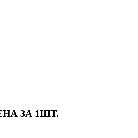
ЦЕНА ЗА 1ШТ.