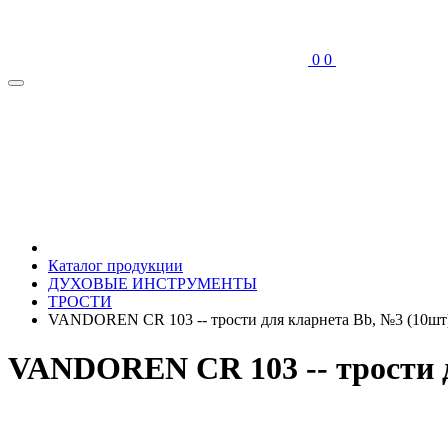
0
0
Каталог продукции
ДУХОВЫЕ ИНСТРУМЕНТЫ
ТРОСТИ
VANDOREN CR 103 -- трости для кларнета Bb, №3 (10ш
VANDOREN CR 103 -- трости 