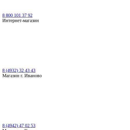
8 800 101 37 92
Интернет-магазин
8 (4932) 32 43 43
Магазин г. Иваново
8 (4942) 47 02 53