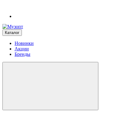
Каталог
Новинки
Акции
Бренды