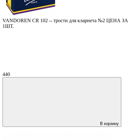
VANDOREN CR 102 -- трости для кларнета №2 ЦЕНА ЗА
1ШТ.
440
В корзину