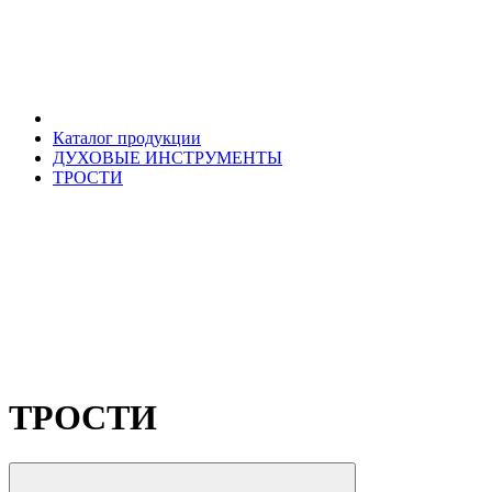
Каталог продукции
ДУХОВЫЕ ИНСТРУМЕНТЫ
ТРОСТИ
ТРОСТИ