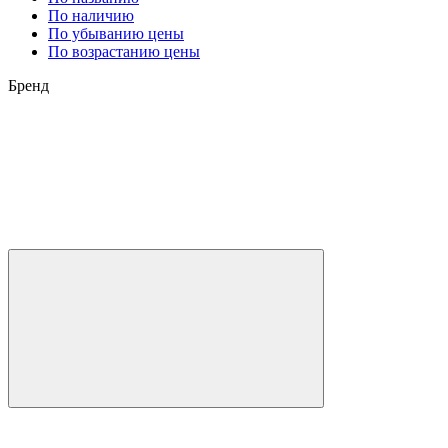
По наличию
По убыванию цены
По возрастанию цены
Бренд