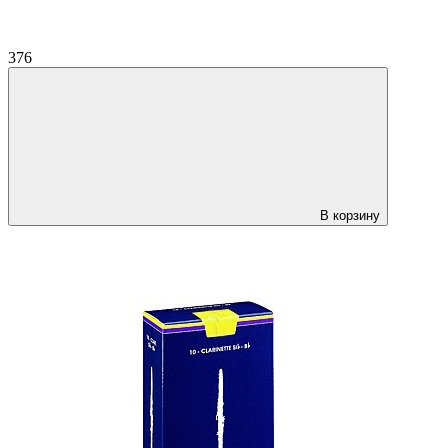
376
В корзину