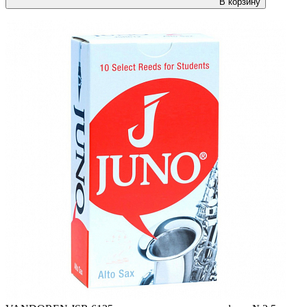
В корзину