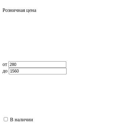
Розничная цена
от
до
В наличии