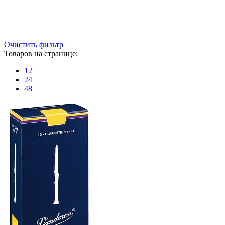
Очистить фильтр
Товаров на странице:
12
24
48