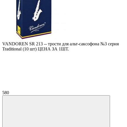
VANDOREN SR 213 -- трости для альт-саксофона №3 серия
Traditional (10 шт) ЦЕНА ЗА 1ШТ.
580