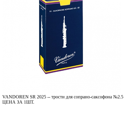
VANDOREN SR 2025 -- трости для сопрано-саксофона №2.5
ЦЕНА ЗА 1ШТ.