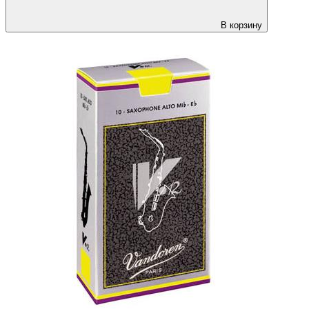
В корзину