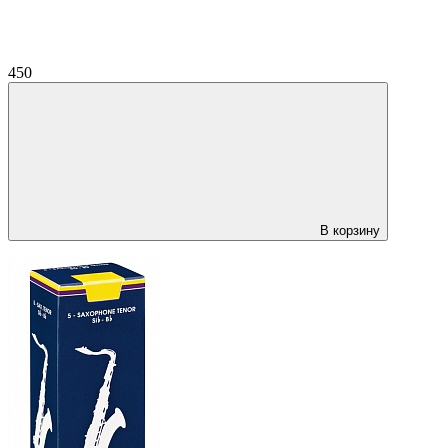
450
В корзину