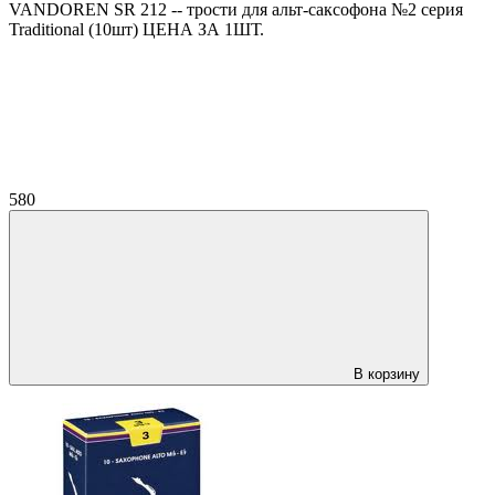
VANDOREN SR 212 -- трости для альт-саксофона №2 серия
Traditional (10шт) ЦЕНА ЗА 1ШТ.
580
В корзину