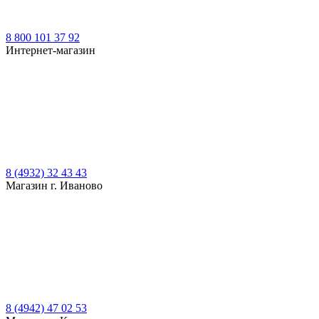
8 800 101 37 92
Интернет-магазин
8 (4932) 32 43 43
Магазин г. Иваново
8 (4942) 47 02 53