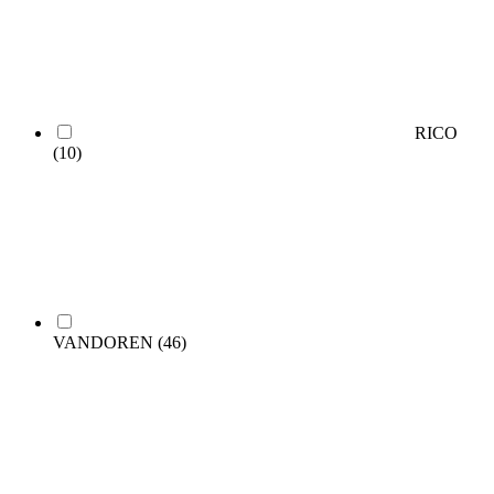
RICO
(10)
VANDOREN
(46)