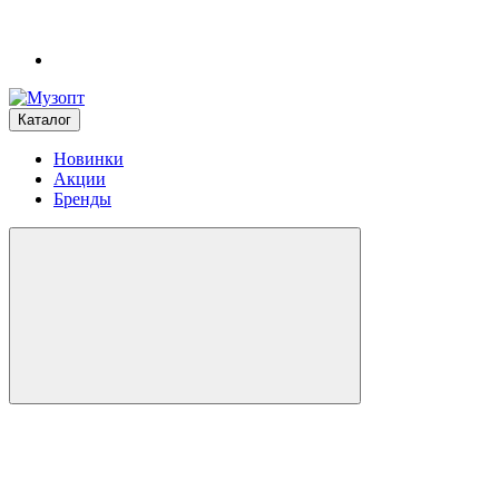
Каталог
Новинки
Акции
Бренды