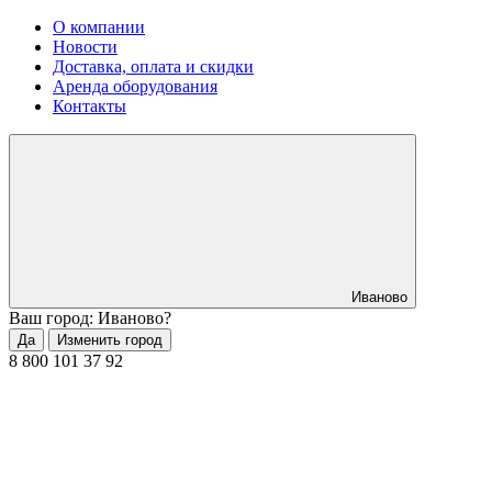
О компании
Новости
Доставка, оплата и скидки
Аренда оборудования
Контакты
Иваново
Ваш город: Иваново?
Да
Изменить город
8 800 101 37 92