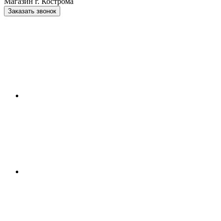
Магазин г. Кострома
Заказать звонок