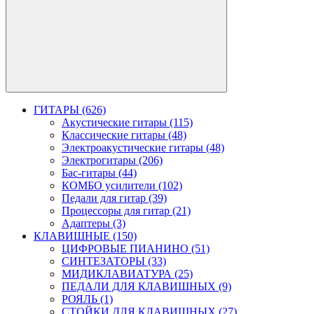
ГИТАРЫ (626)
Акустические гитары (115)
Классические гитары (48)
Электроакустические гитары (48)
Электрогитары (206)
Бас-гитары (44)
КОМБО усилители (102)
Педали для гитар (39)
Процессоры для гитар (21)
Адаптеры (3)
КЛАВИШНЫЕ (150)
ЦИФРОВЫЕ ПИАНИНО (51)
СИНТЕЗАТОРЫ (33)
МИДИКЛАВИАТУРА (25)
ПЕДАЛИ ДЛЯ КЛАВИШНЫХ (9)
РОЯЛЬ (1)
СТОЙКИ ДЛЯ КЛАВИШНЫХ (27)