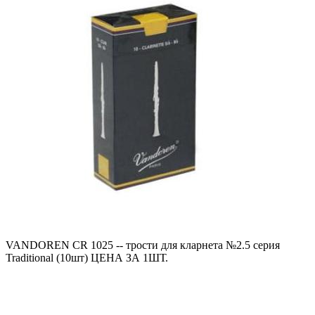
VANDOREN CR 1025 -- трости для кларнета №2.5 серия
Traditional (10шт) ЦЕНА ЗА 1ШТ.