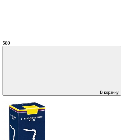
580
В корзину