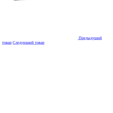
Предыдущий
товар
Следующий товар