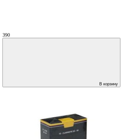
390
В корзину