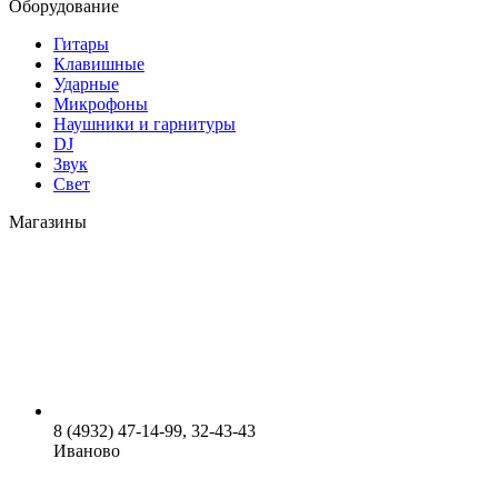
Оборудование
Гитары
Клавишные
Ударные
Микрофоны
Наушники и гарнитуры
DJ
Звук
Свет
Магазины
8 (4932) 47-14-99, 32-43-43
Иваново