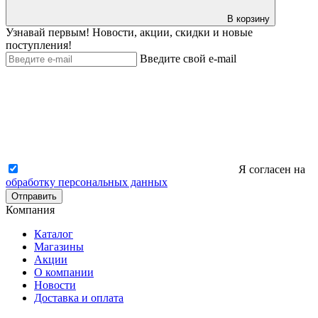
В корзину
Узнавай первым! Новости, акции, скидки и новые
поступления!
Введите свой e-mail
Я согласен на
обработку персональных данных
Отправить
Компания
Каталог
Магазины
Акции
О компании
Новости
Доставка и оплата