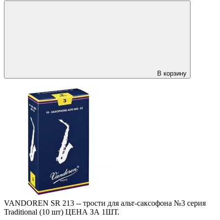
В корзину
VANDOREN SR 213 -- трости для альт-саксофона №3 серия
Traditional (10 шт) ЦЕНА ЗА 1ШТ.