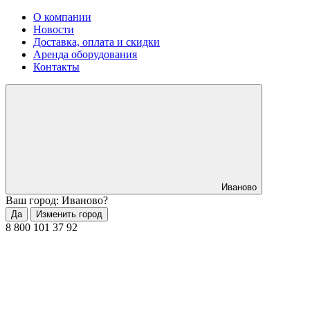
О компании
Новости
Доставка, оплата и скидки
Аренда оборудования
Контакты
Иваново
Ваш город: Иваново?
Да
Изменить город
8 800 101 37 92