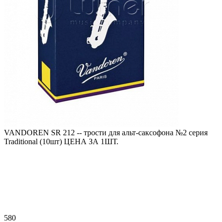
VANDOREN SR 212 -- трости для альт-саксофона №2 серия
Traditional (10шт) ЦЕНА ЗА 1ШТ.
580