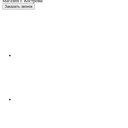
Магазин г. Кострома
Заказать звонок