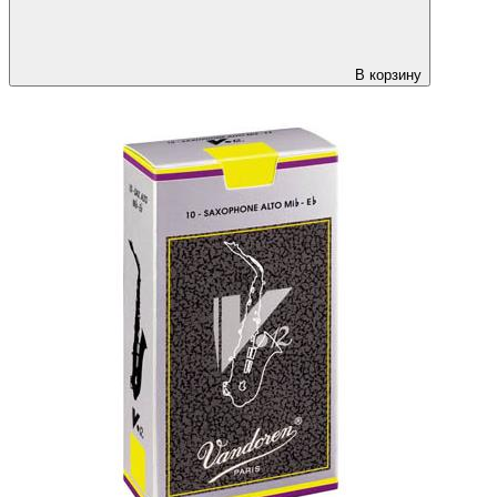
В корзину