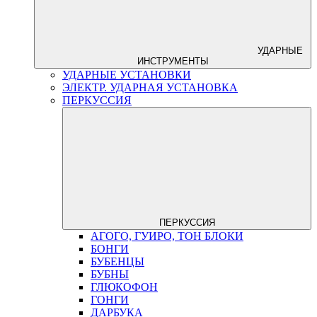
УДАРНЫЕ
ИНСТРУМЕНТЫ
УДАРНЫЕ УСТАНОВКИ
ЭЛЕКТР. УДАРНАЯ УСТАНОВКА
ПЕРКУССИЯ
ПЕРКУССИЯ
АГОГО, ГУИРО, ТОН БЛОКИ
БОНГИ
БУБЕНЦЫ
БУБНЫ
ГЛЮКОФОН
ГОНГИ
ДАРБУКА