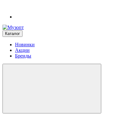
Каталог
Новинки
Акции
Бренды