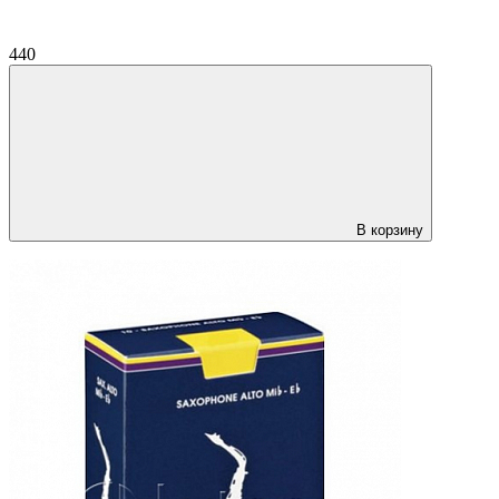
440
В корзину