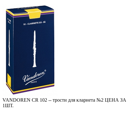
VANDOREN CR 102 -- трости для кларнета №2 ЦЕНА ЗА
1ШТ.