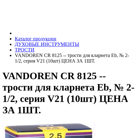
Каталог продукции
ДУХОВЫЕ ИНСТРУМЕНТЫ
ТРОСТИ
VANDOREN CR 8125 -- трости для кларнета Eb, № 2-
1/2, серия V21 (10шт) ЦЕНА ЗА 1ШТ.
VANDOREN CR 8125 --
трости для кларнета Eb, № 2-
1/2, серия V21 (10шт) ЦЕНА
ЗА 1ШТ.