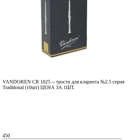
VANDOREN CR 1025 -- трости для кларнета №2.5 серия
Traditional (10шт) ЦЕНА ЗА 1ШТ.
450