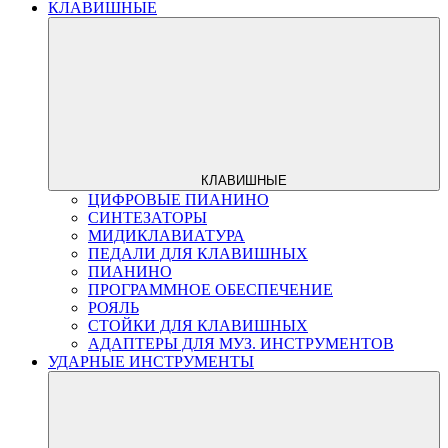
КЛАВИШНЫЕ
КЛАВИШНЫЕ
ЦИФРОВЫЕ ПИАНИНО
СИНТЕЗАТОРЫ
МИДИКЛАВИАТУРА
ПЕДАЛИ ДЛЯ КЛАВИШНЫХ
ПИАНИНО
ПРОГРАММНОЕ ОБЕСПЕЧЕНИЕ
РОЯЛЬ
СТОЙКИ ДЛЯ КЛАВИШНЫХ
АДАПТЕРЫ ДЛЯ МУЗ. ИНСТРУМЕНТОВ
УДАРНЫЕ ИНСТРУМЕНТЫ