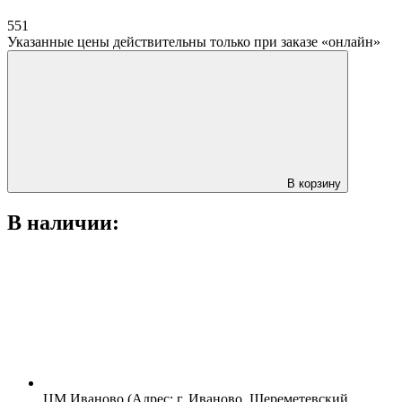
551
Указанные цены действительны только при заказе «онлайн»
В корзину
В наличии:
ЦМ Иваново (Адрес: г. Иваново, Шереметевский