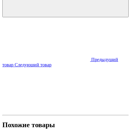
Предыдущий
товар
Следующий товар
Похожие товары