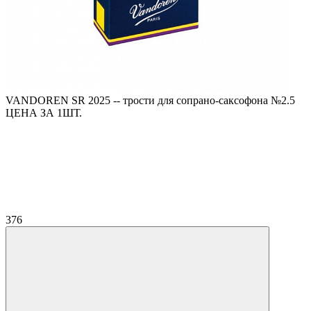
VANDOREN SR 2025 -- трости для сопрано-саксофона №2.5
ЦЕНА ЗА 1ШТ.
376