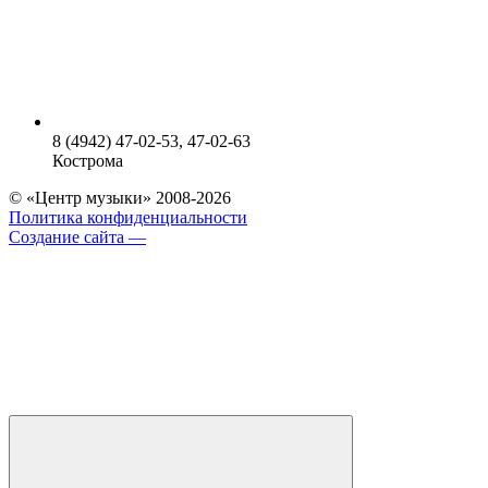
8 (4942) 47-02-53, 47-02-63
Кострома
© «Центр музыки» 2008-2026
Политика конфиденциальности
Создание сайта —