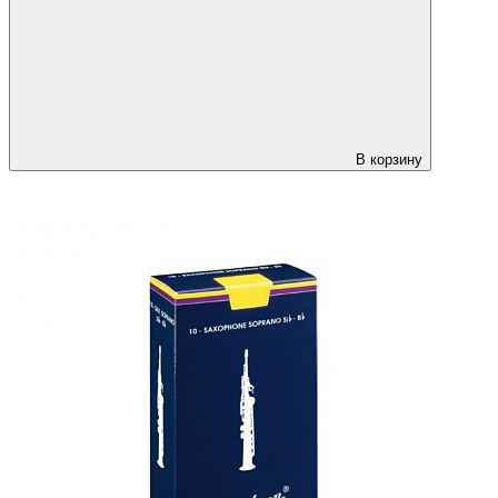
В корзину