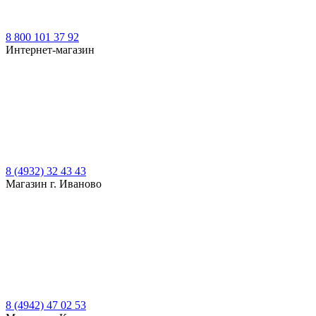
8 800 101 37 92
Интернет-магазин
8 (4932) 32 43 43
Магазин г. Иваново
8 (4942) 47 02 53