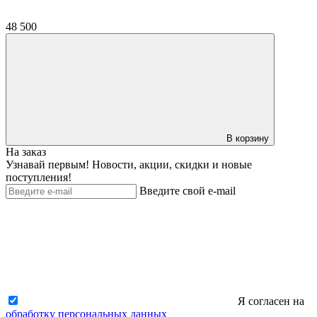
48 500
В корзину
На заказ
Узнавай первым! Новости, акции, скидки и новые
поступления!
Введите свой e-mail
Я согласен на
обработку персональных данных