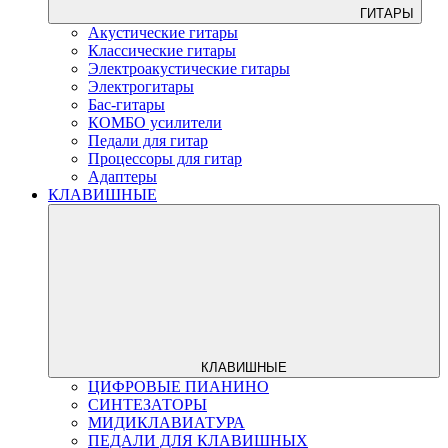
ГИТАРЫ
Акустические гитары
Классические гитары
Электроакустические гитары
Электрогитары
Бас-гитары
КОМБО усилители
Педали для гитар
Процессоры для гитар
Адаптеры
КЛАВИШНЫЕ
КЛАВИШНЫЕ
ЦИФРОВЫЕ ПИАНИНО
СИНТЕЗАТОРЫ
МИДИКЛАВИАТУРА
ПЕДАЛИ ДЛЯ КЛАВИШНЫХ