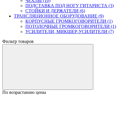
ЧЕХЛЫ (10)
ПОДСТАВКА ПОД НОГУ ГИТАРИСТА (3)
СТОЙКИ И ДЕРЖАТЕЛИ (6)
ТРАНСЛЯЦИОННОЕ ОБОРУДОВАНИЕ (9)
КОРПУСНЫЕ ГРОМКОГОВОРИТЕЛИ (1)
ПОТОЛОЧНЫЕ ГРОМКОГОВОРИТЕЛИ (1)
УСИЛИТЕЛИ, МИКШЕР-УСИЛИТЕЛИ (7)
Фильтр товаров
По возрастанию цены