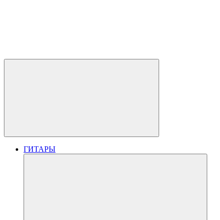
ГИТАРЫ