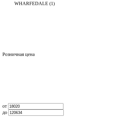
WHARFEDALE
(1)
Розничная цена
от
до