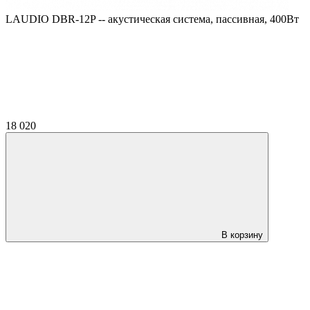
LAUDIO DBR-12P -- акустическая система, пассивная, 400Вт
18 020
В корзину