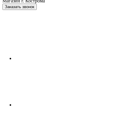
Магазин г. Кострома
Заказать звонок