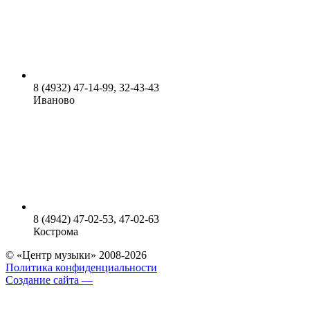
8 (4932) 47-14-99, 32-43-43
Иваново
8 (4942) 47-02-53, 47-02-63
Кострома
© «Центр музыки» 2008-2026
Политика конфиденциальности
Создание сайта —