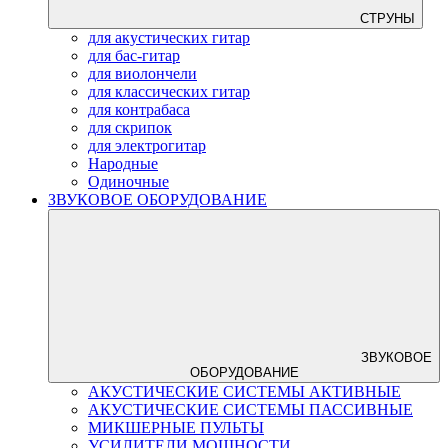
СТРУНЫ
для акустических гитар
для бас-гитар
для виолончели
для классических гитар
для контрабаса
для скрипок
для электрогитар
Народные
Одиночные
ЗВУКОВОЕ ОБОРУДОВАНИЕ
ЗВУКОВОЕ
ОБОРУДОВАНИЕ
АКУСТИЧЕСКИЕ СИСТЕМЫ АКТИВНЫЕ
АКУСТИЧЕСКИЕ СИСТЕМЫ ПАССИВНЫЕ
МИКШЕРНЫЕ ПУЛЬТЫ
УСИЛИТЕЛИ МОЩНОСТИ