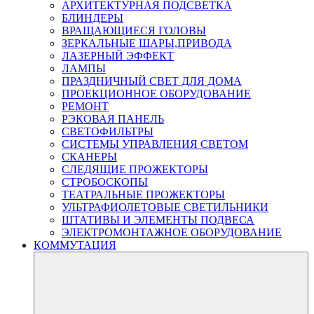
АРХИТЕКТУРНАЯ ПОДСВЕТКА
БЛИНДЕРЫ
ВРАЩАЮЩИЕСЯ ГОЛОВЫ
ЗЕРКАЛЬНЫЕ ШАРЫ,ПРИВОДА
ЛАЗЕРНЫЙ ЭФФЕКТ
ЛАМПЫ
ПРАЗДНИЧНЫЙ СВЕТ ДЛЯ ДОМА
ПРОЕКЦИОННОЕ ОБОРУДОВАНИЕ
РЕМОНТ
РЭКОВАЯ ПАНЕЛЬ
СВЕТОФИЛЬТРЫ
СИСТЕМЫ УПРАВЛЕНИЯ СВЕТОМ
СКАНЕРЫ
СЛЕДЯЩИЕ ПРОЖЕКТОРЫ
СТРОБОСКОПЫ
ТЕАТРАЛЬНЫЕ ПРОЖЕКТОРЫ
УЛЬТРАФИОЛЕТОВЫЕ СВЕТИЛЬНИКИ
ШТАТИВЫ И ЭЛЕМЕНТЫ ПОДВЕСА
ЭЛЕКТРОМОНТАЖНОЕ ОБОРУДОВАНИЕ
КОММУТАЦИЯ