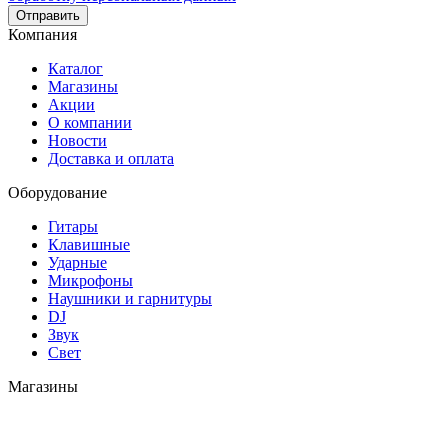
Отправить
Компания
Каталог
Магазины
Акции
О компании
Новости
Доставка и оплата
Оборудование
Гитары
Клавишные
Ударные
Микрофоны
Наушники и гарнитуры
DJ
Звук
Свет
Магазины