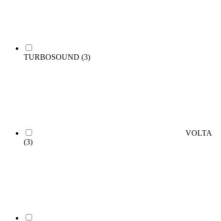
TURBOSOUND
(3)
VOLTA
(3)