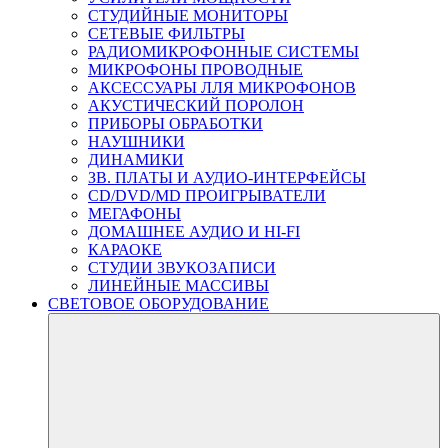
СТУДИЙНЫЕ МОНИТОРЫ
СЕТЕВЫЕ ФИЛЬТРЫ
РАДИОМИКРОФОННЫЕ СИСТЕМЫ
МИКРОФОНЫ ПРОВОДНЫЕ
АКСЕССУАРЫ ЛЛЯ МИКРОФОНОВ
АКУСТИЧЕСКИЙ ПОРОЛОН
ПРИБОРЫ ОБРАБОТКИ
НАУШНИКИ
ДИНАМИКИ
ЗВ. ПЛАТЫ И АУДИО-ИНТЕРФЕЙСЫ
CD/DVD/MD ПРОИГРЫВАТЕЛИ
МЕГАФОНЫ
ДОМАШНЕЕ АУДИО И HI-FI
КАРАОКЕ
СТУДИИ ЗВУКОЗАПИСИ
ЛИНЕЙНЫЕ МАССИВЫ
СВЕТОВОЕ ОБОРУДОВАНИЕ