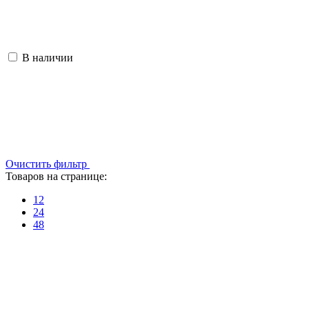
В наличии
Очистить фильтр
Товаров на странице:
12
24
48