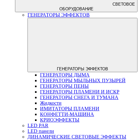
СВЕТОВОЕ
ОБОРУДОВАНИЕ
ГЕНЕРАТОРЫ ЭФФЕКТОВ
ГЕНЕРАТОРЫ ЭФФЕКТОВ
ГЕНЕРАТОРЫ ДЫМА
ГЕНЕРАТОРЫ МЫЛЬНЫХ ПУЗЫРЕЙ
ГЕНЕРАТОРЫ ПЕНЫ
ГЕНЕРАТОРЫ ПЛАМЕНИ И ИСКР
ГЕНЕРАТОРЫ СНЕГА И ТУМАНА
Жидкости
ИМИТАТОРЫ ПЛАМЕНИ
КОНФЕТТИ-МАШИНА
КРИОЭФФЕКТЫ
LED PAR
LED панели
ДИНАМИЧЕСКИЕ СВЕТОВЫЕ ЭФФЕКТЫ