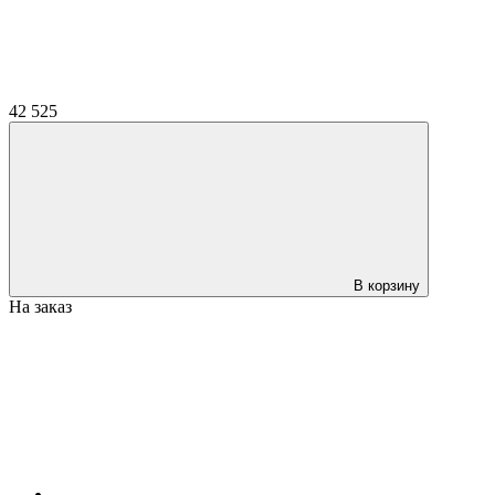
42 525
В корзину
На заказ