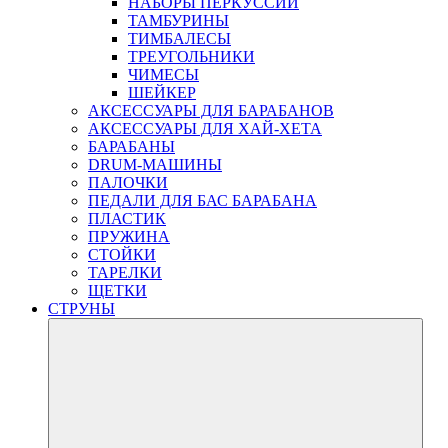
НАБОРЫ ПЕРКУССИИ
ТАМБУРИНЫ
ТИМБАЛЕСЫ
ТРЕУГОЛЬНИКИ
ЧИМЕСЫ
ШЕЙКЕР
АКСЕССУАРЫ ДЛЯ БАРАБАНОВ
АКСЕССУАРЫ ДЛЯ ХАЙ-ХЕТА
БАРАБАНЫ
DRUM-МАШИНЫ
ПАЛОЧКИ
ПЕДАЛИ ДЛЯ БАС БАРАБАНА
ПЛАСТИК
ПРУЖИНА
СТОЙКИ
ТАРЕЛКИ
ЩЕТКИ
СТРУНЫ