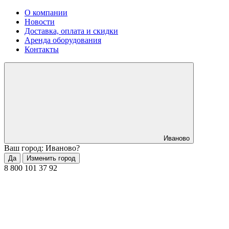
О компании
Новости
Доставка, оплата и скидки
Аренда оборудования
Контакты
Иваново
Ваш город: Иваново?
Да
Изменить город
8 800 101 37 92