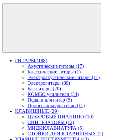
ГИТАРЫ (188)
Акустические гитары (17)
Классические гитары (1)
Электроакустические гитары (11)
Электрогитары (89)
Бас-гитары (20)
КОМБО усилители (34)
Педали для гитар (5)
Процессоры для гитар (11)
КЛАВИШНЫЕ (29)
ЦИФРОВЫЕ ПИАНИНО (10)
СИНТЕЗАТОРЫ (12)
МИДИКЛАВИАТУРА (5)
СТОЙКИ ДЛЯ КЛАВИШНЫХ (2)
УДАРНЫЕ ИНСТРУМЕНТЫ (43)