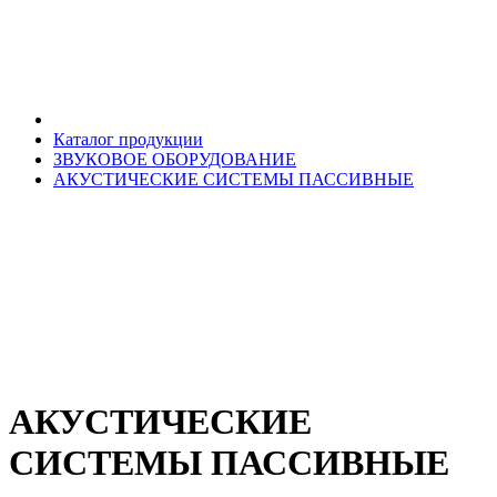
Каталог продукции
ЗВУКОВОЕ ОБОРУДОВАНИЕ
АКУСТИЧЕСКИЕ СИСТЕМЫ ПАССИВНЫЕ
АКУСТИЧЕСКИЕ
СИСТЕМЫ ПАССИВНЫЕ