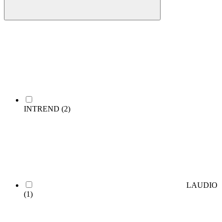
INTREND
(2)
LAUDIO
(1)