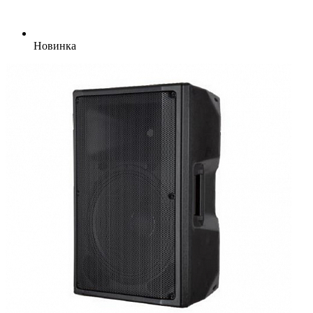
Новинка