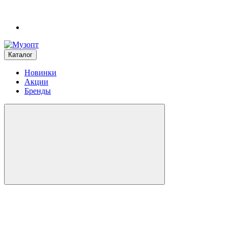
Каталог
Новинки
Акции
Бренды