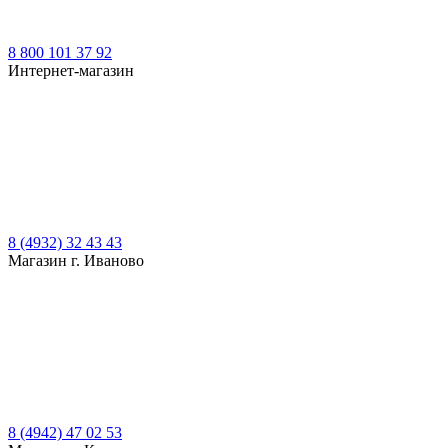
8 800 101 37 92
Интернет-магазин
8 (4932) 32 43 43
Магазин г. Иваново
8 (4942) 47 02 53