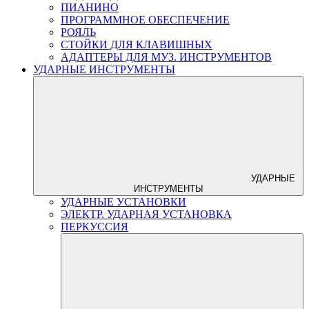
ПИАНИНО
ПРОГРАММНОЕ ОБЕСПЕЧЕНИЕ
РОЯЛЬ
СТОЙКИ ДЛЯ КЛАВИШНЫХ
АДАПТЕРЫ ДЛЯ МУЗ. ИНСТРУМЕНТОВ
УДАРНЫЕ ИНСТРУМЕНТЫ
УДАРНЫЕ
ИНСТРУМЕНТЫ
УДАРНЫЕ УСТАНОВКИ
ЭЛЕКТР. УДАРНАЯ УСТАНОВКА
ПЕРКУССИЯ