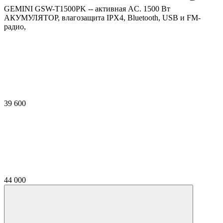
GEMINI GSW-T1500PK -- активная AC. 1500 Вт
АКУМУЛЯТОР, влагозащита IPX4, Bluetooth, USB и FM-
радио,
39 600
44 000