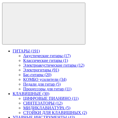
ГИТАРЫ (191)
Акустические гитары (17)
Классические гитары (1)
Электроакустические гитары (12)
Электрогитары (91)
Бас-гитары (20)
КОМБО усилители (34)
Педали для гитар (5)
Процессоры для гитар (11)
КЛАВИШНЫЕ (30)
ЦИФРОВЫЕ ПИАНИНО (11)
СИНТЕЗАТОРЫ (12)
МИДИКЛАВИАТУРА (5)
СТОЙКИ ДЛЯ КЛАВИШНЫХ (2)
УДАРНЫЕ ИНСТРУМЕНТЫ (43)