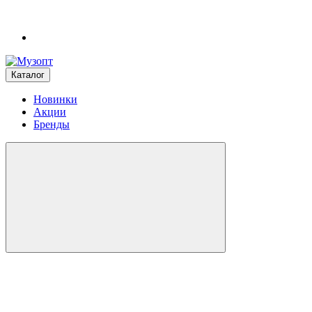
Каталог
Новинки
Акции
Бренды