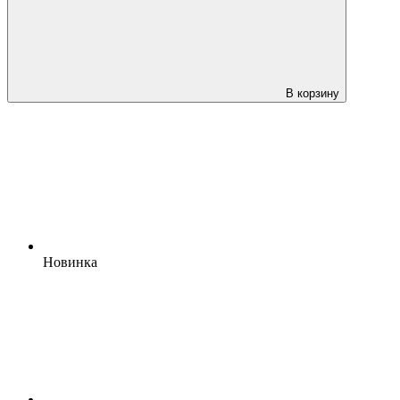
В корзину
Новинка