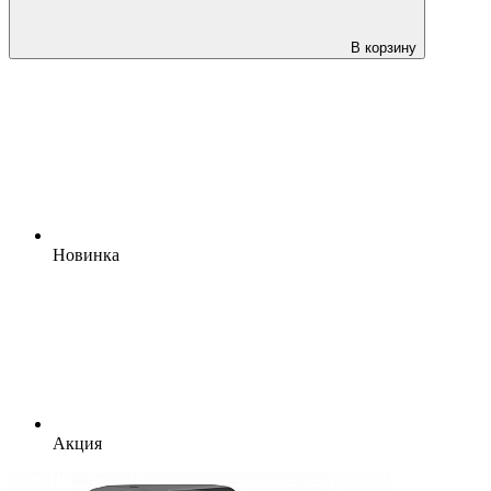
В корзину
Новинка
Акция