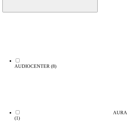
AUDIOCENTER
(8)
AURA
(1)