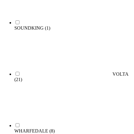
SOUNDKING
(1)
VOLTA
(21)
WHARFEDALE
(8)