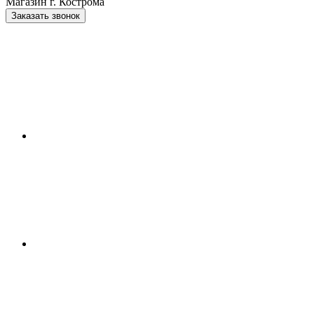
Магазин г. Кострома
Заказать звонок