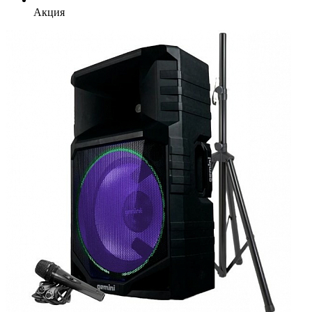
Акция