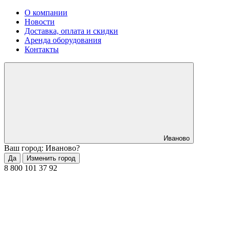
О компании
Новости
Доставка, оплата и скидки
Аренда оборудования
Контакты
Иваново
Ваш город: Иваново?
Да
Изменить город
8 800 101 37 92