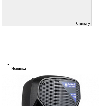
В корзину
Новинка