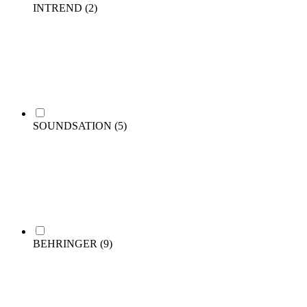
INTREND
(2)
SOUNDSATION
(5)
BEHRINGER
(9)