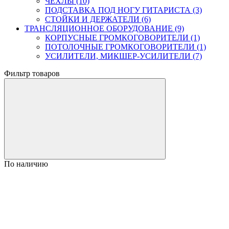
ЧЕХЛЫ (10)
ПОДСТАВКА ПОД НОГУ ГИТАРИСТА (3)
СТОЙКИ И ДЕРЖАТЕЛИ (6)
ТРАНСЛЯЦИОННОЕ ОБОРУДОВАНИЕ (9)
КОРПУСНЫЕ ГРОМКОГОВОРИТЕЛИ (1)
ПОТОЛОЧНЫЕ ГРОМКОГОВОРИТЕЛИ (1)
УСИЛИТЕЛИ, МИКШЕР-УСИЛИТЕЛИ (7)
Фильтр товаров
По наличию