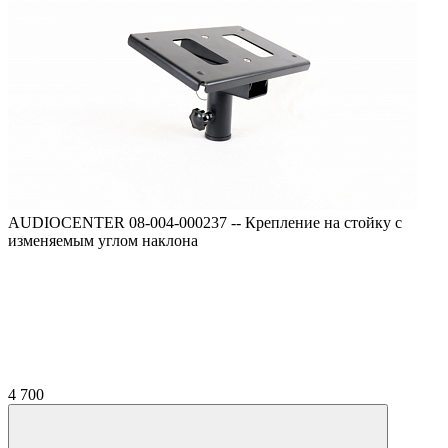
AUDIOCENTER 08-004-000237 -- Крепление на стойку с
изменяемым углом наклона
4 700