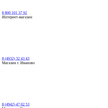
8 800 101 37 92
Интернет-магазин
8 (4932) 32 43 43
Магазин г. Иваново
8 (4942) 47 02 53