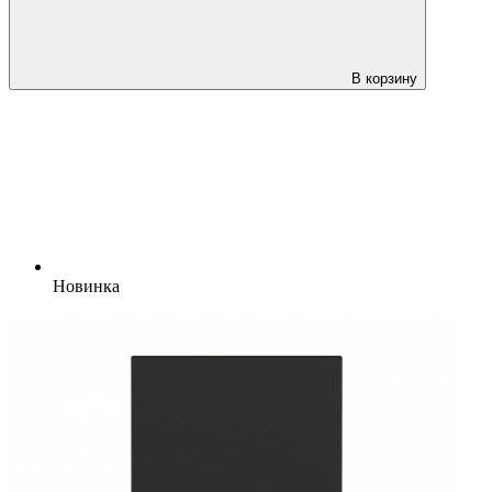
В корзину
Новинка