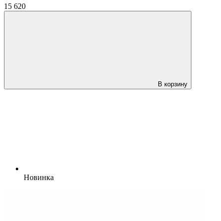
15 620
В корзину
Новинка