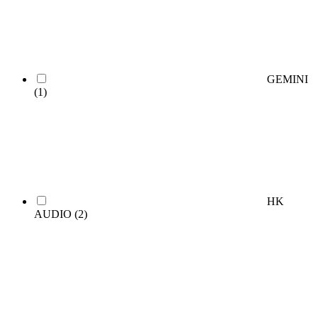
GEMINI
(1)
HK
AUDIO
(2)