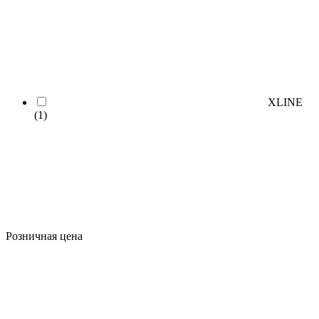
XLINE
(1)
Розничная цена