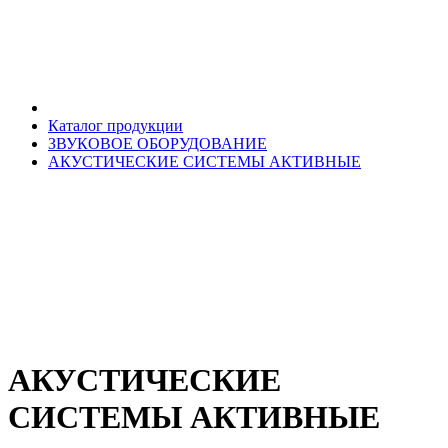
Каталог продукции
ЗВУКОВОЕ ОБОРУДОВАНИЕ
АКУСТИЧЕСКИЕ СИСТЕМЫ АКТИВНЫЕ
АКУСТИЧЕСКИЕ
СИСТЕМЫ АКТИВНЫЕ