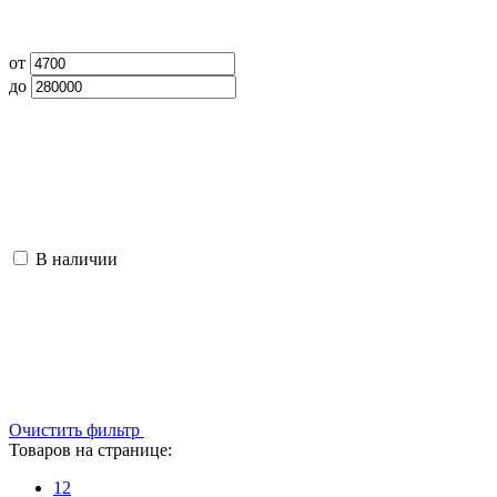
от
до
В наличии
Очистить фильтр
Товаров на странице:
12