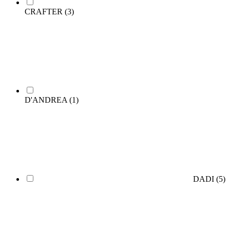
CRAFTER
(3)
D'ANDREA
(1)
DADI
(5)