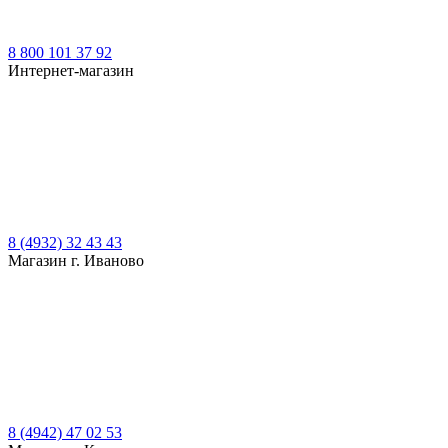
8 800 101 37 92
Интернет-магазин
8 (4932) 32 43 43
Магазин г. Иваново
8 (4942) 47 02 53