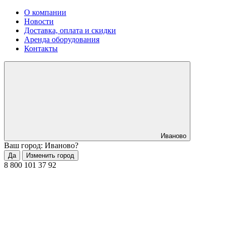
О компании
Новости
Доставка, оплата и скидки
Аренда оборудования
Контакты
Иваново
Ваш город: Иваново?
Да
Изменить город
8 800 101 37 92