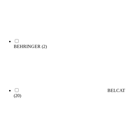
BEHRINGER
(2)
BELCAT
(20)