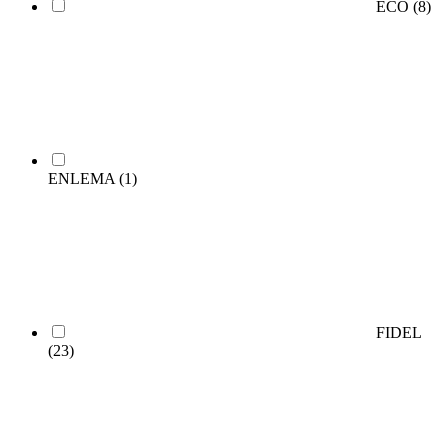
ECO
(8)
ENLEMA
(1)
FIDEL
(23)