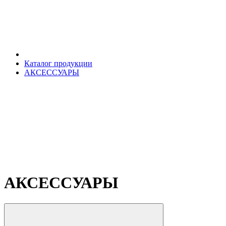
Каталог продукции
АКСЕССУАРЫ
АКСЕССУАРЫ