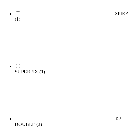
SPIRA
(1)
SUPERFIX
(1)
X2
DOUBLE
(3)