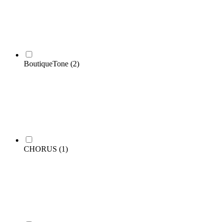
BoutiqueTone
(2)
CHORUS
(1)