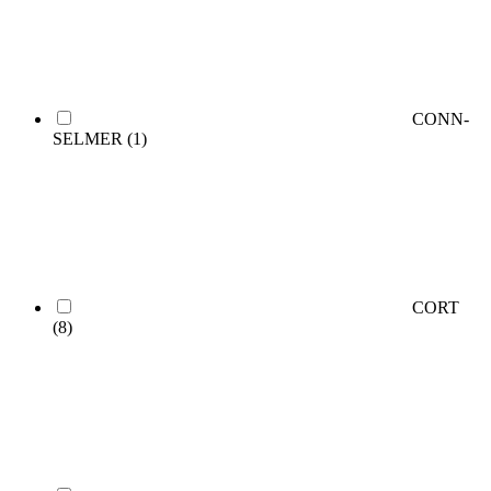
CONN-
SELMER
(1)
CORT
(8)