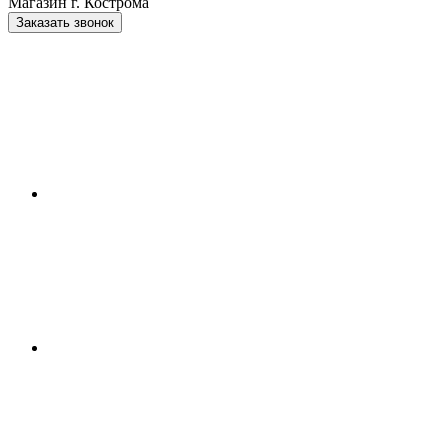
Магазин г. Кострома
Заказать звонок