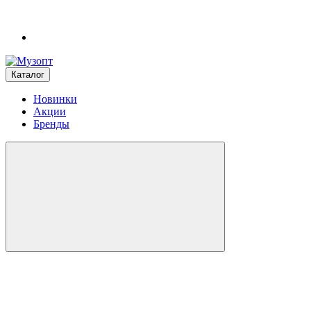
Каталог
Новинки
Акции
Бренды