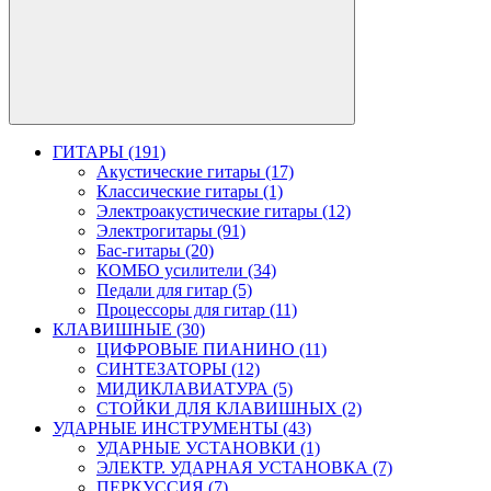
ГИТАРЫ (191)
Акустические гитары (17)
Классические гитары (1)
Электроакустические гитары (12)
Электрогитары (91)
Бас-гитары (20)
КОМБО усилители (34)
Педали для гитар (5)
Процессоры для гитар (11)
КЛАВИШНЫЕ (30)
ЦИФРОВЫЕ ПИАНИНО (11)
СИНТЕЗАТОРЫ (12)
МИДИКЛАВИАТУРА (5)
СТОЙКИ ДЛЯ КЛАВИШНЫХ (2)
УДАРНЫЕ ИНСТРУМЕНТЫ (43)
УДАРНЫЕ УСТАНОВКИ (1)
ЭЛЕКТР. УДАРНАЯ УСТАНОВКА (7)
ПЕРКУССИЯ (7)