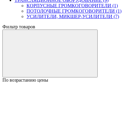
ТРАНСЛЯЦИОННОЕ ОБОРУДОВАНИЕ (9)
КОРПУСНЫЕ ГРОМКОГОВОРИТЕЛИ (1)
ПОТОЛОЧНЫЕ ГРОМКОГОВОРИТЕЛИ (1)
УСИЛИТЕЛИ, МИКШЕР-УСИЛИТЕЛИ (7)
Фильтр товаров
По возрастанию цены