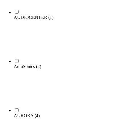
AUDIOCENTER
(1)
AuraSonics
(2)
AURORA
(4)