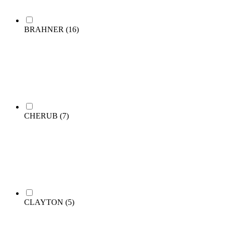
BRAHNER
(16)
CHERUB
(7)
CLAYTON
(5)