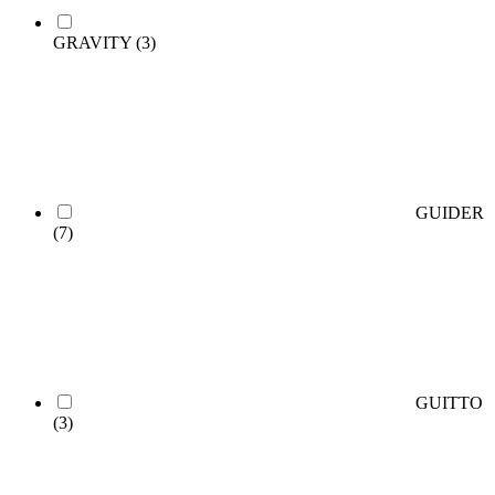
GRAVITY
(3)
GUIDER
(7)
GUITTO
(3)