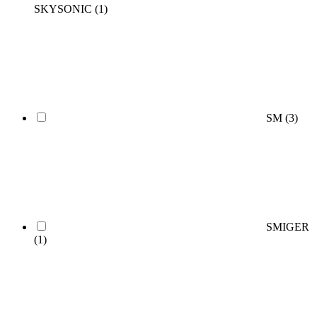
SKYSONIC
(1)
SM
(3)
SMIGER
(1)