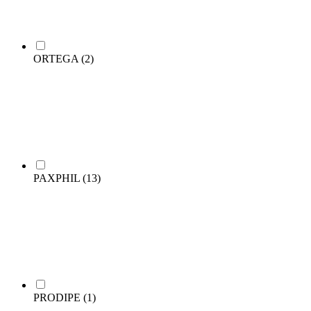
ORTEGA
(2)
PAXPHIL
(13)
PRODIPE
(1)