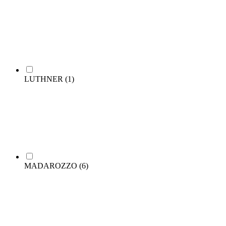
LUTHNER
(1)
MADAROZZO
(6)