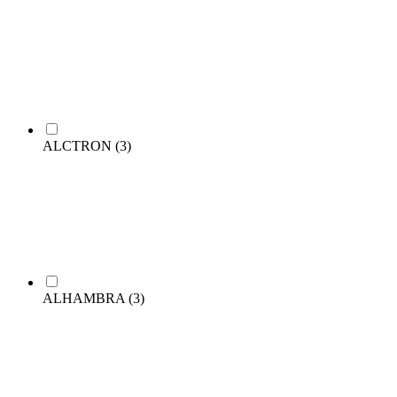
ALCTRON
(3)
ALHAMBRA
(3)