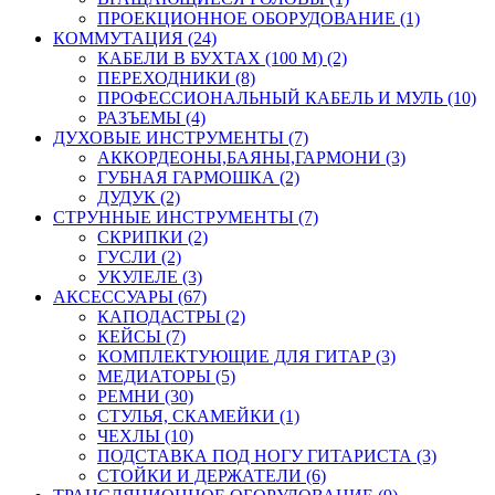
ПРОЕКЦИОННОЕ ОБОРУДОВАНИЕ (1)
КОММУТАЦИЯ (24)
КАБЕЛИ В БУХТАХ (100 М) (2)
ПЕРЕХОДНИКИ (8)
ПРОФЕССИОНАЛЬНЫЙ КАБЕЛЬ И МУЛЬ (10)
РАЗЪЕМЫ (4)
ДУХОВЫЕ ИНСТРУМЕНТЫ (7)
АККОРДЕОНЫ,БАЯНЫ,ГАРМОНИ (3)
ГУБНАЯ ГАРМОШКА (2)
ДУДУК (2)
СТРУННЫЕ ИНСТРУМЕНТЫ (7)
СКРИПКИ (2)
ГУСЛИ (2)
УКУЛЕЛЕ (3)
АКСЕССУАРЫ (67)
КАПОДАСТРЫ (2)
КЕЙСЫ (7)
КОМПЛЕКТУЮЩИЕ ДЛЯ ГИТАР (3)
МЕДИАТОРЫ (5)
РЕМНИ (30)
СТУЛЬЯ, СКАМЕЙКИ (1)
ЧЕХЛЫ (10)
ПОДСТАВКА ПОД НОГУ ГИТАРИСТА (3)
СТОЙКИ И ДЕРЖАТЕЛИ (6)