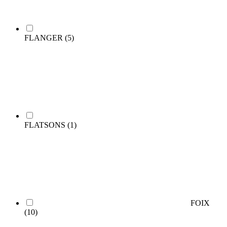
FLANGER
(5)
FLATSONS
(1)
FOIX
(10)