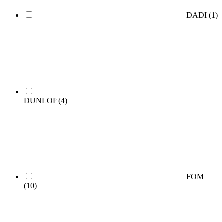
DADI
(1)
DUNLOP
(4)
FOM
(10)