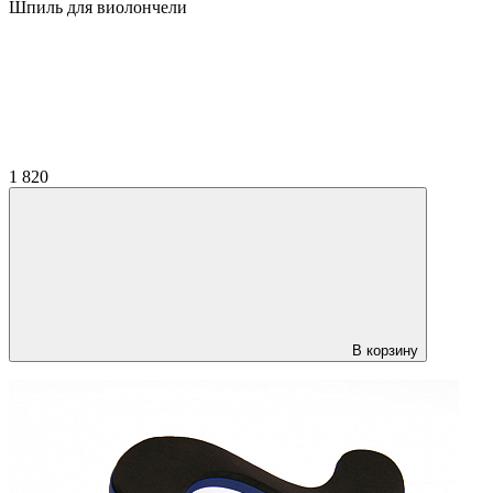
Шпиль для виолончели
1 820
В корзину