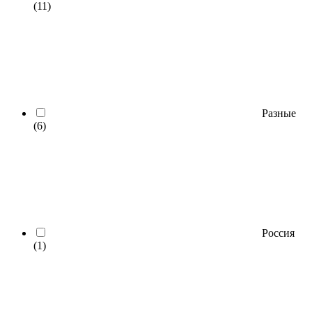
(11)
Разные
(6)
Россия
(1)