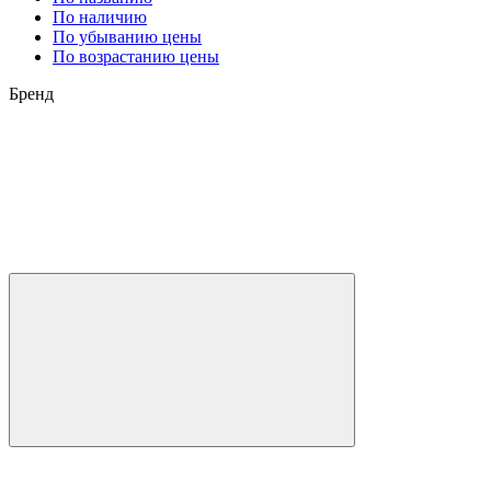
По наличию
По убыванию цены
По возрастанию цены
Бренд