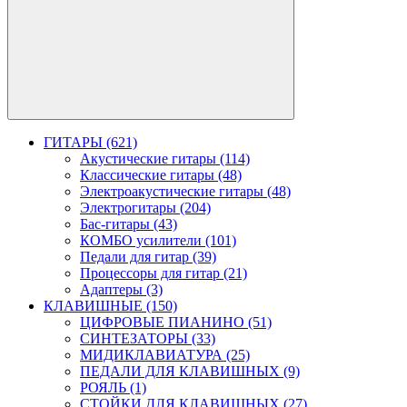
ГИТАРЫ (621)
Акустические гитары (114)
Классические гитары (48)
Электроакустические гитары (48)
Электрогитары (204)
Бас-гитары (43)
КОМБО усилители (101)
Педали для гитар (39)
Процессоры для гитар (21)
Адаптеры (3)
КЛАВИШНЫЕ (150)
ЦИФРОВЫЕ ПИАНИНО (51)
СИНТЕЗАТОРЫ (33)
МИДИКЛАВИАТУРА (25)
ПЕДАЛИ ДЛЯ КЛАВИШНЫХ (9)
РОЯЛЬ (1)
СТОЙКИ ДЛЯ КЛАВИШНЫХ (27)