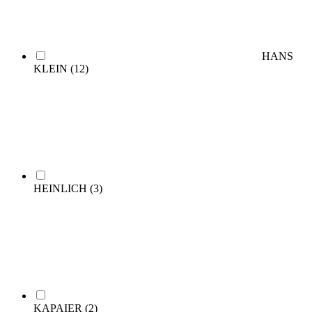
HANS
KLEIN
(12)
HEINLICH
(3)
KAPAIER
(2)