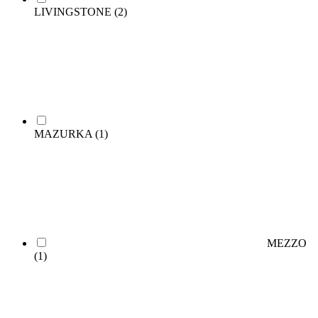
LIVINGSTONE
(2)
MAZURKA
(1)
MEZZO
(1)