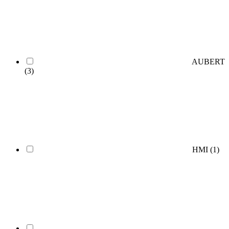
AUBERT
(3)
HMI
(1)