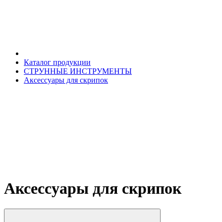
Каталог продукции
СТРУННЫЕ ИНСТРУМЕНТЫ
Аксессуары для скрипок
Аксессуары для скрипок