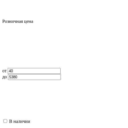
Розничная цена
от
до
В наличии