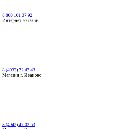
8 800 101 37 92
Интернет-магазин
8 (4932) 32 43 43
Магазин г. Иваново
8 (4942) 47 02 53