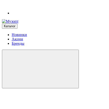
Каталог
Новинки
Акции
Бренды