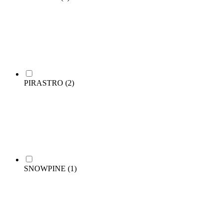
PIRASTRO
(2)
SNOWPINE
(1)