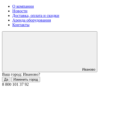
О компании
Новости
Доставка, оплата и скидки
Аренда оборудования
Контакты
Иваново
Ваш город: Иваново?
Да
Изменить город
8 800 101 37 92