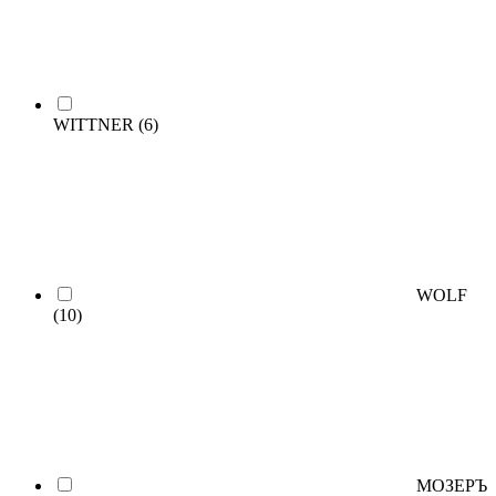
WITTNER
(6)
WOLF
(10)
МОЗЕРЪ