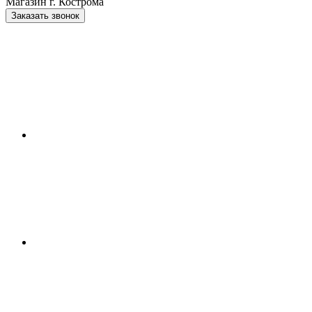
Магазин г. Кострома
Заказать звонок