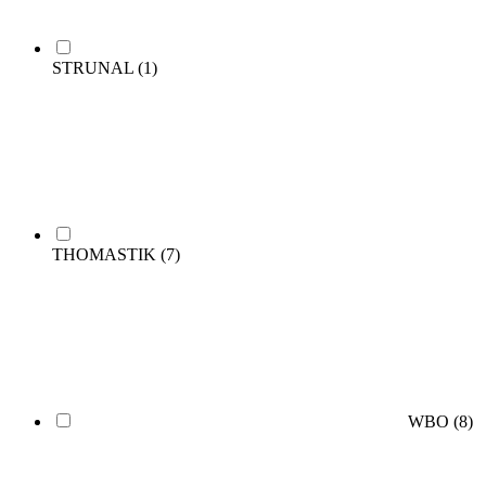
STRUNAL
(1)
THOMASTIK
(7)
WBO
(8)