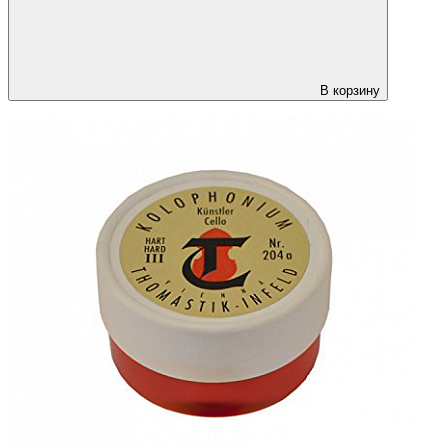
В корзину