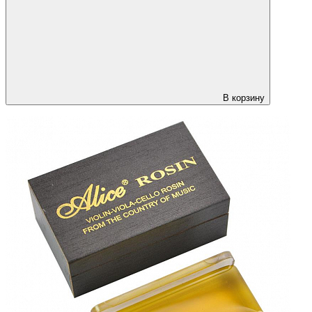
В корзину