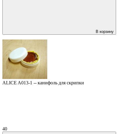
В корзину
ALICE A013-1 -- канифоль для скрипки
40