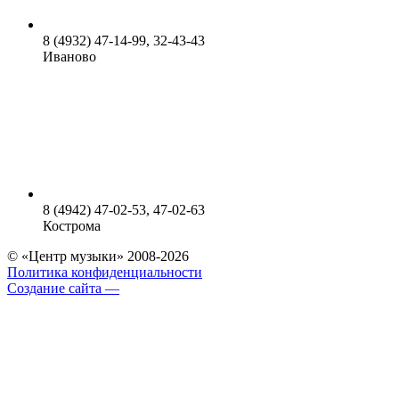
8 (4932) 47-14-99, 32-43-43
Иваново
8 (4942) 47-02-53, 47-02-63
Кострома
© «Центр музыки» 2008-2026
Политика конфиденциальности
Создание сайта —