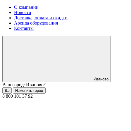
О компании
Новости
Доставка, оплата и скидки
Аренда оборудования
Контакты
Иваново
Ваш город: Иваново?
Да
Изменить город
8 800 101 37 92