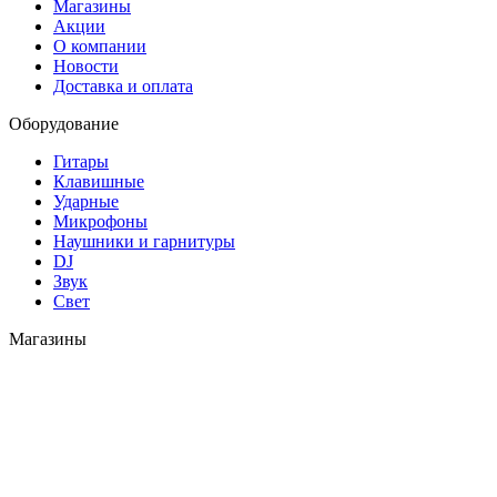
Магазины
Акции
О компании
Новости
Доставка и оплата
Оборудование
Гитары
Клавишные
Ударные
Микрофоны
Наушники и гарнитуры
DJ
Звук
Свет
Магазины