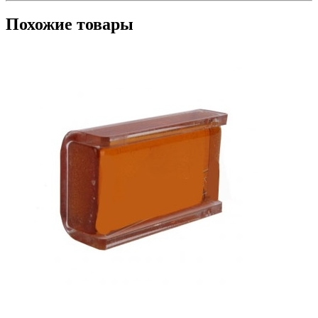
Похожие товары