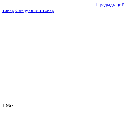
Предыдущий
товар
Следующий товар
1 967