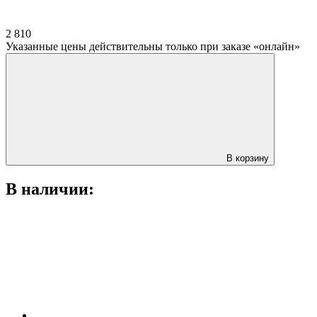
2 810
Указанные цены действительны только при заказе «онлайн»
В корзину
В наличии: