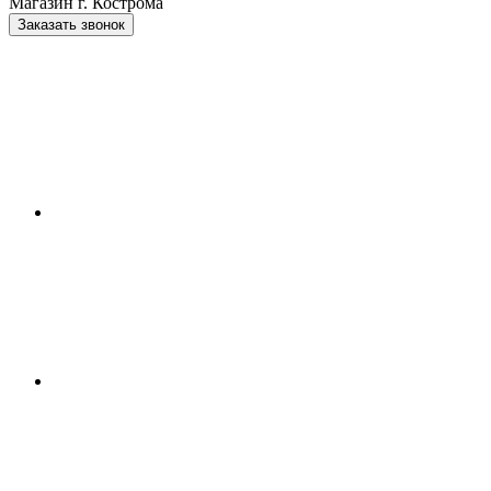
Магазин г. Кострома
Заказать звонок