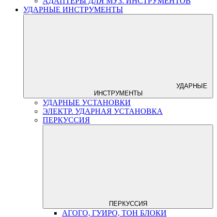
АДАПТЕРЫ ДЛЯ МУЗ. ИНСТРУМЕНТОВ
УДАРНЫЕ ИНСТРУМЕНТЫ
УДАРНЫЕ
ИНСТРУМЕНТЫ
УДАРНЫЕ УСТАНОВКИ
ЭЛЕКТР. УДАРНАЯ УСТАНОВКА
ПЕРКУССИЯ
ПЕРКУССИЯ
АГОГО, ГУИРО, ТОН БЛОКИ