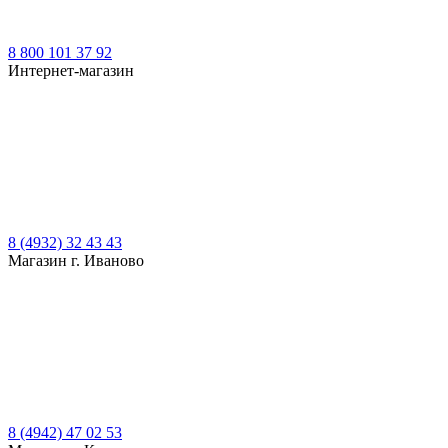
8 800 101 37 92
Интернет-магазин
8 (4932) 32 43 43
Магазин г. Иваново
8 (4942) 47 02 53