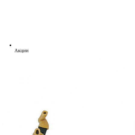
Акции