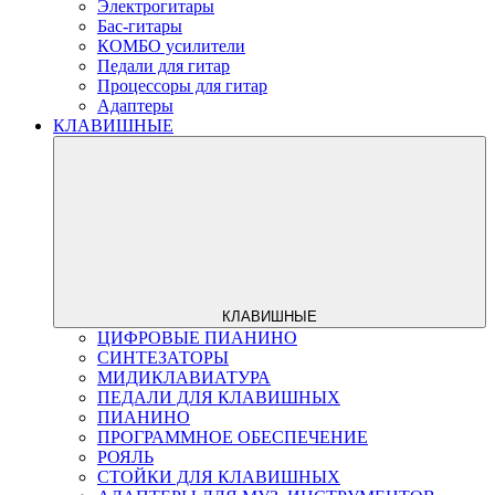
Электрогитары
Бас-гитары
КОМБО усилители
Педали для гитар
Процессоры для гитар
Адаптеры
КЛАВИШНЫЕ
КЛАВИШНЫЕ
ЦИФРОВЫЕ ПИАНИНО
СИНТЕЗАТОРЫ
МИДИКЛАВИАТУРА
ПЕДАЛИ ДЛЯ КЛАВИШНЫХ
ПИАНИНО
ПРОГРАММНОЕ ОБЕСПЕЧЕНИЕ
РОЯЛЬ
СТОЙКИ ДЛЯ КЛАВИШНЫХ