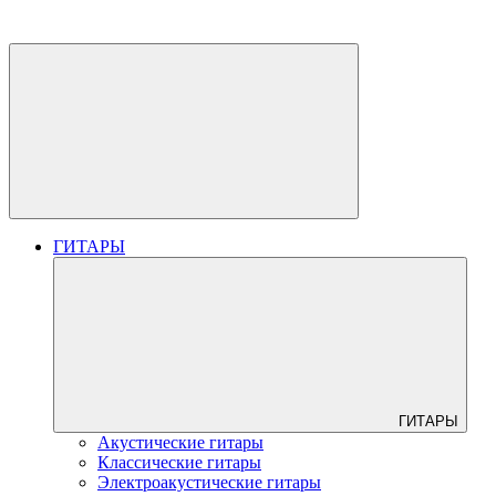
ГИТАРЫ
ГИТАРЫ
Акустические гитары
Классические гитары
Электроакустические гитары