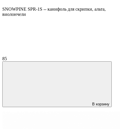
SNOWPINE SPR-1S -- канифоль для скрипки, альта,
виолончели
85
В корзину