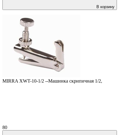
В корзину
MIRRA XWT-10-1/2 --Машинка скрипичная 1/2,
80