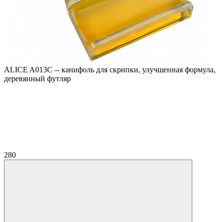
ALICE A013C -- канифоль для скрипки, улучшенная формула,
деревянный футляр
280