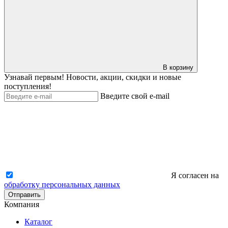
В корзину
Узнавай первым! Новости, акции, скидки и новые
поступления!
Введите свой e-mail
Я согласен на
обработку персональных данных
Отправить
Компания
Каталог