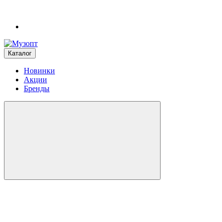
Каталог
Новинки
Акции
Бренды