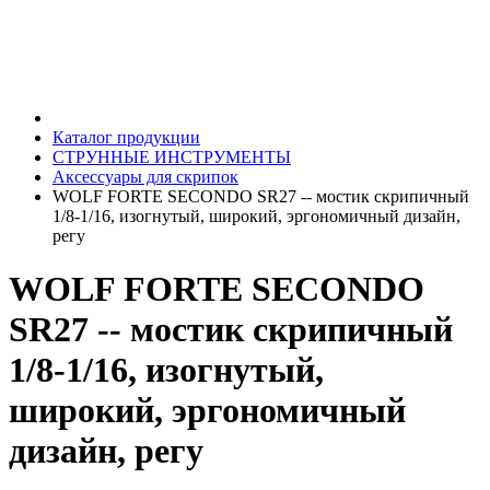
Каталог продукции
СТРУННЫЕ ИНСТРУМЕНТЫ
Аксессуары для скрипок
WOLF FORTE SECONDO SR27 -- мостик скрипичный
1/8-1/16, изогнутый, широкий, эргономичный дизайн,
регу
WOLF FORTE SECONDO
SR27 -- мостик скрипичный
1/8-1/16, изогнутый,
широкий, эргономичный
дизайн, регу