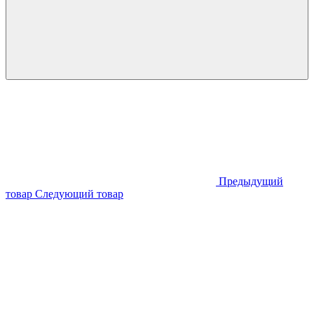
Предыдущий
товар
Следующий товар