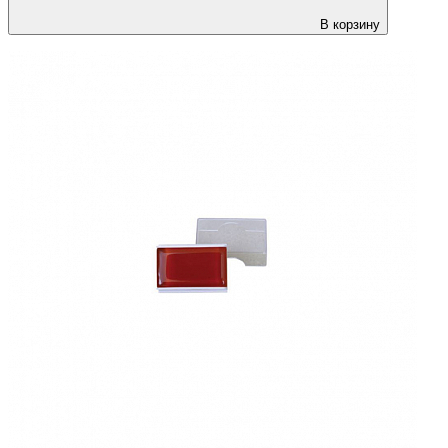
В корзину