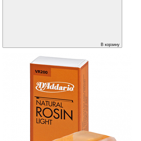
В корзину