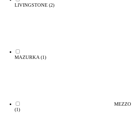
LIVINGSTONE
(2)
MAZURKA
(1)
MEZZO
(1)