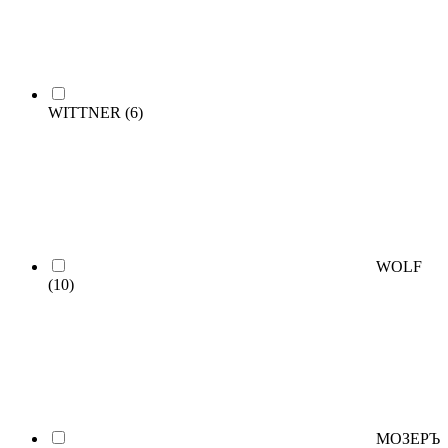
WITTNER
(6)
WOLF
(10)
МОЗЕРЪ