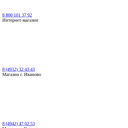
8 800 101 37 92
Интернет-магазин
8 (4932) 32 43 43
Магазин г. Иваново
8 (4942) 47 02 53