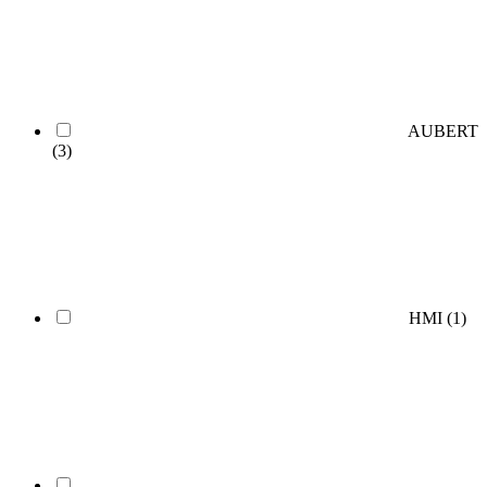
AUBERT
(3)
HMI
(1)