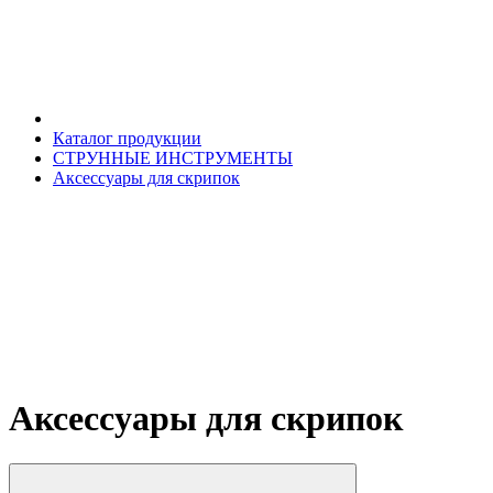
Каталог продукции
СТРУННЫЕ ИНСТРУМЕНТЫ
Аксессуары для скрипок
Аксессуары для скрипок