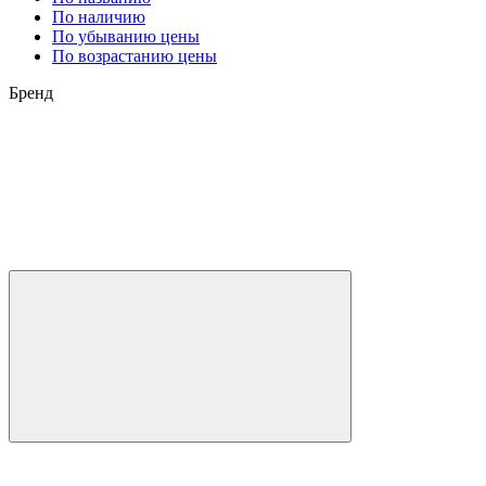
По наличию
По убыванию цены
По возрастанию цены
Бренд