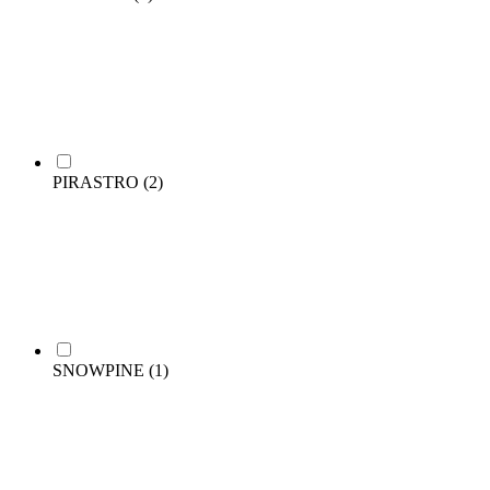
PIRASTRO
(2)
SNOWPINE
(1)