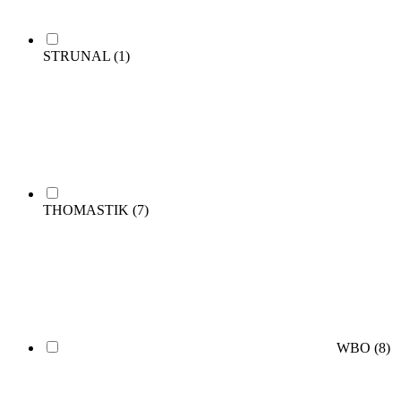
STRUNAL
(1)
THOMASTIK
(7)
WBO
(8)