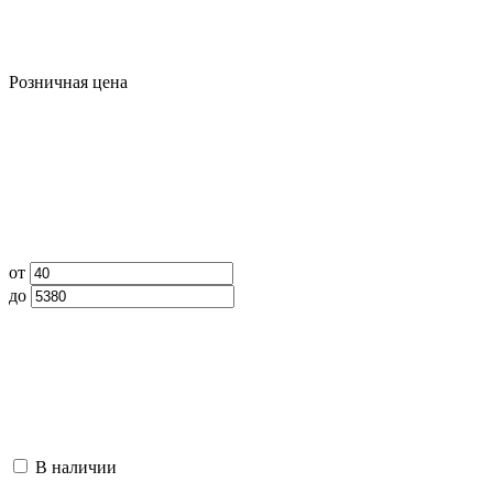
Розничная цена
от
до
В наличии