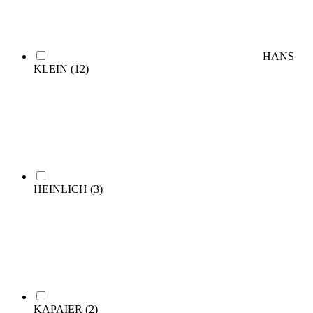
HANS
KLEIN
(12)
HEINLICH
(3)
KAPAIER
(2)