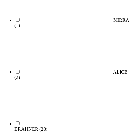
MIRRA
(1)
ALICE
(2)
BRAHNER
(28)