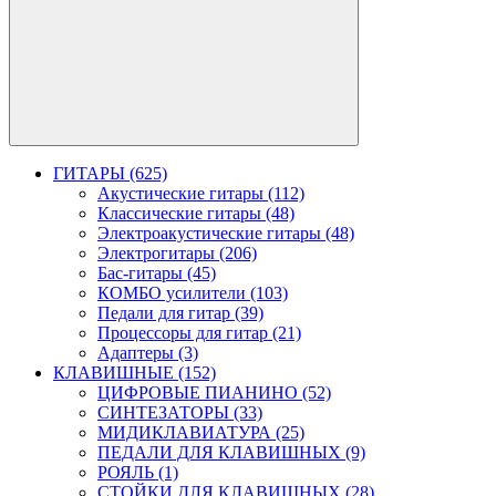
ГИТАРЫ (625)
Акустические гитары (112)
Классические гитары (48)
Электроакустические гитары (48)
Электрогитары (206)
Бас-гитары (45)
КОМБО усилители (103)
Педали для гитар (39)
Процессоры для гитар (21)
Адаптеры (3)
КЛАВИШНЫЕ (152)
ЦИФРОВЫЕ ПИАНИНО (52)
СИНТЕЗАТОРЫ (33)
МИДИКЛАВИАТУРА (25)
ПЕДАЛИ ДЛЯ КЛАВИШНЫХ (9)
РОЯЛЬ (1)
СТОЙКИ ДЛЯ КЛАВИШНЫХ (28)