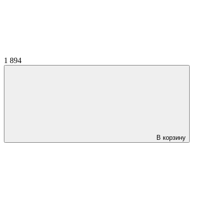
1 894
В корзину