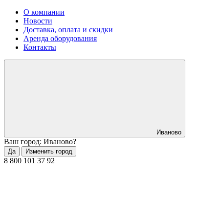
О компании
Новости
Доставка, оплата и скидки
Аренда оборудования
Контакты
Иваново
Ваш город: Иваново?
Да
Изменить город
8 800 101 37 92