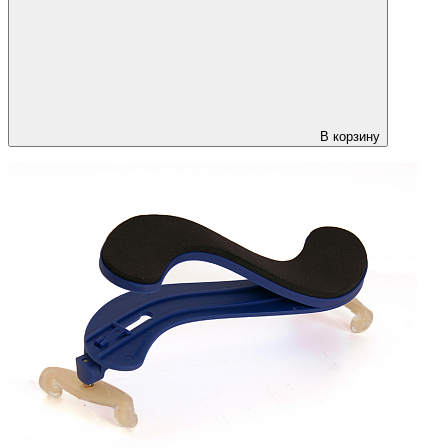
В корзину