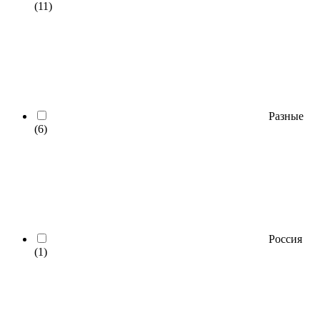
(11)
Разные
(6)
Россия
(1)