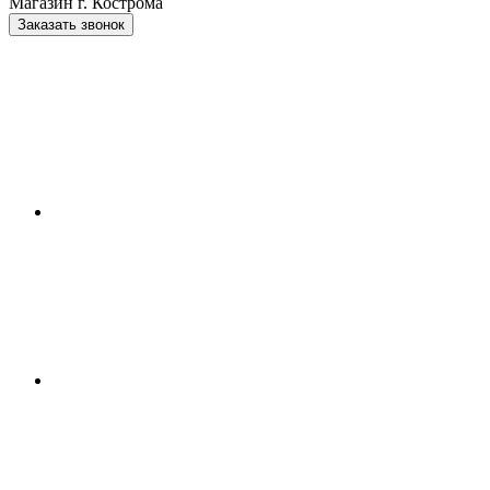
Магазин г. Кострома
Заказать звонок