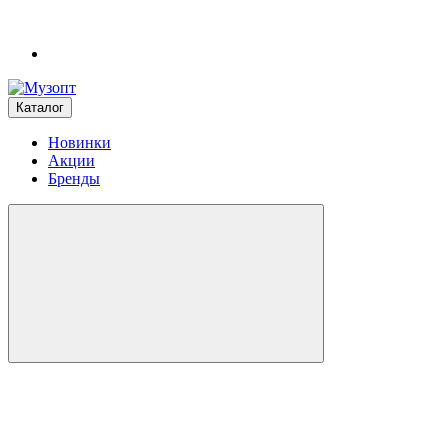
Каталог
Новинки
Акции
Бренды