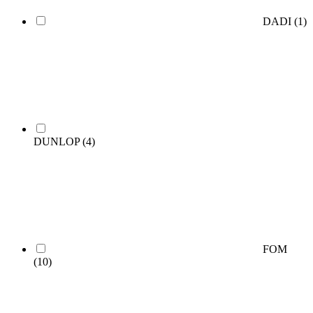
DADI
(1)
DUNLOP
(4)
FOM
(10)