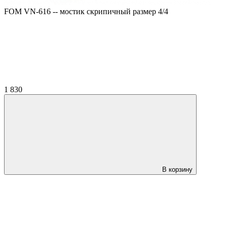
FOM VN-616 -- мостик скрипичный размер 4/4
1 830
В корзину