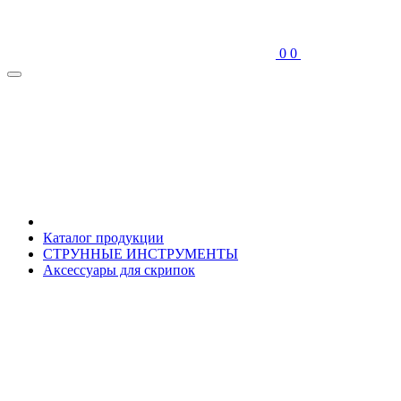
0
0
Каталог продукции
СТРУННЫЕ ИНСТРУМЕНТЫ
Аксессуары для скрипок