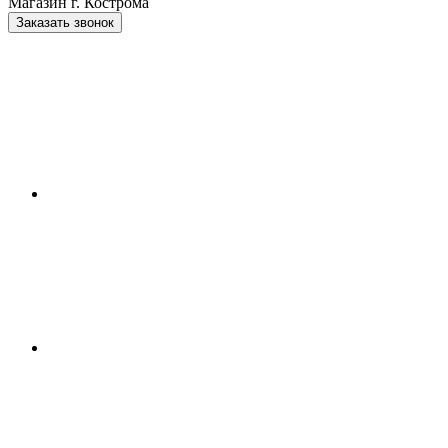
Магазин г. Кострома
Заказать звонок