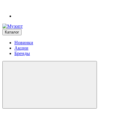
Каталог
Новинки
Акции
Бренды