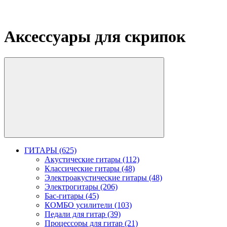
Аксессуары для скрипок
ГИТАРЫ (625)
Акустические гитары (112)
Классические гитары (48)
Электроакустические гитары (48)
Электрогитары (206)
Бас-гитары (45)
КОМБО усилители (103)
Педали для гитар (39)
Процессоры для гитар (21)