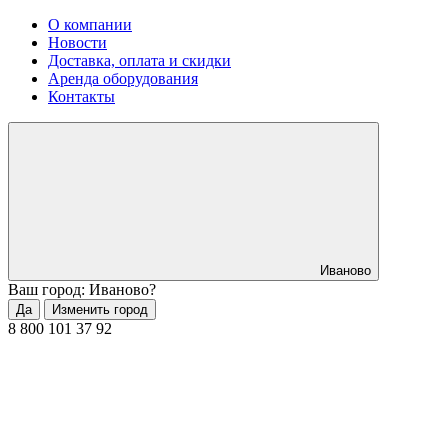
О компании
Новости
Доставка, оплата и скидки
Аренда оборудования
Контакты
Иваново
Ваш город: Иваново?
Да
Изменить город
8 800 101 37 92