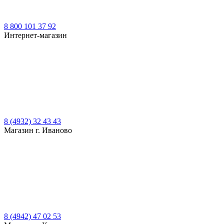
8 800 101 37 92
Интернет-магазин
8 (4932) 32 43 43
Магазин г. Иваново
8 (4942) 47 02 53