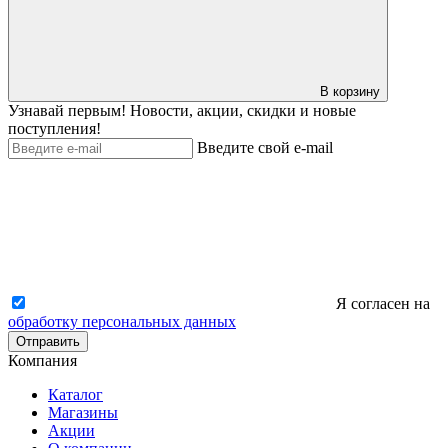
В корзину
Узнавай первым! Новости, акции, скидки и новые
поступления!
Введите свой e-mail
Я согласен на
обработку персональных данных
Отправить
Компания
Каталог
Магазины
Акции