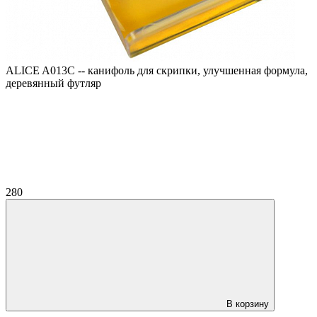
ALICE A013C -- канифоль для скрипки, улучшенная формула,
деревянный футляр
280
В корзину