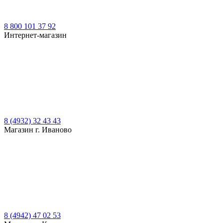
8 800 101 37 92
Интернет-магазин
8 (4932) 32 43 43
Магазин г. Иваново
8 (4942) 47 02 53