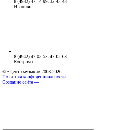
8 (4932) 47-14-99, 32-43-43
Иваново
8 (4942) 47-02-53, 47-02-63
Кострома
© «Центр музыки» 2008-2026
Политика конфиденциальности
Создание сайта —