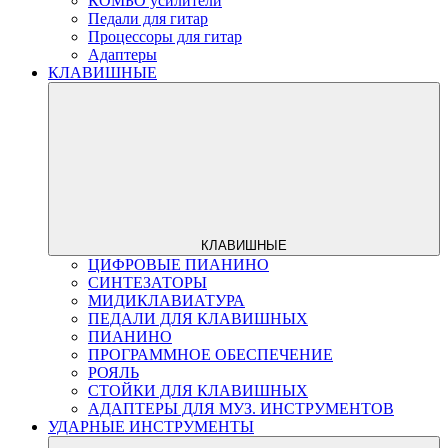
КОМБО усилители
Педали для гитар
Процессоры для гитар
Адаптеры
КЛАВИШНЫЕ
КЛАВИШНЫЕ
ЦИФРОВЫЕ ПИАНИНО
СИНТЕЗАТОРЫ
МИДИКЛАВИАТУРА
ПЕДАЛИ ДЛЯ КЛАВИШНЫХ
ПИАНИНО
ПРОГРАММНОЕ ОБЕСПЕЧЕНИЕ
РОЯЛЬ
СТОЙКИ ДЛЯ КЛАВИШНЫХ
АДАПТЕРЫ ДЛЯ МУЗ. ИНСТРУМЕНТОВ
УДАРНЫЕ ИНСТРУМЕНТЫ