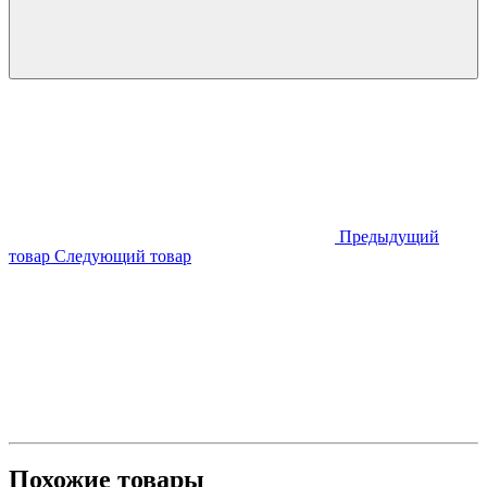
Предыдущий
товар
Следующий товар
Похожие товары