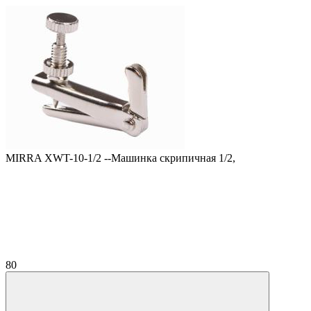
MIRRA XWT-10-1/2 --Машинка скрипичная 1/2,
80