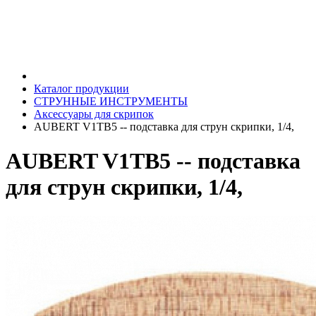
Каталог продукции
СТРУННЫЕ ИНСТРУМЕНТЫ
Аксессуары для скрипок
AUBERT V1TB5 -- подставка для струн скрипки, 1/4,
AUBERT V1TB5 -- подставка
для струн скрипки, 1/4,