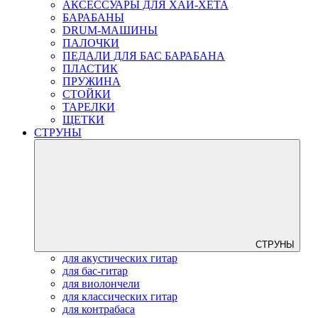
АКСЕССУАРЫ ДЛЯ ХАЙ-ХЕТА
БАРАБАНЫ
DRUM-МАШИНЫ
ПАЛОЧКИ
ПЕДАЛИ ДЛЯ БАС БАРАБАНА
ПЛАСТИК
ПРУЖИНА
СТОЙКИ
ТАРЕЛКИ
ЩЕТКИ
СТРУНЫ
СТРУНЫ
для акустических гитар
для бас-гитар
для виолончели
для классических гитар
для контрабаса