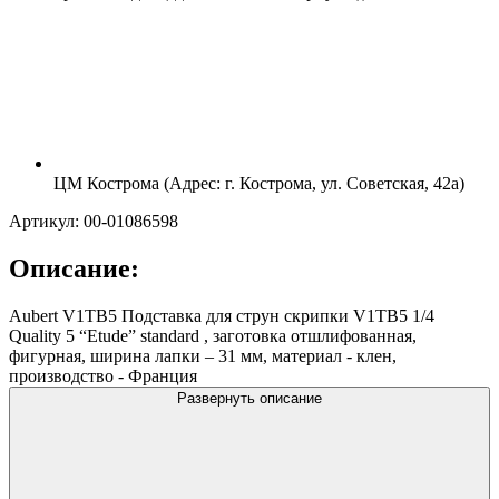
ЦМ Кострома (Адрес: г. Кострома, ул. Советская, 42а)
Артикул: 00-01086598
Описание:
Aubert V1TB5 Подставка для струн скрипки V1TB5 1/4
Quality 5 “Etude” standard , заготовка отшлифованная,
фигурная, ширина лапки – 31 мм, материал - клен,
производство - Франция
Развернуть описание