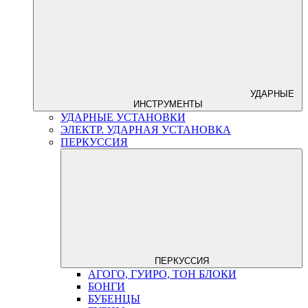
УДАРНЫЕ
ИНСТРУМЕНТЫ
УДАРНЫЕ УСТАНОВКИ
ЭЛЕКТР. УДАРНАЯ УСТАНОВКА
ПЕРКУССИЯ
ПЕРКУССИЯ
АГОГО, ГУИРО, ТОН БЛОКИ
БОНГИ
БУБЕНЦЫ