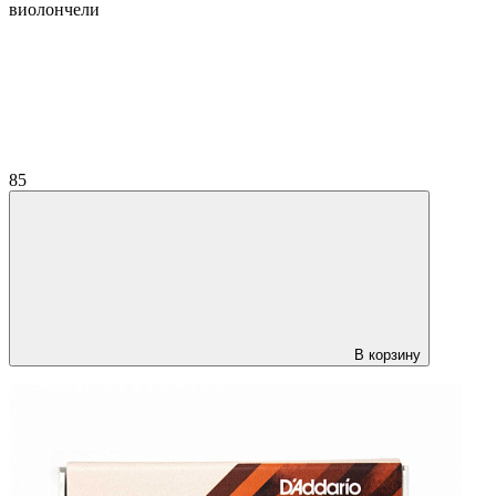
виолончели
85
В корзину