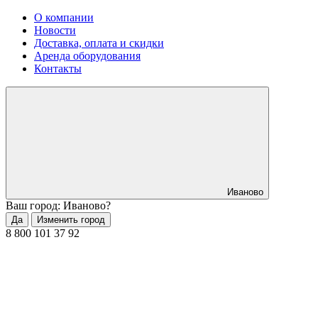
О компании
Новости
Доставка, оплата и скидки
Аренда оборудования
Контакты
Иваново
Ваш город: Иваново?
Да
Изменить город
8 800 101 37 92