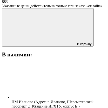
883
Указанные цены действительны только при заказе «онлайн»
В корзину
В наличии:
ЦМ Иваново (Адрес: г. Иваново, Шереметевский
проспект, д.10(здание ИГХТУ, корпус Б))