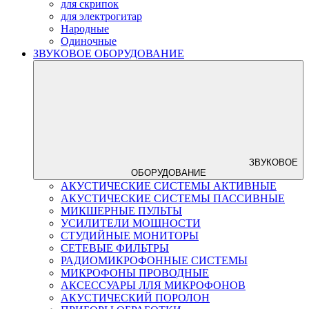
для скрипок
для электрогитар
Народные
Одиночные
ЗВУКОВОЕ ОБОРУДОВАНИЕ
ЗВУКОВОЕ
ОБОРУДОВАНИЕ
АКУСТИЧЕСКИЕ СИСТЕМЫ АКТИВНЫЕ
АКУСТИЧЕСКИЕ СИСТЕМЫ ПАССИВНЫЕ
МИКШЕРНЫЕ ПУЛЬТЫ
УСИЛИТЕЛИ МОЩНОСТИ
СТУДИЙНЫЕ МОНИТОРЫ
СЕТЕВЫЕ ФИЛЬТРЫ
РАДИОМИКРОФОННЫЕ СИСТЕМЫ
МИКРОФОНЫ ПРОВОДНЫЕ
АКСЕССУАРЫ ЛЛЯ МИКРОФОНОВ
АКУСТИЧЕСКИЙ ПОРОЛОН