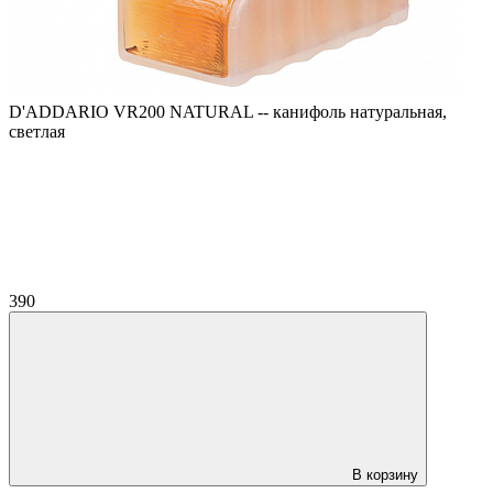
D'ADDARIO VR200 NATURAL -- канифоль натуральная,
светлая
390
В корзину