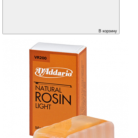
В корзину