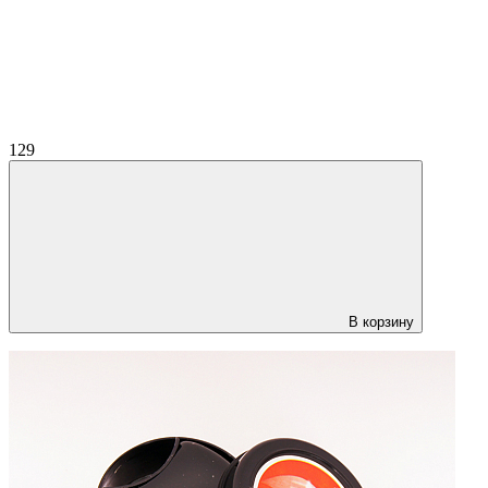
129
В корзину