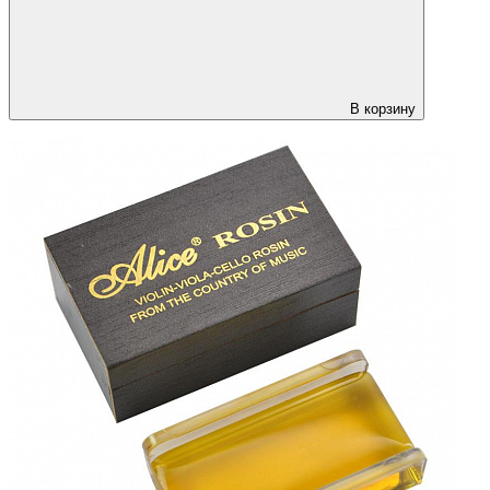
В корзину