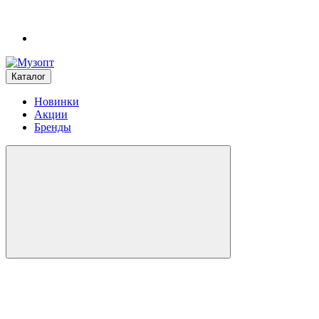
Каталог
Новинки
Акции
Бренды