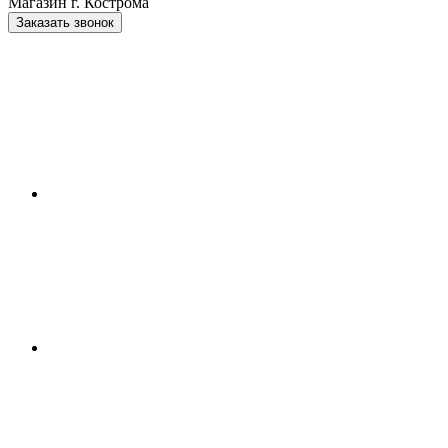
Магазин г. Кострома
Заказать звонок