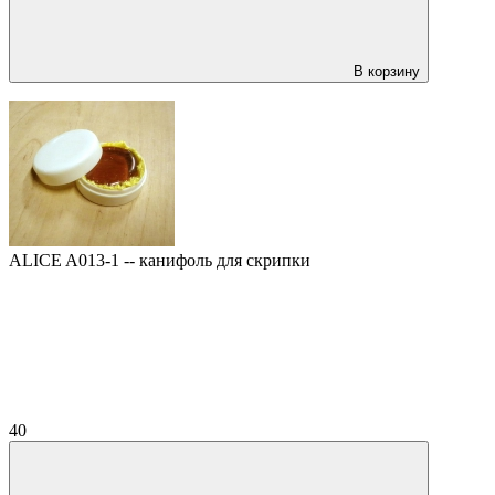
В корзину
ALICE A013-1 -- канифоль для скрипки
40