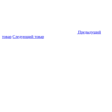
Предыдущий
товар
Следующий товар