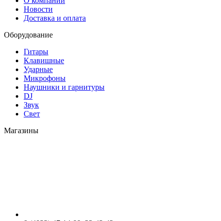
О компании
Новости
Доставка и оплата
Оборудование
Гитары
Клавишные
Ударные
Микрофоны
Наушники и гарнитуры
DJ
Звук
Свет
Магазины