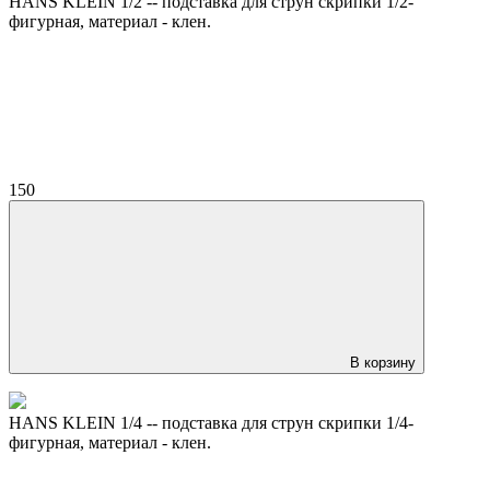
HANS KLEIN 1/2 -- подставка для струн скрипки 1/2-
фигурная, материал - клен.
150
В корзину
HANS KLEIN 1/4 -- подставка для струн скрипки 1/4-
фигурная, материал - клен.