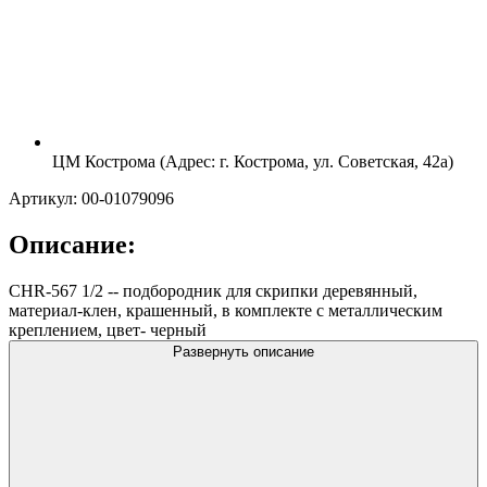
ЦМ Кострома (Адрес: г. Кострома, ул. Советская, 42а)
Артикул: 00-01079096
Описание:
CHR-567 1/2 -- подбородник для скрипки деревянный,
материал-клен, крашенный, в комплекте с металлическим
креплением, цвет- черный
Развернуть описание