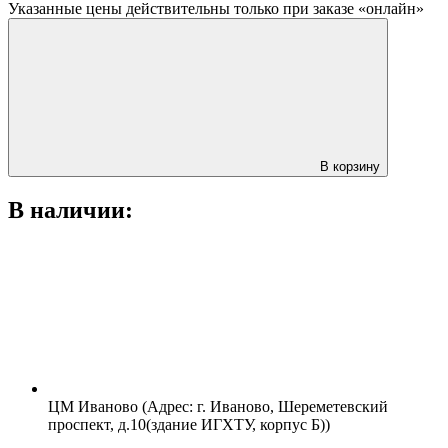
Указанные цены действительны только при заказе «онлайн»
В корзину
В наличии:
ЦМ Иваново (Адрес: г. Иваново, Шереметевский
проспект, д.10(здание ИГХТУ, корпус Б))