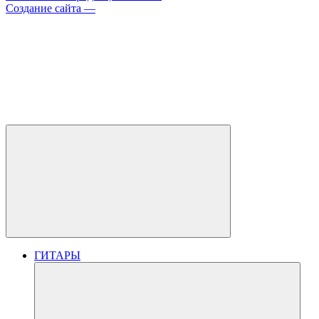
Создание сайта —
ГИТАРЫ