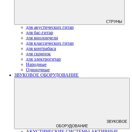
СТРУНЫ
для акустических гитар
для бас-гитар
для виолончели
для классических гитар
для контрабаса
для скрипок
для электрогитар
Народные
Одиночные
ЗВУКОВОЕ ОБОРУДОВАНИЕ
ЗВУКОВОЕ
ОБОРУДОВАНИЕ
АКУСТИЧЕСКИЕ СИСТЕМЫ АКТИВНЫЕ