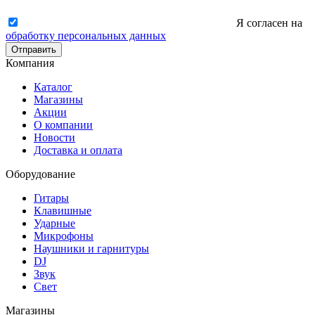
Я согласен на
обработку персональных данных
Отправить
Компания
Каталог
Магазины
Акции
О компании
Новости
Доставка и оплата
Оборудование
Гитары
Клавишные
Ударные
Микрофоны
Наушники и гарнитуры
DJ
Звук
Свет
Магазины