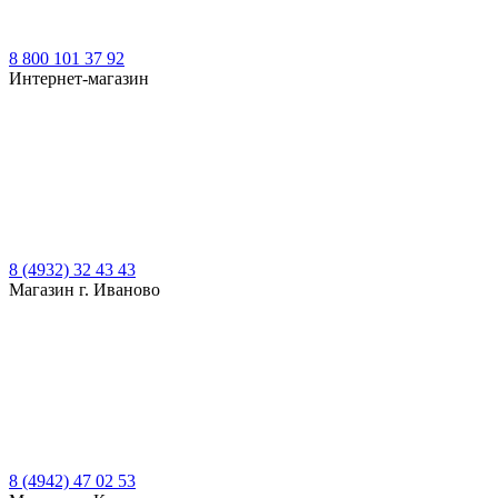
8 800 101 37 92
Интернет-магазин
8 (4932) 32 43 43
Магазин г. Иваново
8 (4942) 47 02 53