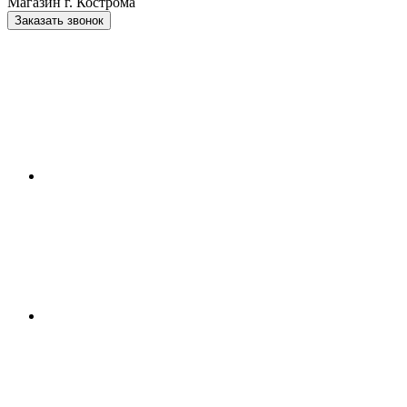
Магазин г. Кострома
Заказать звонок