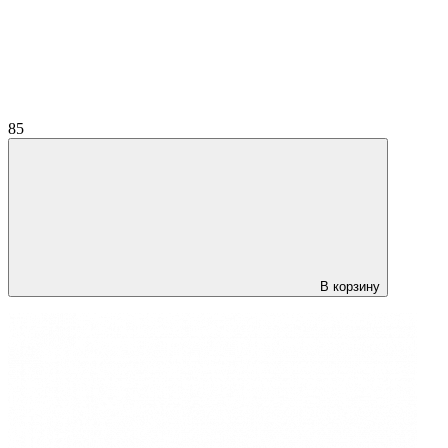
85
В корзину