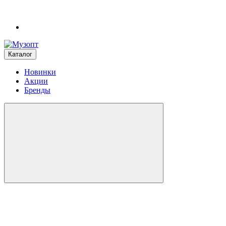
Каталог
Новинки
Акции
Бренды