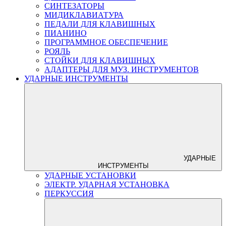
СИНТЕЗАТОРЫ
МИДИКЛАВИАТУРА
ПЕДАЛИ ДЛЯ КЛАВИШНЫХ
ПИАНИНО
ПРОГРАММНОЕ ОБЕСПЕЧЕНИЕ
РОЯЛЬ
СТОЙКИ ДЛЯ КЛАВИШНЫХ
АДАПТЕРЫ ДЛЯ МУЗ. ИНСТРУМЕНТОВ
УДАРНЫЕ ИНСТРУМЕНТЫ
УДАРНЫЕ
ИНСТРУМЕНТЫ
УДАРНЫЕ УСТАНОВКИ
ЭЛЕКТР. УДАРНАЯ УСТАНОВКА
ПЕРКУССИЯ