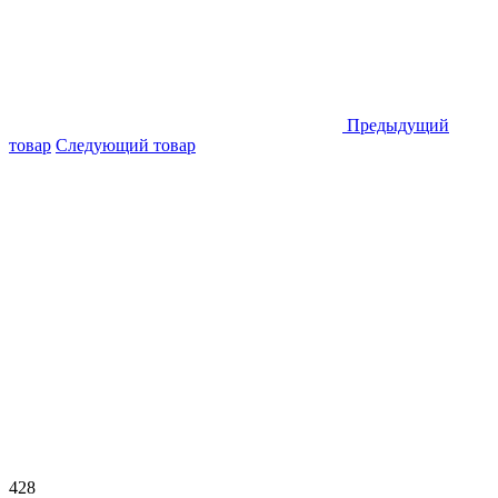
Предыдущий
товар
Следующий товар
428