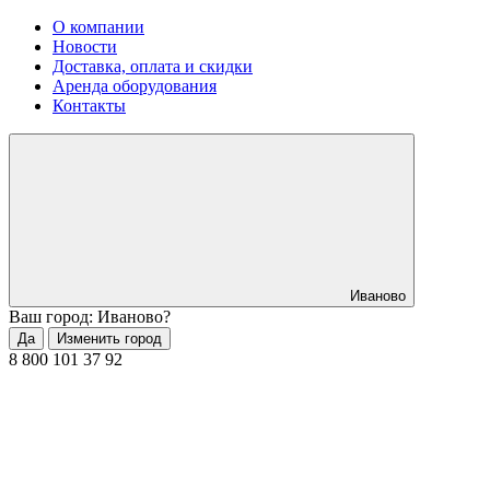
О компании
Новости
Доставка, оплата и скидки
Аренда оборудования
Контакты
Иваново
Ваш город: Иваново?
Да
Изменить город
8 800 101 37 92