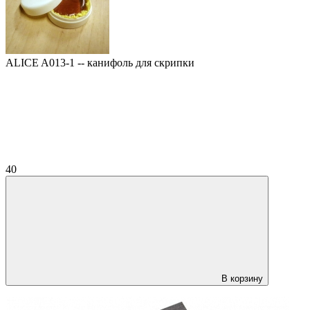
ALICE A013-1 -- канифоль для скрипки
40
В корзину