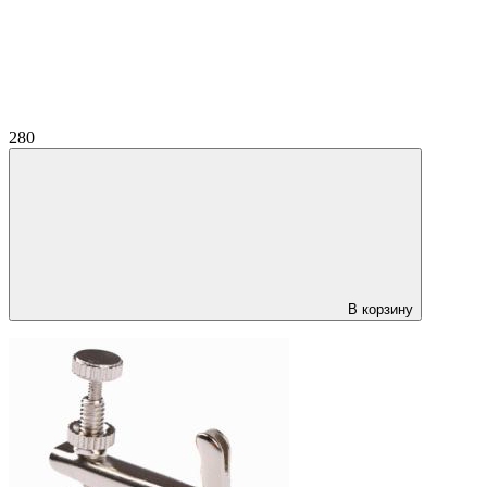
280
В корзину