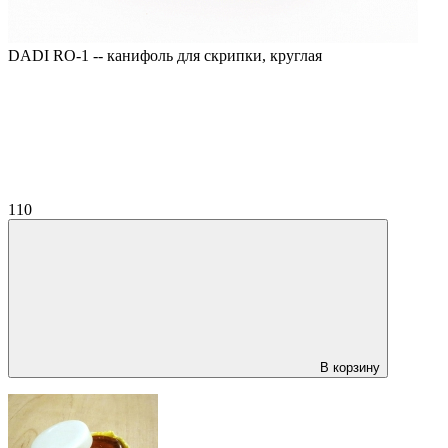
DADI RO-1 -- канифоль для скрипки, круглая
110
В корзину