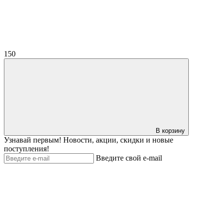
150
В корзину
Узнавай первым! Новости, акции, скидки и новые
поступления!
Введите свой e-mail