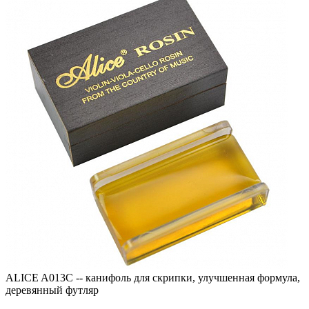
ALICE A013C -- канифоль для скрипки, улучшенная формула,
деревянный футляр