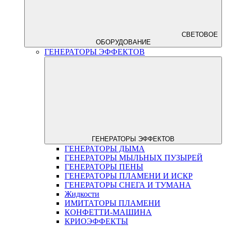
СВЕТОВОЕ
ОБОРУДОВАНИЕ
ГЕНЕРАТОРЫ ЭФФЕКТОВ
ГЕНЕРАТОРЫ ЭФФЕКТОВ
ГЕНЕРАТОРЫ ДЫМА
ГЕНЕРАТОРЫ МЫЛЬНЫХ ПУЗЫРЕЙ
ГЕНЕРАТОРЫ ПЕНЫ
ГЕНЕРАТОРЫ ПЛАМЕНИ И ИСКР
ГЕНЕРАТОРЫ СНЕГА И ТУМАНА
Жидкости
ИМИТАТОРЫ ПЛАМЕНИ
КОНФЕТТИ-МАШИНА
КРИОЭФФЕКТЫ