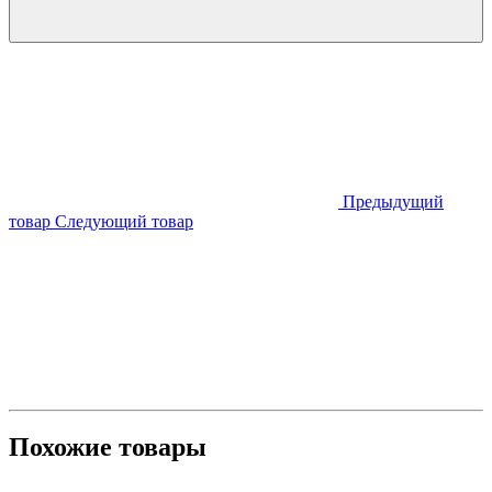
Предыдущий
товар
Следующий товар
Похожие товары