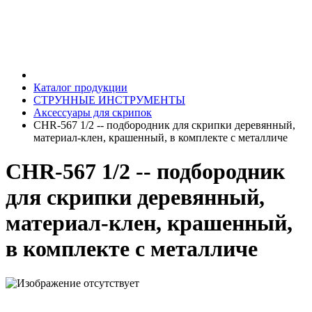
Каталог продукции
СТРУННЫЕ ИНСТРУМЕНТЫ
Аксессуары для скрипок
CHR-567 1/2 -- подбородник для скрипки деревянный,
материал-клен, крашенный, в комплекте с металличе
CHR-567 1/2 -- подбородник
для скрипки деревянный,
материал-клен, крашенный,
в комплекте с металличе