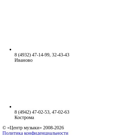
8 (4932) 47-14-99, 32-43-43
Иваново
8 (4942) 47-02-53, 47-02-63
Кострома
© «Центр музыки» 2008-2026
Политика конфиденциальности