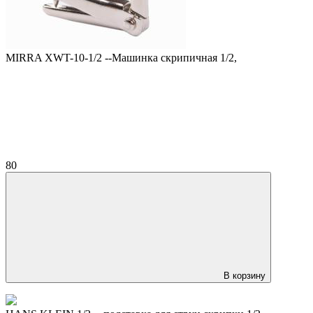
MIRRA XWT-10-1/2 --Машинка скрипичная 1/2,
80
В корзину