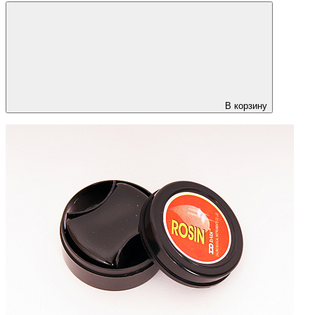
В корзину