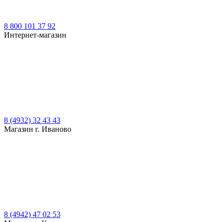
8 800 101 37 92
Интернет-магазин
8 (4932) 32 43 43
Магазин г. Иваново
8 (4942) 47 02 53