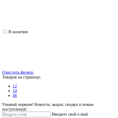
В наличии
Очистить фильтр
Товаров на странице:
12
24
48
Узнавай первым! Новости, акции, скидки и новые
поступления!
Введите свой e-mail