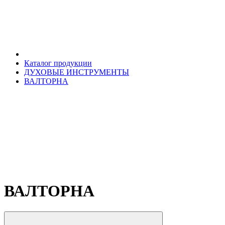
Каталог продукции
ДУХОВЫЕ ИНСТРУМЕНТЫ
ВАЛТОРНА
ВАЛТОРНА