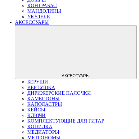
КОНТРАБАС
МАНДОЛИНЫ
УКУЛЕЛЕ
АКСЕССУАРЫ
АКСЕССУАРЫ
БЕРУШИ
ВЕРТУШКА
ДИРИЖЕРСКИЕ ПАЛОЧКИ
КАМЕРТОНЫ
КАПОДАСТРЫ
КЕЙСЫ
КЛЮЧИ
КОМПЛЕКТУЮЩИЕ ДЛЯ ГИТАР
КОПИЛКА
МЕДИАТОРЫ
МЕТРОНОМЫ