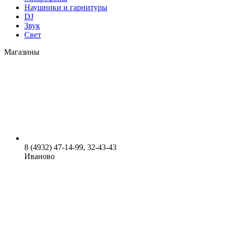
Наушники и гарнитуры
DJ
Звук
Свет
Магазины
8 (4932) 47-14-99, 32-43-43
Иваново