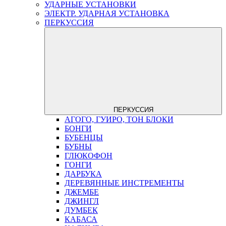
УДАРНЫЕ УСТАНОВКИ
ЭЛЕКТР. УДАРНАЯ УСТАНОВКА
ПЕРКУССИЯ
ПЕРКУССИЯ
АГОГО, ГУИРО, ТОН БЛОКИ
БОНГИ
БУБЕНЦЫ
БУБНЫ
ГЛЮКОФОН
ГОНГИ
ДАРБУКА
ДЕРЕВЯННЫЕ ИНСТРЕМЕНТЫ
ДЖЕМБЕ
ДЖИНГЛ
ДУМБЕК
КАБАСА