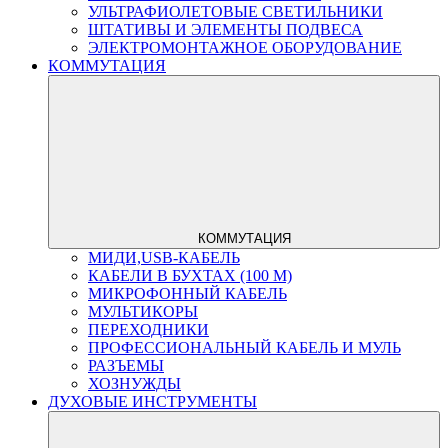
УЛЬТРАФИОЛЕТОВЫЕ СВЕТИЛЬНИКИ
ШТАТИВЫ И ЭЛЕМЕНТЫ ПОДВЕСА
ЭЛЕКТРОМОНТАЖНОЕ ОБОРУДОВАНИЕ
КОММУТАЦИЯ
КОММУТАЦИЯ
МИДИ,USB-КАБЕЛЬ
КАБЕЛИ В БУХТАХ (100 М)
МИКРОФОННЫЙ КАБЕЛЬ
МУЛЬТИКОРЫ
ПЕРЕХОДНИКИ
ПРОФЕССИОНАЛЬНЫЙ КАБЕЛЬ И МУЛЬ
РАЗЪЕМЫ
ХОЗНУЖДЫ
ДУХОВЫЕ ИНСТРУМЕНТЫ