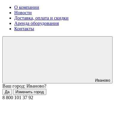
О компании
Новости
Доставка, оплата и скидки
Аренда оборудования
Контакты
Иваново
Ваш город: Иваново?
Да
Изменить город
8 800 101 37 92