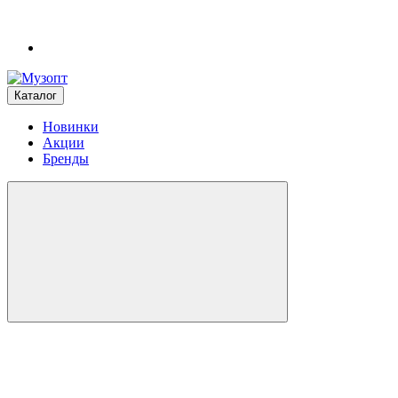
Каталог
Новинки
Акции
Бренды