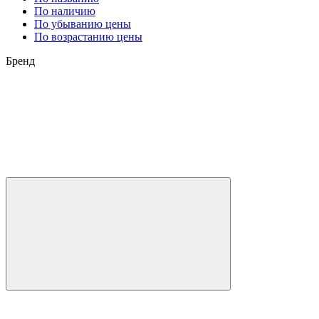
По наличию
По убыванию цены
По возрастанию цены
Бренд