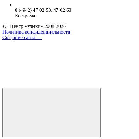
8 (4942) 47-02-53, 47-02-63
Кострома
© «Центр музыки» 2008-2026
Политика конфиденциальности
Создание сайта —