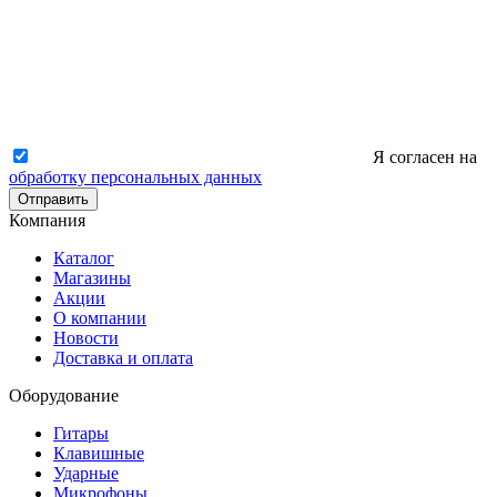
Я согласен на
обработку персональных данных
Отправить
Компания
Каталог
Магазины
Акции
О компании
Новости
Доставка и оплата
Оборудование
Гитары
Клавишные
Ударные
Микрофоны