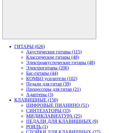
ГИТАРЫ (626)
Акустические гитары (115)
Классические гитары (48)
Электроакустические гитары (48)
Электрогитары (206)
Бас-гитары (44)
КОМБО усилители (102)
Педали для гитар (39)
Процессоры для гитар (21)
Адаптеры (3)
КЛАВИШНЫЕ (150)
ЦИФРОВЫЕ ПИАНИНО (51)
СИНТЕЗАТОРЫ (33)
МИДИКЛАВИАТУРА (25)
ПЕДАЛИ ДЛЯ КЛАВИШНЫХ (9)
РОЯЛЬ (1)
СТОЙКИ ДЛЯ КЛАВИШНЫХ (27)