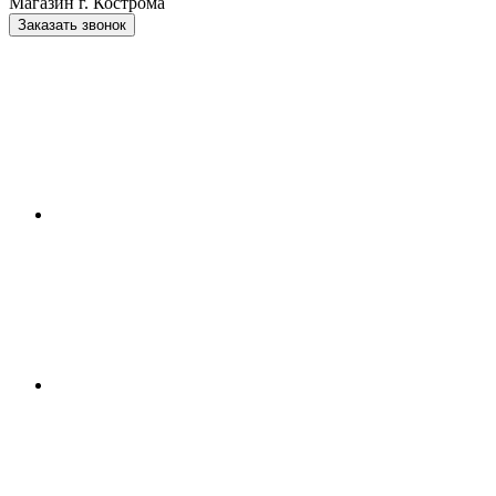
Магазин г. Кострома
Заказать звонок