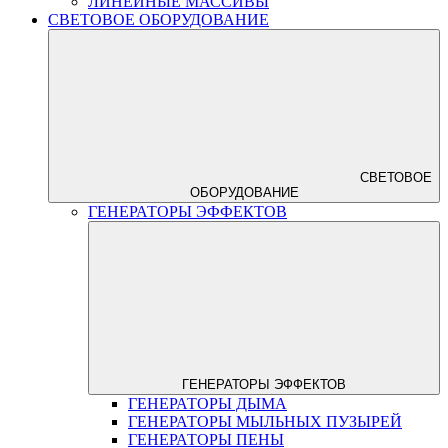
ЛИНЕЙНЫЕ МАССИВЫ
СВЕТОВОЕ ОБОРУДОВАНИЕ
СВЕТОВОЕ
ОБОРУДОВАНИЕ
ГЕНЕРАТОРЫ ЭФФЕКТОВ
ГЕНЕРАТОРЫ ЭФФЕКТОВ
ГЕНЕРАТОРЫ ДЫМА
ГЕНЕРАТОРЫ МЫЛЬНЫХ ПУЗЫРЕЙ
ГЕНЕРАТОРЫ ПЕНЫ