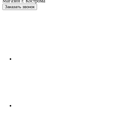
Магазин г. Кострома
Заказать звонок