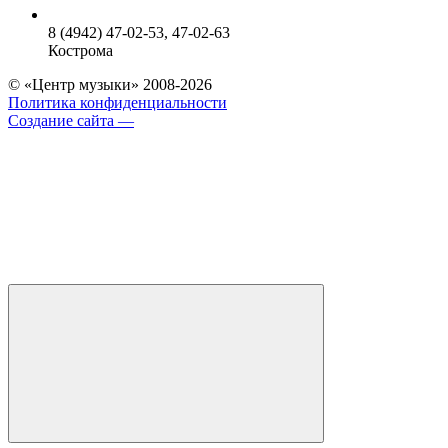
8 (4942) 47-02-53, 47-02-63
Кострома
© «Центр музыки» 2008-2026
Политика конфиденциальности
Создание сайта —