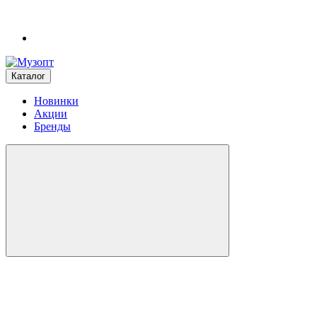
Каталог
Новинки
Акции
Бренды