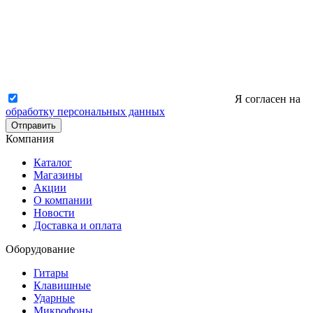
Я согласен на
обработку персональных данных
Отправить
Компания
Каталог
Магазины
Акции
О компании
Новости
Доставка и оплата
Оборудование
Гитары
Клавишные
Ударные
Микрофоны