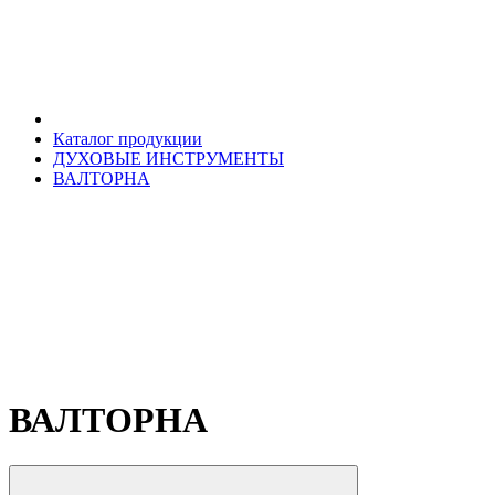
Каталог продукции
ДУХОВЫЕ ИНСТРУМЕНТЫ
ВАЛТОРНА
ВАЛТОРНА