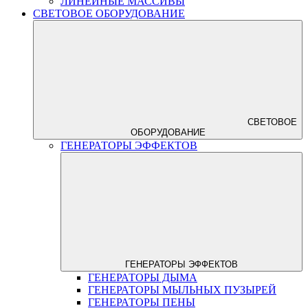
ЛИНЕЙНЫЕ МАССИВЫ
СВЕТОВОЕ ОБОРУДОВАНИЕ
СВЕТОВОЕ
ОБОРУДОВАНИЕ
ГЕНЕРАТОРЫ ЭФФЕКТОВ
ГЕНЕРАТОРЫ ЭФФЕКТОВ
ГЕНЕРАТОРЫ ДЫМА
ГЕНЕРАТОРЫ МЫЛЬНЫХ ПУЗЫРЕЙ
ГЕНЕРАТОРЫ ПЕНЫ