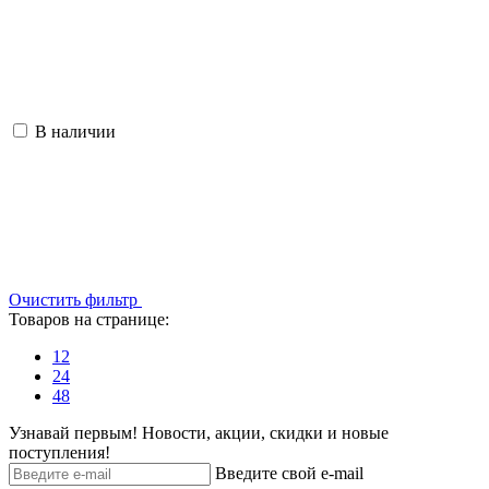
В наличии
Очистить фильтр
Товаров на странице:
12
24
48
Узнавай первым! Новости, акции, скидки и новые
поступления!
Введите свой e-mail