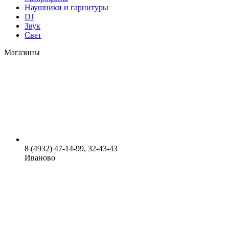
Наушники и гарнитуры
DJ
Звук
Свет
Магазины
8 (4932) 47-14-99, 32-43-43
Иваново