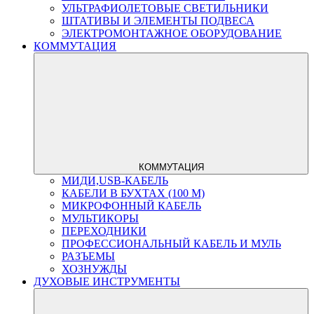
УЛЬТРАФИОЛЕТОВЫЕ СВЕТИЛЬНИКИ
ШТАТИВЫ И ЭЛЕМЕНТЫ ПОДВЕСА
ЭЛЕКТРОМОНТАЖНОЕ ОБОРУДОВАНИЕ
КОММУТАЦИЯ
КОММУТАЦИЯ
МИДИ,USB-КАБЕЛЬ
КАБЕЛИ В БУХТАХ (100 М)
МИКРОФОННЫЙ КАБЕЛЬ
МУЛЬТИКОРЫ
ПЕРЕХОДНИКИ
ПРОФЕССИОНАЛЬНЫЙ КАБЕЛЬ И МУЛЬ
РАЗЪЕМЫ
ХОЗНУЖДЫ
ДУХОВЫЕ ИНСТРУМЕНТЫ