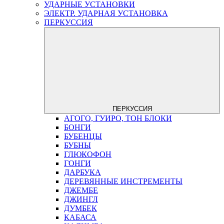
УДАРНЫЕ УСТАНОВКИ
ЭЛЕКТР. УДАРНАЯ УСТАНОВКА
ПЕРКУССИЯ
ПЕРКУССИЯ
АГОГО, ГУИРО, ТОН БЛОКИ
БОНГИ
БУБЕНЦЫ
БУБНЫ
ГЛЮКОФОН
ГОНГИ
ДАРБУКА
ДЕРЕВЯННЫЕ ИНСТРЕМЕНТЫ
ДЖЕМБЕ
ДЖИНГЛ
ДУМБЕК
КАБАСА