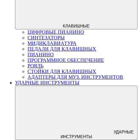
КЛАВИШНЫЕ
ЦИФРОВЫЕ ПИАНИНО
СИНТЕЗАТОРЫ
МИДИКЛАВИАТУРА
ПЕДАЛИ ДЛЯ КЛАВИШНЫХ
ПИАНИНО
ПРОГРАММНОЕ ОБЕСПЕЧЕНИЕ
РОЯЛЬ
СТОЙКИ ДЛЯ КЛАВИШНЫХ
АДАПТЕРЫ ДЛЯ МУЗ. ИНСТРУМЕНТОВ
УДАРНЫЕ ИНСТРУМЕНТЫ
УДАРНЫЕ
ИНСТРУМЕНТЫ