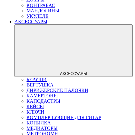
КОНТРАБАС
МАНДОЛИНЫ
УКУЛЕЛЕ
АКСЕССУАРЫ
АКСЕССУАРЫ
БЕРУШИ
ВЕРТУШКА
ДИРИЖЕРСКИЕ ПАЛОЧКИ
КАМЕРТОНЫ
КАПОДАСТРЫ
КЕЙСЫ
КЛЮЧИ
КОМПЛЕКТУЮЩИЕ ДЛЯ ГИТАР
КОПИЛКА
МЕДИАТОРЫ
МЕТРОНОМЫ