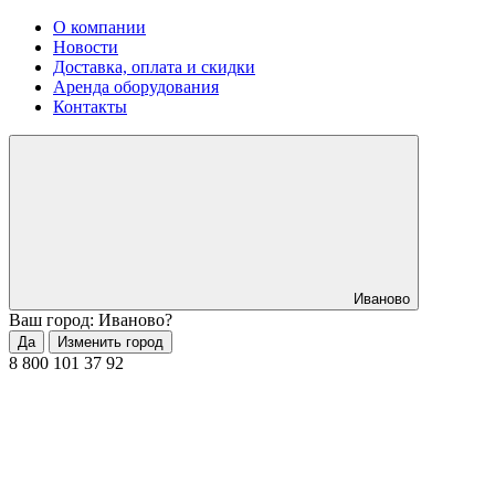
О компании
Новости
Доставка, оплата и скидки
Аренда оборудования
Контакты
Иваново
Ваш город: Иваново?
Да
Изменить город
8 800 101 37 92