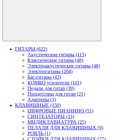
ГИТАРЫ (622)
Акустические гитары (115)
Классические гитары (48)
Электроакустические гитары (48)
Электрогитары (204)
Бас-гитары (43)
КОМБО усилители (101)
Педали для гитар (39)
Процессоры для гитар (21)
Адаптеры (3)
КЛАВИШНЫЕ (150)
ЦИФРОВЫЕ ПИАНИНО (51)
СИНТЕЗАТОРЫ (33)
МИДИКЛАВИАТУРА (25)
ПЕДАЛИ ДЛЯ КЛАВИШНЫХ (9)
РОЯЛЬ (1)
СТОЙКИ ДЛЯ КЛАВИШНЫХ (27)