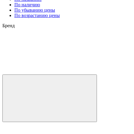
По наличию
По убыванию цены
По возрастанию цены
Бренд