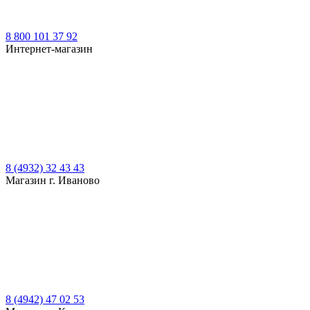
8 800 101 37 92
Интернет-магазин
8 (4932) 32 43 43
Магазин г. Иваново
8 (4942) 47 02 53