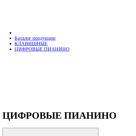
Каталог продукции
КЛАВИШНЫЕ
ЦИФРОВЫЕ ПИАНИНО
ЦИФРОВЫЕ ПИАНИНО