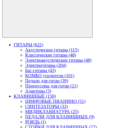
ГИТАРЫ (622)
Акустические гитары (115)
Классические гитары (48)
Электроакустические гитары (48)
Электрогитары (204)
Бас-гитары (43)
КОМБО усилители (101)
Педали для гитар (39)
Процессоры для гитар (21)
Адаптеры (3)
КЛАВИШНЫЕ (150)
ЦИФРОВЫЕ ПИАНИНО (51)
СИНТЕЗАТОРЫ (33)
МИДИКЛАВИАТУРА (25)
ПЕДАЛИ ДЛЯ КЛАВИШНЫХ (9)
РОЯЛЬ (1)
СТОЙКИ ДЛЯ КЛАВИШНЫХ (27)