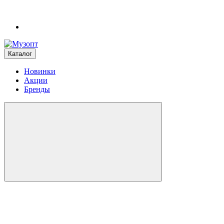
Каталог
Новинки
Акции
Бренды