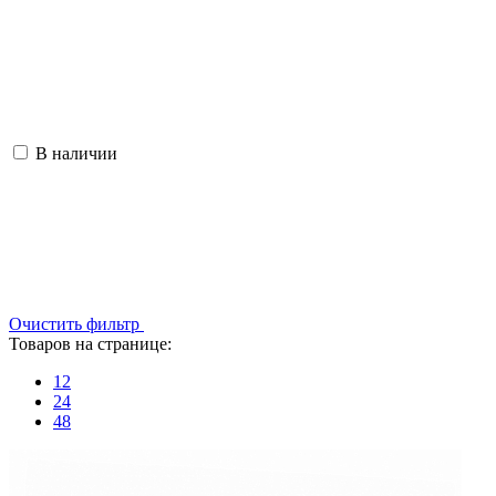
В наличии
Очистить фильтр
Товаров на странице:
12
24
48