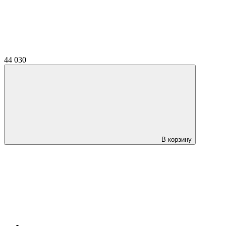
44 030
В корзину