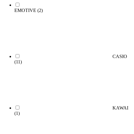
EMOTIVE
(2)
CASIO
(11)
KAWAI
(1)