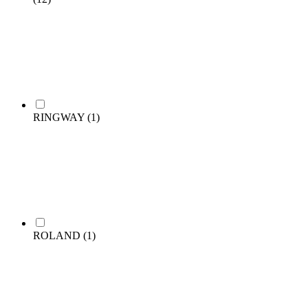
RINGWAY
(1)
ROLAND
(1)