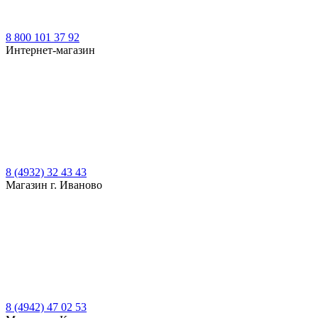
8 800 101 37 92
Интернет-магазин
8 (4932) 32 43 43
Магазин г. Иваново
8 (4942) 47 02 53