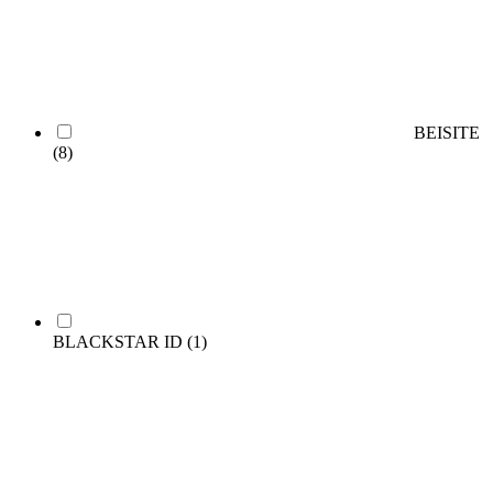
BEISITE
(8)
BLACKSTAR ID
(1)