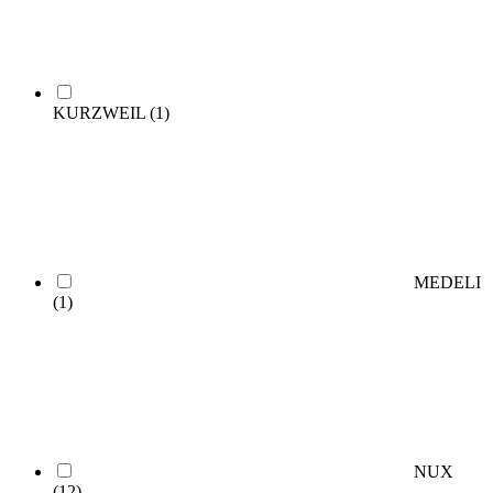
KURZWEIL
(1)
MEDELI
(1)
NUX
(12)