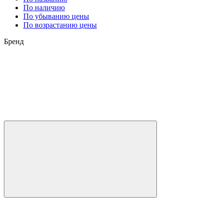
По наличию
По убыванию цены
По возрастанию цены
Бренд