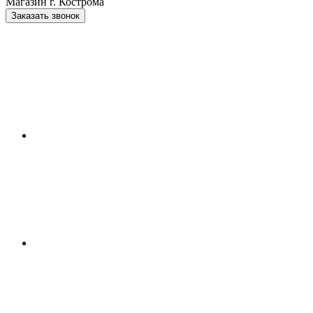
Магазин г. Кострома
Заказать звонок