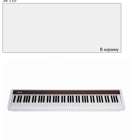
34 110
В корзину