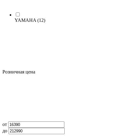
YAMAHA
(12)
Розничная цена
от
до