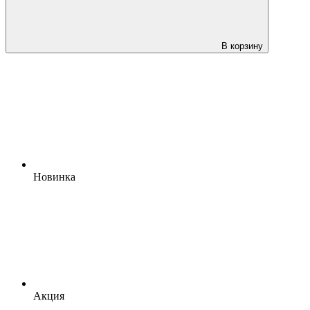
В корзину
Новинка
Акция