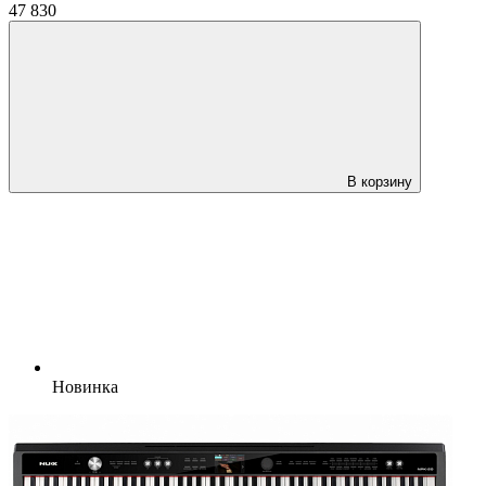
47 830
В корзину
Новинка