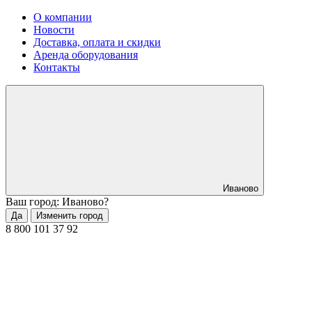
О компании
Новости
Доставка, оплата и скидки
Аренда оборудования
Контакты
Иваново
Ваш город: Иваново?
Да
Изменить город
8 800 101 37 92