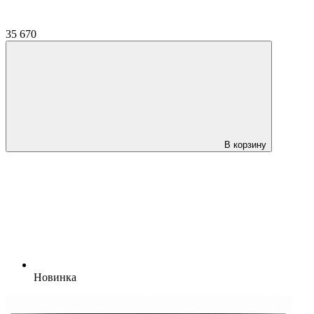
35 670
В корзину
Новинка