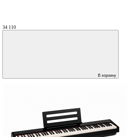
34 110
В корзину