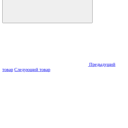
Предыдущий
товар
Следующий товар