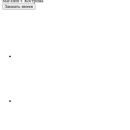
Магазин г. Кострома
Заказать звонок