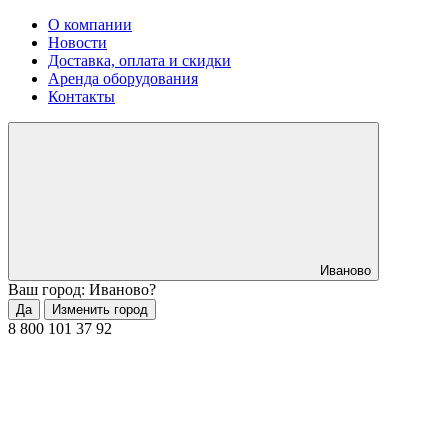
О компании
Новости
Доставка, оплата и скидки
Аренда оборудования
Контакты
Иваново
Ваш город: Иваново?
Да
Изменить город
8 800 101 37 92