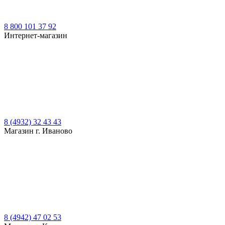
8 800 101 37 92
Интернет-магазин
8 (4932) 32 43 43
Магазин г. Иваново
8 (4942) 47 02 53