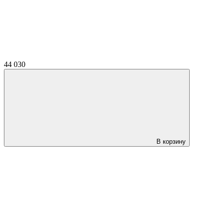
44 030
В корзину