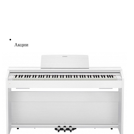
Акции