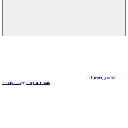
Предыдущий
товар
Следующий товар