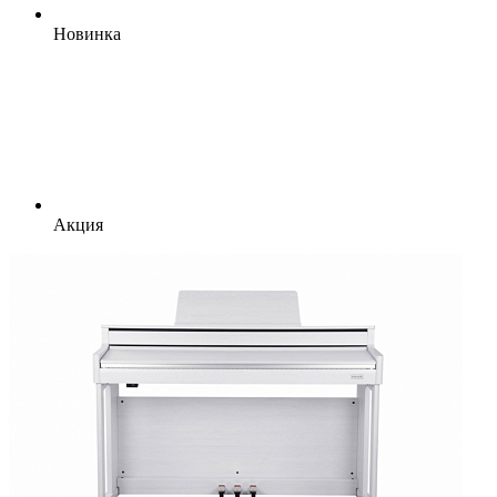
Новинка
Акция