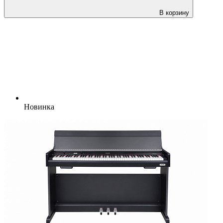
В корзину
Новинка