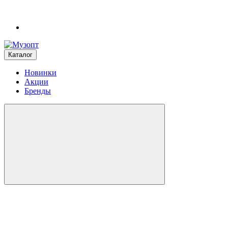
Каталог
Новинки
Акции
Бренды