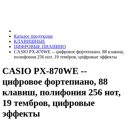
Каталог продукции
КЛАВИШНЫЕ
ЦИФРОВЫЕ ПИАНИНО
CASIO PX-870WE -- цифровое фортепиано, 88 клавиш,
полифония 256 нот, 19 тембров, цифровые эффекты
CASIO PX-870WE --
цифровое фортепиано, 88
клавиш, полифония 256 нот,
19 тембров, цифровые
эффекты