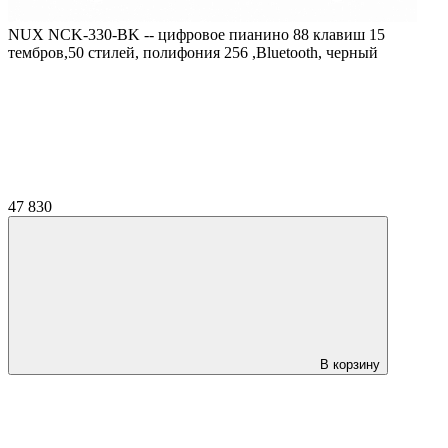
NUX NCK-330-BK -- цифровое пианино 88 клавиш 15
тембров,50 стилей, полифония 256 ,Bluetooth, черный
47 830
В корзину