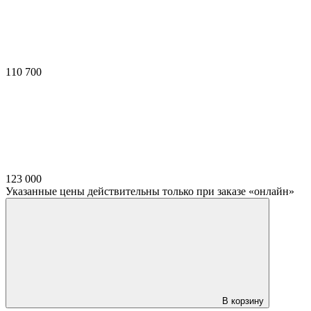
110 700
123 000
Указанные цены действительны только при заказе «онлайн»
В корзину