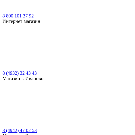
8 800 101 37 92
Интернет-магазин
8 (4932) 32 43 43
Магазин г. Иваново
8 (4942) 47 02 53