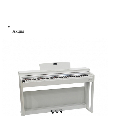
Акция