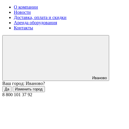
О компании
Новости
Доставка, оплата и скидки
Аренда оборудования
Контакты
Иваново
Ваш город: Иваново?
Да
Изменить город
8 800 101 37 92