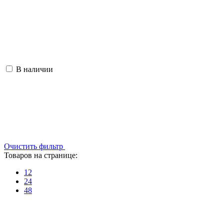
В наличии
Очистить фильтр
Товаров на странице:
12
24
48