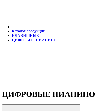
Каталог продукции
КЛАВИШНЫЕ
ЦИФРОВЫЕ ПИАНИНО
ЦИФРОВЫЕ ПИАНИНО