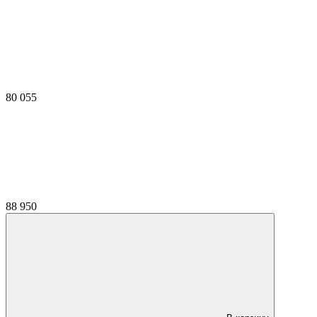
80 055
88 950