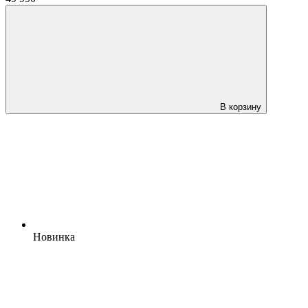
В корзину
Новинка