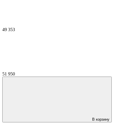
49 353
51 950
В корзину