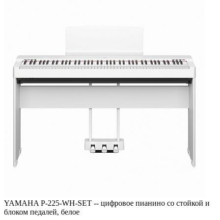
YAMAHA P-225-WH-SET -- цифровое пианино со стойкой и
блоком педалей, белое