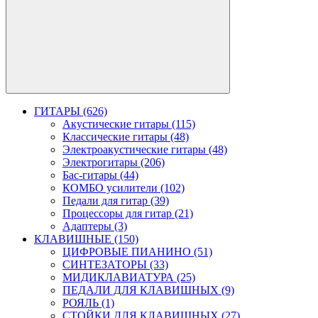
ГИТАРЫ (626)
Акустические гитары (115)
Классические гитары (48)
Электроакустические гитары (48)
Электрогитары (206)
Бас-гитары (44)
КОМБО усилители (102)
Педали для гитар (39)
Процессоры для гитар (21)
Адаптеры (3)
КЛАВИШНЫЕ (150)
ЦИФРОВЫЕ ПИАНИНО (51)
СИНТЕЗАТОРЫ (33)
МИДИКЛАВИАТУРА (25)
ПЕДАЛИ ДЛЯ КЛАВИШНЫХ (9)
РОЯЛЬ (1)
СТОЙКИ ДЛЯ КЛАВИШНЫХ (27)