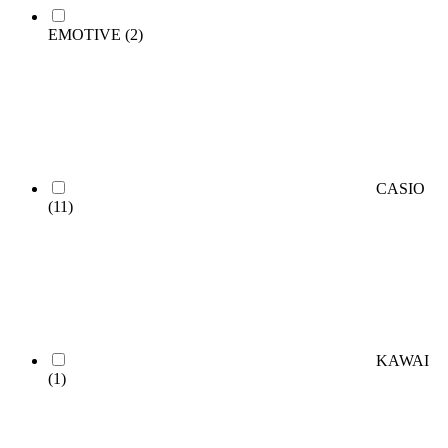
EMOTIVE
(2)
CASIO
(11)
KAWAI
(1)