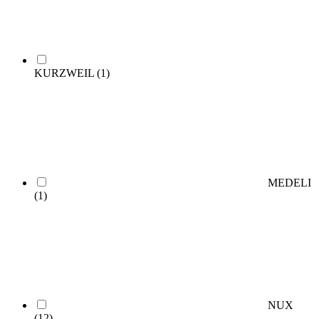
KURZWEIL
(1)
MEDELI
(1)
NUX
(12)