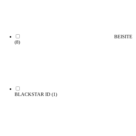
BEISITE
(8)
BLACKSTAR ID
(1)