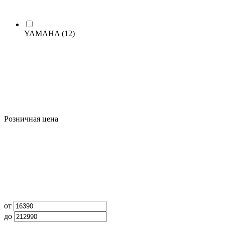
YAMAHA
(12)
Розничная цена
от
до