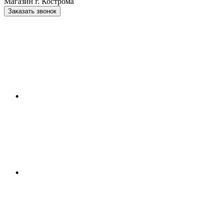
Магазин г. Кострома
Заказать звонок