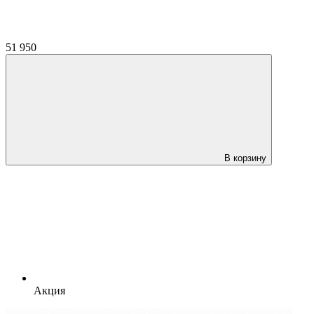
51 950
В корзину
Акция