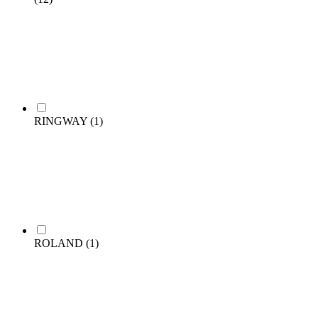
RINGWAY
(1)
ROLAND
(1)