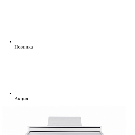
Новинка
Акция