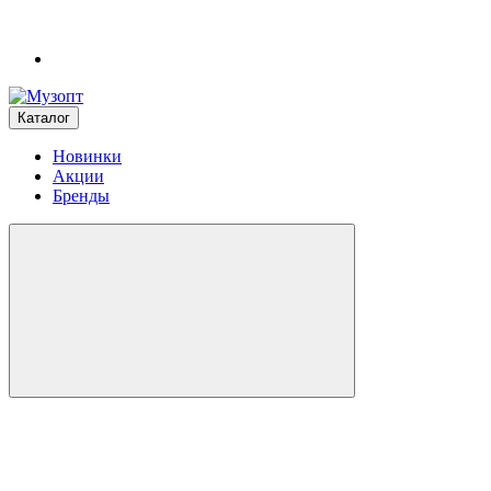
Каталог
Новинки
Акции
Бренды