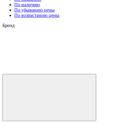
По наличию
По убыванию цены
По возрастанию цены
Бренд