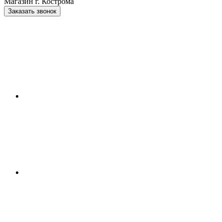
Магазин г. Кострома
Заказать звонок