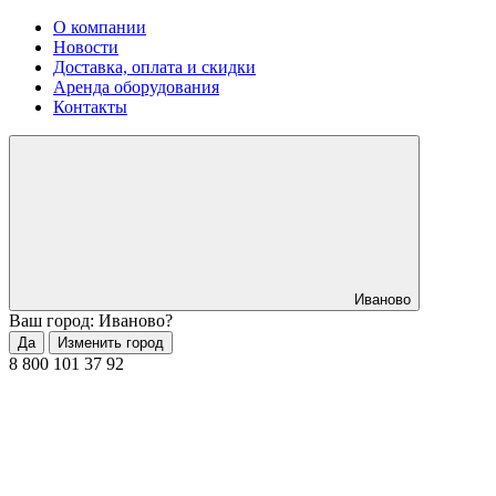
О компании
Новости
Доставка, оплата и скидки
Аренда оборудования
Контакты
Иваново
Ваш город: Иваново?
Да
Изменить город
8 800 101 37 92