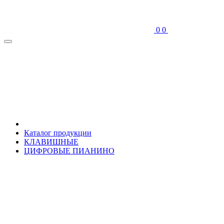
0
0
Каталог продукции
КЛАВИШНЫЕ
ЦИФРОВЫЕ ПИАНИНО