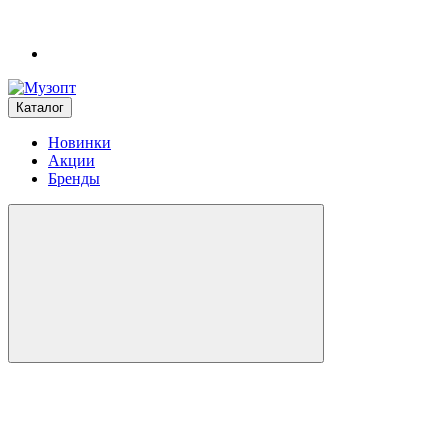
Каталог
Новинки
Акции
Бренды