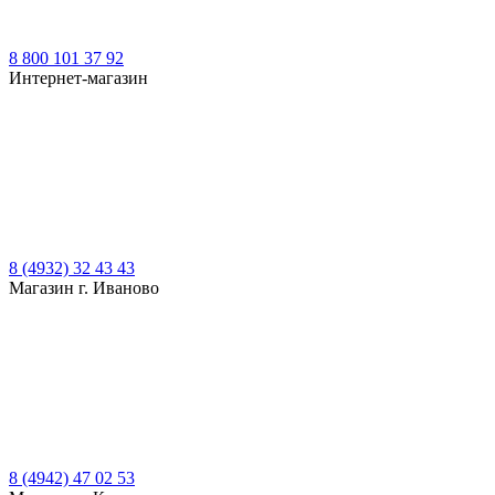
8 800 101 37 92
Интернет-магазин
8 (4932) 32 43 43
Магазин г. Иваново
8 (4942) 47 02 53