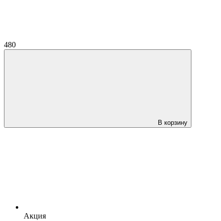
480
В корзину
Акция