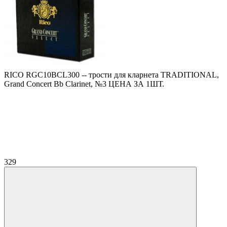
RICO RGC10BCL300 -- трости для кларнета TRADITIONAL,
Grand Concert Bb Clarinet, №3 ЦЕНА ЗА 1ШТ.
329