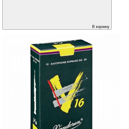
В корзину