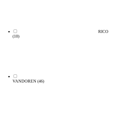
RICO
(10)
VANDOREN
(46)