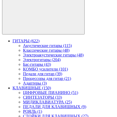
ГИТАРЫ (622)
Акустические гитары (115)
Классические гитары (48)
Электроакустические гитары (48)
Электрогитары (204)
Бас-гитары (43)
КОМБО усилители (101)
Педали для гитар (39)
Процессоры для гитар (21)
Адаптеры (3)
КЛАВИШНЫЕ (150)
ЦИФРОВЫЕ ПИАНИНО (51)
СИНТЕЗАТОРЫ (33)
МИДИКЛАВИАТУРА (25)
ПЕДАЛИ ДЛЯ КЛАВИШНЫХ (9)
РОЯЛЬ (1)
СТОЙКИ ДЛЯ КЛАВИШНЫХ (27)