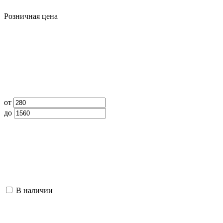
Розничная цена
от
до
В наличии