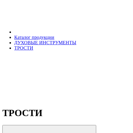
Каталог продукции
ДУХОВЫЕ ИНСТРУМЕНТЫ
ТРОСТИ
ТРОСТИ