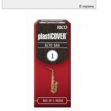
В корзину