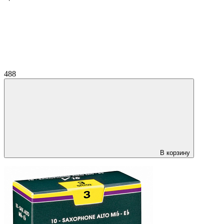
488
В корзину