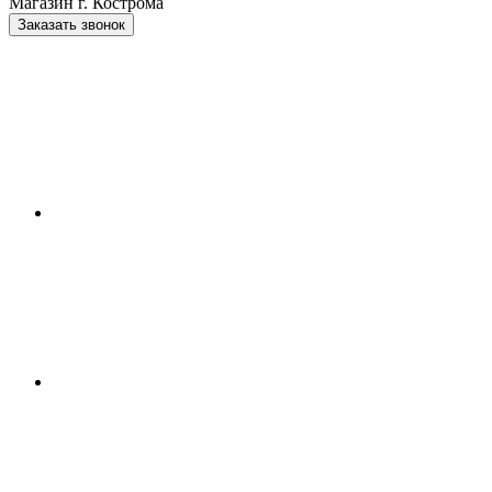
Магазин г. Кострома
Заказать звонок