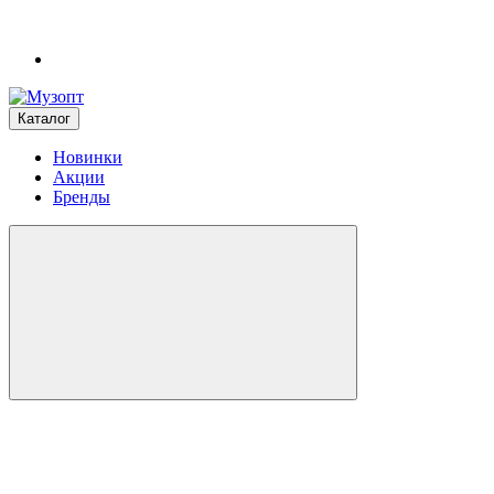
Каталог
Новинки
Акции
Бренды