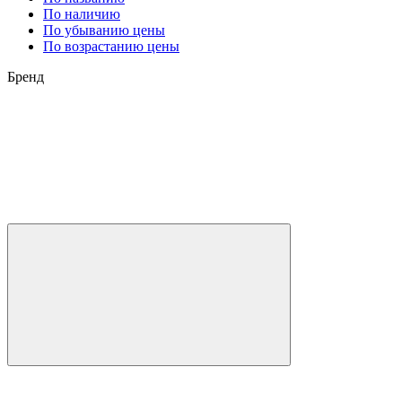
По наличию
По убыванию цены
По возрастанию цены
Бренд