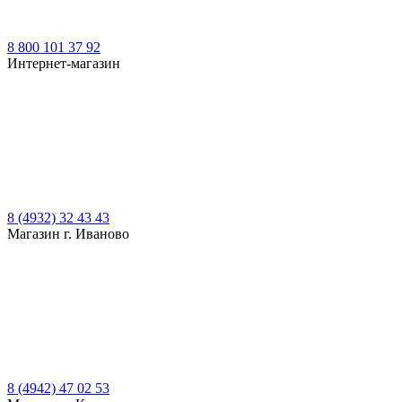
8 800 101 37 92
Интернет-магазин
8 (4932) 32 43 43
Магазин г. Иваново
8 (4942) 47 02 53