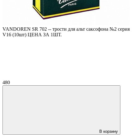
VANDOREN SR 702 -- трости для альт саксофона №2 серия
V16 (10шт) ЦЕНА ЗА 1ШТ.
480
В корзину