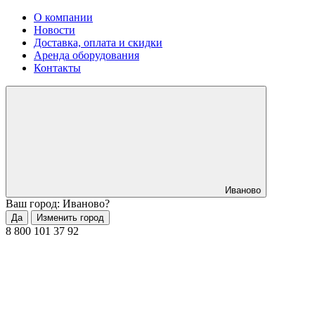
О компании
Новости
Доставка, оплата и скидки
Аренда оборудования
Контакты
Иваново
Ваш город: Иваново?
Да
Изменить город
8 800 101 37 92