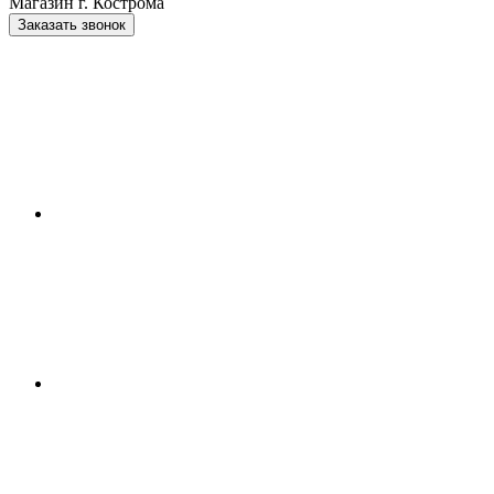
Магазин г. Кострома
Заказать звонок