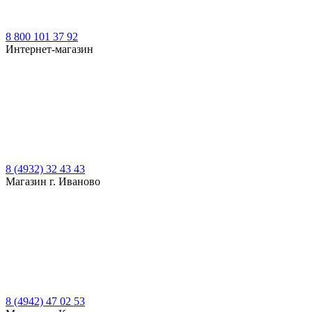
8 800 101 37 92
Интернет-магазин
8 (4932) 32 43 43
Магазин г. Иваново
8 (4942) 47 02 53