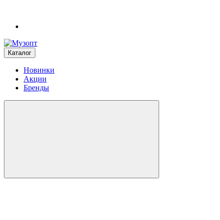
Каталог
Новинки
Акции
Бренды