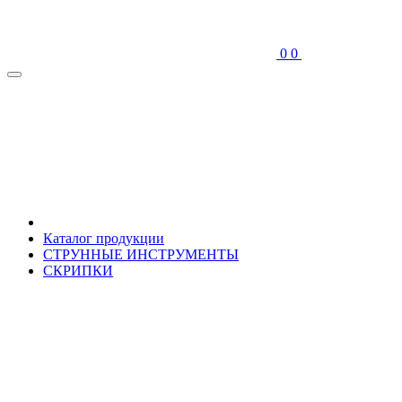
0
0
Каталог продукции
СТРУННЫЕ ИНСТРУМЕНТЫ
СКРИПКИ