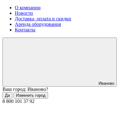
О компании
Новости
Доставка, оплата и скидки
Аренда оборудования
Контакты
Иваново
Ваш город: Иваново?
Да
Изменить город
8 800 101 37 92