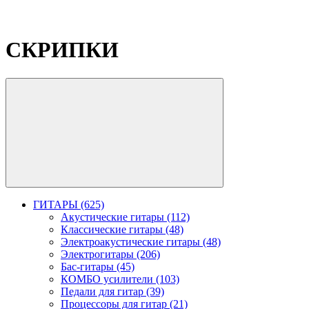
СКРИПКИ
ГИТАРЫ (625)
Акустические гитары (112)
Классические гитары (48)
Электроакустические гитары (48)
Электрогитары (206)
Бас-гитары (45)
КОМБО усилители (103)
Педали для гитар (39)
Процессоры для гитар (21)