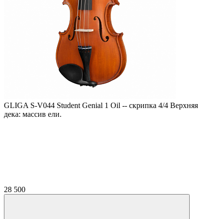
GLIGA S-V044 Student Genial 1 Oil -- скрипка 4/4 Верхняя
дека: массив ели.
28 500