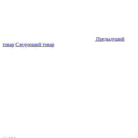
Предыдущий
товар
Следующий товар