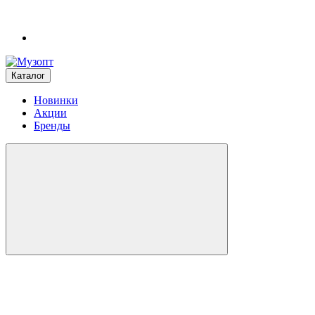
Каталог
Новинки
Акции
Бренды