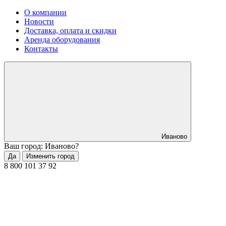
О компании
Новости
Доставка, оплата и скидки
Аренда оборудования
Контакты
Иваново
Ваш город: Иваново?
Да
Изменить город
8 800 101 37 92