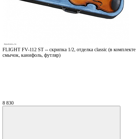
FLIGHT FV-112 ST -- скрипка 1/2, отделка classic (в комплекте
смычок, канифоль, футляр)
8 830