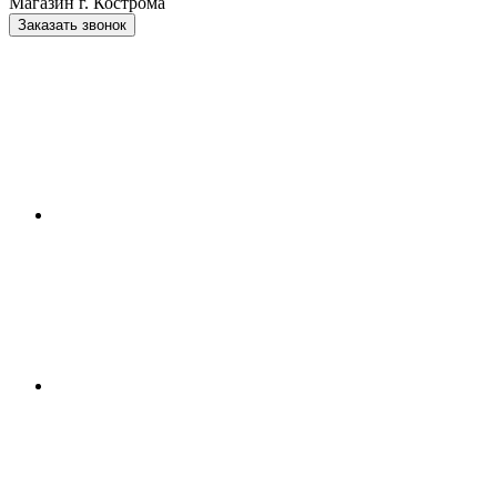
Магазин г. Кострома
Заказать звонок