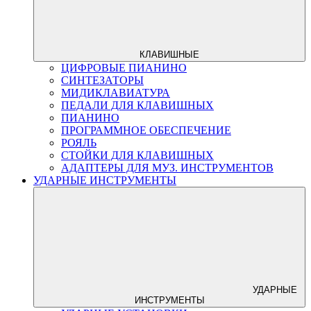
КЛАВИШНЫЕ
ЦИФРОВЫЕ ПИАНИНО
СИНТЕЗАТОРЫ
МИДИКЛАВИАТУРА
ПЕДАЛИ ДЛЯ КЛАВИШНЫХ
ПИАНИНО
ПРОГРАММНОЕ ОБЕСПЕЧЕНИЕ
РОЯЛЬ
СТОЙКИ ДЛЯ КЛАВИШНЫХ
АДАПТЕРЫ ДЛЯ МУЗ. ИНСТРУМЕНТОВ
УДАРНЫЕ ИНСТРУМЕНТЫ
УДАРНЫЕ
ИНСТРУМЕНТЫ