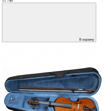
11 740
В корзину