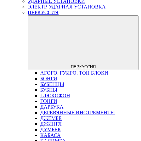
УДАРНЫЕ УСТАНОВКИ
ЭЛЕКТР. УДАРНАЯ УСТАНОВКА
ПЕРКУССИЯ
ПЕРКУССИЯ
АГОГО, ГУИРО, ТОН БЛОКИ
БОНГИ
БУБЕНЦЫ
БУБНЫ
ГЛЮКОФОН
ГОНГИ
ДАРБУКА
ДЕРЕВЯННЫЕ ИНСТРЕМЕНТЫ
ДЖЕМБЕ
ДЖИНГЛ
ДУМБЕК
КАБАСА
КАЛИМБА