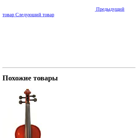
Предыдущий
товар
Следующий товар
Похожие товары