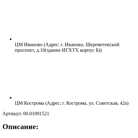
ЦМ Иваново (Адрес: г. Иваново, Шереметевский
проспект, д.10(здание ИГХТУ, корпус Б))
ЦМ Кострома (Адрес: г. Кострома, ул. Советская, 42а)
Артикул: 00-01091521
Описание: