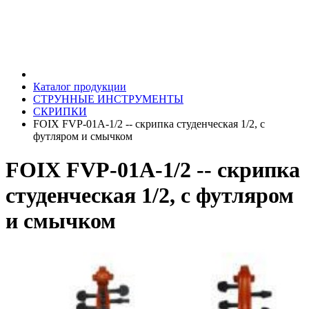
Каталог продукции
СТРУННЫЕ ИНСТРУМЕНТЫ
СКРИПКИ
FOIX FVP-01A-1/2 -- скрипка студенческая 1/2, с
футляром и смычком
FOIX FVP-01A-1/2 -- скрипка
студенческая 1/2, с футляром
и смычком