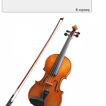
В корзину