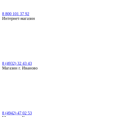
8 800 101 37 92
Интернет-магазин
8 (4932) 32 43 43
Магазин г. Иваново
8 (4942) 47 02 53