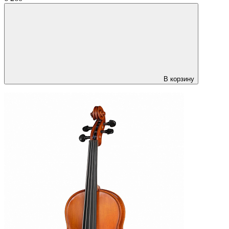
В корзину