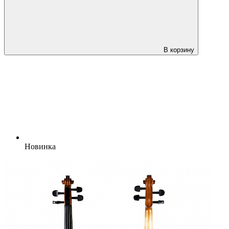
В корзину
Новинка