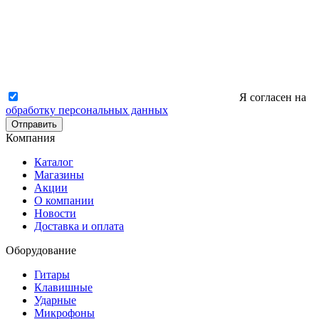
Я согласен на
обработку персональных данных
Отправить
Компания
Каталог
Магазины
Акции
О компании
Новости
Доставка и оплата
Оборудование
Гитары
Клавишные
Ударные
Микрофоны