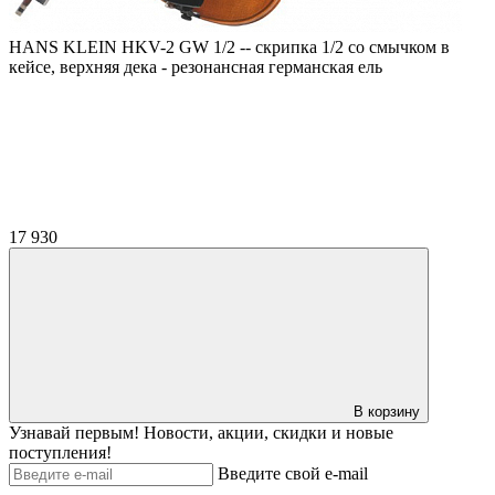
HANS KLEIN HKV-2 GW 1/2 -- скрипка 1/2 со смычком в
кейсе, верхняя дека - резонансная германская ель
17 930
В корзину
Узнавай первым! Новости, акции, скидки и новые
поступления!
Введите свой e-mail