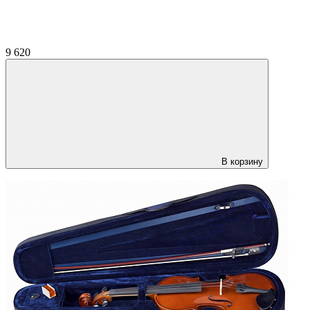
9 620
В корзину