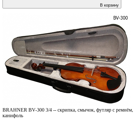
В корзину
BRAHNER BV-300 3/4 -- скрипка, смычок, футляр с ремнём,
канифоль