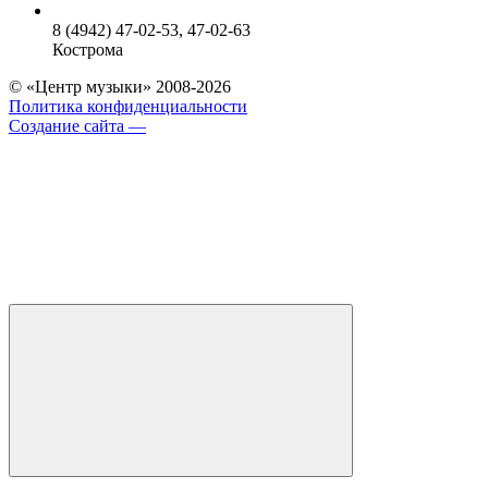
8 (4942) 47-02-53, 47-02-63
Кострома
© «Центр музыки» 2008-2026
Политика конфиденциальности
Создание сайта —