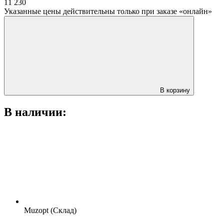
11 230
Указанные цены действительны только при заказе «онлайн»
В корзину
В наличии:
Muzopt (Склад)