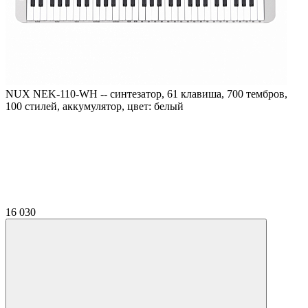
NUX NEK-110-WH -- синтезатор, 61 клавиша, 700 тембров,
100 стилей, аккумулятор, цвет: белый
16 030