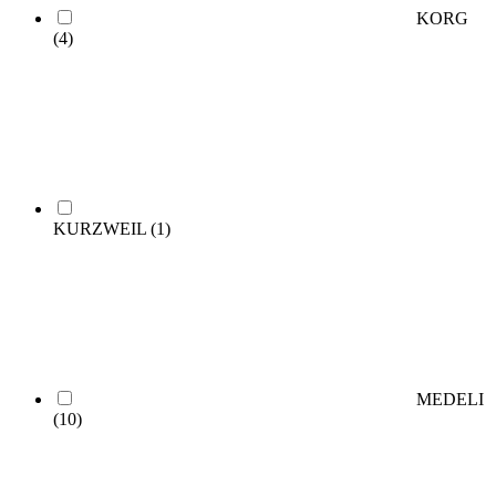
KORG
(4)
KURZWEIL
(1)
MEDELI
(10)