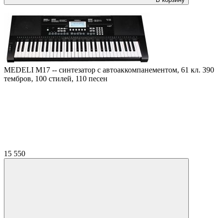
MEDELI M17 -- синтезатор с автоаккомпанементом, 61 кл. 390
тембров, 100 стилей, 110 песен
15 550