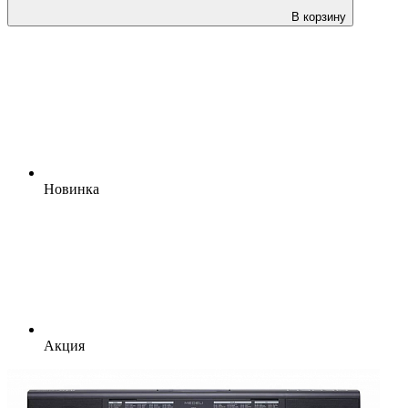
В корзину
Новинка
Акция