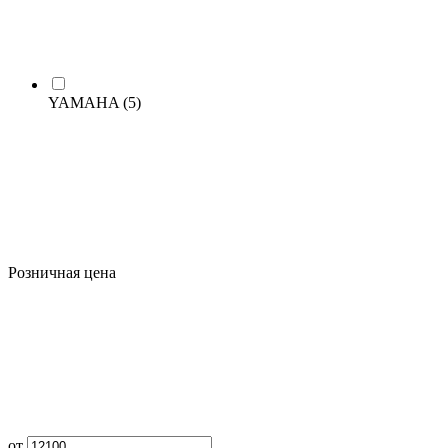
YAMAHA
(5)
Розничная цена
от