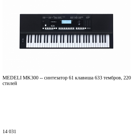
MEDELI MK300 -- синтезатор 61 клавиша 633 тембров, 220
стилей
14 031