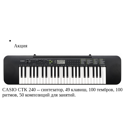
Акция
CASIO CTK 240 -- синтезатор, 49 клавиш, 100 тембров, 100
ритмов, 50 композиций для занятий.