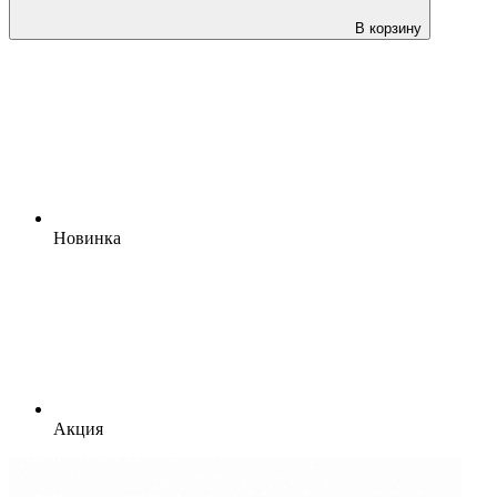
В корзину
Новинка
Акция