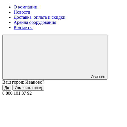
О компании
Новости
Доставка, оплата и скидки
Аренда оборудования
Контакты
Иваново
Ваш город: Иваново?
Да
Изменить город
8 800 101 37 92