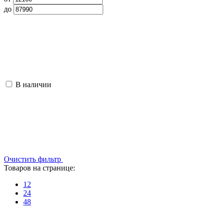
до
В наличии
Очистить фильтр
Товаров на странице:
12
24
48