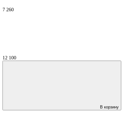
7 260
12 100
В корзину