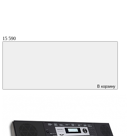
15 590
В корзину