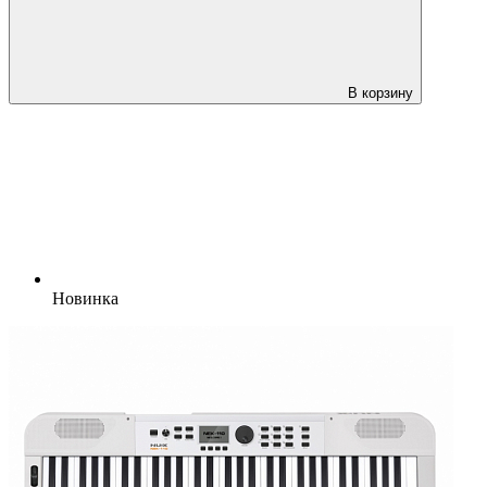
В корзину
Новинка