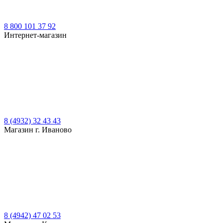
8 800 101 37 92
Интернет-магазин
8 (4932) 32 43 43
Магазин г. Иваново
8 (4942) 47 02 53