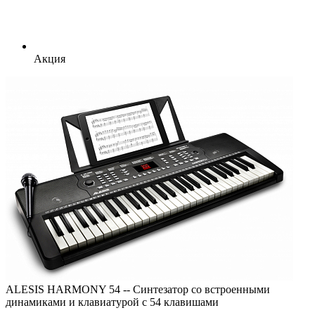
Акция
ALESIS HARMONY 54 -- Синтезатор со встроенными
динамиками и клавиатурой с 54 клавишами