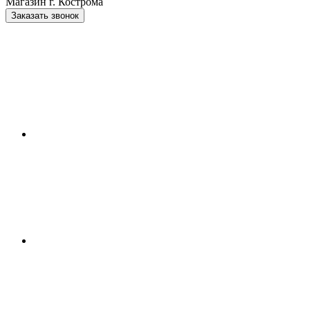
Магазин г. Кострома
Заказать звонок