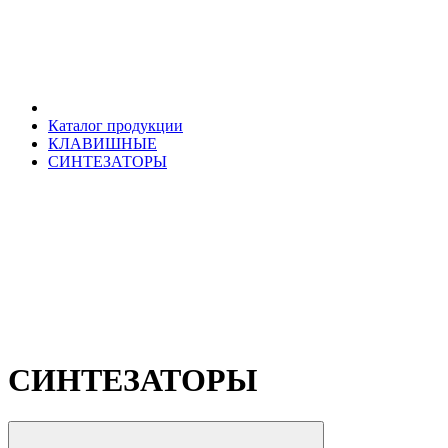
Каталог продукции
КЛАВИШНЫЕ
СИНТЕЗАТОРЫ
СИНТЕЗАТОРЫ