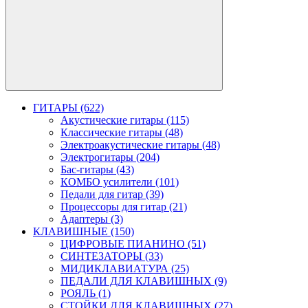
ГИТАРЫ (622)
Акустические гитары (115)
Классические гитары (48)
Электроакустические гитары (48)
Электрогитары (204)
Бас-гитары (43)
КОМБО усилители (101)
Педали для гитар (39)
Процессоры для гитар (21)
Адаптеры (3)
КЛАВИШНЫЕ (150)
ЦИФРОВЫЕ ПИАНИНО (51)
СИНТЕЗАТОРЫ (33)
МИДИКЛАВИАТУРА (25)
ПЕДАЛИ ДЛЯ КЛАВИШНЫХ (9)
РОЯЛЬ (1)
СТОЙКИ ДЛЯ КЛАВИШНЫХ (27)