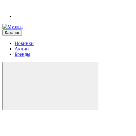
Каталог
Новинки
Акции
Бренды