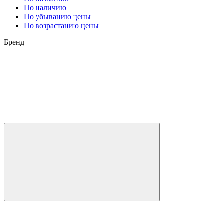
По наличию
По убыванию цены
По возрастанию цены
Бренд