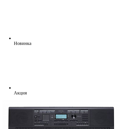
Новинка
Акция