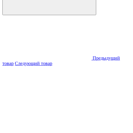
Предыдущий
товар
Следующий товар