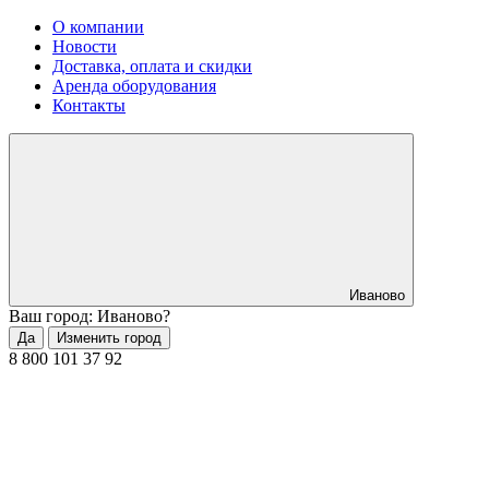
О компании
Новости
Доставка, оплата и скидки
Аренда оборудования
Контакты
Иваново
Ваш город: Иваново?
Да
Изменить город
8 800 101 37 92