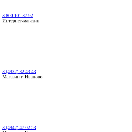
8 800 101 37 92
Интернет-магазин
8 (4932) 32 43 43
Магазин г. Иваново
8 (4942) 47 02 53