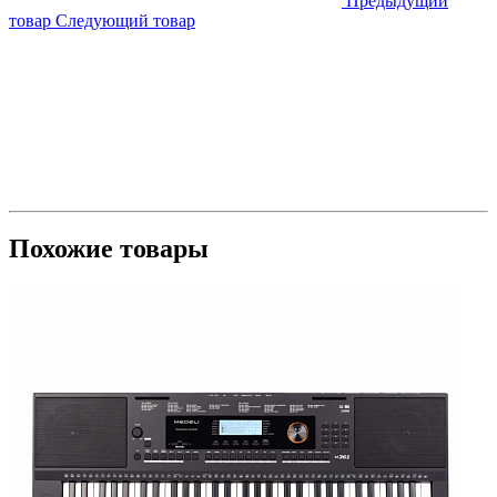
Предыдущий
товар
Следующий товар
Похожие товары