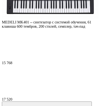
MEDELI MK401 -- синтезатор с системой обучения, 61
клавиша 600 тембров, 200 стилей, семплер, тач-пад
15 768
17 520