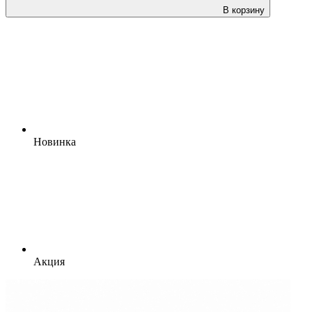
В корзину
Новинка
Акция