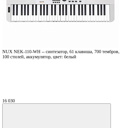
NUX NEK-110-WH -- синтезатор, 61 клавиша, 700 тембров,
100 стилей, аккумулятор, цвет: белый
16 030