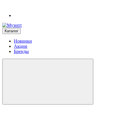
Каталог
Новинки
Акции
Бренды