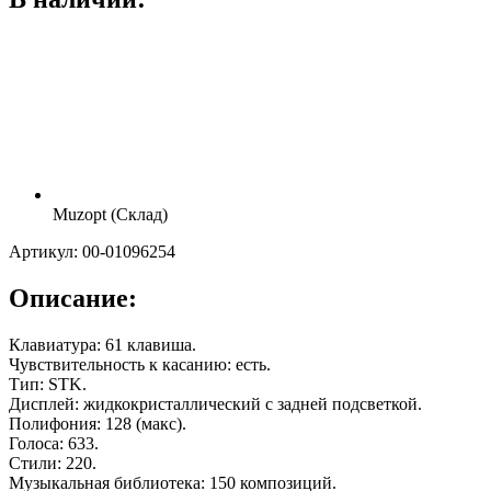
Muzopt (Склад)
Артикул: 00-01096254
Описание:
Клавиатура: 61 клавиша.
Чувствительность к касанию: есть.
Тип: STK.
Дисплей: жидкокристаллический с задней подсветкой.
Полифония: 128 (макс).
Голоса: 633.
Стили: 220.
Музыкальная библиотека: 150 композиций.