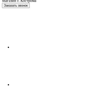
Магазин г. Кострома
Заказать звонок