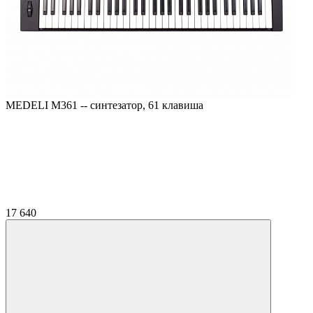
MEDELI M361 -- синтезатор, 61 клавиша
17 640