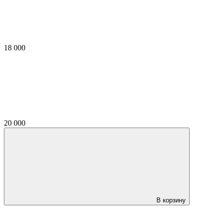
18 000
20 000
В корзину