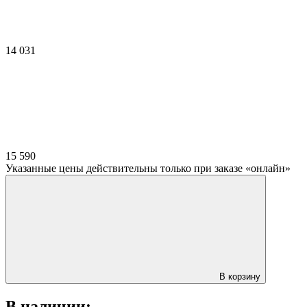
14 031
15 590
Указанные цены действительны только при заказе «онлайн»
В корзину
В наличии: