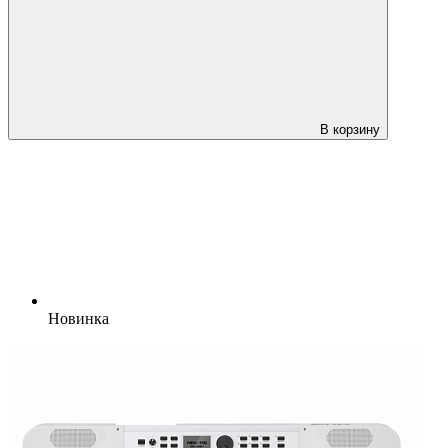
В корзину
Новинка