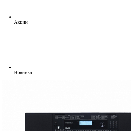
Акции
Новинка