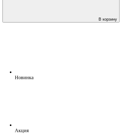
В корзину
Новинка
Акция