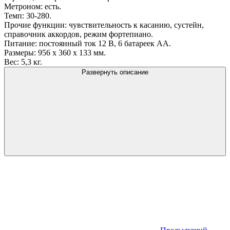
Метроном: есть.
Темп: 30-280.
Прочие функции: чувствительность к касанию, сустейн,
справочник аккордов, режим фортепиано.
Питание: постоянный ток 12 В, 6 батареек АА.
Размеры: 956 x 360 x 133 мм.
Вес: 5,3 кг.
Развернуть описание