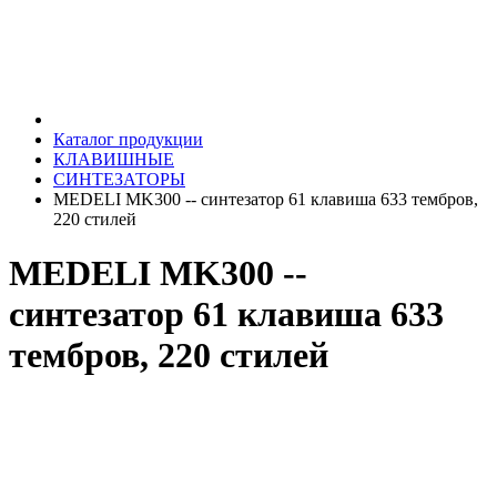
Каталог продукции
КЛАВИШНЫЕ
СИНТЕЗАТОРЫ
MEDELI MK300 -- синтезатор 61 клавиша 633 тембров,
220 стилей
MEDELI MK300 --
синтезатор 61 клавиша 633
тембров, 220 стилей