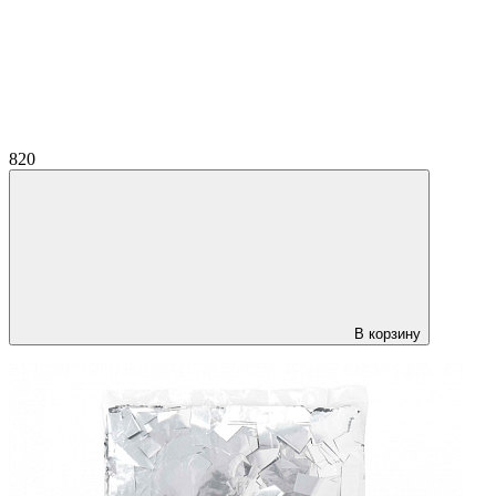
820
В корзину