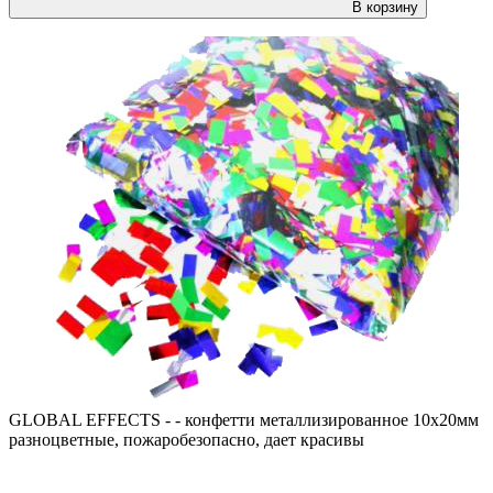
В корзину
GLOBAL EFFECTS - - конфетти металлизированное 10х20мм
разноцветные, пожаробезопасно, дает красивы