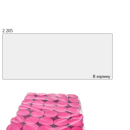
2 205
В корзину