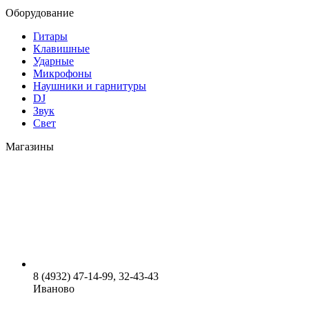
Оборудование
Гитары
Клавишные
Ударные
Микрофоны
Наушники и гарнитуры
DJ
Звук
Свет
Магазины
8 (4932) 47-14-99, 32-43-43
Иваново