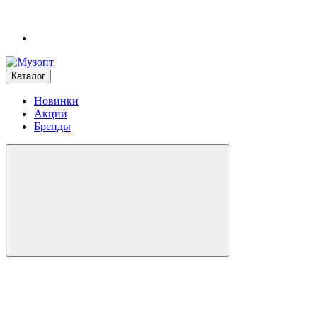
Каталог
Новинки
Акции
Бренды