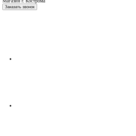
Магазин г. Кострома
Заказать звонок