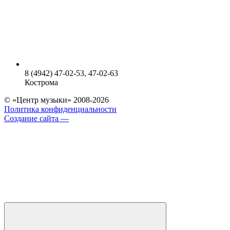
8 (4942) 47-02-53, 47-02-63
Кострома
© «Центр музыки» 2008-2026
Политика конфиденциальности
Создание сайта —