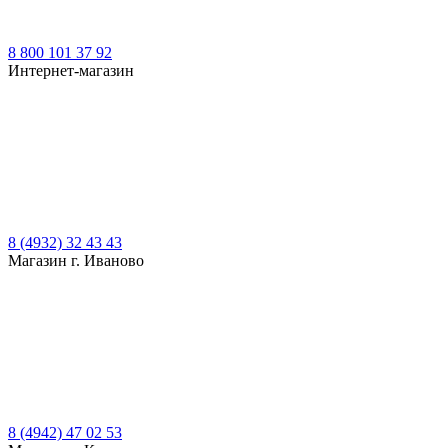
8 800 101 37 92
Интернет-магазин
8 (4932) 32 43 43
Магазин г. Иваново
8 (4942) 47 02 53