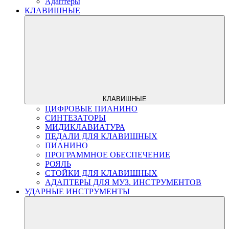
Адаптеры
КЛАВИШНЫЕ
КЛАВИШНЫЕ
ЦИФРОВЫЕ ПИАНИНО
СИНТЕЗАТОРЫ
МИДИКЛАВИАТУРА
ПЕДАЛИ ДЛЯ КЛАВИШНЫХ
ПИАНИНО
ПРОГРАММНОЕ ОБЕСПЕЧЕНИЕ
РОЯЛЬ
СТОЙКИ ДЛЯ КЛАВИШНЫХ
АДАПТЕРЫ ДЛЯ МУЗ. ИНСТРУМЕНТОВ
УДАРНЫЕ ИНСТРУМЕНТЫ