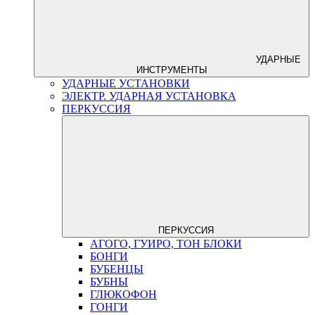
УДАРНЫЕ
ИНСТРУМЕНТЫ
УДАРНЫЕ УСТАНОВКИ
ЭЛЕКТР. УДАРНАЯ УСТАНОВКА
ПЕРКУССИЯ
ПЕРКУССИЯ
АГОГО, ГУИРО, ТОН БЛОКИ
БОНГИ
БУБЕНЦЫ
БУБНЫ
ГЛЮКОФОН
ГОНГИ