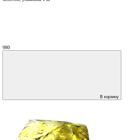
980
В корзину