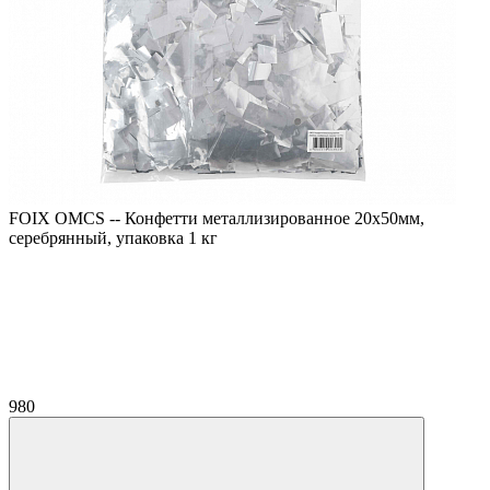
FOIX OMCS -- Конфетти металлизированное 20х50мм,
серебрянный, упаковка 1 кг
980