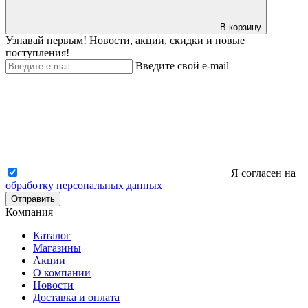
В корзину
Узнавай первым! Новости, акции, скидки и новые
поступления!
Введите свой e-mail
Я согласен на
обработку персональных данных
Отправить
Компания
Каталог
Магазины
Акции
О компании
Новости
Доставка и оплата