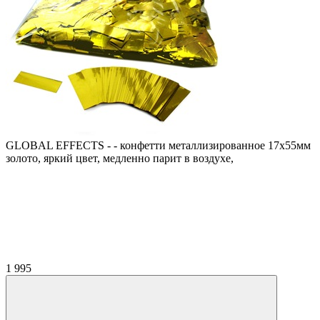
GLOBAL EFFECTS - - конфетти металлизированное 17х55мм
золото, яркий цвет, медленно парит в воздухе,
1 995