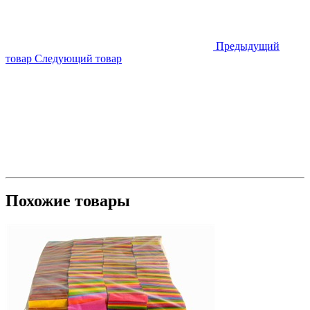
Предыдущий
товар
Следующий товар
Похожие товары