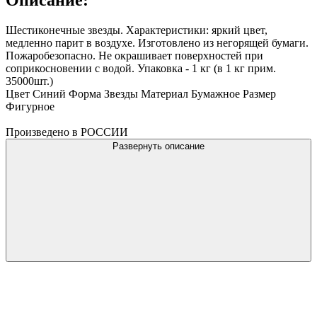
Шестиконечные звезды. Характеристики: яркий цвет,
медленно парит в воздухе. Изготовлено из негорящей бумаги.
Пожаробезопасно. Не окрашивает поверхностей при
соприкосновении с водой. Упаковка - 1 кг (в 1 кг прим.
35000шт.)
Цвет Синий Форма Звезды Материал Бумажное Размер
Фигурное
Произведено в РОССИИ
Развернуть описание