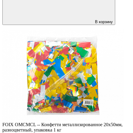
В корзину
FOIX OMCMCL -- Конфетти металлизированное 20х50мм,
разноцветный, упаковка 1 кг