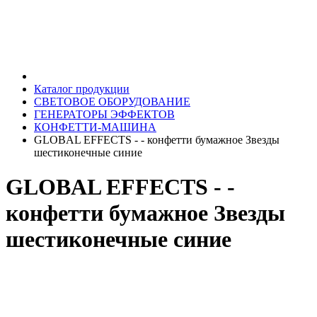
Каталог продукции
СВЕТОВОЕ ОБОРУДОВАНИЕ
ГЕНЕРАТОРЫ ЭФФЕКТОВ
КОНФЕТТИ-МАШИНА
GLOBAL EFFECTS - - конфетти бумажное Звезды
шестиконечные синие
GLOBAL EFFECTS - -
конфетти бумажное Звезды
шестиконечные синие