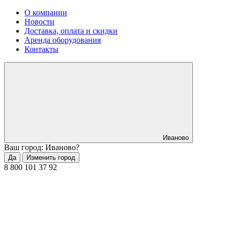
О компании
Новости
Доставка, оплата и скидки
Аренда оборудования
Контакты
Иваново
Ваш город: Иваново?
Да
Изменить город
8 800 101 37 92