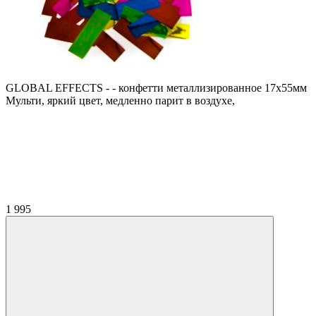
GLOBAL EFFECTS - - конфетти металлизированное 17х55мм
Мульти, яркий цвет, медленно парит в воздухе,
1 995