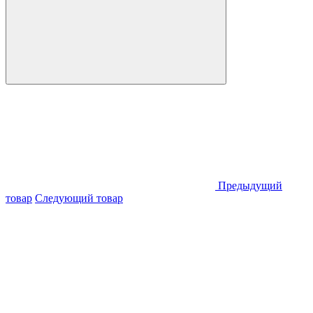
Предыдущий
товар
Следующий товар