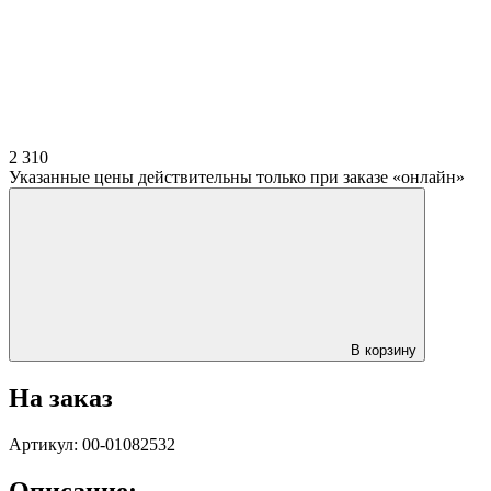
2 310
Указанные цены действительны только при заказе «онлайн»
В корзину
На заказ
Артикул: 00-01082532
Описание: