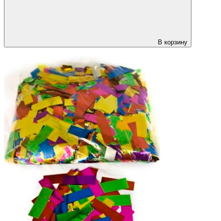
В корзину