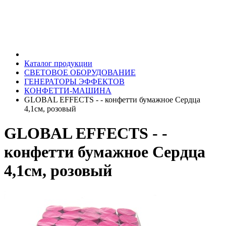
Каталог продукции
СВЕТОВОЕ ОБОРУДОВАНИЕ
ГЕНЕРАТОРЫ ЭФФЕКТОВ
КОНФЕТТИ-МАШИНА
GLOBAL EFFECTS - - конфетти бумажное Сердца
4,1см, розовый
GLOBAL EFFECTS - -
конфетти бумажное Сердца
4,1см, розовый