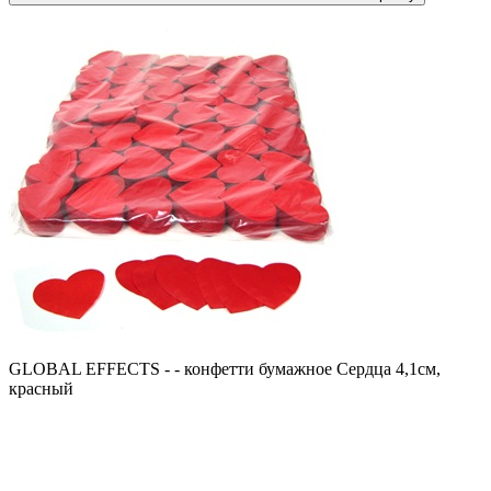
GLOBAL EFFECTS - - конфетти бумажное Сердца 4,1см,
красный