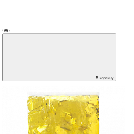
980
В корзину