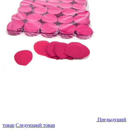
Предыдущий
товар
Следующий товар