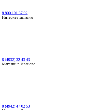
8 800 101 37 92
Интернет-магазин
8 (4932) 32 43 43
Магазин г. Иваново
8 (4942) 47 02 53