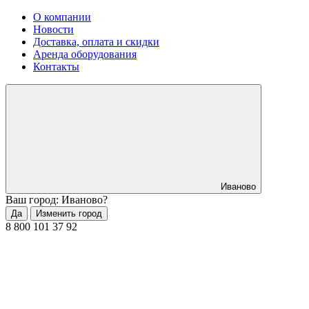
О компании
Новости
Доставка, оплата и скидки
Аренда оборудования
Контакты
Иваново
Ваш город: Иваново?
Да
Изменить город
8 800 101 37 92