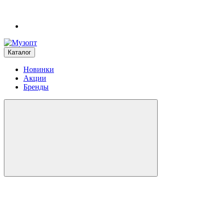
Каталог
Новинки
Акции
Бренды