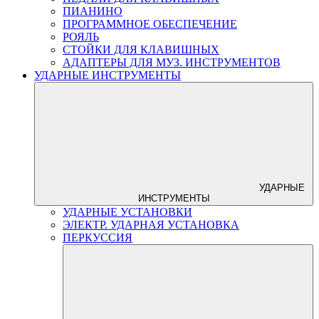
ПИАНИНО
ПРОГРАММНОЕ ОБЕСПЕЧЕНИЕ
РОЯЛЬ
СТОЙКИ ДЛЯ КЛАВИШНЫХ
АДАПТЕРЫ ДЛЯ МУЗ. ИНСТРУМЕНТОВ
УДАРНЫЕ ИНСТРУМЕНТЫ
УДАРНЫЕ
ИНСТРУМЕНТЫ
УДАРНЫЕ УСТАНОВКИ
ЭЛЕКТР. УДАРНАЯ УСТАНОВКА
ПЕРКУССИЯ