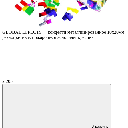
GLOBAL EFFECTS - - конфетти металлизированное 10х20мм
разноцветные, пожаробезопасно, дает красивы
2 205
В корзину