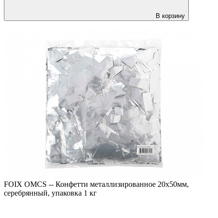
В корзину
FOIX OMCS -- Конфетти металлизированное 20х50мм,
серебрянный, упаковка 1 кг