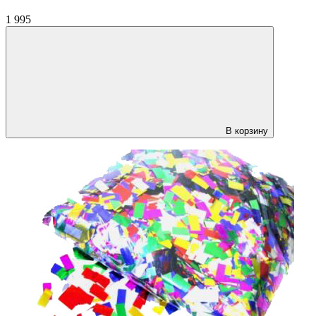
1 995
В корзину