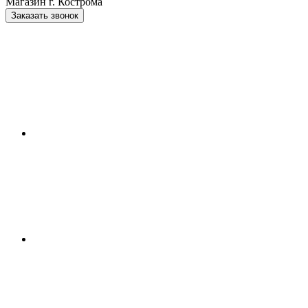
Магазин г. Кострома
Заказать звонок