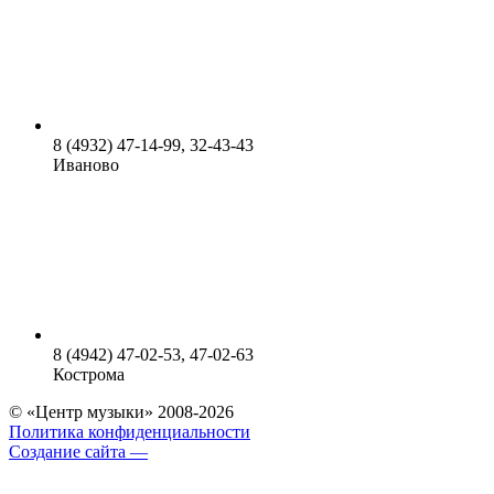
8 (4932) 47-14-99, 32-43-43
Иваново
8 (4942) 47-02-53, 47-02-63
Кострома
© «Центр музыки» 2008-2026
Политика конфиденциальности
Создание сайта —