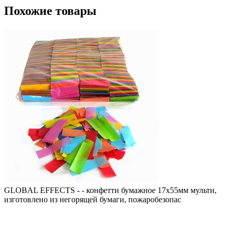
Похожие товары
GLOBAL EFFECTS - - конфетти бумажное 17х55мм мульти,
изготовлено из негорящей бумаги, пожаробезопас