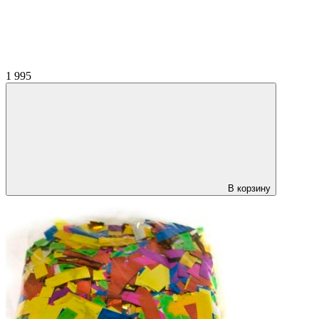
1 995
В корзину