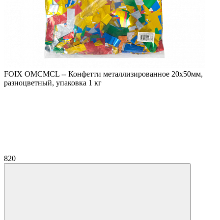
FOIX OMCMCL -- Конфетти металлизированное 20х50мм,
разноцветный, упаковка 1 кг
820