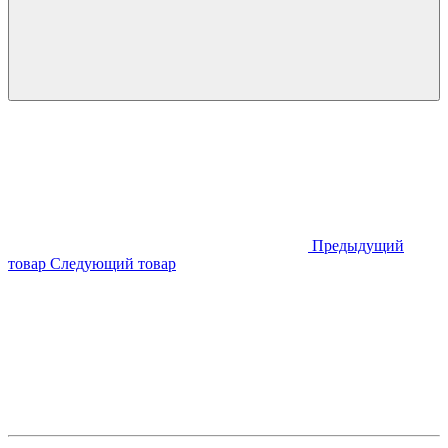
Предыдущий
товар
Следующий товар