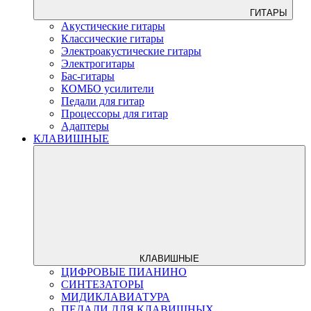
ГИТАРЫ
Акустические гитары
Классические гитары
Электроакустические гитары
Электрогитары
Бас-гитары
КОМБО усилители
Педали для гитар
Процессоры для гитар
Адаптеры
КЛАВИШНЫЕ
КЛАВИШНЫЕ
ЦИФРОВЫЕ ПИАНИНО
СИНТЕЗАТОРЫ
МИДИКЛАВИАТУРА
ПЕДАЛИ ДЛЯ КЛАВИШНЫХ