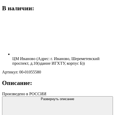
В наличии:
ЦМ Иваново (Адрес: г. Иваново, Шереметевский
проспект, д.10(здание ИГХТУ, корпус Б))
Артикул: 00-01055580
Описание:
Произведено в РОССИИ
Развернуть описание