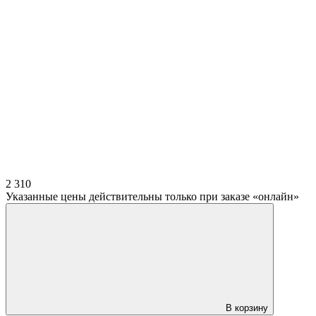
2 310
Указанные цены действительны только при заказе «онлайн»
В корзину