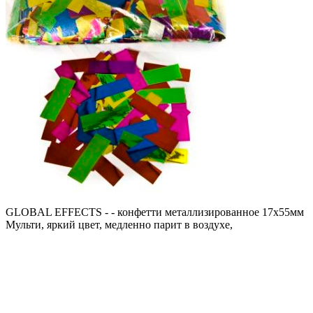
GLOBAL EFFECTS - - конфетти металлизированное 17х55мм
Мульти, яркий цвет, медленно парит в воздухе,