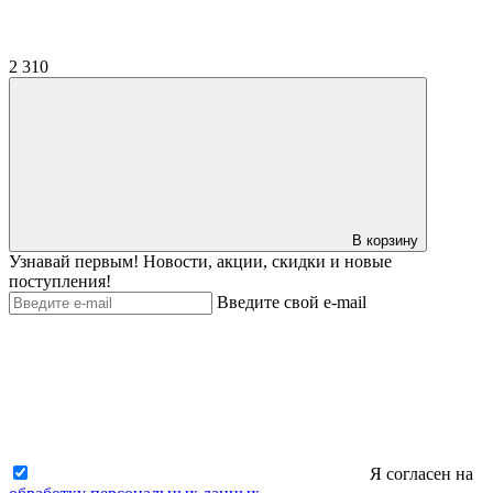
2 310
В корзину
Узнавай первым! Новости, акции, скидки и новые
поступления!
Введите свой e-mail
Я согласен на