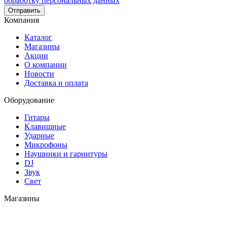
обработку персональных данных
Отправить
Компания
Каталог
Магазины
Акции
О компании
Новости
Доставка и оплата
Оборудование
Гитары
Клавишные
Ударные
Микрофоны
Наушники и гарнитуры
DJ
Звук
Свет
Магазины