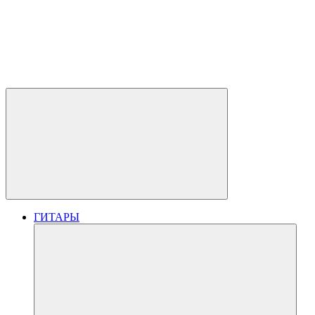
ГИТАРЫ