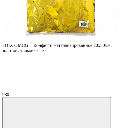
FOIX OMCG -- Конфетти металлизированное 20х50мм,
золотой, упаковка 1 кг
980