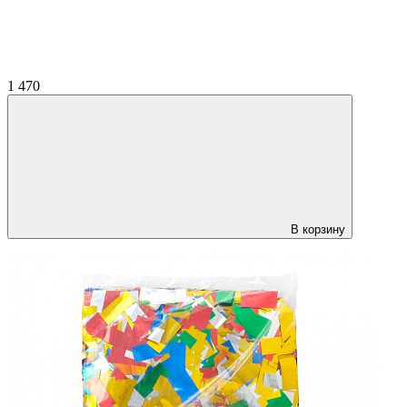
1 470
В корзину