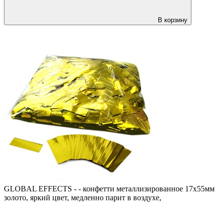
В корзину
GLOBAL EFFECTS - - конфетти металлизированное 17х55мм
золото, яркий цвет, медленно парит в воздухе,