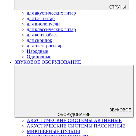
СТРУНЫ
для акустических гитар
для бас-гитар
для виолончели
для классических гитар
для контрабаса
для скрипок
для электрогитар
Народные
Одиночные
ЗВУКОВОЕ ОБОРУДОВАНИЕ
ЗВУКОВОЕ
ОБОРУДОВАНИЕ
АКУСТИЧЕСКИЕ СИСТЕМЫ АКТИВНЫЕ
АКУСТИЧЕСКИЕ СИСТЕМЫ ПАССИВНЫЕ
МИКШЕРНЫЕ ПУЛЬТЫ