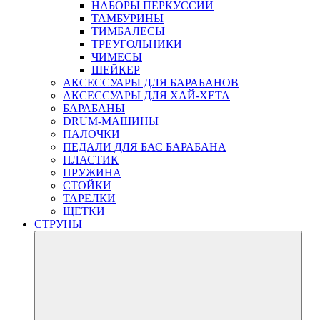
НАБОРЫ ПЕРКУССИИ
ТАМБУРИНЫ
ТИМБАЛЕСЫ
ТРЕУГОЛЬНИКИ
ЧИМЕСЫ
ШЕЙКЕР
АКСЕССУАРЫ ДЛЯ БАРАБАНОВ
АКСЕССУАРЫ ДЛЯ ХАЙ-ХЕТА
БАРАБАНЫ
DRUM-МАШИНЫ
ПАЛОЧКИ
ПЕДАЛИ ДЛЯ БАС БАРАБАНА
ПЛАСТИК
ПРУЖИНА
СТОЙКИ
ТАРЕЛКИ
ЩЕТКИ
СТРУНЫ