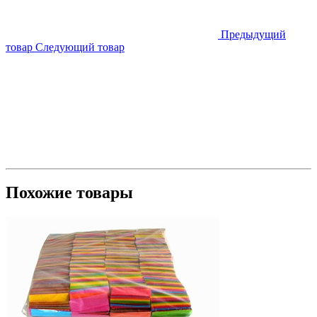
Предыдущий
товар
Следующий товар
Похожие товары