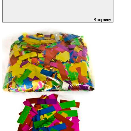
В корзину