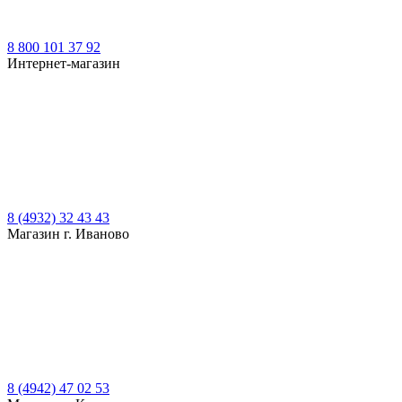
8 800 101 37 92
Интернет-магазин
8 (4932) 32 43 43
Магазин г. Иваново
8 (4942) 47 02 53