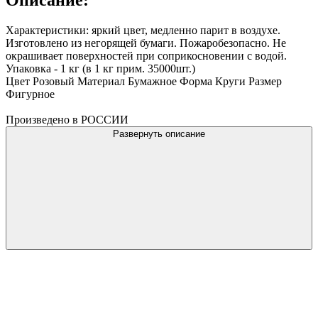
Характеристики: яркий цвет, медленно парит в воздухе.
Изготовлено из негорящей бумаги. Пожаробезопасно. Не
окрашивает поверхностей при соприкосновении с водой.
Упаковка - 1 кг (в 1 кг прим. 35000шт.)
Цвет Розовый Материал Бумажное Форма Круги Размер
Фигурное
Произведено в РОССИИ
Развернуть описание