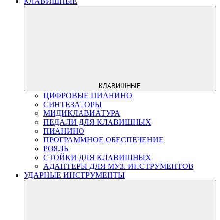
КЛАВИШНЫЕ
КЛАВИШНЫЕ
ЦИФРОВЫЕ ПИАНИНО
СИНТЕЗАТОРЫ
МИДИКЛАВИАТУРА
ПЕДАЛИ ДЛЯ КЛАВИШНЫХ
ПИАНИНО
ПРОГРАММНОЕ ОБЕСПЕЧЕНИЕ
РОЯЛЬ
СТОЙКИ ДЛЯ КЛАВИШНЫХ
АДАПТЕРЫ ДЛЯ МУЗ. ИНСТРУМЕНТОВ
УДАРНЫЕ ИНСТРУМЕНТЫ