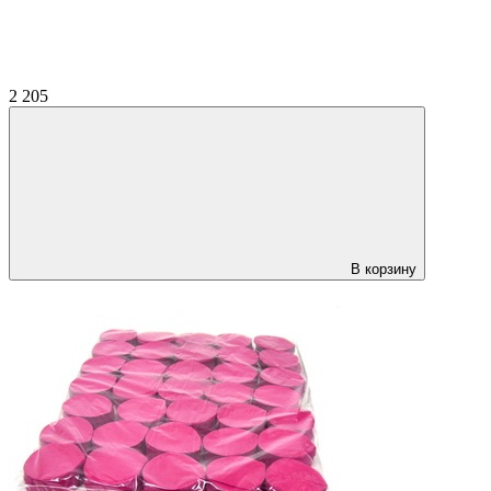
2 205
В корзину