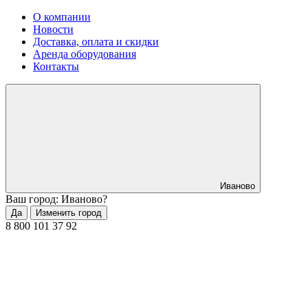
О компании
Новости
Доставка, оплата и скидки
Аренда оборудования
Контакты
Иваново
Ваш город: Иваново?
Да
Изменить город
8 800 101 37 92