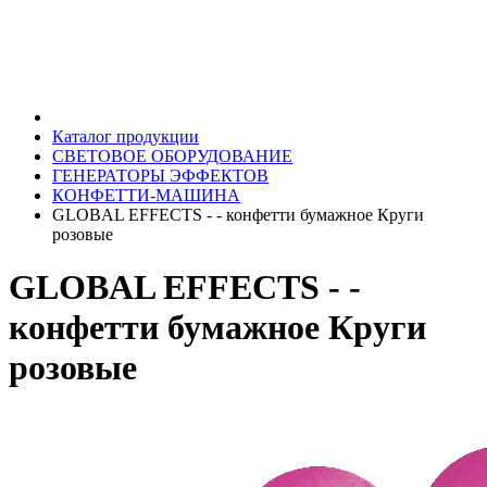
Каталог продукции
СВЕТОВОЕ ОБОРУДОВАНИЕ
ГЕНЕРАТОРЫ ЭФФЕКТОВ
КОНФЕТТИ-МАШИНА
GLOBAL EFFECTS - - конфетти бумажное Круги
розовые
GLOBAL EFFECTS - -
конфетти бумажное Круги
розовые