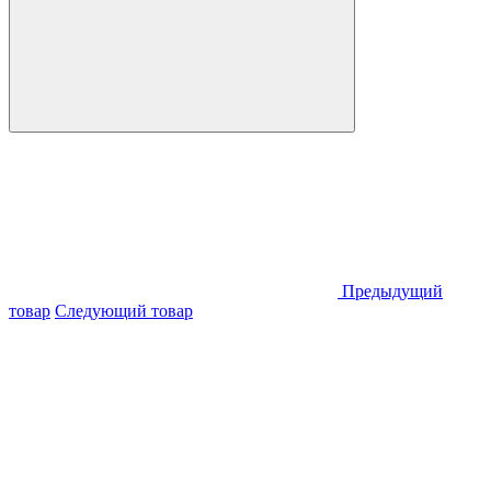
Предыдущий
товар
Следующий товар