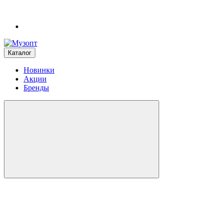
Каталог
Новинки
Акции
Бренды