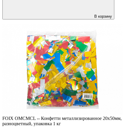
В корзину
FOIX OMCMCL -- Конфетти металлизированное 20х50мм,
разноцветный, упаковка 1 кг