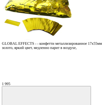
GLOBAL EFFECTS - - конфетти металлизированное 17х55мм
золото, яркий цвет, медленно парит в воздухе,
1 995