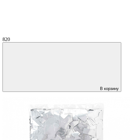
820
В корзину