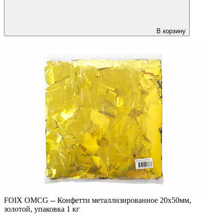
В корзину
FOIX OMCG -- Конфетти металлизированное 20х50мм,
золотой, упаковка 1 кг