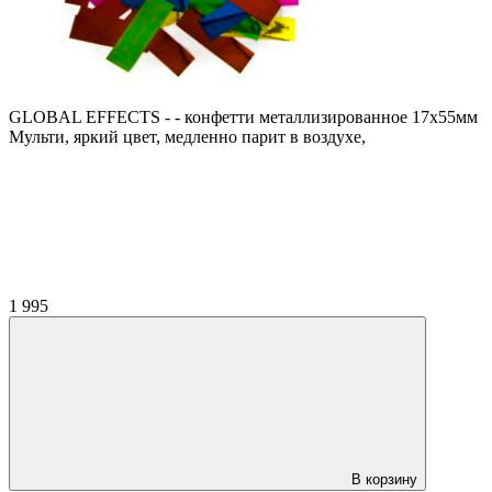
GLOBAL EFFECTS - - конфетти металлизированное 17х55мм
Мульти, яркий цвет, медленно парит в воздухе,
1 995
В корзину