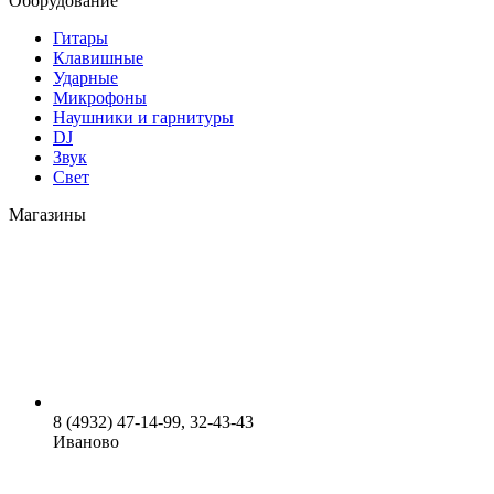
Оборудование
Гитары
Клавишные
Ударные
Микрофоны
Наушники и гарнитуры
DJ
Звук
Свет
Магазины
8 (4932) 47-14-99, 32-43-43
Иваново