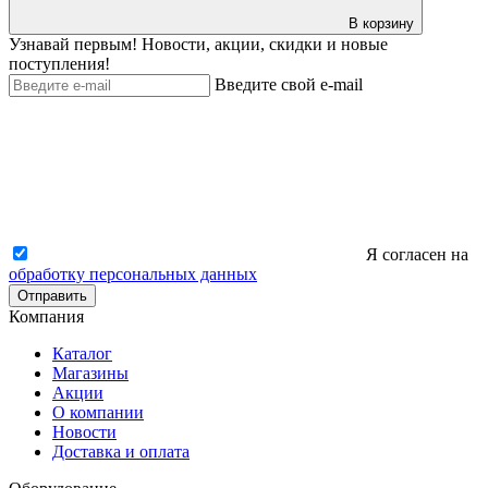
В корзину
Узнавай первым! Новости, акции, скидки и новые
поступления!
Введите свой e-mail
Я согласен на
обработку персональных данных
Отправить
Компания
Каталог
Магазины
Акции
О компании
Новости
Доставка и оплата