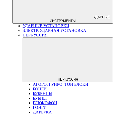
УДАРНЫЕ
ИНСТРУМЕНТЫ
УДАРНЫЕ УСТАНОВКИ
ЭЛЕКТР. УДАРНАЯ УСТАНОВКА
ПЕРКУССИЯ
ПЕРКУССИЯ
АГОГО, ГУИРО, ТОН БЛОКИ
БОНГИ
БУБЕНЦЫ
БУБНЫ
ГЛЮКОФОН
ГОНГИ
ДАРБУКА