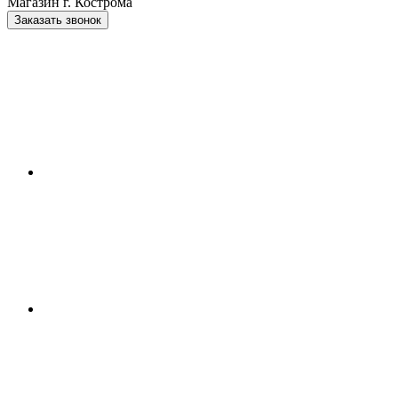
Магазин г. Кострома
Заказать звонок