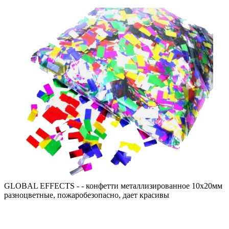
GLOBAL EFFECTS - - конфетти металлизированное 10х20мм
разноцветные, пожаробезопасно, дает красивы