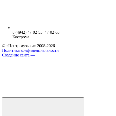
8 (4942) 47-02-53, 47-02-63
Кострома
© «Центр музыки» 2008-2026
Политика конфиденциальности
Создание сайта —