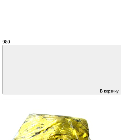
980
В корзину