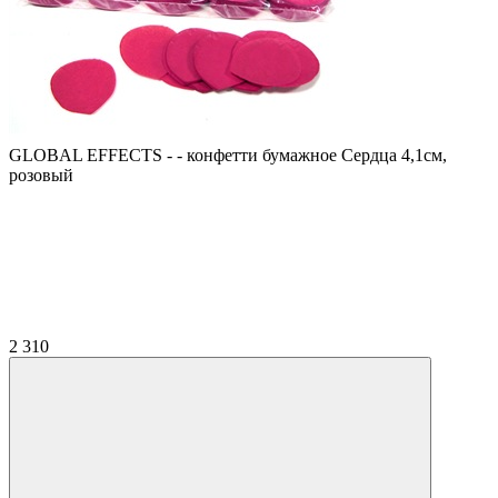
GLOBAL EFFECTS - - конфетти бумажное Сердца 4,1см,
розовый
2 310