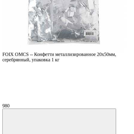
FOIX OMCS -- Конфетти металлизированное 20х50мм,
серебрянный, упаковка 1 кг
980