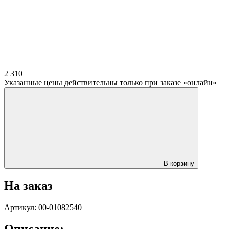
2 310
Указанные цены действительны только при заказе «онлайн»
В корзину
На заказ
Артикул: 00-01082540
Описание: