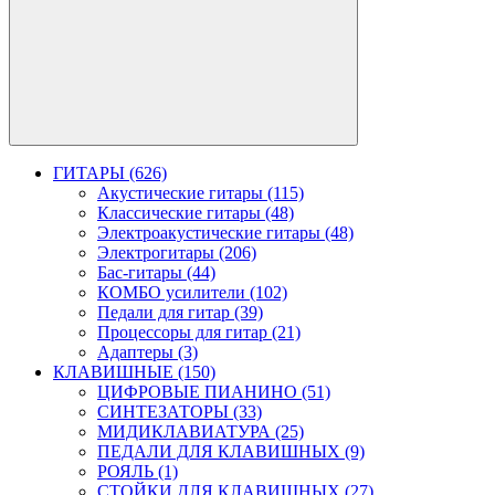
ГИТАРЫ (626)
Акустические гитары (115)
Классические гитары (48)
Электроакустические гитары (48)
Электрогитары (206)
Бас-гитары (44)
КОМБО усилители (102)
Педали для гитар (39)
Процессоры для гитар (21)
Адаптеры (3)
КЛАВИШНЫЕ (150)
ЦИФРОВЫЕ ПИАНИНО (51)
СИНТЕЗАТОРЫ (33)
МИДИКЛАВИАТУРА (25)
ПЕДАЛИ ДЛЯ КЛАВИШНЫХ (9)
РОЯЛЬ (1)
СТОЙКИ ДЛЯ КЛАВИШНЫХ (27)