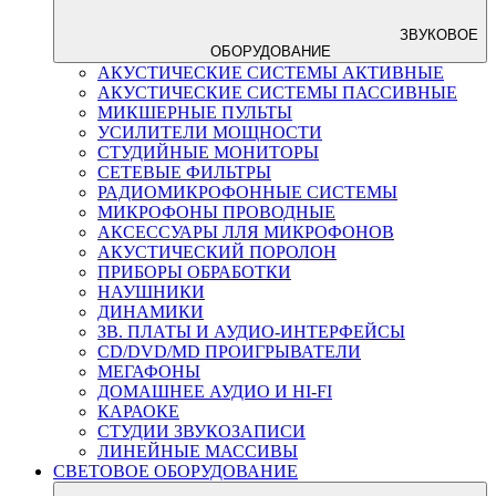
ЗВУКОВОЕ
ОБОРУДОВАНИЕ
АКУСТИЧЕСКИЕ СИСТЕМЫ АКТИВНЫЕ
АКУСТИЧЕСКИЕ СИСТЕМЫ ПАССИВНЫЕ
МИКШЕРНЫЕ ПУЛЬТЫ
УСИЛИТЕЛИ МОЩНОСТИ
СТУДИЙНЫЕ МОНИТОРЫ
СЕТЕВЫЕ ФИЛЬТРЫ
РАДИОМИКРОФОННЫЕ СИСТЕМЫ
МИКРОФОНЫ ПРОВОДНЫЕ
АКСЕССУАРЫ ЛЛЯ МИКРОФОНОВ
АКУСТИЧЕСКИЙ ПОРОЛОН
ПРИБОРЫ ОБРАБОТКИ
НАУШНИКИ
ДИНАМИКИ
ЗВ. ПЛАТЫ И АУДИО-ИНТЕРФЕЙСЫ
CD/DVD/MD ПРОИГРЫВАТЕЛИ
МЕГАФОНЫ
ДОМАШНЕЕ АУДИО И HI-FI
КАРАОКЕ
СТУДИИ ЗВУКОЗАПИСИ
ЛИНЕЙНЫЕ МАССИВЫ
СВЕТОВОЕ ОБОРУДОВАНИЕ