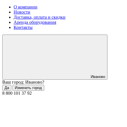
О компании
Новости
Доставка, оплата и скидки
Аренда оборудования
Контакты
Иваново
Ваш город: Иваново?
Да
Изменить город
8 800 101 37 92