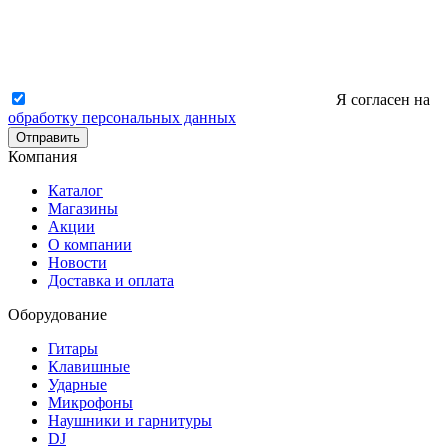
Я согласен на
обработку персональных данных
Отправить
Компания
Каталог
Магазины
Акции
О компании
Новости
Доставка и оплата
Оборудование
Гитары
Клавишные
Ударные
Микрофоны
Наушники и гарнитуры
DJ