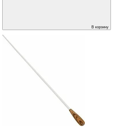
В корзину