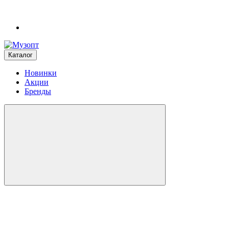
Каталог
Новинки
Акции
Бренды