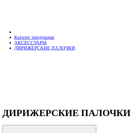
Каталог продукции
АКСЕССУАРЫ
ДИРИЖЕРСКИЕ ПАЛОЧКИ
ДИРИЖЕРСКИЕ ПАЛОЧКИ