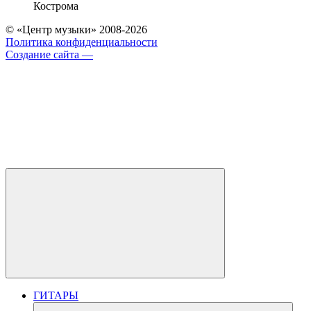
Кострома
© «Центр музыки» 2008-2026
Политика конфиденциальности
Создание сайта —
ГИТАРЫ