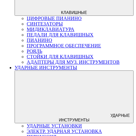
КЛАВИШНЫЕ
ЦИФРОВЫЕ ПИАНИНО
СИНТЕЗАТОРЫ
МИДИКЛАВИАТУРА
ПЕДАЛИ ДЛЯ КЛАВИШНЫХ
ПИАНИНО
ПРОГРАММНОЕ ОБЕСПЕЧЕНИЕ
РОЯЛЬ
СТОЙКИ ДЛЯ КЛАВИШНЫХ
АДАПТЕРЫ ДЛЯ МУЗ. ИНСТРУМЕНТОВ
УДАРНЫЕ ИНСТРУМЕНТЫ
УДАРНЫЕ
ИНСТРУМЕНТЫ
УДАРНЫЕ УСТАНОВКИ
ЭЛЕКТР. УДАРНАЯ УСТАНОВКА