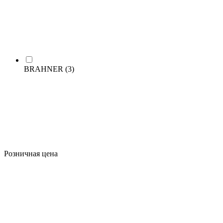
BRAHNER
(3)
Розничная цена