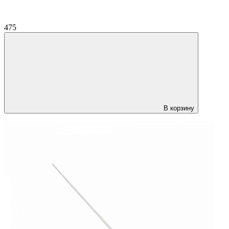
475
В корзину