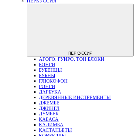
ПЕРКУССИЯ
ПЕРКУССИЯ
АГОГО, ГУИРО, ТОН БЛОКИ
БОНГИ
БУБЕНЦЫ
БУБНЫ
ГЛЮКОФОН
ГОНГИ
ДАРБУКА
ДЕРЕВЯННЫЕ ИНСТРЕМЕНТЫ
ДЖЕМБЕ
ДЖИНГЛ
ДУМБЕК
КАБАСА
КАЛИМБА
КАСТАНЬЕТЫ
КОВБЕЛЛЫ