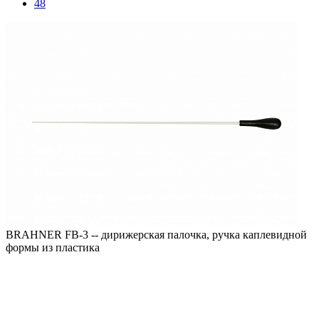
48
BRAHNER FB-3 -- дирижерская палочка, ручка каплевидной
формы из пластика