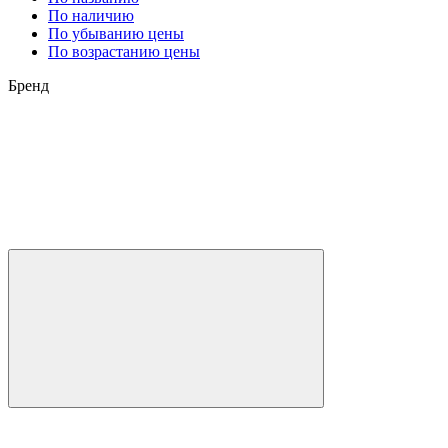
По наличию
По убыванию цены
По возрастанию цены
Бренд