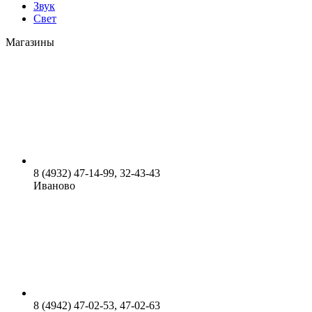
Звук
Свет
Магазины
8 (4932) 47-14-99, 32-43-43
Иваново
8 (4942) 47-02-53, 47-02-63