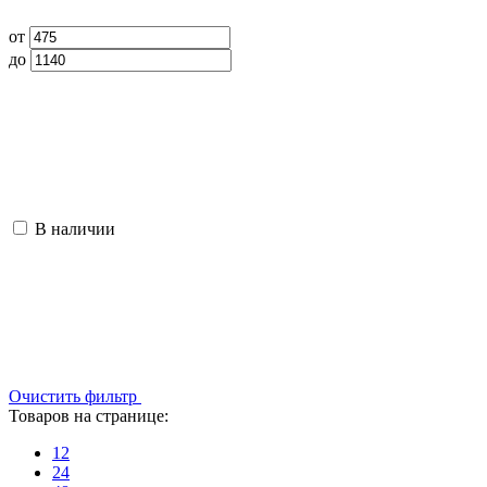
от
до
В наличии
Очистить фильтр
Товаров на странице:
12
24