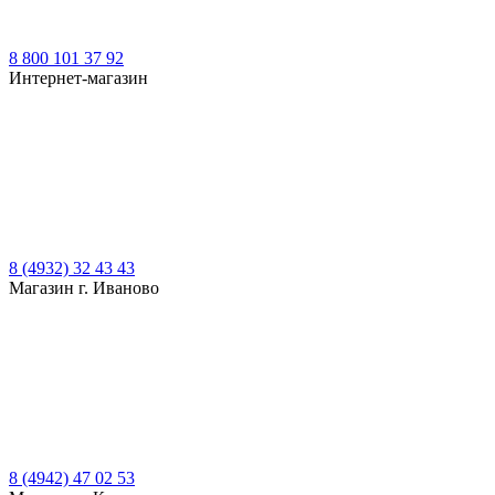
8 800 101 37 92
Интернет-магазин
8 (4932) 32 43 43
Магазин г. Иваново
8 (4942) 47 02 53