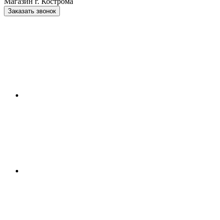
Магазин г. Кострома
Заказать звонок