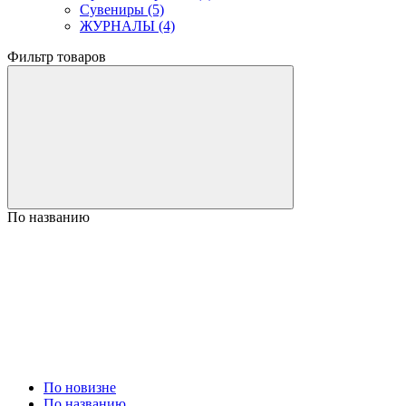
Сувениры (5)
ЖУРНАЛЫ (4)
Фильтр товаров
По названию
По новизне
По названию