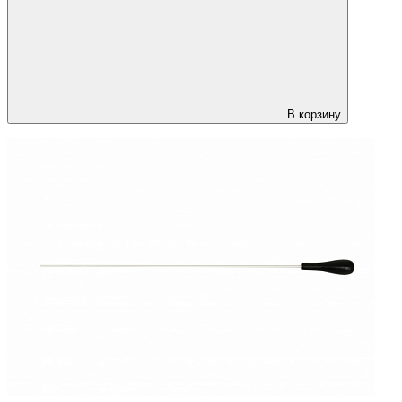
В корзину