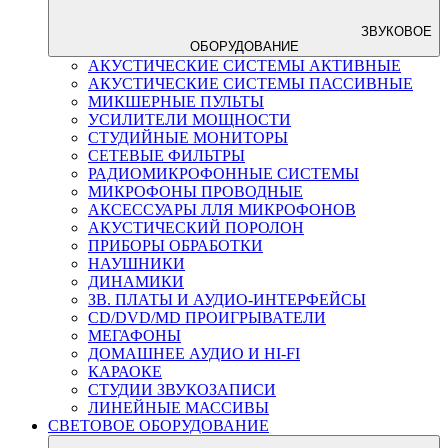
ЗВУКОВОЕ
ОБОРУДОВАНИЕ
АКУСТИЧЕСКИЕ СИСТЕМЫ АКТИВНЫЕ
АКУСТИЧЕСКИЕ СИСТЕМЫ ПАССИВНЫЕ
МИКШЕРНЫЕ ПУЛЬТЫ
УСИЛИТЕЛИ МОЩНОСТИ
СТУДИЙНЫЕ МОНИТОРЫ
СЕТЕВЫЕ ФИЛЬТРЫ
РАДИОМИКРОФОННЫЕ СИСТЕМЫ
МИКРОФОНЫ ПРОВОДНЫЕ
АКСЕССУАРЫ ЛЛЯ МИКРОФОНОВ
АКУСТИЧЕСКИЙ ПОРОЛОН
ПРИБОРЫ ОБРАБОТКИ
НАУШНИКИ
ДИНАМИКИ
ЗВ. ПЛАТЫ И АУДИО-ИНТЕРФЕЙСЫ
CD/DVD/MD ПРОИГРЫВАТЕЛИ
МЕГАФОНЫ
ДОМАШНЕЕ АУДИО И HI-FI
КАРАОКЕ
СТУДИИ ЗВУКОЗАПИСИ
ЛИНЕЙНЫЕ МАССИВЫ
СВЕТОВОЕ ОБОРУДОВАНИЕ