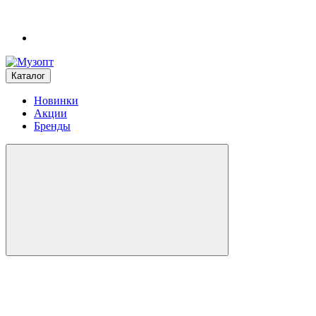
Каталог
Новинки
Акции
Бренды