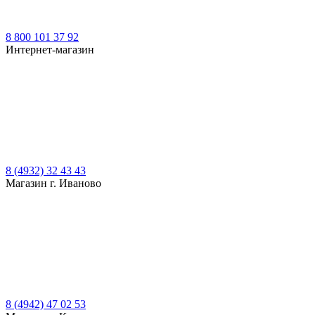
8 800 101 37 92
Интернет-магазин
8 (4932) 32 43 43
Магазин г. Иваново
8 (4942) 47 02 53