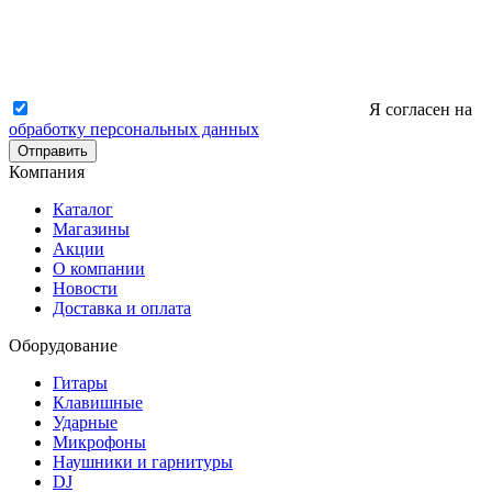
Я согласен на
обработку персональных данных
Отправить
Компания
Каталог
Магазины
Акции
О компании
Новости
Доставка и оплата
Оборудование
Гитары
Клавишные
Ударные
Микрофоны
Наушники и гарнитуры
DJ