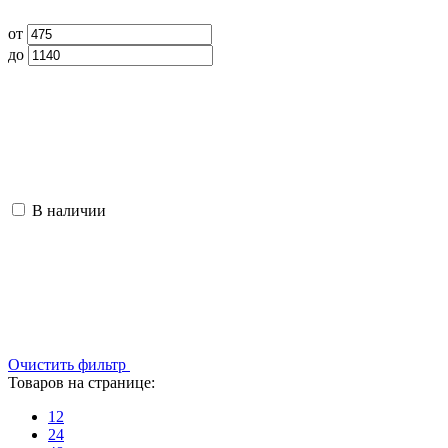
от
до
В наличии
Очистить фильтр
Товаров на странице:
12
24