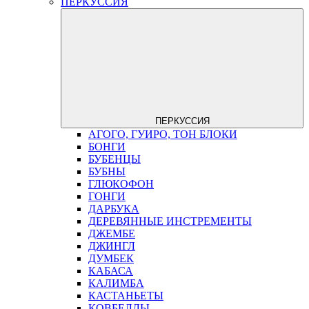
ПЕРКУССИЯ
ПЕРКУССИЯ
АГОГО, ГУИРО, ТОН БЛОКИ
БОНГИ
БУБЕНЦЫ
БУБНЫ
ГЛЮКОФОН
ГОНГИ
ДАРБУКА
ДЕРЕВЯННЫЕ ИНСТРЕМЕНТЫ
ДЖЕМБЕ
ДЖИНГЛ
ДУМБЕК
КАБАСА
КАЛИМБА
КАСТАНЬЕТЫ
КОВБЕЛЛЫ