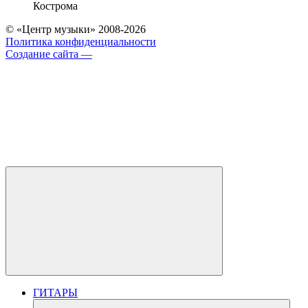
Кострома
© «Центр музыки» 2008-2026
Политика конфиденциальности
Создание сайта —
ГИТАРЫ