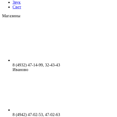
Звук
Свет
Магазины
8 (4932) 47-14-99, 32-43-43
Иваново
8 (4942) 47-02-53, 47-02-63