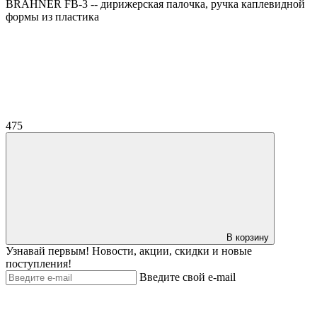
BRAHNER FB-3 -- дирижерская палочка, ручка каплевидной
формы из пластика
475
В корзину
Узнавай первым! Новости, акции, скидки и новые
поступления!
Введите свой e-mail