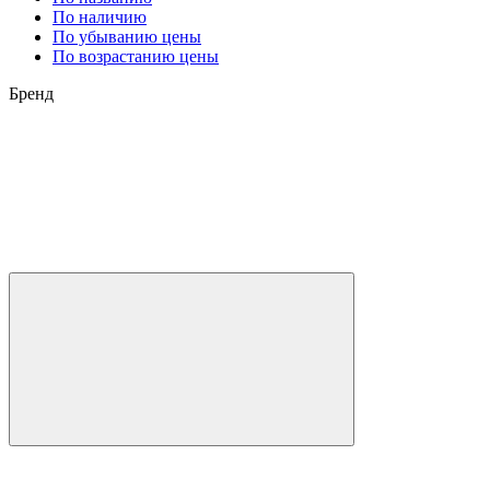
По наличию
По убыванию цены
По возрастанию цены
Бренд