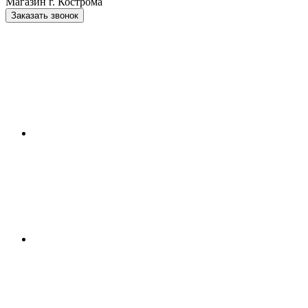
Магазин г. Кострома
Заказать звонок