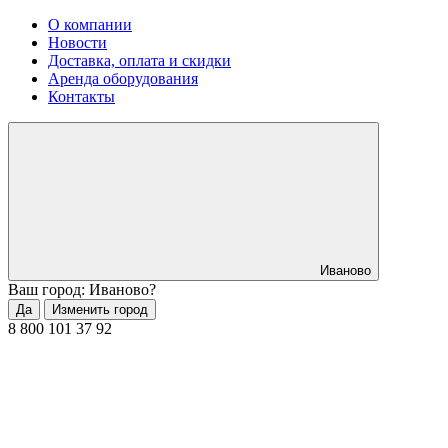
О компании
Новости
Доставка, оплата и скидки
Аренда оборудования
Контакты
Иваново
Ваш город: Иваново?
Да
Изменить город
8 800 101 37 92