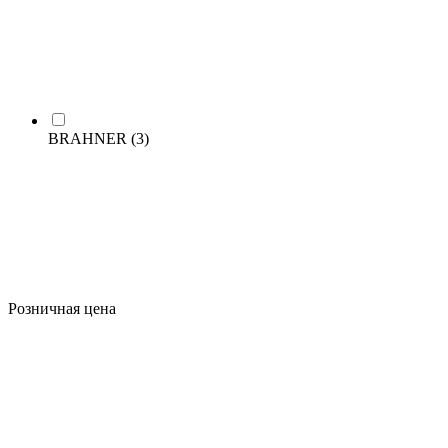
BRAHNER
(3)
Розничная цена