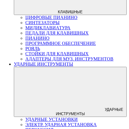
КЛАВИШНЫЕ
ЦИФРОВЫЕ ПИАНИНО
СИНТЕЗАТОРЫ
МИДИКЛАВИАТУРА
ПЕДАЛИ ДЛЯ КЛАВИШНЫХ
ПИАНИНО
ПРОГРАММНОЕ ОБЕСПЕЧЕНИЕ
РОЯЛЬ
СТОЙКИ ДЛЯ КЛАВИШНЫХ
АДАПТЕРЫ ДЛЯ МУЗ. ИНСТРУМЕНТОВ
УДАРНЫЕ ИНСТРУМЕНТЫ
УДАРНЫЕ
ИНСТРУМЕНТЫ
УДАРНЫЕ УСТАНОВКИ
ЭЛЕКТР. УДАРНАЯ УСТАНОВКА