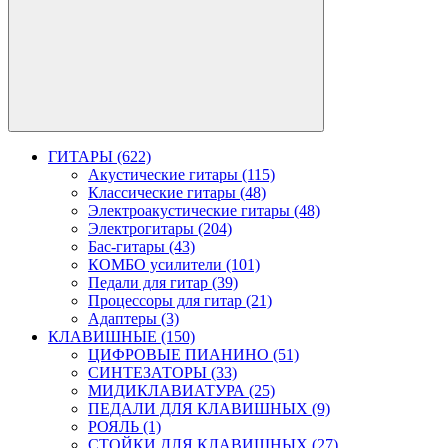
ГИТАРЫ (622)
Акустические гитары (115)
Классические гитары (48)
Электроакустические гитары (48)
Электрогитары (204)
Бас-гитары (43)
КОМБО усилители (101)
Педали для гитар (39)
Процессоры для гитар (21)
Адаптеры (3)
КЛАВИШНЫЕ (150)
ЦИФРОВЫЕ ПИАНИНО (51)
СИНТЕЗАТОРЫ (33)
МИДИКЛАВИАТУРА (25)
ПЕДАЛИ ДЛЯ КЛАВИШНЫХ (9)
РОЯЛЬ (1)
СТОЙКИ ДЛЯ КЛАВИШНЫХ (27)