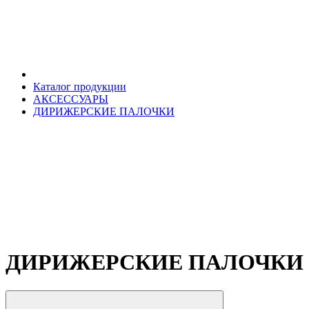
Каталог продукции
АКСЕССУАРЫ
ДИРИЖЕРСКИЕ ПАЛОЧКИ
ДИРИЖЕРСКИЕ ПАЛОЧКИ