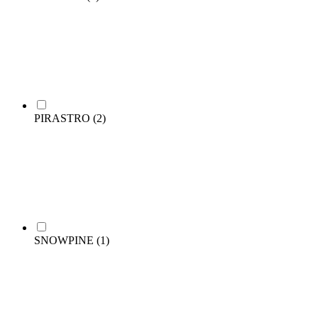
PIRASTRO
(2)
SNOWPINE
(1)