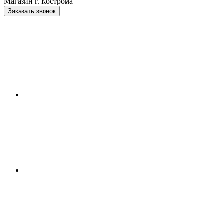
Магазин г. Кострома
Заказать звонок