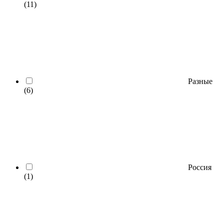
(11)
Разные
(6)
Россия
(1)