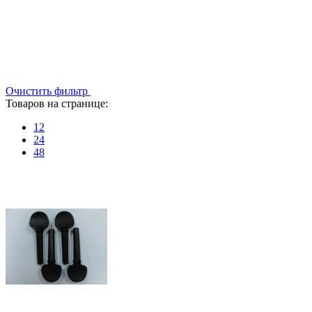
Очистить фильтр
Товаров на странице:
12
24
48