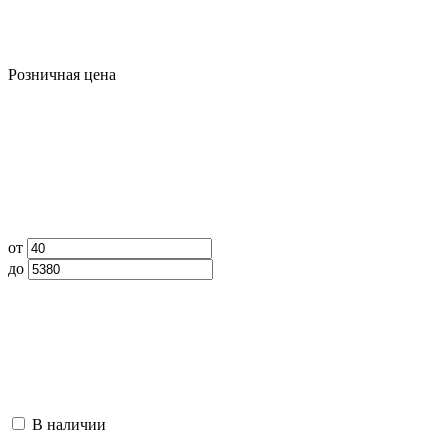
Розничная цена
от
до
В наличии