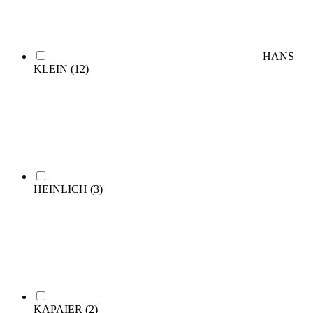
HANS
KLEIN
(12)
HEINLICH
(3)
KAPAIER
(2)