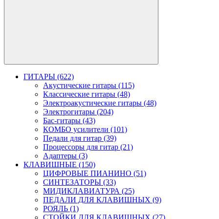
ГИТАРЫ (622)
Акустические гитары (115)
Классические гитары (48)
Электроакустические гитары (48)
Электрогитары (204)
Бас-гитары (43)
КОМБО усилители (101)
Педали для гитар (39)
Процессоры для гитар (21)
Адаптеры (3)
КЛАВИШНЫЕ (150)
ЦИФРОВЫЕ ПИАНИНО (51)
СИНТЕЗАТОРЫ (33)
МИДИКЛАВИАТУРА (25)
ПЕДАЛИ ДЛЯ КЛАВИШНЫХ (9)
РОЯЛЬ (1)
СТОЙКИ ДЛЯ КЛАВИШНЫХ (27)