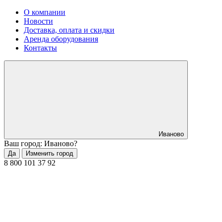
О компании
Новости
Доставка, оплата и скидки
Аренда оборудования
Контакты
Иваново
Ваш город: Иваново?
Да
Изменить город
8 800 101 37 92