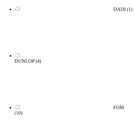
DADI
(1)
DUNLOP
(4)
FOM
(10)