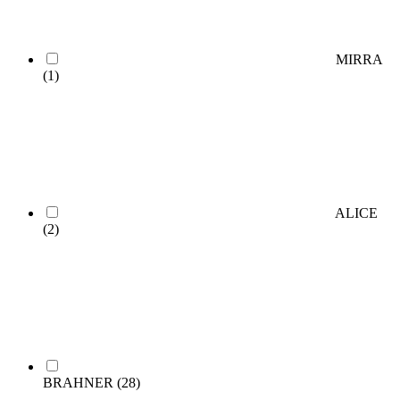
MIRRA
(1)
ALICE
(2)
BRAHNER
(28)