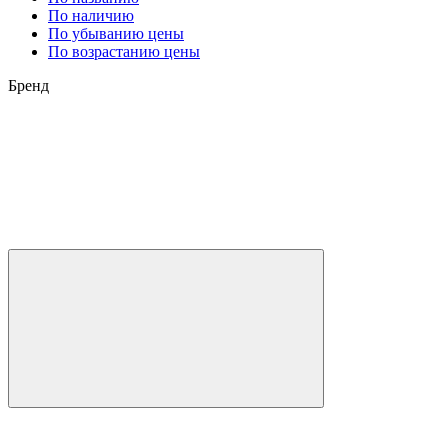
По наличию
По убыванию цены
По возрастанию цены
Бренд