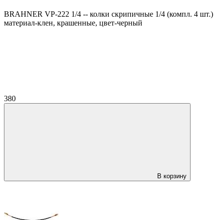
BRAHNER VP-222 1/4 -- колки скрипичные 1/4 (компл. 4 шт.)
материал-клен, крашенные, цвет-черный
380
В корзину