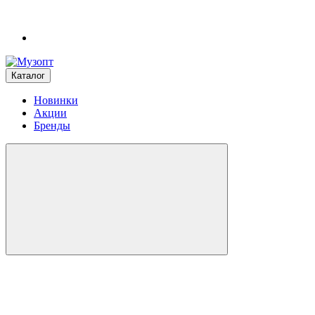
Каталог
Новинки
Акции
Бренды