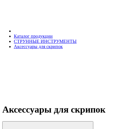
Каталог продукции
СТРУННЫЕ ИНСТРУМЕНТЫ
Аксессуары для скрипок
Аксессуары для скрипок