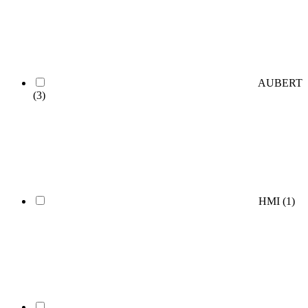
AUBERT
(3)
HMI
(1)