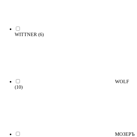
WITTNER
(6)
WOLF
(10)
МОЗЕРЪ