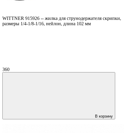
WITTNER 915926 -- жилка для струнодержателя скрипки,
размеры 1/4-1/8-1/16, нейлон, длина 102 мм
360
В корзину