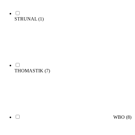
STRUNAL
(1)
THOMASTIK
(7)
WBO
(8)