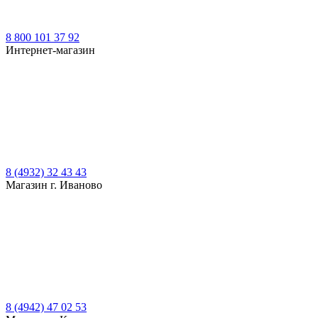
8 800 101 37 92
Интернет-магазин
8 (4932) 32 43 43
Магазин г. Иваново
8 (4942) 47 02 53