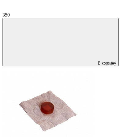
350
В корзину