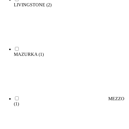
LIVINGSTONE
(2)
MAZURKA
(1)
MEZZO
(1)