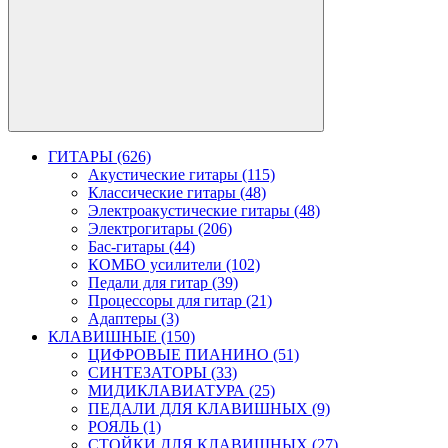
ГИТАРЫ (626)
Акустические гитары (115)
Классические гитары (48)
Электроакустические гитары (48)
Электрогитары (206)
Бас-гитары (44)
КОМБО усилители (102)
Педали для гитар (39)
Процессоры для гитар (21)
Адаптеры (3)
КЛАВИШНЫЕ (150)
ЦИФРОВЫЕ ПИАНИНО (51)
СИНТЕЗАТОРЫ (33)
МИДИКЛАВИАТУРА (25)
ПЕДАЛИ ДЛЯ КЛАВИШНЫХ (9)
РОЯЛЬ (1)
СТОЙКИ ДЛЯ КЛАВИШНЫХ (27)