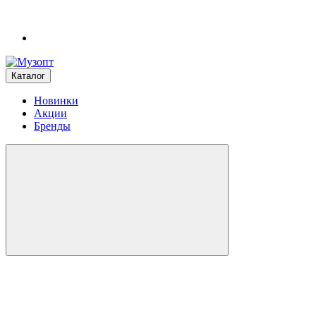
Каталог
Новинки
Акции
Бренды