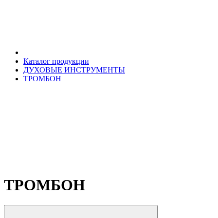
Каталог продукции
ДУХОВЫЕ ИНСТРУМЕНТЫ
ТРОМБОН
ТРОМБОН