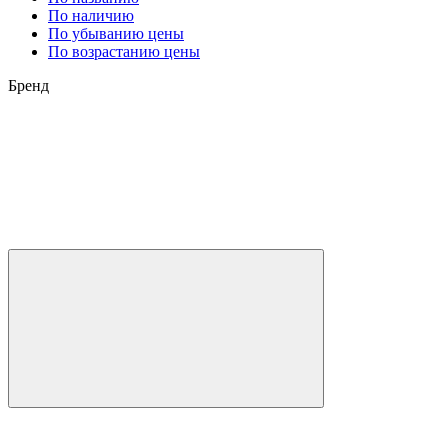
По наличию
По убыванию цены
По возрастанию цены
Бренд