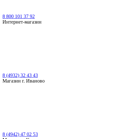
8 800 101 37 92
Интернет-магазин
8 (4932) 32 43 43
Магазин г. Иваново
8 (4942) 47 02 53