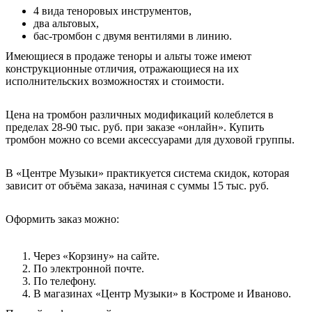
4 вида теноровых инструментов,
два альтовых,
бас-тромбон с двумя вентилями в линию.
Имеющиеся в продаже теноры и альты тоже имеют
конструкционные отличия, отражающиеся на их
исполнительских возможностях и стоимости.
Цена на тромбон различных модификаций колеблется в
пределах 28-90 тыс. руб. при заказе «онлайн». Купить
тромбон можно со всеми аксессуарами для духовой группы.
В «Центре Музыки» практикуется система скидок, которая
зависит от объёма заказа, начиная с суммы 15 тыс. руб.
Оформить заказ можно:
Через «Корзину» на сайте.
По электронной почте.
По телефону.
В магазинах «Центр Музыки» в Костроме и Иваново.