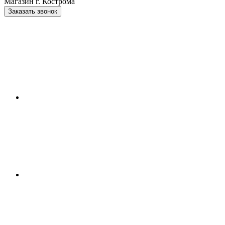
Магазин г. Кострома
Заказать звонок