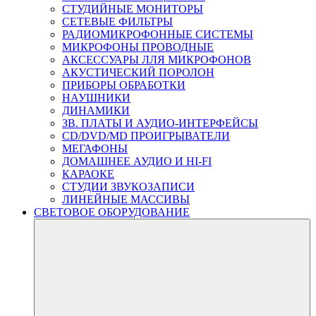
СТУДИЙНЫЕ МОНИТОРЫ
СЕТЕВЫЕ ФИЛЬТРЫ
РАДИОМИКРОФОННЫЕ СИСТЕМЫ
МИКРОФОНЫ ПРОВОДНЫЕ
АКСЕССУАРЫ ЛЛЯ МИКРОФОНОВ
АКУСТИЧЕСКИЙ ПОРОЛОН
ПРИБОРЫ ОБРАБОТКИ
НАУШНИКИ
ДИНАМИКИ
ЗВ. ПЛАТЫ И АУДИО-ИНТЕРФЕЙСЫ
CD/DVD/MD ПРОИГРЫВАТЕЛИ
МЕГАФОНЫ
ДОМАШНЕЕ АУДИО И HI-FI
КАРАОКЕ
СТУДИИ ЗВУКОЗАПИСИ
ЛИНЕЙНЫЕ МАССИВЫ
СВЕТОВОЕ ОБОРУДОВАНИЕ