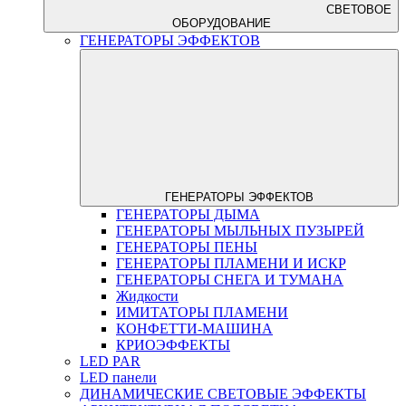
СВЕТОВОЕ
ОБОРУДОВАНИЕ
ГЕНЕРАТОРЫ ЭФФЕКТОВ
ГЕНЕРАТОРЫ ЭФФЕКТОВ
ГЕНЕРАТОРЫ ДЫМА
ГЕНЕРАТОРЫ МЫЛЬНЫХ ПУЗЫРЕЙ
ГЕНЕРАТОРЫ ПЕНЫ
ГЕНЕРАТОРЫ ПЛАМЕНИ И ИСКР
ГЕНЕРАТОРЫ СНЕГА И ТУМАНА
Жидкости
ИМИТАТОРЫ ПЛАМЕНИ
КОНФЕТТИ-МАШИНА
КРИОЭФФЕКТЫ
LED PAR
LED панели
ДИНАМИЧЕСКИЕ СВЕТОВЫЕ ЭФФЕКТЫ