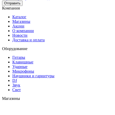
Отправить
Компания
Каталог
Магазины
Акции
О компании
Новости
Доставка и оплата
Оборудование
Гитары
Клавишные
Ударные
Микрофоны
Наушники и гарнитуры
DJ
Звук
Свет
Магазины