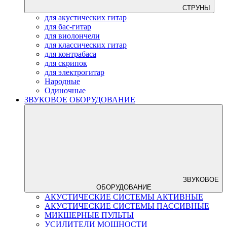
СТРУНЫ
для акустических гитар
для бас-гитар
для виолончели
для классических гитар
для контрабаса
для скрипок
для электрогитар
Народные
Одиночные
ЗВУКОВОЕ ОБОРУДОВАНИЕ
ЗВУКОВОЕ
ОБОРУДОВАНИЕ
АКУСТИЧЕСКИЕ СИСТЕМЫ АКТИВНЫЕ
АКУСТИЧЕСКИЕ СИСТЕМЫ ПАССИВНЫЕ
МИКШЕРНЫЕ ПУЛЬТЫ
УСИЛИТЕЛИ МОЩНОСТИ