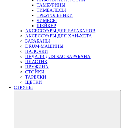
ТАМБУРИНЫ
ТИМБАЛЕСЫ
ТРЕУГОЛЬНИКИ
ЧИМЕСЫ
ШЕЙКЕР
АКСЕССУАРЫ ДЛЯ БАРАБАНОВ
АКСЕССУАРЫ ДЛЯ ХАЙ-ХЕТА
БАРАБАНЫ
DRUM-МАШИНЫ
ПАЛОЧКИ
ПЕДАЛИ ДЛЯ БАС БАРАБАНА
ПЛАСТИК
ПРУЖИНА
СТОЙКИ
ТАРЕЛКИ
ЩЕТКИ
СТРУНЫ