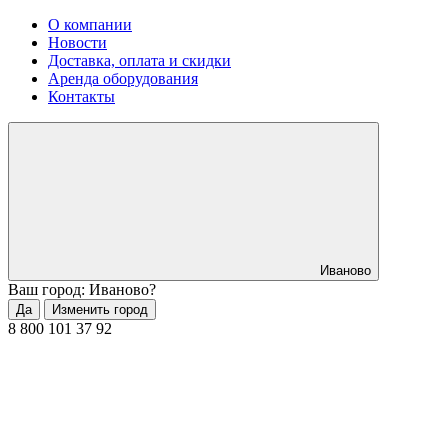
О компании
Новости
Доставка, оплата и скидки
Аренда оборудования
Контакты
Иваново
Ваш город: Иваново?
Да
Изменить город
8 800 101 37 92