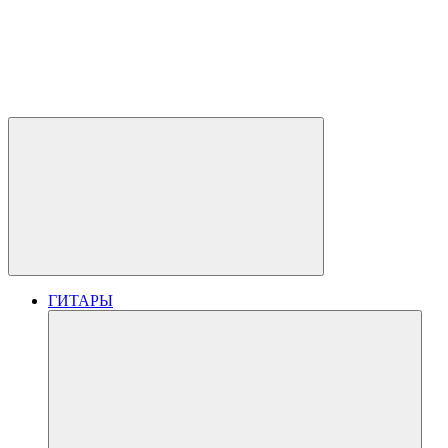
ГИТАРЫ