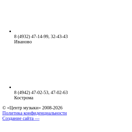
8 (4932) 47-14-99, 32-43-43
Иваново
8 (4942) 47-02-53, 47-02-63
Кострома
© «Центр музыки» 2008-2026
Политика конфиденциальности
Создание сайта —