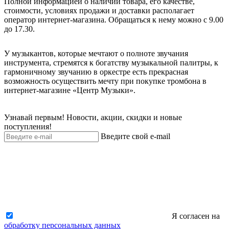
Полной информацией о наличии товара, его качестве,
стоимости, условиях продажи и доставки располагает
оператор интернет-магазина. Обращаться к нему можно с 9.00
до 17.30.
У музыкантов, которые мечтают о полноте звучания
инструмента, стремятся к богатству музыкальной палитры, к
гармоничному звучанию в оркестре есть прекрасная
возможность осуществить мечту при покупке тромбона в
интернет-магазине «Центр Музыки».
Узнавай первым! Новости, акции, скидки и новые
поступления!
Введите свой e-mail
Я согласен на
обработку персональных данных