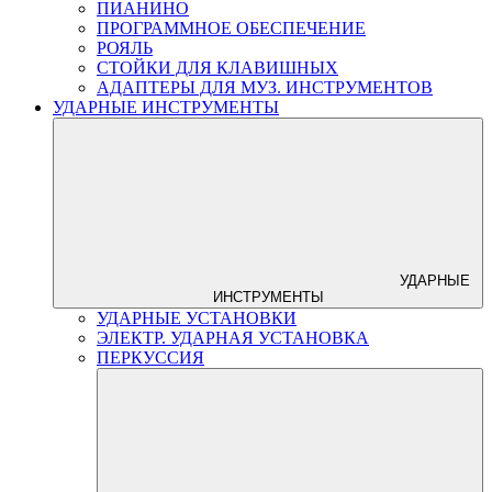
ПИАНИНО
ПРОГРАММНОЕ ОБЕСПЕЧЕНИЕ
РОЯЛЬ
СТОЙКИ ДЛЯ КЛАВИШНЫХ
АДАПТЕРЫ ДЛЯ МУЗ. ИНСТРУМЕНТОВ
УДАРНЫЕ ИНСТРУМЕНТЫ
УДАРНЫЕ
ИНСТРУМЕНТЫ
УДАРНЫЕ УСТАНОВКИ
ЭЛЕКТР. УДАРНАЯ УСТАНОВКА
ПЕРКУССИЯ