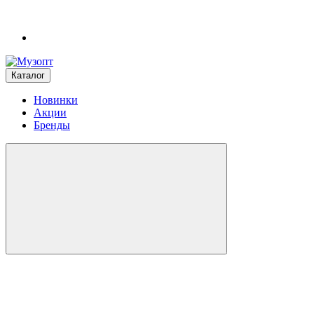
Каталог
Новинки
Акции
Бренды