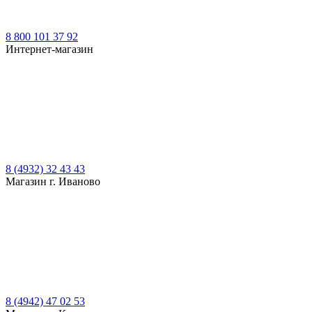
8 800 101 37 92
Интернет-магазин
8 (4932) 32 43 43
Магазин г. Иваново
8 (4942) 47 02 53