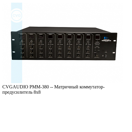
CVGAUDIO PMM-380 -- Матричный коммутатор-
предусилитель 8x8