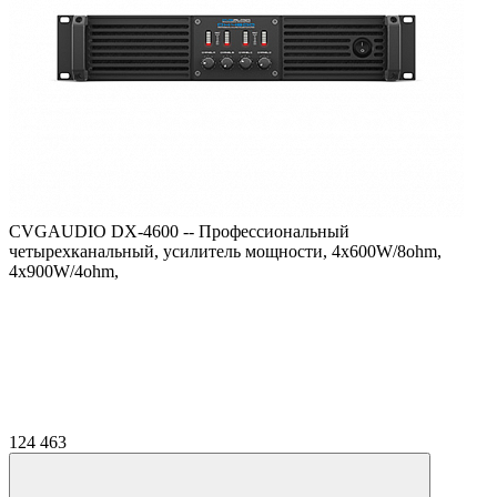
CVGAUDIO DX-4600 -- Профессиональный
четырехканальный, усилитель мощности, 4х600W/8ohm,
4x900W/4ohm,
124 463