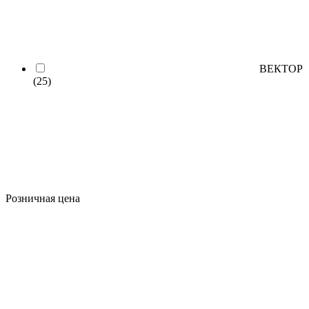
ВЕКТОР
(25)
Розничная цена