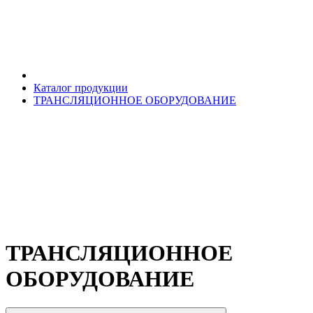
Каталог продукции
ТРАНСЛЯЦИОННОЕ ОБОРУДОВАНИЕ
ТРАНСЛЯЦИОННОЕ
ОБОРУДОВАНИЕ