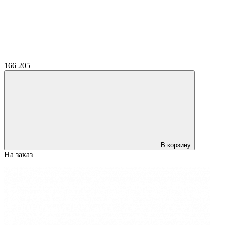
166 205
В корзину
На заказ