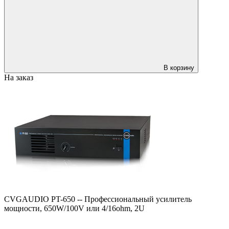
В корзину
На заказ
CVGAUDIO PT-650 -- Профессиональный усилитель
мощности, 650W/100V или 4/16ohm, 2U