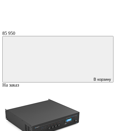
85 950
В корзину
На заказ