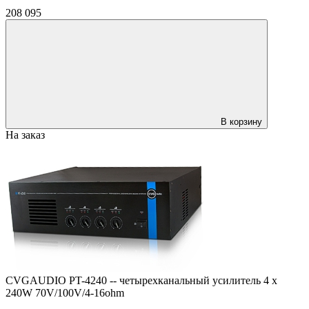
208 095
В корзину
На заказ
CVGAUDIO PT-4240 -- четырехканальный усилитель 4 x
240W 70V/100V/4-16ohm