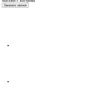
Магазин г. Кострома
Заказать звонок