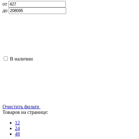
от
до
В наличии
Очистить фильтр
Товаров на странице:
12
24
48