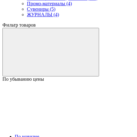
Промо-материалы (4)
Сувениры (5)
ЖУРНАЛЫ (4)
Фильтр товаров
По убыванию цены
По новизне