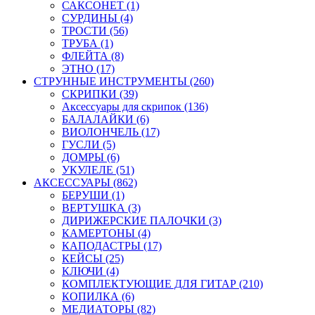
САКСОНЕТ (1)
СУРДИНЫ (4)
ТРОСТИ (56)
ТРУБА (1)
ФЛЕЙТА (8)
ЭТНО (17)
СТРУННЫЕ ИНСТРУМЕНТЫ (260)
СКРИПКИ (39)
Аксессуары для скрипок (136)
БАЛАЛАЙКИ (6)
ВИОЛОНЧЕЛЬ (17)
ГУСЛИ (5)
ДОМРЫ (6)
УКУЛЕЛЕ (51)
АКСЕССУАРЫ (862)
БЕРУШИ (1)
ВЕРТУШКА (3)
ДИРИЖЕРСКИЕ ПАЛОЧКИ (3)
КАМЕРТОНЫ (4)
КАПОДАСТРЫ (17)
КЕЙСЫ (25)
КЛЮЧИ (4)
КОМПЛЕКТУЮЩИЕ ДЛЯ ГИТАР (210)
КОПИЛКА (6)
МЕДИАТОРЫ (82)