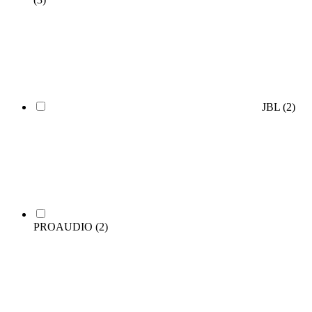
JBL
(2)
PROAUDIO
(2)