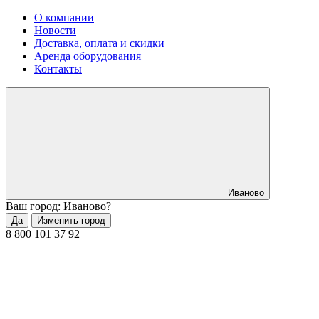
О компании
Новости
Доставка, оплата и скидки
Аренда оборудования
Контакты
Иваново
Ваш город: Иваново?
Да
Изменить город
8 800 101 37 92