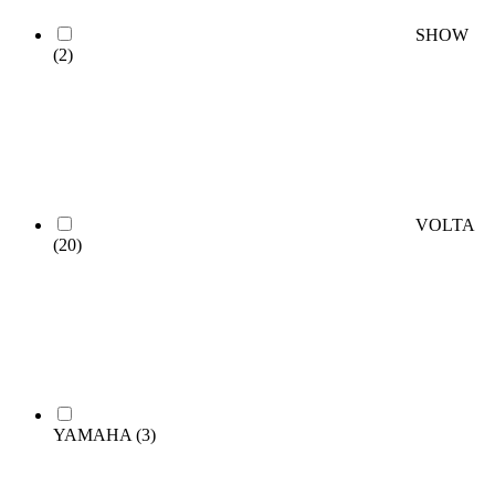
SHOW
(2)
VOLTA
(20)
YAMAHA
(3)