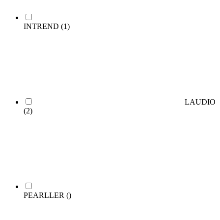
INTREND
(1)
LAUDIO
(2)
PEARLLER
()