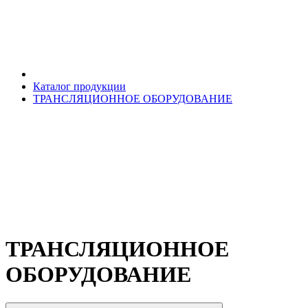
Каталог продукции
ТРАНСЛЯЦИОННОЕ ОБОРУДОВАНИЕ
ТРАНСЛЯЦИОННОЕ
ОБОРУДОВАНИЕ