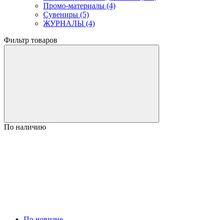
Промо-материалы (4)
Сувениры (5)
ЖУРНАЛЫ (4)
Фильтр товаров
По наличию
По новизне