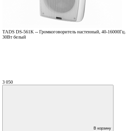
TADS DS-561K -- Громкоговоритель настенный, 40-16000Гц.
30Вт белый
3 050
В корзину