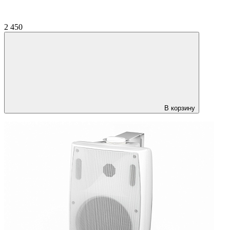
2 450
В корзину