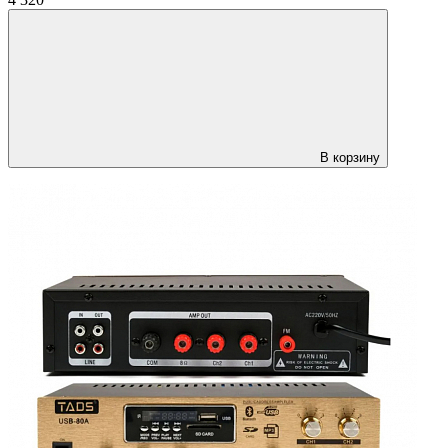
В корзину