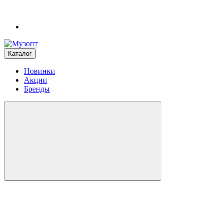
Каталог
Новинки
Акции
Бренды