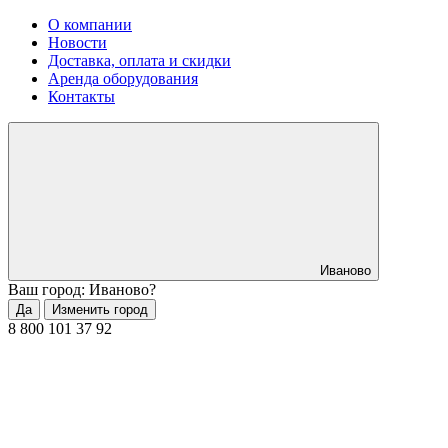
О компании
Новости
Доставка, оплата и скидки
Аренда оборудования
Контакты
Иваново
Ваш город: Иваново?
Да
Изменить город
8 800 101 37 92