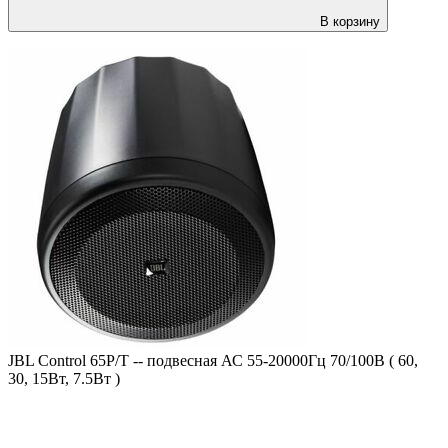
В корзину
JBL Control 65P/T -- подвесная АС 55-20000Гц 70/100В ( 60,
30, 15Вт, 7.5Вт )