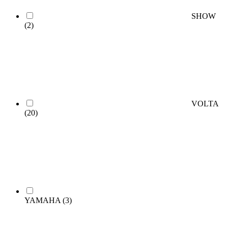
SHOW
(2)
VOLTA
(20)
YAMAHA
(3)