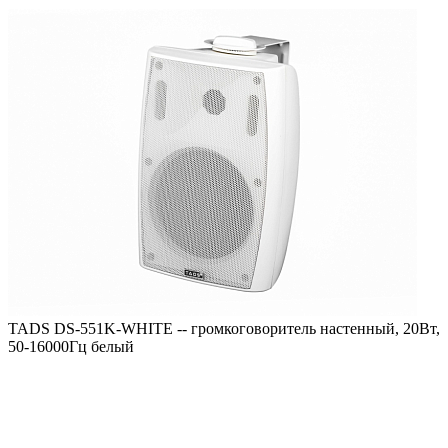
TADS DS-551K-WHITE -- громкоговоритель настенный, 20Вт,
50-16000Гц белый