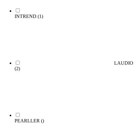
INTREND
(1)
LAUDIO
(2)
PEARLLER
()