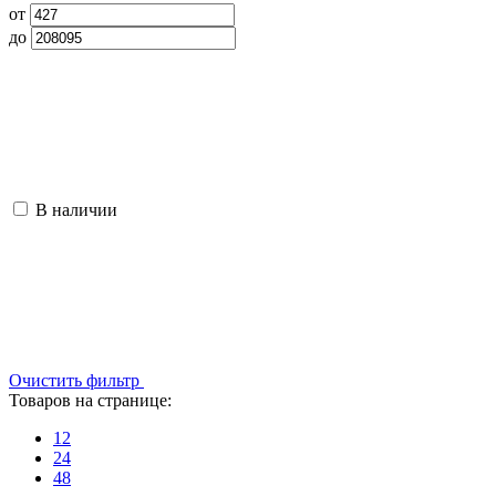
от
до
В наличии
Очистить фильтр
Товаров на странице:
12
24
48