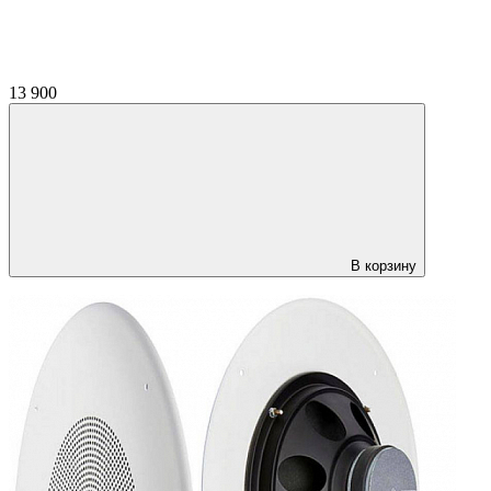
13 900
В корзину