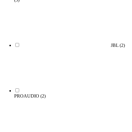
JBL
(2)
PROAUDIO
(2)