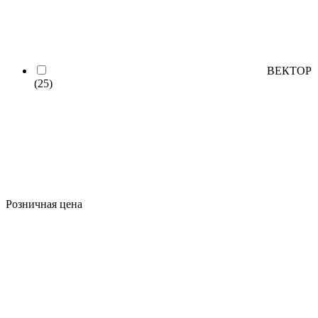
ВЕКТОР
(25)
Розничная цена