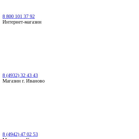
8 800 101 37 92
Интернет-магазин
8 (4932) 32 43 43
Магазин г. Иваново
8 (4942) 47 02 53