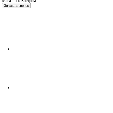
Магазин г. Кострома
Заказать звонок