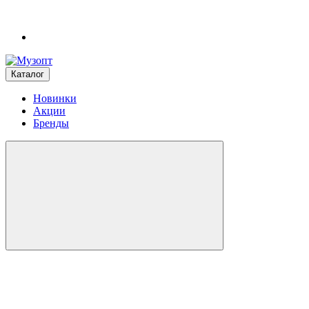
Каталог
Новинки
Акции
Бренды