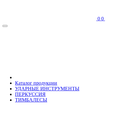
0
0
Каталог продукции
УДАРНЫЕ ИНСТРУМЕНТЫ
ПЕРКУССИЯ
ТИМБАЛЕСЫ