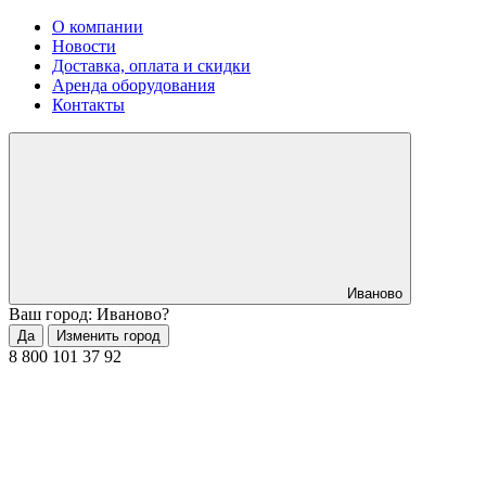
О компании
Новости
Доставка, оплата и скидки
Аренда оборудования
Контакты
Иваново
Ваш город: Иваново?
Да
Изменить город
8 800 101 37 92