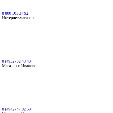
8 800 101 37 92
Интернет-магазин
8 (4932) 32 43 43
Магазин г. Иваново
8 (4942) 47 02 53