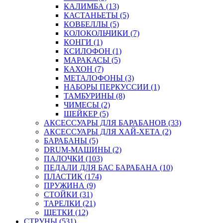
КАЛИМБА (13)
КАСТАНЬЕТЫ (5)
КОВБЕЛЛЫ (5)
КОЛОКОЛЬЧИКИ (7)
КОНГИ (1)
КСИЛОФОН (1)
МАРАКАСЫ (5)
КАХОН (7)
МЕТАЛОФОНЫ (3)
НАБОРЫ ПЕРКУССИИ (1)
ТАМБУРИНЫ (8)
ЧИМЕСЫ (2)
ШЕЙКЕР (5)
АКСЕССУАРЫ ДЛЯ БАРАБАНОВ (33)
АКСЕССУАРЫ ДЛЯ ХАЙ-ХЕТА (2)
БАРАБАНЫ (5)
DRUM-МАШИНЫ (2)
ПАЛОЧКИ (103)
ПЕДАЛИ ДЛЯ БАС БАРАБАНА (10)
ПЛАСТИК (174)
ПРУЖИНА (9)
СТОЙКИ (31)
ТАРЕЛКИ (21)
ЩЕТКИ (12)
СТРУНЫ (531)