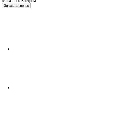
Магазин г. Кострома
Заказать звонок