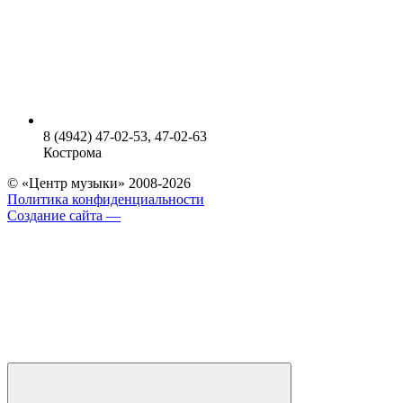
8 (4942) 47-02-53, 47-02-63
Кострома
© «Центр музыки» 2008-2026
Политика конфиденциальности
Создание сайта —