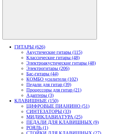
ГИТАРЫ (626)
Акустические гитары (115)
Классические гитары (48)
Электроакустические гитары (48)
Электрогитары (206)
Бас-гитары (44)
КОМБО усилители (102)
Педали для гитар (39)
Процессоры для гитар (21)
Адаптеры (3)
КЛАВИШНЫЕ (150)
ЦИФРОВЫЕ ПИАНИНО (51)
СИНТЕЗАТОРЫ (33)
МИДИКЛАВИАТУРА (25)
ПЕДАЛИ ДЛЯ КЛАВИШНЫХ (9)
РОЯЛЬ (1)
СТОЙКИ ДЛЯ КЛАВИШНЫХ (27)