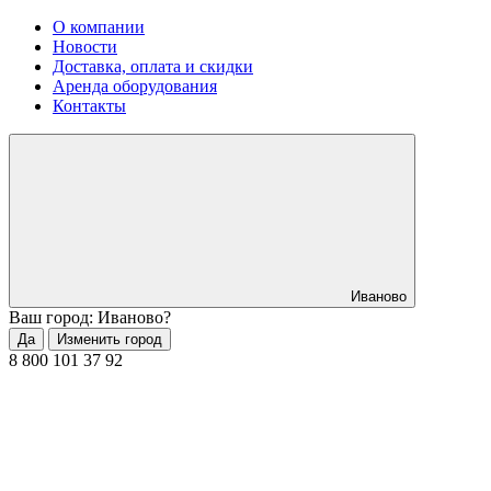
О компании
Новости
Доставка, оплата и скидки
Аренда оборудования
Контакты
Иваново
Ваш город: Иваново?
Да
Изменить город
8 800 101 37 92