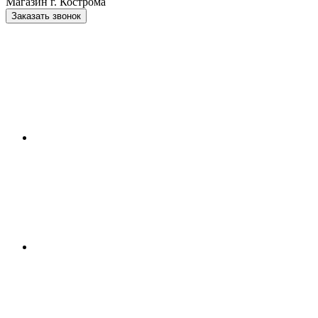
Магазин г. Кострома
Заказать звонок