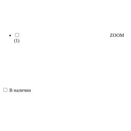
ZOOM
(1)
В наличии