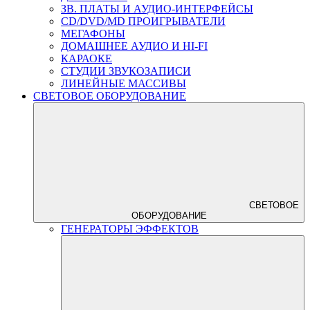
ЗВ. ПЛАТЫ И АУДИО-ИНТЕРФЕЙСЫ
CD/DVD/MD ПРОИГРЫВАТЕЛИ
МЕГАФОНЫ
ДОМАШНЕЕ АУДИО И HI-FI
КАРАОКЕ
СТУДИИ ЗВУКОЗАПИСИ
ЛИНЕЙНЫЕ МАССИВЫ
СВЕТОВОЕ ОБОРУДОВАНИЕ
СВЕТОВОЕ
ОБОРУДОВАНИЕ
ГЕНЕРАТОРЫ ЭФФЕКТОВ