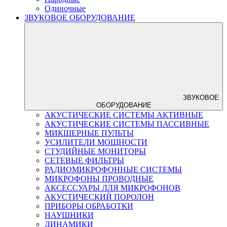
Одиночные
ЗВУКОВОЕ ОБОРУДОВАНИЕ
ЗВУКОВОЕ
ОБОРУДОВАНИЕ
АКУСТИЧЕСКИЕ СИСТЕМЫ АКТИВНЫЕ
АКУСТИЧЕСКИЕ СИСТЕМЫ ПАССИВНЫЕ
МИКШЕРНЫЕ ПУЛЬТЫ
УСИЛИТЕЛИ МОЩНОСТИ
СТУДИЙНЫЕ МОНИТОРЫ
СЕТЕВЫЕ ФИЛЬТРЫ
РАДИОМИКРОФОННЫЕ СИСТЕМЫ
МИКРОФОНЫ ПРОВОДНЫЕ
АКСЕССУАРЫ ЛЛЯ МИКРОФОНОВ
АКУСТИЧЕСКИЙ ПОРОЛОН
ПРИБОРЫ ОБРАБОТКИ
НАУШНИКИ
ДИНАМИКИ