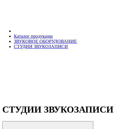
Каталог продукции
ЗВУКОВОЕ ОБОРУДОВАНИЕ
СТУДИИ ЗВУКОЗАПИСИ
СТУДИИ ЗВУКОЗАПИСИ