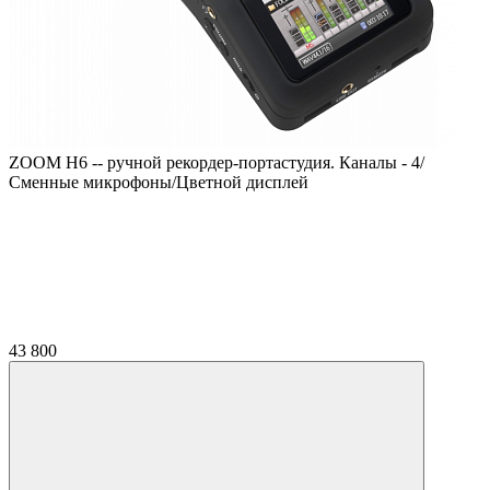
ZOOM H6 -- ручной рекордер-портастудия. Каналы - 4/
Сменные микрофоны/Цветной дисплей
43 800