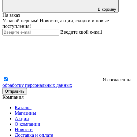
В корзину
На заказ
Узнавай первым! Новости, акции, скидки и новые
поступления!
Введите свой e-mail
Я согласен на
обработку персональных данных
Отправить
Компания
Каталог
Магазины
Акции
О компании
Новости
Доставка и оплата