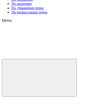
По наличию
По убыванию цены
По возрастанию цены
Бренд