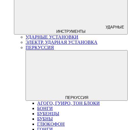
УДАРНЫЕ
ИНСТРУМЕНТЫ
УДАРНЫЕ УСТАНОВКИ
ЭЛЕКТР. УДАРНАЯ УСТАНОВКА
ПЕРКУССИЯ
ПЕРКУССИЯ
АГОГО, ГУИРО, ТОН БЛОКИ
БОНГИ
БУБЕНЦЫ
БУБНЫ
ГЛЮКОФОН
ГОНГИ