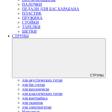
ПАЛОЧКИ
ПЕДАЛИ ДЛЯ БАС БАРАБАНА
ПЛАСТИК
ПРУЖИНА
СТОЙКИ
ТАРЕЛКИ
ЩЕТКИ
СТРУНЫ
СТРУНЫ
для акустических гитар
для бас-гитар
для виолончели
для классических гитар
для контрабаса
для скрипок
для электрогитар
Народные