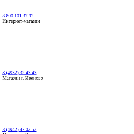
8 800 101 37 92
Интернет-магазин
8 (4932) 32 43 43
Магазин г. Иваново
8 (4942) 47 02 53