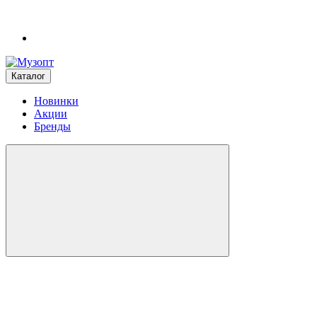
Каталог
Новинки
Акции
Бренды