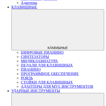
Адаптеры
КЛАВИШНЫЕ
КЛАВИШНЫЕ
ЦИФРОВЫЕ ПИАНИНО
СИНТЕЗАТОРЫ
МИДИКЛАВИАТУРА
ПЕДАЛИ ДЛЯ КЛАВИШНЫХ
ПИАНИНО
ПРОГРАММНОЕ ОБЕСПЕЧЕНИЕ
РОЯЛЬ
СТОЙКИ ДЛЯ КЛАВИШНЫХ
АДАПТЕРЫ ДЛЯ МУЗ. ИНСТРУМЕНТОВ
УДАРНЫЕ ИНСТРУМЕНТЫ