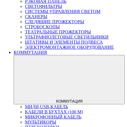
РЭКОВАЯ ПАНЕЛЬ
СВЕТОФИЛЬТРЫ
СИСТЕМЫ УПРАВЛЕНИЯ СВЕТОМ
СКАНЕРЫ
СЛЕДЯЩИЕ ПРОЖЕКТОРЫ
СТРОБОСКОПЫ
ТЕАТРАЛЬНЫЕ ПРОЖЕКТОРЫ
УЛЬТРАФИОЛЕТОВЫЕ СВЕТИЛЬНИКИ
ШТАТИВЫ И ЭЛЕМЕНТЫ ПОДВЕСА
ЭЛЕКТРОМОНТАЖНОЕ ОБОРУДОВАНИЕ
КОММУТАЦИЯ
КОММУТАЦИЯ
МИДИ,USB-КАБЕЛЬ
КАБЕЛИ В БУХТАХ (100 М)
МИКРОФОННЫЙ КАБЕЛЬ
МУЛЬТИКОРЫ