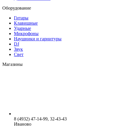
Оборудование
Гитары
Клавишные
Ударные
Микрофоны
Наушники и гарнитуры
DJ
Звук
Свет
Магазины
8 (4932) 47-14-99, 32-43-43
Иваново