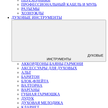
ПЕРЕХОДНИКИ
ПРОФЕССИОНАЛЬНЫЙ КАБЕЛЬ И МУЛЬ
РАЗЪЕМЫ
ХОЗНУЖДЫ
ДУХОВЫЕ ИНСТРУМЕНТЫ
ДУХОВЫЕ
ИНСТРУМЕНТЫ
АККОРДЕОНЫ,БАЯНЫ,ГАРМОНИ
АКСЕССУАРЫ ДЛЯ ДУХОВЫХ
АЛЬТ
БАРИТОН
БЛОК-ФЛЕЙТА
ВАЛТОРНА
ВАРГАНЫ
ГУБНАЯ ГАРМОШКА
ДУДУК
ДУХОВАЯ МЕЛОДИКА
КЛАРНЕТ