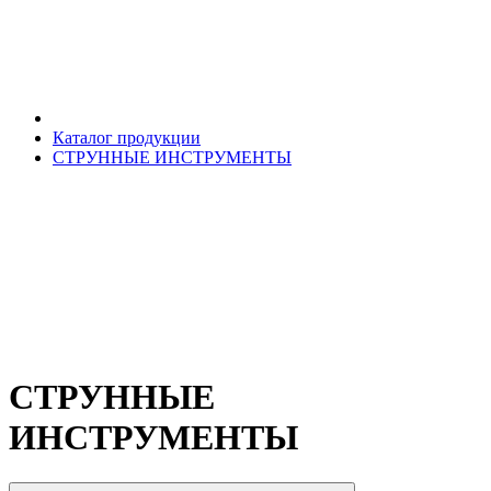
Каталог продукции
СТРУННЫЕ ИНСТРУМЕНТЫ
СТРУННЫЕ
ИНСТРУМЕНТЫ