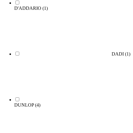
D'ADDARIO
(1)
DADI
(1)
DUNLOP
(4)