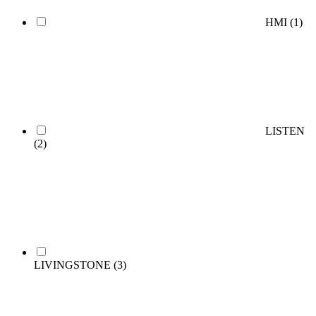
HMI
(1)
LISTEN
(2)
LIVINGSTONE
(3)