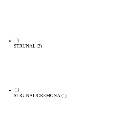
STRUNAL
(3)
STRUNAL/CREMONA
(1)