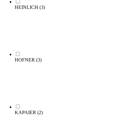
HEINLICH
(3)
HOFNER
(3)
KAPAIER
(2)