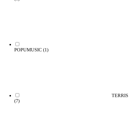
POPUMUSIC
(1)
TERRIS
(7)