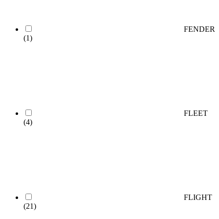
FENDER
(1)
FLEET
(4)
FLIGHT
(21)