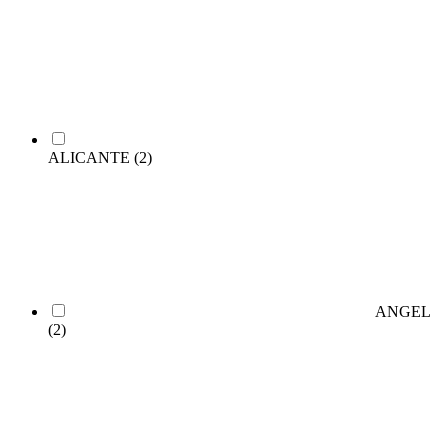
ALICANTE
(2)
ANGEL
(2)