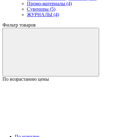
Промо-материалы (4)
Сувениры (5)
ЖУРНАЛЫ (4)
Фильтр товаров
По возрастанию цены
По новизне