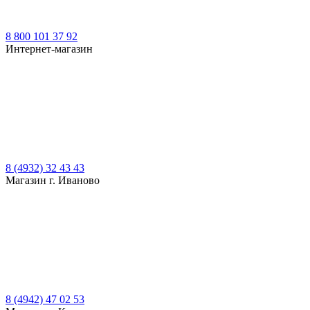
8 800 101 37 92
Интернет-магазин
8 (4932) 32 43 43
Магазин г. Иваново
8 (4942) 47 02 53