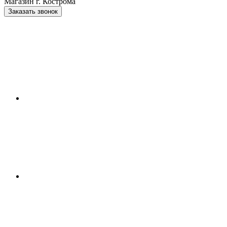
Магазин г. Кострома
Заказать звонок