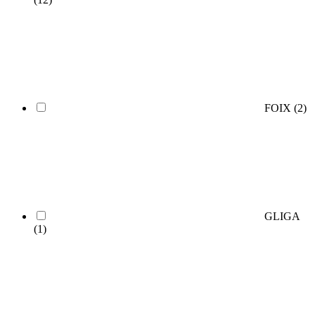
FOIX
(2)
GLIGA
(1)