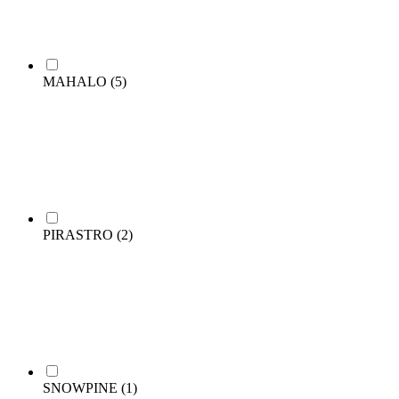
MAHALO
(5)
PIRASTRO
(2)
SNOWPINE
(1)