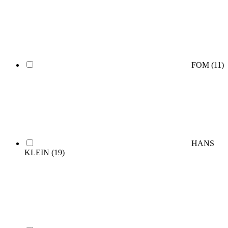
FOM
(11)
HANS
KLEIN
(19)