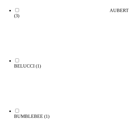
AUBERT
(3)
BELUCCI
(1)
BUMBLEBEE
(1)