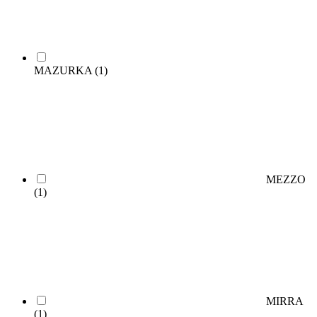
MAZURKA
(1)
MEZZO
(1)
MIRRA
(1)