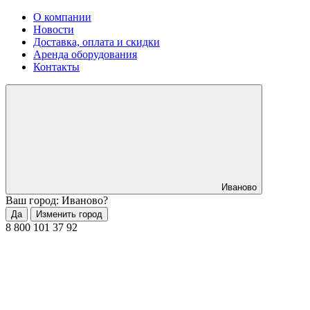
О компании
Новости
Доставка, оплата и скидки
Аренда оборудования
Контакты
Иваново
Ваш город: Иваново?
Да
Изменить город
8 800 101 37 92