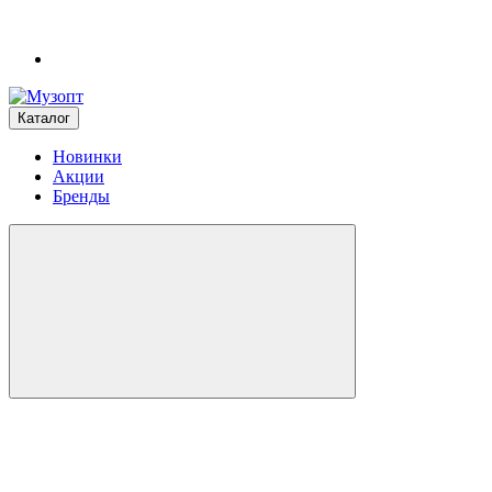
Каталог
Новинки
Акции
Бренды